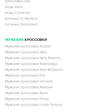
Кроссовки Dior
Кеды Vans
Кеды Converse
Ботинки Dr. Martens
Ботинки Timberland
МУЖСКИЕ
КРОССОВКИ
Мужские кроссовки Adidas
Мужские кроссовки Nike
Мужские кроссовки New Balance
Мужские кроссовки Balenciaga
Мужские кроссовки Alex McQueen
Мужские кроссовки Fila
Мужские кроссовки Versace
Мужские кроссовки Reebok
Мужские кроссовки Asics
Мужские кроссовки Puma
Мужские кроссовки Under Armour