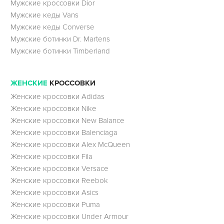
Мужские кроссовки Dior
Мужские кеды Vans
Мужские кеды Converse
Мужские ботинки Dr. Martens
Мужские ботинки Timberland
ЖЕНСКИЕ
КРОССОВКИ
Женские кроссовки Adidas
Женские кроссовки Nike
Женские кроссовки New Balance
Женские кроссовки Balenciaga
Женские кроссовки Alex McQueen
Женские кроссовки Fila
Женские кроссовки Versace
Женские кроссовки Reebok
Женские кроссовки Asics
Женские кроссовки Puma
Женские кроссовки Under Armour