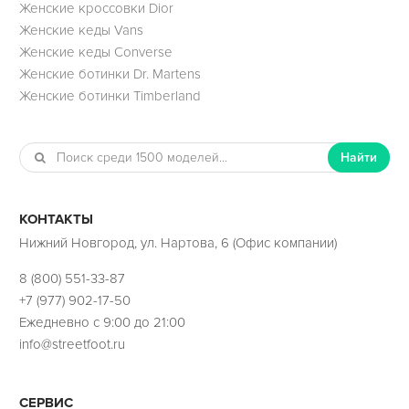
Женские кроссовки Dior
Женские кеды Vans
Женские кеды Converse
Женские ботинки Dr. Martens
Женские ботинки Timberland
Найти
КОНТАКТЫ
Нижний Новгород, ул. Нартова, 6 (Офис компании)
8 (800) 551-33-87
+7 (977) 902-17-50
Ежедневно с 9:00 до 21:00
info@streetfoot.ru
СЕРВИС