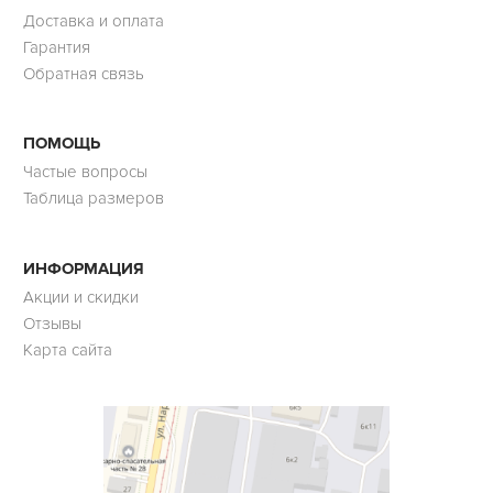
Доставка и оплата
Гарантия
Обратная связь
ПОМОЩЬ
Частые вопросы
Таблица размеров
ИНФОРМАЦИЯ
Акции и скидки
Отзывы
Карта сайта