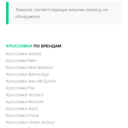
Товаров, соответствующих вашему запросу, не
обнаружено.
КРОССОВКИ
ПО БРЕНДАМ
Кроссовки Adidas
Кроссовки Nike
Кроссовки New Balance
Кроссовки Balenciaga
Кроссовки Alex McQueen
Кроссовки Fila
Кроссовки Versace
Кроссовки Reebok
Кроссовки Asics
Кроссовки Puma
Кроссовки Under Armour