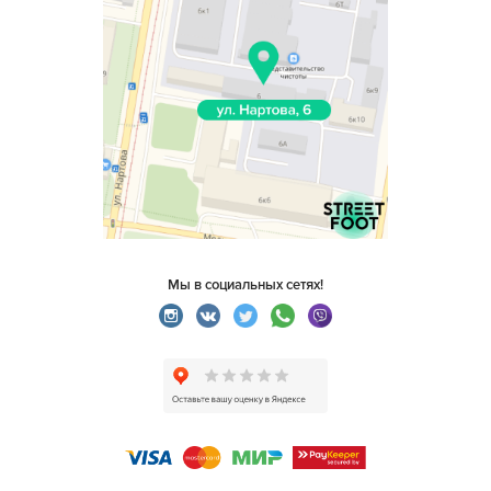
Мы в социальных сетях!