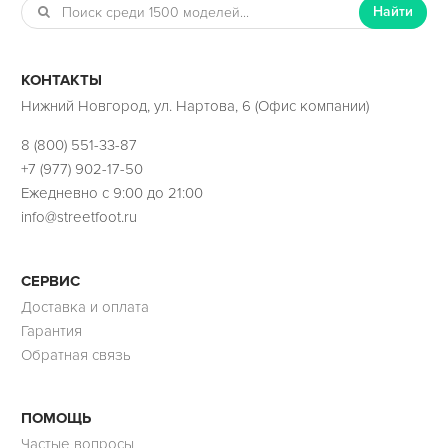
Найти
КОНТАКТЫ
Нижний Новгород, ул. Нартова, 6 (Офис компании)
8 (800) 551-33-87
+7 (977) 902-17-50
Ежедневно с 9:00 до 21:00
info@streetfoot.ru
СЕРВИС
Доставка и оплата
Гарантия
Обратная связь
ПОМОЩЬ
Частые вопросы