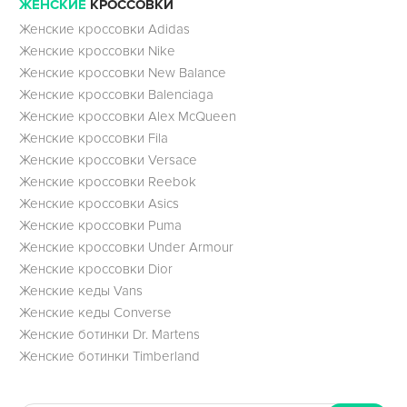
ЖЕНСКИЕ
КРОССОВКИ
Женские кроссовки Adidas
Женские кроссовки Nike
Женские кроссовки New Balance
Женские кроссовки Balenciaga
Женские кроссовки Alex McQueen
Женские кроссовки Fila
Женские кроссовки Versace
Женские кроссовки Reebok
Женские кроссовки Asics
Женские кроссовки Puma
Женские кроссовки Under Armour
Женские кроссовки Dior
Женские кеды Vans
Женские кеды Converse
Женские ботинки Dr. Martens
Женские ботинки Timberland