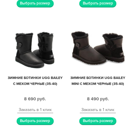
Выбрать размер
Выбрать размер
ЗИМНИЕ БОТИНКИ UGG BAILEY
ЗИМНИЕ БОТИНКИ UGG BAILEY
С МЕХОМ ЧЕРНЫЕ (35-40)
MINI С МЕХОМ ЧЕРНЫЕ (35-40)
8 690
руб.
8 490
руб.
Заказать в 1 клик
Заказать в 1 клик
Выбрать размер
Выбрать размер