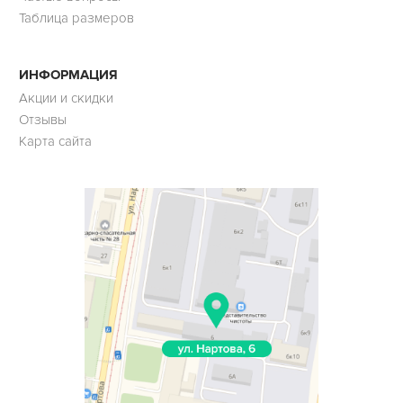
Таблица размеров
ИНФОРМАЦИЯ
Акции и скидки
Отзывы
Карта сайта