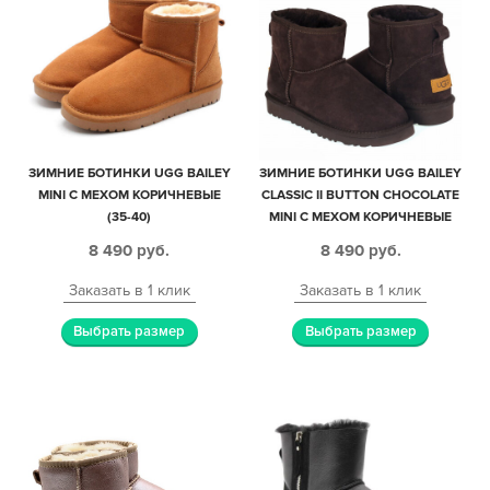
ЗИМНИЕ БОТИНКИ UGG BAILEY
ЗИМНИЕ БОТИНКИ UGG BAILEY
MINI С МЕХОМ КОРИЧНЕВЫЕ
CLASSIC II BUTTON CHOCOLATE
(35-40)
MINI С МЕХОМ КОРИЧНЕВЫЕ
(35-40)
8 490
руб.
8 490
руб.
Заказать в 1 клик
Заказать в 1 клик
Выбрать размер
Выбрать размер