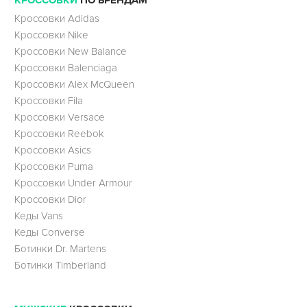
КРОССОВКИ
ПО БРЕНДАМ
Кроссовки Adidas
Кроссовки Nike
Кроссовки New Balance
Кроссовки Balenciaga
Кроссовки Alex McQueen
Кроссовки Fila
Кроссовки Versace
Кроссовки Reebok
Кроссовки Asics
Кроссовки Puma
Кроссовки Under Armour
Кроссовки Dior
Кеды Vans
Кеды Converse
Ботинки Dr. Martens
Ботинки Timberland