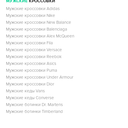
МУЖСКИЕ
КРОССОВКИ
Мужские кроссовки Adidas
Мужские кроссовки Nike
Мужские кроссовки New Balance
Мужские кроссовки Balenciaga
Мужские кроссовки Alex McQueen
Мужские кроссовки Fila
Мужские кроссовки Versace
Мужские кроссовки Reebok
Мужские кроссовки Asics
Мужские кроссовки Puma
Мужские кроссовки Under Armour
Мужские кроссовки Dior
Мужские кеды Vans
Мужские кеды Converse
Мужские ботинки Dr. Martens
Мужские ботинки Timberland