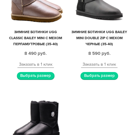
ЗИМНИЕ БОТИНКИ UGG
ЗИМНИЕ БОТИНКИ UGG BAILEY
CLASSIC BAILEY MINI С МЕХОМ
MINI DOUBLE ZIP С МЕХОМ
ПЕРЛАМУТРОВЫЕ (35-40)
ЧЕРНЫЕ (35-40)
8 490
руб.
8 590
руб.
Заказать в 1 клик
Заказать в 1 клик
Выбрать размер
Выбрать размер