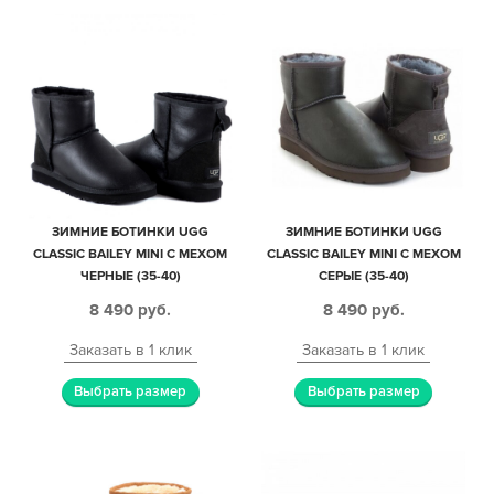
ЗИМНИЕ БОТИНКИ UGG
ЗИМНИЕ БОТИНКИ UGG
CLASSIC BAILEY MINI С МЕХОМ
CLASSIC BAILEY MINI С МЕХОМ
ЧЕРНЫЕ (35-40)
СЕРЫЕ (35-40)
8 490
руб.
8 490
руб.
Заказать в 1 клик
Заказать в 1 клик
Выбрать размер
Выбрать размер