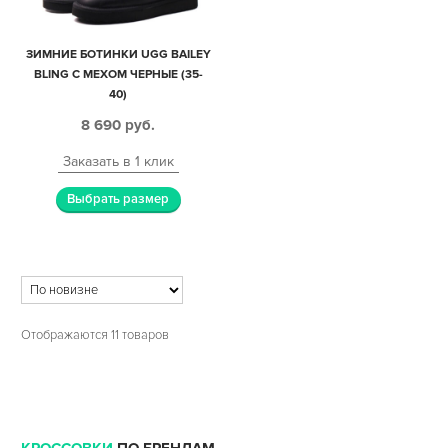
ЗИМНИЕ БОТИНКИ UGG BAILEY
BLING С МЕХОМ ЧЕРНЫЕ (35-
40)
8 690
руб.
Заказать в 1 клик
Выбрать размер
Отображаются 11 товаров