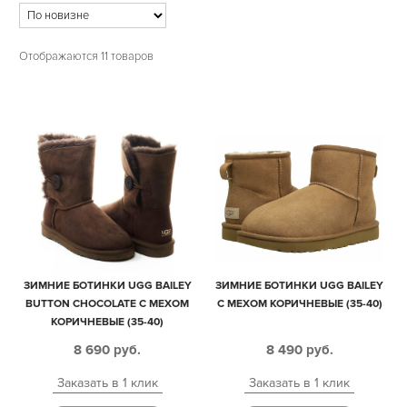
Отображаются 11 товаров
ЗИМНИЕ БОТИНКИ UGG BAILEY
ЗИМНИЕ БОТИНКИ UGG BAILEY
BUTTON CHOCOLATE С МЕХОМ
С МЕХОМ КОРИЧНЕВЫЕ (35-40)
КОРИЧНЕВЫЕ (35-40)
8 690
руб.
8 490
руб.
Заказать в 1 клик
Заказать в 1 клик