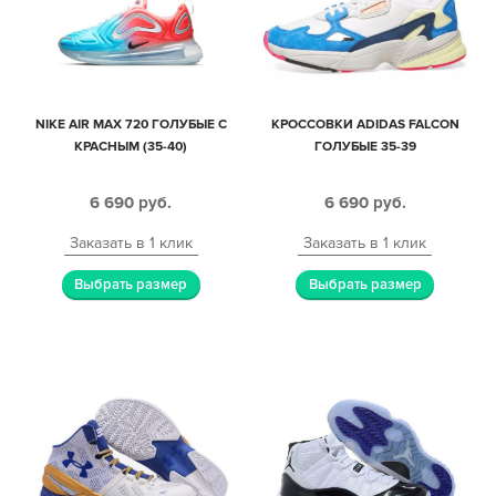
NIKE AIR MAX 720 ГОЛУБЫЕ С
КРОССОВКИ ADIDAS FALCON
КРАСНЫМ (35-40)
ГОЛУБЫЕ 35-39
6 690
руб.
6 690
руб.
Заказать в 1 клик
Заказать в 1 клик
Выбрать размер
Выбрать размер