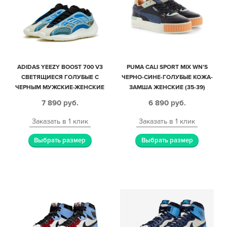
ADIDAS YEEZY BOOST 700 V3
PUMA CALI SPORT MIX WN’S
СВЕТЯЩИЕСЯ ГОЛУБЫЕ С
ЧЕРНО-СИНЕ-ГОЛУБЫЕ КОЖА-
ЧЕРНЫМ МУЖСКИЕ-ЖЕНСКИЕ
ЗАМША ЖЕНСКИЕ (35-39)
(35-44)
7 890
руб.
6 890
руб.
Заказать в 1 клик
Заказать в 1 клик
Выбрать размер
Выбрать размер