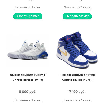
Заказать в 1 клик
Заказать в 1 клик
Выбрать размер
Выбрать размер
UNDER ARMOUR CURRY 6
NIKE AIR JORDAN 1 RETRO
СИНИЕ-БЕЛЫЕ (40-45)
СИНИЕ-БЕЛЫЕ (40-44)
8 090
руб.
7 190
руб.
Заказать в 1 клик
Заказать в 1 клик