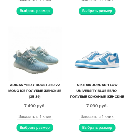
Выбрать размер
Выбрать размер
ADIDAS YEEZY BOOST 350 V2
NIKE AIR JORDAN 1 LOW
MONO ICE ГОЛУБЫЕ ЖЕНСКИЕ
UNIVERSITY BLUE БЕЛО-
(35-39)
ГОЛУБЫЕ КОЖАНЫЕ ЖЕНСКИЕ
(35-39)
7 490
руб.
7 090
руб.
Заказать в 1 клик
Заказать в 1 клик
Выбрать размер
Выбрать размер