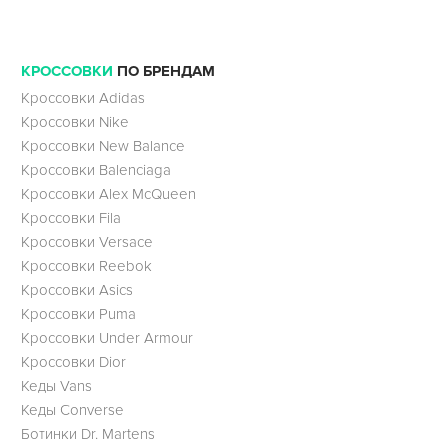
КРОССОВКИ
ПО БРЕНДАМ
Кроссовки Adidas
Кроссовки Nike
Кроссовки New Balance
Кроссовки Balenciaga
Кроссовки Alex McQueen
Кроссовки Fila
Кроссовки Versace
Кроссовки Reebok
Кроссовки Asics
Кроссовки Puma
Кроссовки Under Armour
Кроссовки Dior
Кеды Vans
Кеды Converse
Ботинки Dr. Martens