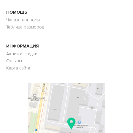
ПОМОЩЬ
Частые вопросы
Таблица размеров
ИНФОРМАЦИЯ
Акции и скидки
Отзывы
Карта сайта