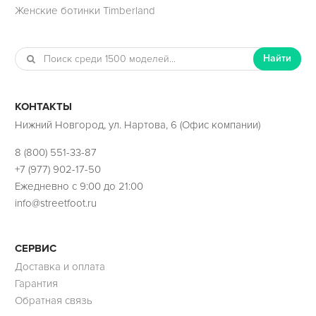
Женские ботинки Timberland
Найти
КОНТАКТЫ
Нижний Новгород, ул. Нартова, 6 (Офис компании)
8 (800) 551-33-87
+7 (977) 902-17-50
Ежедневно с 9:00 до 21:00
info@streetfoot.ru
СЕРВИС
Доставка и оплата
Гарантия
Обратная связь