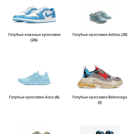
Голубые кожаные кроссовки
Голубые кроссовки Adidas
(31)
(26)
Голубые кроссовки Asics
(6)
Голубые кроссовки Balenciaga
(1)