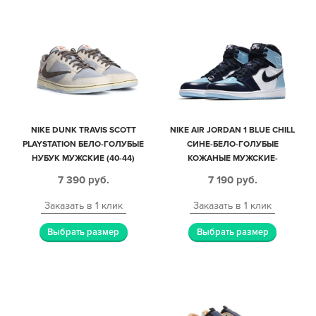
NIKE DUNK TRAVIS SCOTT
NIKE AIR JORDAN 1 BLUE CHILL
PLAYSTATION БЕЛО-ГОЛУБЫЕ
СИНЕ-БЕЛО-ГОЛУБЫЕ
НУБУК МУЖСКИЕ (40-44)
КОЖАНЫЕ МУЖСКИЕ-
ЖЕНСКИЕ (35-44)
7 390
руб.
7 190
руб.
Заказать в 1 клик
Заказать в 1 клик
Выбрать размер
Выбрать размер