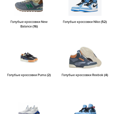
Голубые кроссовки New
Голубые кроссовки Nike
(52)
Balance
(16)
Голубые кроссовки Puma
(2)
Голубые кроссовки Reebok
(4)