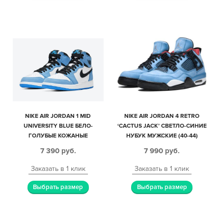
NIKE AIR JORDAN 1 MID
NIKE AIR JORDAN 4 RETRO
UNIVERSITY BLUE БЕЛО-
‘CACTUS JACK’ СВЕТЛО-СИНИЕ
ГОЛУБЫЕ КОЖАНЫЕ
НУБУК МУЖСКИЕ (40-44)
МУЖСКИЕ-ЖЕНСКИЕ (35-44)
7 390
руб.
7 990
руб.
Заказать в 1 клик
Заказать в 1 клик
Выбрать размер
Выбрать размер