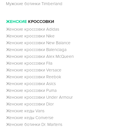
Мужские ботинки Timberland
ЖЕНСКИЕ
КРОССОВКИ
Женские кроссовки Adidas
Женские кроссовки Nike
Женские кроссовки New Balance
Женские кроссовки Balenciaga
Женские кроссовки Alex McQueen
Женские кроссовки Fila
Женские кроссовки Versace
Женские кроссовки Reebok
Женские кроссовки Asics
Женские кроссовки Puma
Женские кроссовки Under Armour
Женские кроссовки Dior
Женские кеды Vans
Женские кеды Converse
Женские ботинки Dr. Martens