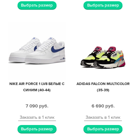
Выбрать размер
Выбрать размер
NIKE AIR FORCE 1 LV8 БЕЛЫЕ С
ADIDAS FALCON MULTICOLOR
СИНИМ (40-44)
(35-39)
7 090
руб.
6 690
руб.
Заказать в 1 клик
Заказать в 1 клик
Выбрать размер
Выбрать размер