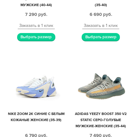
МУЖСКИЕ (40-44)
(35-40)
7 290
руб.
6 690
руб.
Заказать в 1 клик
Заказать в 1 клик
Выбрать размер
Выбрать размер
NIKE ZOOM 2K СИНИЕ С БЕЛЫМ
ADIDAS YEEZY BOOST 350 V2
КОЖАНЫЕ ЖЕНСКИЕ (35-39)
STATIC СЕРО-ГОЛУБЫЕ
МУЖСКИЕ-ЖЕНСКИЕ (35-44)
6 790
руб.
7 490
руб.