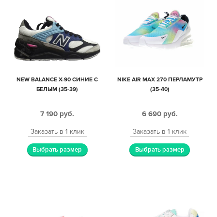
NEW BALANCE X-90 СИНИЕ С
NIKE AIR MAX 270 ПЕРЛАМУТР
БЕЛЫМ (35-39)
(35-40)
7 190
руб.
6 690
руб.
Заказать в 1 клик
Заказать в 1 клик
Выбрать размер
Выбрать размер