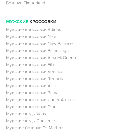
Ботинки Timberland
МУЖСКИЕ
КРОССОВКИ
Мужские кроссовки Adidas
Мужские кроссовки Nike
Мужские кроссовки New Balance
Мужские кроссовки Balenciaga
Мужские кроссовки Alex McQueen
Мужские кроссовки Fila
Мужские кроссовки Versace
Мужские кроссовки Reebok
Мужские кроссовки Asics
Мужские кроссовки Puma
Мужские кроссовки Under Armour
Мужские кроссовки Dior
Мужские кеды Vans
Мужские кеды Converse
Мужские ботинки Dr. Martens