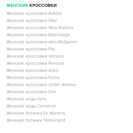
ЖЕНСКИЕ
КРОССОВКИ
Женские кроссовки Adidas
Женские кроссовки Nike
Женские кроссовки New Balance
Женские кроссовки Balenciaga
Женские кроссовки Alex McQueen
Женские кроссовки Fila
Женские кроссовки Versace
Женские кроссовки Reebok
Женские кроссовки Asics
Женские кроссовки Puma
Женские кроссовки Under Armour
Женские кроссовки Dior
Женские кеды Vans
Женские кеды Converse
Женские ботинки Dr. Martens
Женские ботинки Timberland