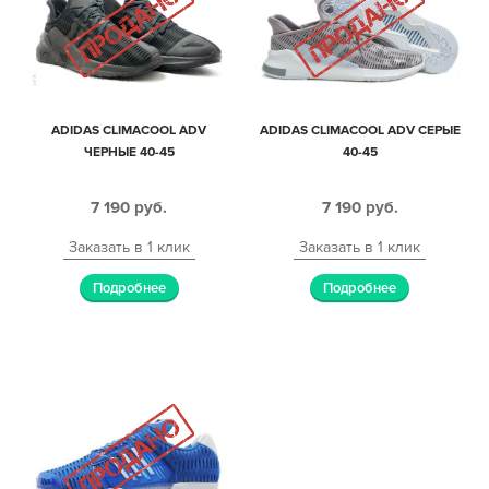
ADIDAS CLIMACOOL ADV
ADIDAS CLIMACOOL ADV СЕРЫЕ
ЧЕРНЫЕ 40-45
40-45
7 190
руб.
7 190
руб.
Заказать в 1 клик
Заказать в 1 клик
Подробнее
Подробнее