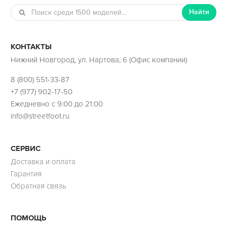
Найти
КОНТАКТЫ
Нижний Новгород, ул. Нартова, 6 (Офис компании)
8 (800) 551-33-87
+7 (977) 902-17-50
Ежедневно с 9:00 до 21:00
info@streetfoot.ru
СЕРВИС
Доставка и оплата
Гарантия
Обратная связь
ПОМОЩЬ