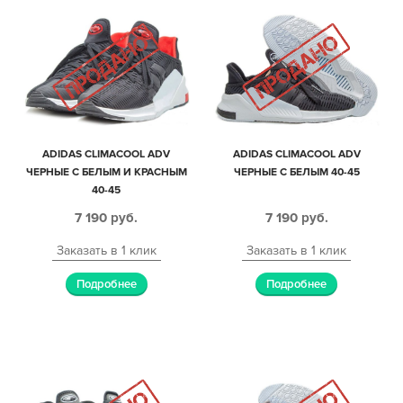
ADIDAS CLIMACOOL ADV
ADIDAS CLIMACOOL ADV
ЧЕРНЫЕ С БЕЛЫМ И КРАСНЫМ
ЧЕРНЫЕ С БЕЛЫМ 40-45
40-45
7 190
руб.
7 190
руб.
Заказать в 1 клик
Заказать в 1 клик
Подробнее
Подробнее