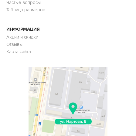
Частые вопросы
Таблица размеров
ИНФОРМАЦИЯ
Акции и скидки
Отзывы
Карта сайта