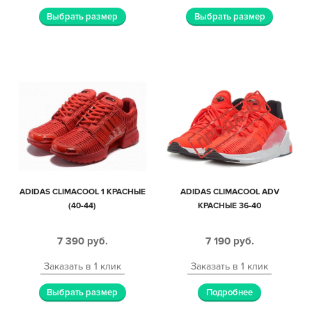
Выбрать размер
Выбрать размер
ADIDAS CLIMACOOL 1 КРАСНЫЕ
ADIDAS CLIMACOOL ADV
(40-44)
КРАСНЫЕ 36-40
7 390
руб.
7 190
руб.
Заказать в 1 клик
Заказать в 1 клик
Выбрать размер
Подробнее