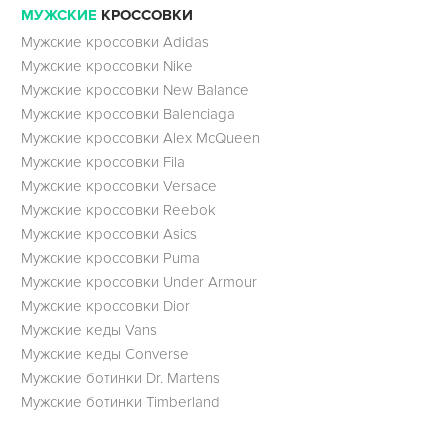
МУЖСКИЕ
КРОССОВКИ
Мужские кроссовки Adidas
Мужские кроссовки Nike
Мужские кроссовки New Balance
Мужские кроссовки Balenciaga
Мужские кроссовки Alex McQueen
Мужские кроссовки Fila
Мужские кроссовки Versace
Мужские кроссовки Reebok
Мужские кроссовки Asics
Мужские кроссовки Puma
Мужские кроссовки Under Armour
Мужские кроссовки Dior
Мужские кеды Vans
Мужские кеды Converse
Мужские ботинки Dr. Martens
Мужские ботинки Timberland