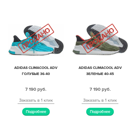
ADIDAS CLIMACOOL ADV
ADIDAS CLIMACOOL ADV
ГОЛУБЫЕ 36-40
ЗЕЛЕНЫЕ 40-45
7 190
руб.
7 190
руб.
Заказать в 1 клик
Заказать в 1 клик
Подробнее
Подробнее