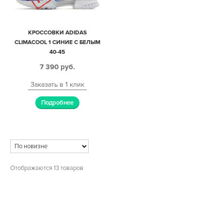
КРОССОВКИ ADIDAS
CLIMACOOL 1 СИНИЕ С БЕЛЫМ
40-45
7 390
руб.
Заказать в 1 клик
Подробнее
Отображаются 13 товаров