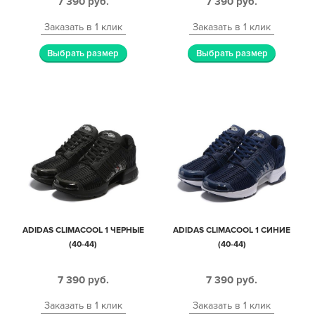
7 390
руб.
7 390
руб.
Заказать в 1 клик
Заказать в 1 клик
Выбрать размер
Выбрать размер
ADIDAS CLIMACOOL 1 ЧЕРНЫЕ
ADIDAS CLIMACOOL 1 СИНИЕ
(40-44)
(40-44)
7 390
руб.
7 390
руб.
Заказать в 1 клик
Заказать в 1 клик