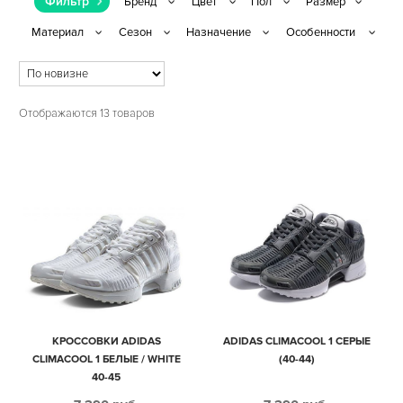
Фильтр
Отображаются 13 товаров
КРОССОВКИ ADIDAS
ADIDAS CLIMACOOL 1 СЕРЫЕ
CLIMACOOL 1 БЕЛЫЕ / WHITE
(40-44)
40-45