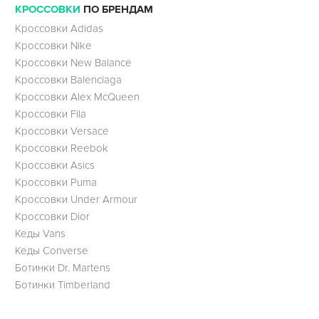
КРОССОВКИ
ПО БРЕНДАМ
Кроссовки Adidas
Кроссовки Nike
Кроссовки New Balance
Кроссовки Balenciaga
Кроссовки Alex McQueen
Кроссовки Fila
Кроссовки Versace
Кроссовки Reebok
Кроссовки Asics
Кроссовки Puma
Кроссовки Under Armour
Кроссовки Dior
Кеды Vans
Кеды Converse
Ботинки Dr. Martens
Ботинки Timberland