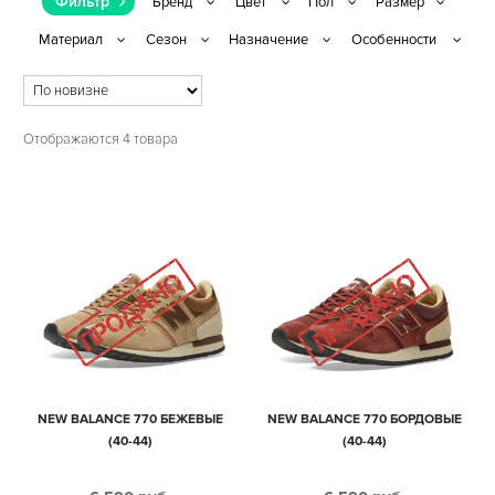
Фильтр
Отображаются 4 товара
NEW BALANCE 770 БЕЖЕВЫЕ
NEW BALANCE 770 БОРДОВЫЕ
(40-44)
(40-44)