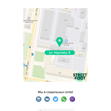
Мы в социальных сетях!