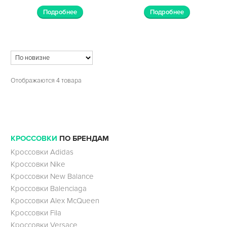
Подробнее
Подробнее
Отображаются 4 товара
КРОССОВКИ
ПО БРЕНДАМ
Кроссовки Adidas
Кроссовки Nike
Кроссовки New Balance
Кроссовки Balenciaga
Кроссовки Alex McQueen
Кроссовки Fila
Кроссовки Versace