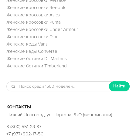
Женские кроссовки Versace
Женские кроссовки Reebok
Женские кроссовки Asics
Женские кроссовки Puma
Женские кроссовки Under Armour
Женские кроссовки Dior
Женские кеды Vans
Женские кеды Converse
Женские ботинки Dr. Martens
Женские ботинки Timberland
Найти
КОНТАКТЫ
Нижний Новгород, ул. Нартова, 6 (Офис компании)
8 (800) 551-33-87
+7 (977) 902-17-50