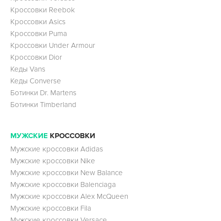
Кроссовки Reebok
Кроссовки Asics
Кроссовки Puma
Кроссовки Under Armour
Кроссовки Dior
Кеды Vans
Кеды Converse
Ботинки Dr. Martens
Ботинки Timberland
МУЖСКИЕ
КРОССОВКИ
Мужские кроссовки Adidas
Мужские кроссовки Nike
Мужские кроссовки New Balance
Мужские кроссовки Balenciaga
Мужские кроссовки Alex McQueen
Мужские кроссовки Fila
Мужские кроссовки Versace