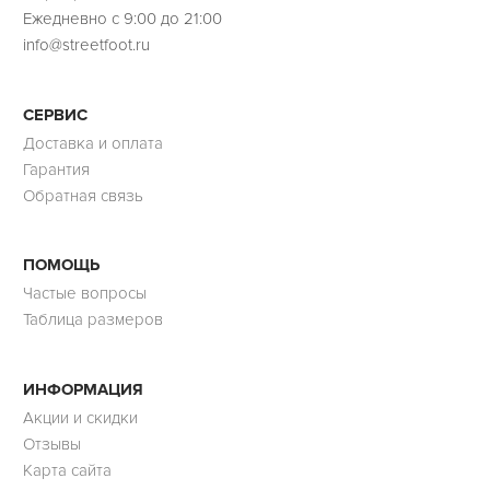
Ежедневно с 9:00 до 21:00
info@streetfoot.ru
СЕРВИС
Доставка и оплата
Гарантия
Обратная связь
ПОМОЩЬ
Частые вопросы
Таблица размеров
ИНФОРМАЦИЯ
Акции и скидки
Отзывы
Карта сайта