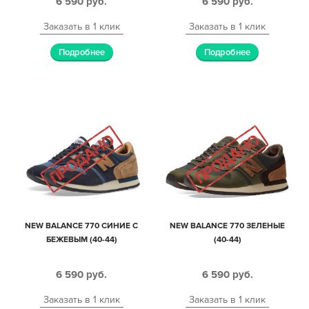
6 590
руб.
6 590
руб.
Заказать в 1 клик
Заказать в 1 клик
Подробнее
Подробнее
NEW BALANCE 770 СИНИЕ С
NEW BALANCE 770 ЗЕЛЕНЫЕ
БЕЖЕВЫМ (40-44)
(40-44)
6 590
руб.
6 590
руб.
Заказать в 1 клик
Заказать в 1 клик