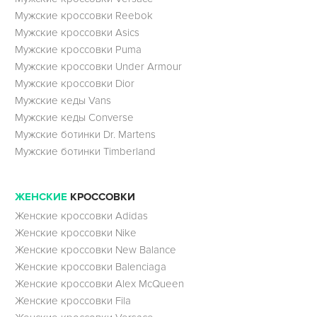
Мужские кроссовки Reebok
Мужские кроссовки Asics
Мужские кроссовки Puma
Мужские кроссовки Under Armour
Мужские кроссовки Dior
Мужские кеды Vans
Мужские кеды Converse
Мужские ботинки Dr. Martens
Мужские ботинки Timberland
ЖЕНСКИЕ
КРОССОВКИ
Женские кроссовки Adidas
Женские кроссовки Nike
Женские кроссовки New Balance
Женские кроссовки Balenciaga
Женские кроссовки Alex McQueen
Женские кроссовки Fila