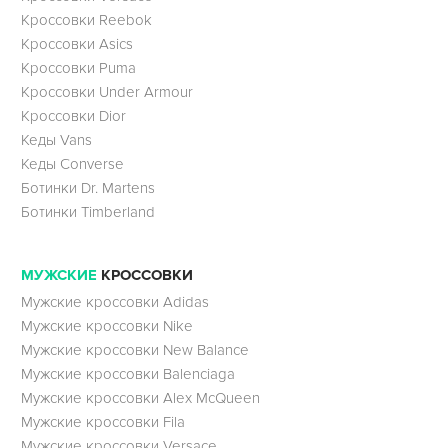
Кроссовки Reebok
Кроссовки Asics
Кроссовки Puma
Кроссовки Under Armour
Кроссовки Dior
Кеды Vans
Кеды Converse
Ботинки Dr. Martens
Ботинки Timberland
МУЖСКИЕ
КРОССОВКИ
Мужские кроссовки Adidas
Мужские кроссовки Nike
Мужские кроссовки New Balance
Мужские кроссовки Balenciaga
Мужские кроссовки Alex McQueen
Мужские кроссовки Fila
Мужские кроссовки Versace