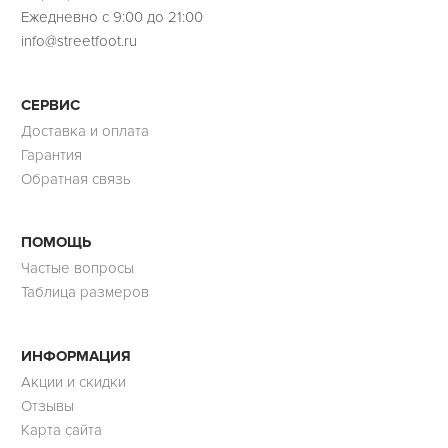
Ежедневно с 9:00 до 21:00
info@streetfoot.ru
СЕРВИС
Доставка и оплата
Гарантия
Обратная связь
ПОМОЩЬ
Частые вопросы
Таблица размеров
ИНФОРМАЦИЯ
Акции и скидки
Отзывы
Карта сайта