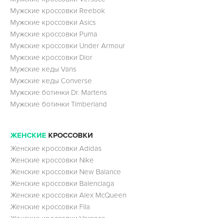
Мужские кроссовки Reebok
Мужские кроссовки Asics
Мужские кроссовки Puma
Мужские кроссовки Under Armour
Мужские кроссовки Dior
Мужские кеды Vans
Мужские кеды Converse
Мужские ботинки Dr. Martens
Мужские ботинки Timberland
ЖЕНСКИЕ
КРОССОВКИ
Женские кроссовки Adidas
Женские кроссовки Nike
Женские кроссовки New Balance
Женские кроссовки Balenciaga
Женские кроссовки Alex McQueen
Женские кроссовки Fila