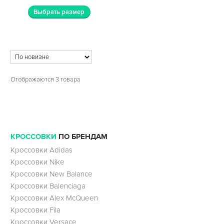
Выбрать размер
Отображаются 3 товара
КРОССОВКИ
ПО БРЕНДАМ
Кроссовки Adidas
Кроссовки Nike
Кроссовки New Balance
Кроссовки Balenciaga
Кроссовки Alex McQueen
Кроссовки Fila
Кроссовки Versace