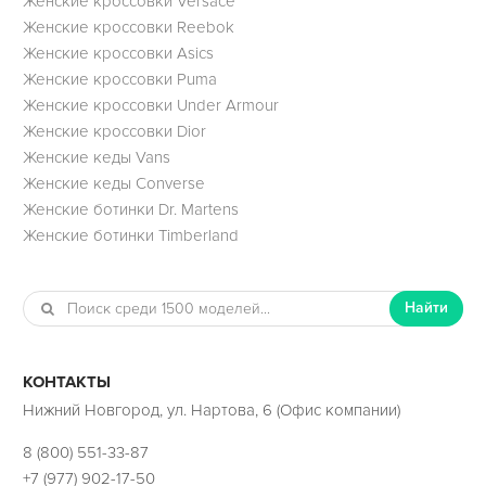
Женские кроссовки Versace
Женские кроссовки Reebok
Женские кроссовки Asics
Женские кроссовки Puma
Женские кроссовки Under Armour
Женские кроссовки Dior
Женские кеды Vans
Женские кеды Converse
Женские ботинки Dr. Martens
Женские ботинки Timberland
Найти
КОНТАКТЫ
Нижний Новгород, ул. Нартова, 6 (Офис компании)
8 (800) 551-33-87
+7 (977) 902-17-50