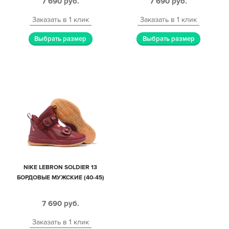
7 690
руб.
7 690
руб.
Заказать в 1 клик
Заказать в 1 клик
Выбрать размер
Выбрать размер
NIKE LEBRON SOLDIER 13
БОРДОВЫЕ МУЖСКИЕ (40-45)
7 690
руб.
Заказать в 1 клик