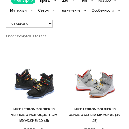
Фильтр
Отображаются 3 товара
NIKE LEBRON SOLDIER 13
NIKE LEBRON SOLDIER 13
ЧЕРНЫЕ С РАЗНОЦВЕТНЫМ
СЕРЫЕ С БЕЛЫМ МУЖСКИЕ (40-
МУЖСКИЕ (40-45)
45)