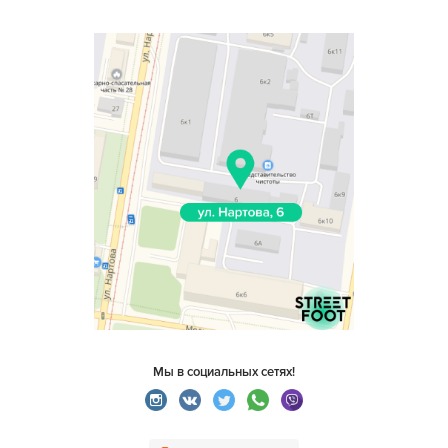
Мы в социальных сетях!