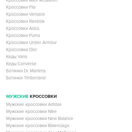
Кроссовки Fila
Кроссовки Versace
Кроссовки Reebok
Кроссовки Asics
Кроссовки Puma
Кроссовки Under Armour
Кроссовки Dior
Кеды Vans
Кеды Converse
Ботинки Dr. Martens
Ботинки Timberland
МУЖСКИЕ
КРОССОВКИ
Мужские кроссовки Adidas
Мужские кроссовки Nike
Мужские кроссовки New Balance
Мужские кроссовки Balenciaga