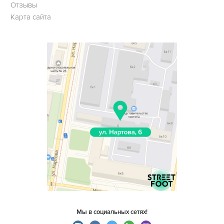
Отзывы
Карта сайта
Мы в социальных сетях!