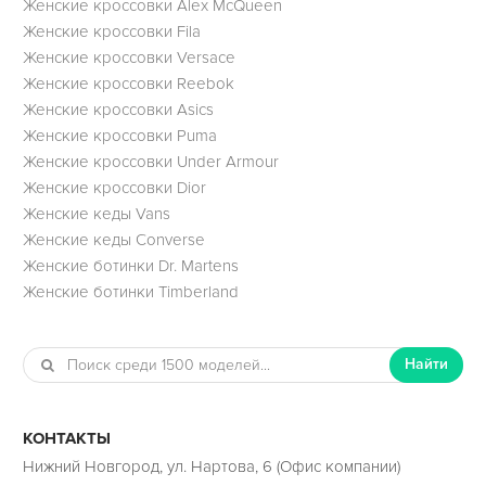
Женские кроссовки Alex McQueen
Женские кроссовки Fila
Женские кроссовки Versace
Женские кроссовки Reebok
Женские кроссовки Asics
Женские кроссовки Puma
Женские кроссовки Under Armour
Женские кроссовки Dior
Женские кеды Vans
Женские кеды Converse
Женские ботинки Dr. Martens
Женские ботинки Timberland
Найти
КОНТАКТЫ
Нижний Новгород, ул. Нартова, 6 (Офис компании)