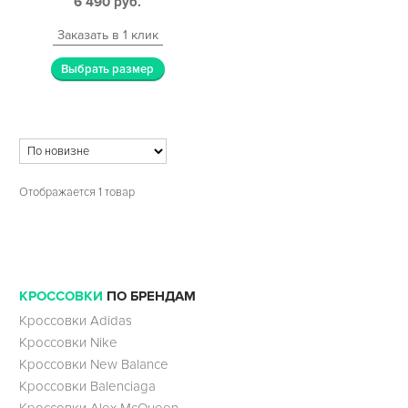
6 490
руб.
Заказать в 1 клик
Выбрать размер
Отображается 1 товар
КРОССОВКИ
ПО БРЕНДАМ
Кроссовки Adidas
Кроссовки Nike
Кроссовки New Balance
Кроссовки Balenciaga
Кроссовки Alex McQueen