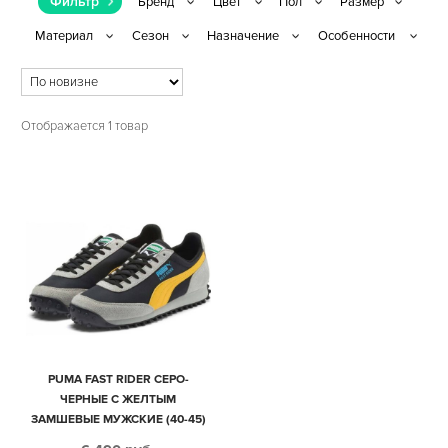
Фильтр
Отображается 1 товар
PUMA FAST RIDER СЕРО-
ЧЕРНЫЕ С ЖЕЛТЫМ
ЗАМШЕВЫЕ МУЖСКИЕ (40-45)