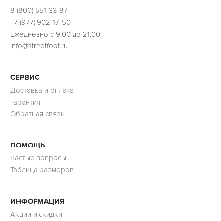
8 (800) 551-33-87
+7 (977) 902-17-50
Ежедневно с 9:00 до 21:00
info@streetfoot.ru
СЕРВИС
Доставка и оплата
Гарантия
Обратная связь
ПОМОЩЬ
Частые вопросы
Таблица размеров
ИНФОРМАЦИЯ
Акции и скидки