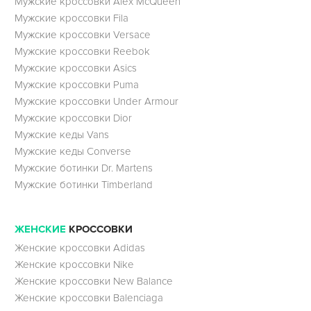
Мужские кроссовки Alex McQueen
Мужские кроссовки Fila
Мужские кроссовки Versace
Мужские кроссовки Reebok
Мужские кроссовки Asics
Мужские кроссовки Puma
Мужские кроссовки Under Armour
Мужские кроссовки Dior
Мужские кеды Vans
Мужские кеды Converse
Мужские ботинки Dr. Martens
Мужские ботинки Timberland
ЖЕНСКИЕ
КРОССОВКИ
Женские кроссовки Adidas
Женские кроссовки Nike
Женские кроссовки New Balance
Женские кроссовки Balenciaga