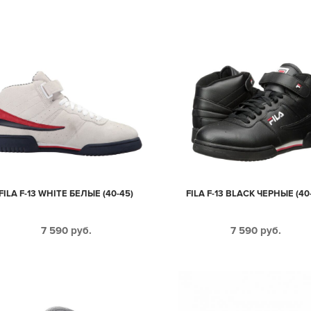
FILA F-13 WHITE БЕЛЫЕ (40-45)
FILA F-13 BLACK ЧЕРНЫЕ (40
7 590
руб.
7 590
руб.