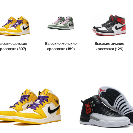
ысокие детские
Высокие женские
Высокие зимние
кроссовки
(307)
кроссовки
(189)
кроссовки
(129)