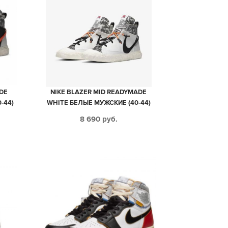
DE
NIKE BLAZER MID READYMADE
-44)
WHITE БЕЛЫЕ МУЖСКИЕ (40-44)
8 690
руб.