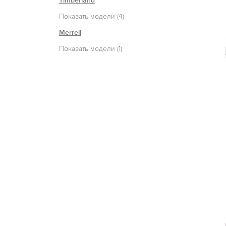
Timberland
Показать модели (4)
Merrell
Показать модели (1)