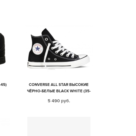
-45)
CONVERSE ALL STAR ВЫСОКИЕ
ЧЁРНО-БЕЛЫЕ BLACK WHITE (35-
45)
5 490
руб.