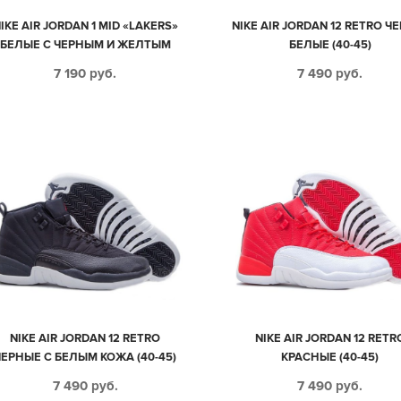
IKE AIR JORDAN 1 MID «LAKERS»
NIKE AIR JORDAN 12 RETRO Ч
БЕЛЫЕ С ЧЕРНЫМ И ЖЕЛТЫМ
БЕЛЫЕ (40-45)
КОЖАНЫЕ ЖЕНСКИЕ (35-39)
7 190
руб.
7 490
руб.
NIKE AIR JORDAN 12 RETRO
NIKE AIR JORDAN 12 RETR
ЧЕРНЫЕ С БЕЛЫМ КОЖА (40-45)
КРАСНЫЕ (40-45)
7 490
руб.
7 490
руб.