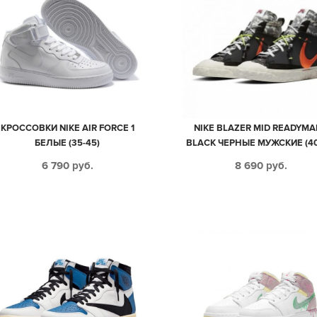
КРОССОВКИ NIKE AIR FORCE 1
NIKE BLAZER MID READYMA
БЕЛЫЕ (35-45)
BLACK ЧЕРНЫЕ МУЖСКИЕ (40
6 790
руб.
8 690
руб.