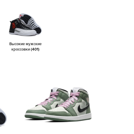
Высокие мужские
кроссовки
(401)