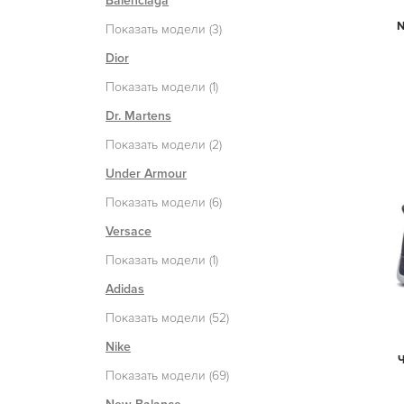
Balenciaga
N
Показать модели (3)
Dior
Показать модели (1)
Dr. Martens
Показать модели (2)
Under Armour
Показать модели (6)
Versace
Показать модели (1)
Adidas
Показать модели (52)
Nike
Показать модели (69)