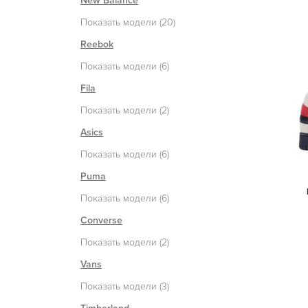
New Balance
Показать модели (20)
Reebok
Показать модели (6)
Fila
Показать модели (2)
Asics
Показать модели (6)
Puma
Показать модели (6)
Converse
Показать модели (2)
Vans
Показать модели (3)