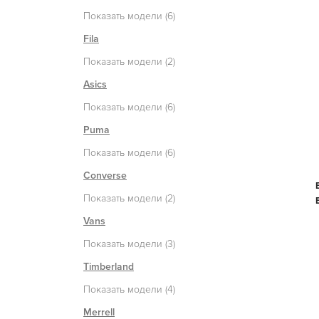
Показать модели (6)
Fila
Показать модели (2)
Asics
Показать модели (6)
Puma
Показать модели (6)
Converse
Показать модели (2)
Vans
Показать модели (3)
Timberland
Показать модели (4)
Merrell