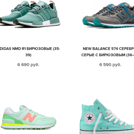
DIDAS NMD R1 БИРЮЗОВЫЕ (35-
NEW BALANCE 574 СЕРЕБР
39)
СЕРЫЕ С БИРЮЗОВЫМ (36-
6 690
руб.
6 590
руб.