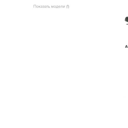
Показать модели (1)
A