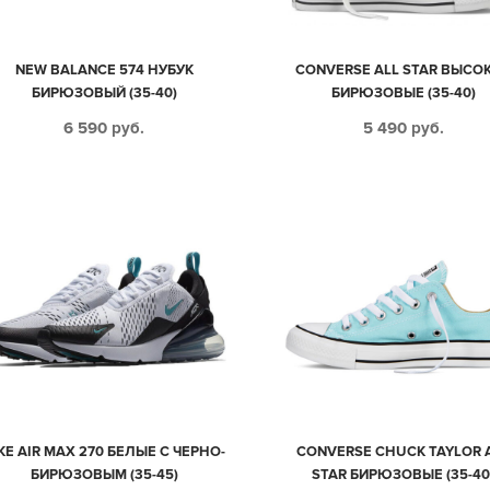
NEW BALANCE 574 НУБУК
CONVERSE ALL STAR ВЫСО
БИРЮЗОВЫЙ (35-40)
БИРЮЗОВЫЕ (35-40)
6 590
руб.
5 490
руб.
KE AIR MAX 270 БЕЛЫЕ С ЧЕРНО-
CONVERSE CHUCK TAYLOR 
БИРЮЗОВЫМ (35-45)
STAR БИРЮЗОВЫЕ (35-40