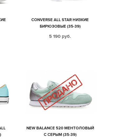
КИЕ
CONVERSE ALL STAR НИЗКИЕ
БИРЮЗОВЫЕ (35-39)
5 190
руб.
ALL
NEW BALANCE 520 МЕНТОЛОВЫЙ
)
С СЕРЫМ (35-39)