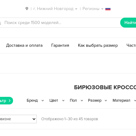
г. Нижний Новгород
Регионы
|
|
Найт
Доставка и оплата
Гарантия
Как выбрать размер
Час
БИРЮЗОВЫЕ КРОСС
ьтр
Отображено 1–30 из 45 товаров