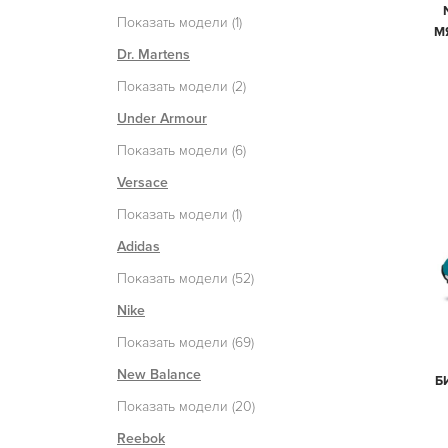
Показать модели (1)
М
Dr. Martens
Показать модели (2)
Under Armour
Показать модели (6)
Versace
Показать модели (1)
Adidas
Показать модели (52)
Nike
Показать модели (69)
New Balance
Б
Показать модели (20)
Reebok