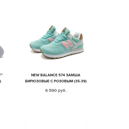
T"
NEW BALANCE 574 ЗАМША
)
БИРЮЗОВЫЕ С РОЗОВЫМ (35-39)
6 590
руб.