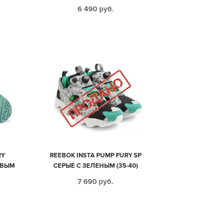
6 490
руб.
RY
REEBOK INSTA PUMP FURY SP
ОВЫМ
СЕРЫЕ С ЗЕЛЕНЫМ (35-40)
7 690
руб.