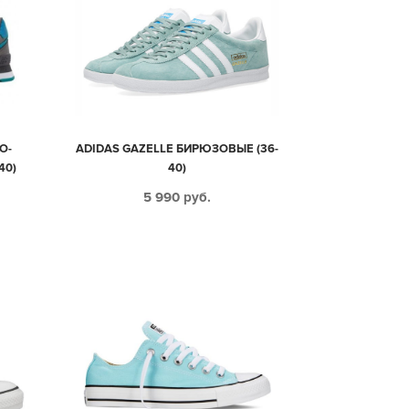
О-
ADIDAS GAZELLE БИРЮЗОВЫЕ (36-
40)
40)
5 990
руб.