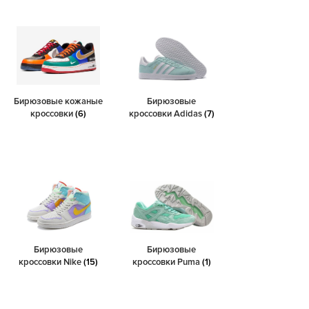
Бирюзовые кожаные
Бирюзовые
кроссовки
(6)
кроссовки Adidas
(7)
Бирюзовые
Бирюзовые
кроссовки Nike
(15)
кроссовки Puma
(1)