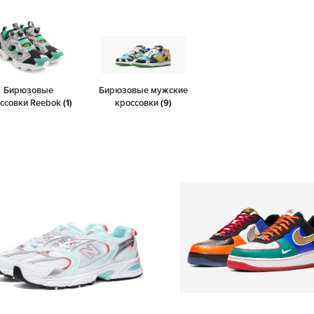
Бирюзовые
Бирюзовые мужские
ссовки Reebok
(1)
кроссовки
(9)