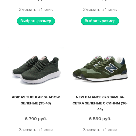
Заказать в 1 клик
Заказать в 1 клик
Выбрать размер
Выбрать размер
ADIDAS TUBULAR SHADOW
NEW BALANCE 670 ЗАМША-
ЗЕЛЕНЫЕ (35-43)
СЕТКА ЗЕЛЕНЫЕ С СИНИМ (36-
44)
6 790
руб.
6 590
руб.
Заказать в 1 клик
Заказать в 1 клик