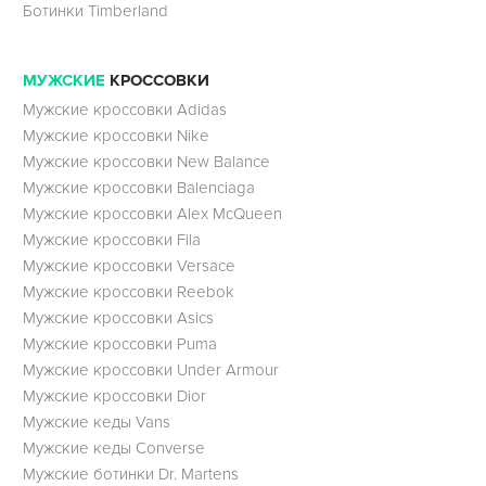
Ботинки Timberland
МУЖСКИЕ
КРОССОВКИ
Мужские кроссовки Adidas
Мужские кроссовки Nike
Мужские кроссовки New Balance
Мужские кроссовки Balenciaga
Мужские кроссовки Alex McQueen
Мужские кроссовки Fila
Мужские кроссовки Versace
Мужские кроссовки Reebok
Мужские кроссовки Asics
Мужские кроссовки Puma
Мужские кроссовки Under Armour
Мужские кроссовки Dior
Мужские кеды Vans
Мужские кеды Converse
Мужские ботинки Dr. Martens