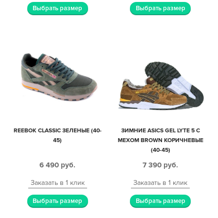
Выбрать размер
Выбрать размер
REEBOK CLASSIC ЗЕЛЕНЫЕ (40-
ЗИМНИЕ ASICS GEL LYTE 5 С
45)
МЕХОМ BROWN КОРИЧНЕВЫЕ
(40-45)
6 490
руб.
7 390
руб.
Заказать в 1 клик
Заказать в 1 клик
Выбрать размер
Выбрать размер