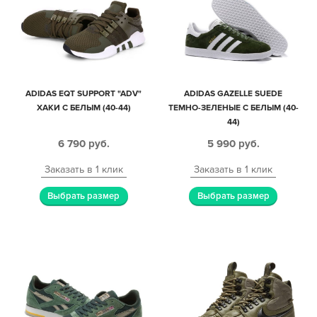
ADIDAS EQT SUPPORT "ADV"
ADIDAS GAZELLE SUEDE
ХАКИ С БЕЛЫМ (40-44)
ТЕМНО-ЗЕЛЕНЫЕ С БЕЛЫМ (40-
44)
6 790
руб.
5 990
руб.
Заказать в 1 клик
Заказать в 1 клик
Выбрать размер
Выбрать размер