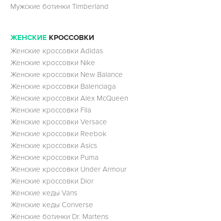
Мужские ботинки Timberland
ЖЕНСКИЕ
КРОССОВКИ
Женские кроссовки Adidas
Женские кроссовки Nike
Женские кроссовки New Balance
Женские кроссовки Balenciaga
Женские кроссовки Alex McQueen
Женские кроссовки Fila
Женские кроссовки Versace
Женские кроссовки Reebok
Женские кроссовки Asics
Женские кроссовки Puma
Женские кроссовки Under Armour
Женские кроссовки Dior
Женские кеды Vans
Женские кеды Converse
Женские ботинки Dr. Martens