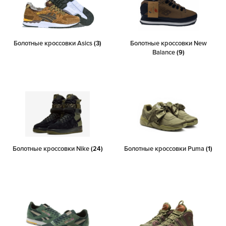
Болотные кроссовки Asics
(3)
Болотные кроссовки New
Balance
(9)
Болотные кроссовки Nike
(24)
Болотные кроссовки Puma
(1)