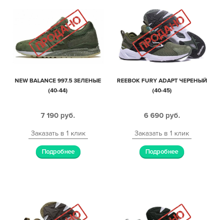
NEW BALANCE 997.5 ЗЕЛЕНЫЕ
REEBOK FURY ADAPT ЧЕРЕНЫЙ
(40-44)
(40-45)
7 190
руб.
6 690
руб.
Заказать в 1 клик
Заказать в 1 клик
Подробнее
Подробнее