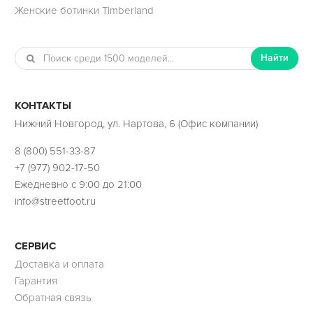
Женские ботинки Timberland
Найти
КОНТАКТЫ
Нижний Новгород, ул. Нартова, 6 (Офис компании)
8 (800) 551-33-87
+7 (977) 902-17-50
Ежедневно с 9:00 до 21:00
info@streetfoot.ru
СЕРВИС
Доставка и оплата
Гарантия
Обратная связь