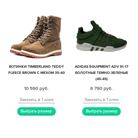
БОТИНКИ TIMBERLAND TEDDY
ADIDAS EQUIPMENT ADV 91-17
FLEECE BROWN С МЕХОМ 35-40
БОЛОТНЫЕ ТЕМНО-ЗЕЛЕНЫЕ
(40-45)
10 590
руб.
6 790
руб.
Заказать в 1 клик
Заказать в 1 клик
Выбрать размер
Выбрать размер