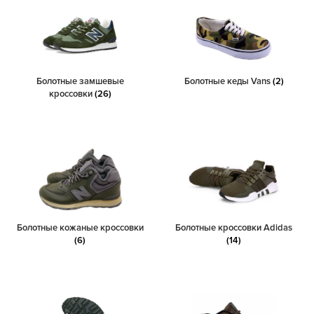
Болотные замшевые
Болотные кеды Vans
(2)
кроссовки
(26)
Болотные кожаные кроссовки
Болотные кроссовки Adidas
(6)
(14)