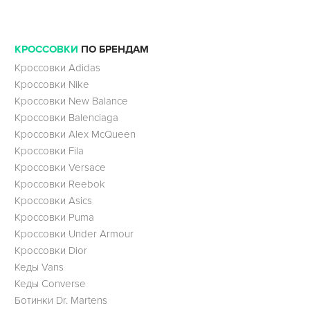
КРОССОВКИ
ПО БРЕНДАМ
Кроссовки Adidas
Кроссовки Nike
Кроссовки New Balance
Кроссовки Balenciaga
Кроссовки Alex McQueen
Кроссовки Fila
Кроссовки Versace
Кроссовки Reebok
Кроссовки Asics
Кроссовки Puma
Кроссовки Under Armour
Кроссовки Dior
Кеды Vans
Кеды Converse
Ботинки Dr. Martens