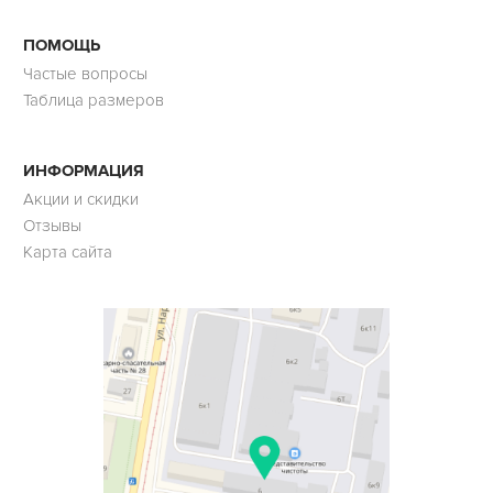
ПОМОЩЬ
Частые вопросы
Таблица размеров
ИНФОРМАЦИЯ
Акции и скидки
Отзывы
Карта сайта