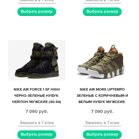
Выбрать размер
Выбрать размер
NIKE AIR FORCE 1 SF HIGH
NIKE AIR MORE UPTEMPO
ЧЕРНО-ЗЕЛЕНЫЕ НУБУК-
ЗЕЛЕНЫЕ С КОРИЧНЕВЫМ И
НЕЙЛОН МУЖСКИЕ (40-44)
БЕЛЫМ НУБУК МУЖСКИЕ-
ЖЕНСКИЕ (35-45)
7 090
руб.
7 090
руб.
Заказать в 1 клик
Заказать в 1 клик
Выбрать размер
Выбрать размер