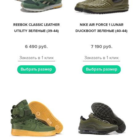
REEBOK CLASSIC LEATHER
NIKE AIR FORCE 1 LUNAR
UTILITY ЗЕЛЕНЫЕ (39-44)
DUCKBOOT ЗЕЛЕНЫЕ (40-44)
6 490
руб.
7 190
руб.
Заказать в 1 клик
Заказать в 1 клик
Выбрать размер
Выбрать размер