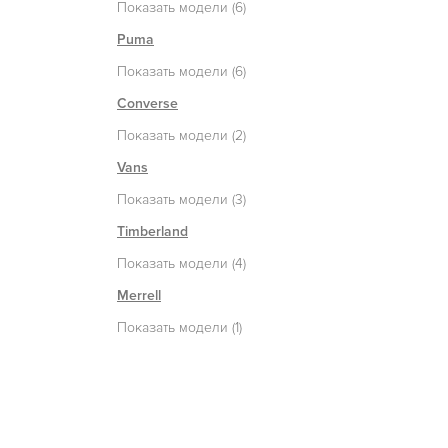
Показать модели (6)
Puma
Показать модели (6)
Converse
Показать модели (2)
Vans
Показать модели (3)
Timberland
Показать модели (4)
Merrell
Показать модели (1)