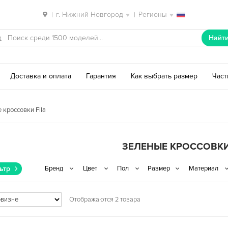
г. Нижний Новгород
Регионы
|
|
Найт
Доставка и оплата
Гарантия
Как выбрать размер
Час
 кроссовки Fila
ЗЕЛЕНЫЕ КРОССОВКИ
ьтр
Отображаются 2 товара