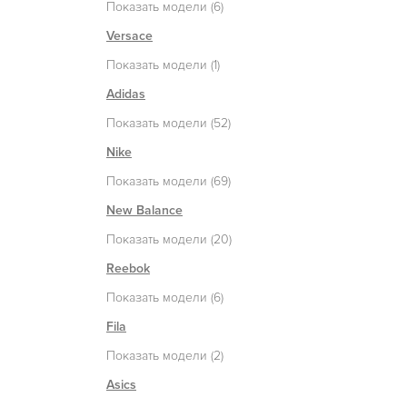
Показать модели (6)
Versace
Показать модели (1)
Adidas
Показать модели (52)
Nike
Показать модели (69)
New Balance
Показать модели (20)
Reebok
Показать модели (6)
Fila
Показать модели (2)
Asics