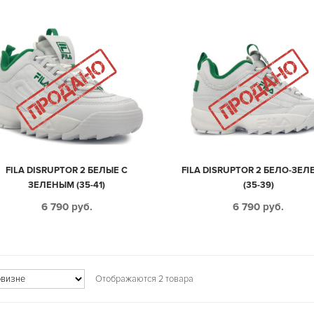
FILA DISRUPTOR 2 БЕЛЫЕ С
FILA DISRUPTOR 2 БЕЛО-ЗЕ
ЗЕЛЕНЫМ (35-41)
(35-39)
6 790
руб.
6 790
руб.
Отображаются 2 товара