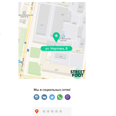
n
Мы в социальных сетях!