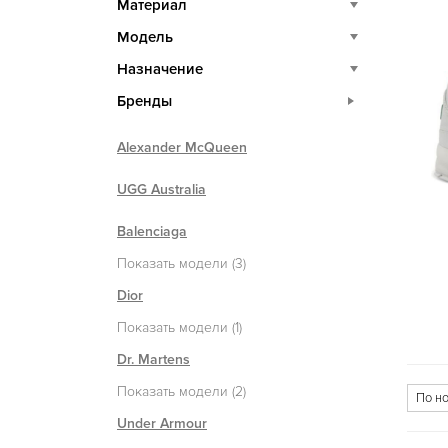
Материал
Модель
Назначение
Бренды
Alexander McQueen
UGG Australia
Balenciaga
Показать модели (3)
Dior
Показать модели (1)
Dr. Martens
Показать модели (2)
Under Armour