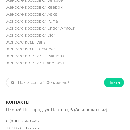
Женские кроссовки Versace
Женские кроссовки Reebok
Женские кроссовки Asics
Женские кроссовки Puma
Женские кроссовки Under Armour
Женские кроссовки Dior
Женские кеды Vans
Женские кеды Converse
Женские ботинки Dr. Martens
Женские ботинки Timberland
Найти
КОНТАКТЫ
Нижний Новгород, ул. Нартова, 6 (Офис компании)
8 (800) 551-33-87
+7 (977) 902-17-50