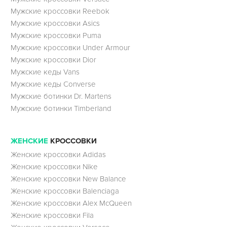
Мужские кроссовки Reebok
Мужские кроссовки Asics
Мужские кроссовки Puma
Мужские кроссовки Under Armour
Мужские кроссовки Dior
Мужские кеды Vans
Мужские кеды Converse
Мужские ботинки Dr. Martens
Мужские ботинки Timberland
ЖЕНСКИЕ
КРОССОВКИ
Женские кроссовки Adidas
Женские кроссовки Nike
Женские кроссовки New Balance
Женские кроссовки Balenciaga
Женские кроссовки Alex McQueen
Женские кроссовки Fila