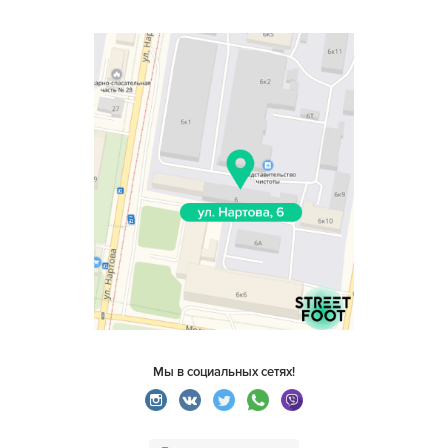
Мы в социальных сетях!