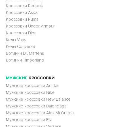
Кроссовки Reebok
Кроссовки Asics
Кроссовки Puma
Кроссовки Under Armour
Кроссовки Dior
Кеды Vans
Кеды Converse
Ботинки Dr. Martens
Ботинки Timberland
МУЖСКИЕ
КРОССОВКИ
Мужские кроссовки Adidas
Мужские кроссовки Nike
Мужские кроссовки New Balance
Мужские кроссовки Balenciaga
Мужские кроссовки Alex McQueen
Мужские кроссовки Fila
Мужские кроссовки Versace