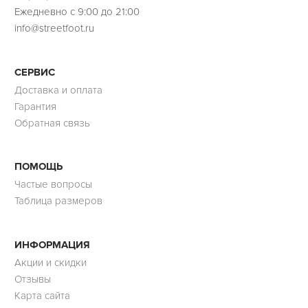
Ежедневно с 9:00 до 21:00
info@streetfoot.ru
СЕРВИС
Доставка и оплата
Гарантия
Обратная связь
ПОМОЩЬ
Частые вопросы
Таблица размеров
ИНФОРМАЦИЯ
Акции и скидки
Отзывы
Карта сайта