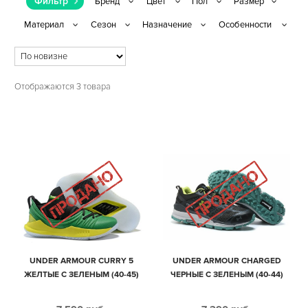
Фильтр
Отображаются 3 товара
UNDER ARMOUR CURRY 5
UNDER ARMOUR CHARGED
ЖЕЛТЫЕ С ЗЕЛЕНЫМ (40-45)
ЧЕРНЫЕ С ЗЕЛЕНЫМ (40-44)