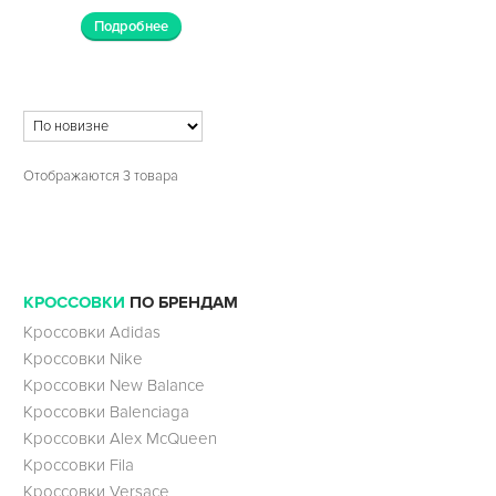
Подробнее
Отображаются 3 товара
КРОССОВКИ
ПО БРЕНДАМ
Кроссовки Adidas
Кроссовки Nike
Кроссовки New Balance
Кроссовки Balenciaga
Кроссовки Alex McQueen
Кроссовки Fila
Кроссовки Versace