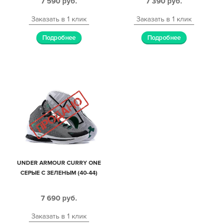
7 590
руб.
7 390
руб.
Заказать в 1 клик
Заказать в 1 клик
Подробнее
Подробнее
UNDER ARMOUR CURRY ONE
СЕРЫЕ С ЗЕЛЕНЫМ (40-44)
7 690
руб.
Заказать в 1 клик