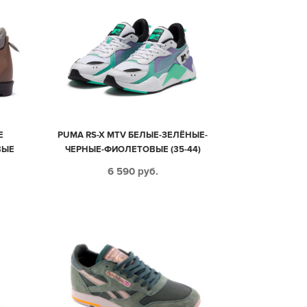
E
PUMA RS-X MTV БЕЛЫЕ-ЗЕЛЁНЫЕ-
ВЫЕ
ЧЕРНЫЕ-ФИОЛЕТОВЫЕ (35-44)
6 590
руб.