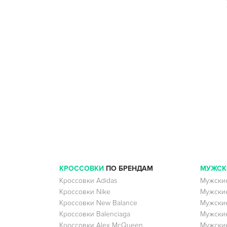
КРОССОВКИ
ПО БРЕНДАМ
МУЖСК
Кроссовки Adidas
Мужские
Кроссовки Nike
Мужские
Кроссовки New Balance
Мужские
Кроссовки Balenciaga
Мужские
Кроссовки Alex McQueen
Мужские