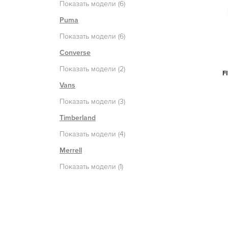
Показать модели (6)
Puma
Показать модели (6)
Converse
Показать модели (2)
F
Vans
Показать модели (3)
Timberland
Показать модели (4)
Merrell
Показать модели (1)