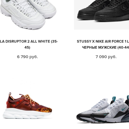
ILA DISRUPTOR 2 ALL WHITE (35-
STUSSY X NIKE AIR FORCE 1
45)
ЧЕРНЫЕ МУЖСКИЕ (40-44
6 790
руб.
7 090
руб.