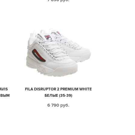
AVIS
FILA DISRUPTOR 2 PREMIUM WHITE
ЕВЫМ
БЕЛЫЕ (35-39)
4)
6 790
руб.