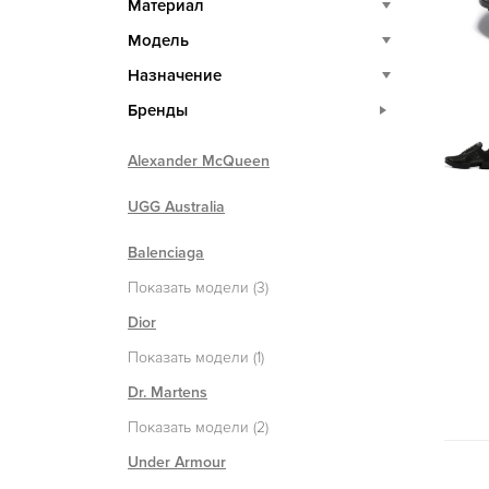
Материал
Модель
Назначение
Бренды
Alexander McQueen
UGG Australia
Balenciaga
Показать модели (3)
Dior
Показать модели (1)
Dr. Martens
Показать модели (2)
Under Armour