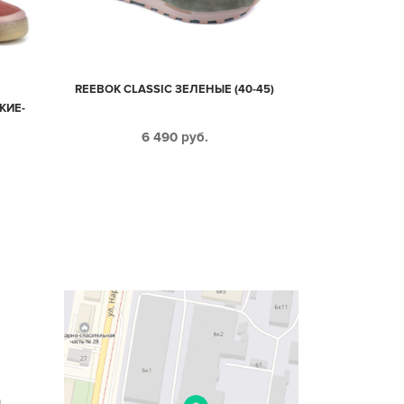
REEBOK CLASSIC ЗЕЛЕНЫЕ (40-45)
КИЕ-
6 490
руб.
n