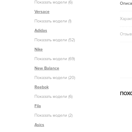
Показать модели (6)
Описа
Versace
Харак
Показать модели (1)
Adidas
Отзыв
Показать модели (52)
Nike
Показать модели (69)
New Balance
Показать модели (20)
Reebok
ПОХ
Показать модели (6)
Fila
Показать модели (2)
Asics