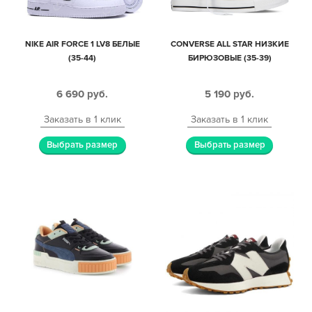
NIKE AIR FORCE 1 LV8 БЕЛЫЕ
CONVERSE ALL STAR НИЗКИЕ
(35-44)
БИРЮЗОВЫЕ (35-39)
6 690
руб.
5 190
руб.
Заказать в 1 клик
Заказать в 1 клик
Выбрать размер
Выбрать размер