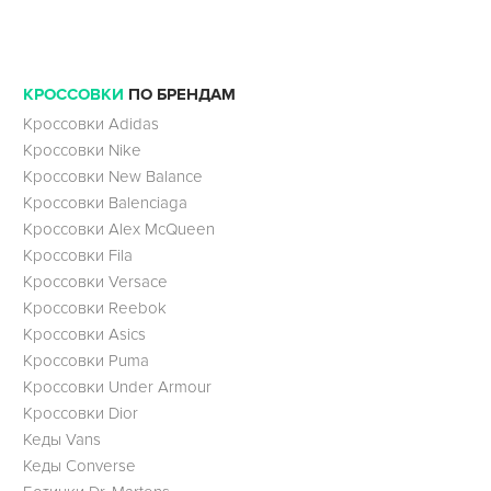
КРОССОВКИ
ПО БРЕНДАМ
Кроссовки Adidas
Кроссовки Nike
Кроссовки New Balance
Кроссовки Balenciaga
Кроссовки Alex McQueen
Кроссовки Fila
Кроссовки Versace
Кроссовки Reebok
Кроссовки Asics
Кроссовки Puma
Кроссовки Under Armour
Кроссовки Dior
Кеды Vans
Кеды Converse