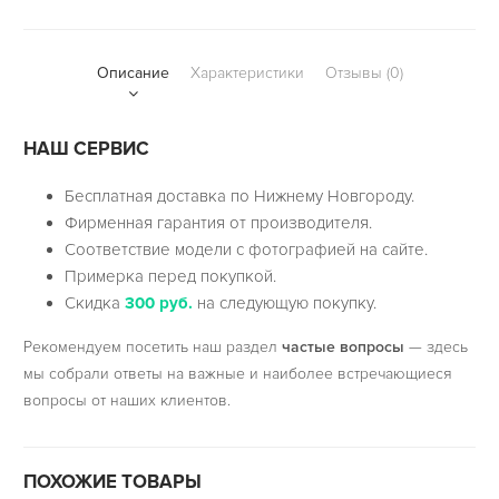
Описание
Характеристики
Отзывы (0)
НАШ СЕРВИС
Бесплатная доставка по Нижнему Новгороду.
Фирменная гарантия от производителя.
Соответствие модели с фотографией на сайте.
Примерка перед покупкой.
Скидка
300 руб.
на следующую покупку.
Рекомендуем посетить наш раздел
частые вопросы
— здесь
мы собрали ответы на важные и наиболее встречающиеся
вопросы от наших клиентов.
ПОХОЖИЕ ТОВАРЫ