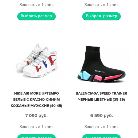
Заказать в 1 клик
Заказать в 1 клик
Выбрать размер
Выбрать размер
NIKE AIR MORE UPTEMPO
BALENCIAGA SPEED TRAINER
БЕЛЫЕ С КРАСНО-СИНИМ
ЧЕРНЫЕ-ЦВЕТНЫЕ (35-39)
КОЖАНЫЕ МУЖСКИЕ (40-45)
7 090
руб.
6 590
руб.
Заказать в 1 клик
Заказать в 1 клик