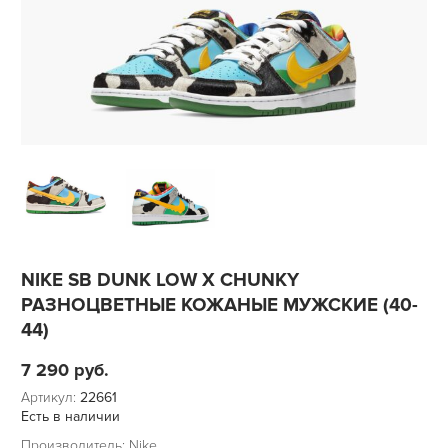
NIKE SB DUNK LOW X CHUNKY
РАЗНОЦВЕТНЫЕ КОЖАНЫЕ МУЖСКИЕ (40-
44)
7 290
руб.
Артикул:
22661
Есть в наличии
Производитель: Nike