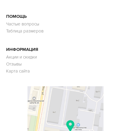
ПОМОЩЬ
Частые вопросы
Таблица размеров
ИНФОРМАЦИЯ
Акции и скидки
Отзывы
Карта сайта