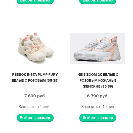
Выбрать размер
Выбрать размер
REEBOK INSTA PUMP FURY
NIKE ZOOM 2K БЕЛЫЕ С
БЕЛЫЕ С РОЗОВЫМ (35-39)
РОЗОВЫМ КОЖАНЫЕ
ЖЕНСКИЕ (35-39)
7 690
руб.
6 790
руб.
Заказать в 1 клик
Заказать в 1 клик
Выбрать размер
Выбрать размер