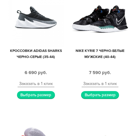
КРОССОВКИ ADIDAS SHARKS
NIKE KYRIE 7 ЧЕРНО-БЕЛЫЕ
ЧЕРНО-СЕРЫЕ (35-44)
МУЖСКИЕ (40-44)
6 690
руб.
7 590
руб.
Заказать в 1 клик
Заказать в 1 клик
Выбрать размер
Выбрать размер