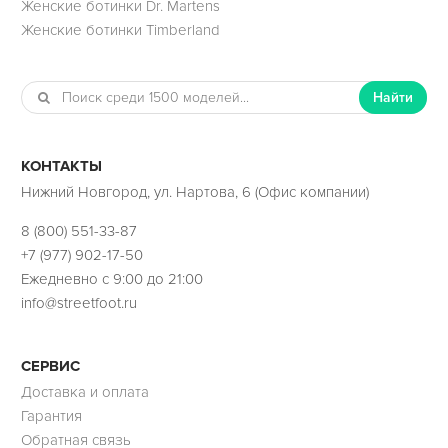
Женские ботинки Dr. Martens
Женские ботинки Timberland
Найти
КОНТАКТЫ
Нижний Новгород, ул. Нартова, 6 (Офис компании)
8 (800) 551-33-87
+7 (977) 902-17-50
Ежедневно с 9:00 до 21:00
info@streetfoot.ru
СЕРВИС
Доставка и оплата
Гарантия
Обратная связь