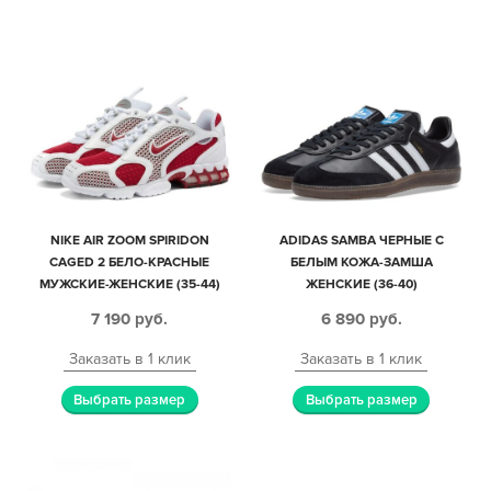
NIKE AIR ZOOM SPIRIDON
ADIDAS SAMBA ЧЕРНЫЕ С
CAGED 2 БЕЛО-КРАСНЫЕ
БЕЛЫМ КОЖА-ЗАМША
МУЖСКИЕ-ЖЕНСКИЕ (35-44)
ЖЕНСКИЕ (36-40)
7 190
руб.
6 890
руб.
Заказать в 1 клик
Заказать в 1 клик
Выбрать размер
Выбрать размер