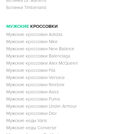
Ботинки Dr. Martens
Ботинки Timberland
МУЖСКИЕ
КРОССОВКИ
Мужские кроссовки Adidas
Мужские кроссовки Nike
Мужские кроссовки New Balance
Мужские кроссовки Balenciaga
Мужские кроссовки Alex McQueen
Мужские кроссовки Fila
Мужские кроссовки Versace
Мужские кроссовки Reebok
Мужские кроссовки Asics
Мужские кроссовки Puma
Мужские кроссовки Under Armour
Мужские кроссовки Dior
Мужские кеды Vans
Мужские кеды Converse