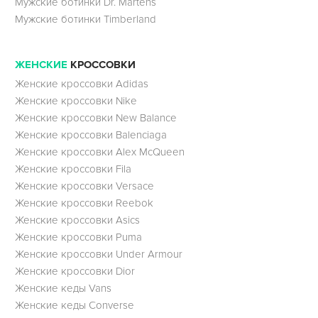
Мужские ботинки Dr. Martens
Мужские ботинки Timberland
ЖЕНСКИЕ
КРОССОВКИ
Женские кроссовки Adidas
Женские кроссовки Nike
Женские кроссовки New Balance
Женские кроссовки Balenciaga
Женские кроссовки Alex McQueen
Женские кроссовки Fila
Женские кроссовки Versace
Женские кроссовки Reebok
Женские кроссовки Asics
Женские кроссовки Puma
Женские кроссовки Under Armour
Женские кроссовки Dior
Женские кеды Vans
Женские кеды Converse