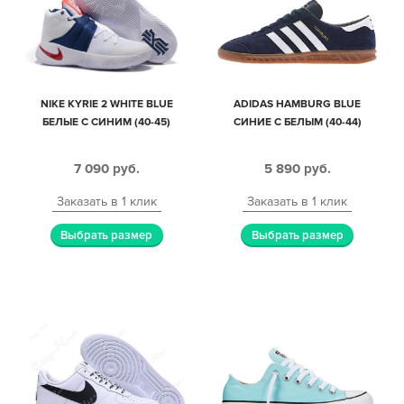
NIKE KYRIE 2 WHITE BLUE
ADIDAS HAMBURG BLUE
БЕЛЫЕ С СИНИМ (40-45)
СИНИЕ С БЕЛЫМ (40-44)
7 090
руб.
5 890
руб.
Заказать в 1 клик
Заказать в 1 клик
Выбрать размер
Выбрать размер