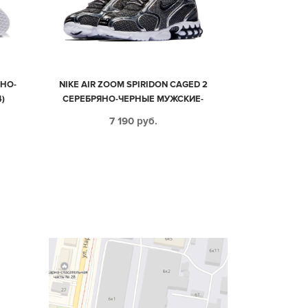
МНО-
NIKE AIR ZOOM SPIRIDON CAGED 2
)
СЕРЕБРЯНО-ЧЕРНЫЕ МУЖСКИЕ-
ЖЕНСКИЕ (35-44)
7 190
руб.