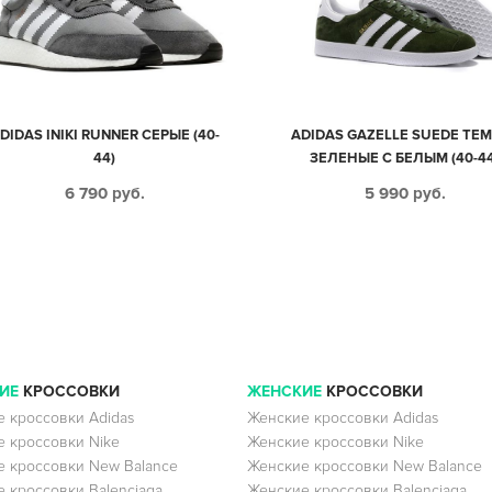
DIDAS INIKI RUNNER СЕРЫЕ (40-
ADIDAS GAZELLE SUEDE ТЕ
44)
ЗЕЛЕНЫЕ С БЕЛЫМ (40-44
6 790
руб.
5 990
руб.
ИЕ
КРОССОВКИ
ЖЕНСКИЕ
КРОССОВКИ
 кроссовки Adidas
Женские кроссовки Adidas
 кроссовки Nike
Женские кроссовки Nike
 кроссовки New Balance
Женские кроссовки New Balance
 кроссовки Balenciaga
Женские кроссовки Balenciaga