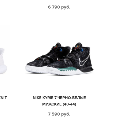
СЕТКА МУЖСКИЕ (40-44)
6 790
руб.
NIT
NIKE KYRIE 7 ЧЕРНО-БЕЛЫЕ
)
МУЖСКИЕ (40-44)
7 590
руб.