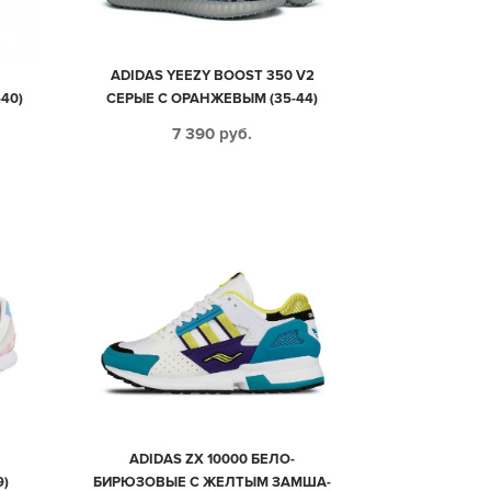
ADIDAS YEEZY BOOST 350 V2
40)
СЕРЫЕ С ОРАНЖЕВЫМ (35-44)
7 390
руб.
ADIDAS ZX 10000 БЕЛО-
9)
БИРЮЗОВЫЕ С ЖЕЛТЫМ ЗАМША-