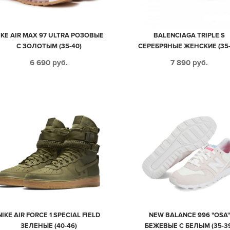
IKE AIR MAX 97 ULTRA РОЗОВЫЕ
BALENCIAGA TRIPLE S
С ЗОЛОТЫМ (35-40)
СЕРЕБРЯНЫЕ ЖЕНСКИЕ (35-
6 690
руб.
7 890
руб.
NIKE AIR FORCE 1 SPECIAL FIELD
NEW BALANCE 996 "OSA"
ЗЕЛЕНЫЕ (40-46)
БЕЖЕВЫЕ С БЕЛЫМ (35-3