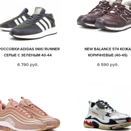
РОССОВКИ ADIDAS INIKI RUNNER
NEW BALANCE 574 КОЖ
СЕРЫЕ С ЗЕЛЕНЫМ 40-44
КОРИЧНЕВЫЕ (40-45)
6 790
руб.
6 590
руб.