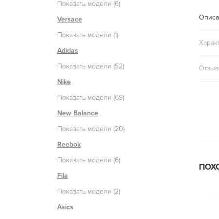
Показать модели (6)
Описа
Versace
Показать модели (1)
Харак
Adidas
Показать модели (52)
Отзыв
Nike
Показать модели (69)
New Balance
Показать модели (20)
Reebok
Показать модели (6)
ПОХ
Fila
Показать модели (2)
Asics