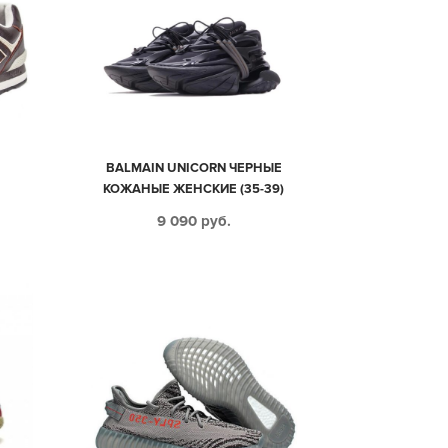
А
BALMAIN UNICORN ЧЕРНЫЕ
КОЖАНЫЕ ЖЕНСКИЕ (35-39)
9 090
руб.