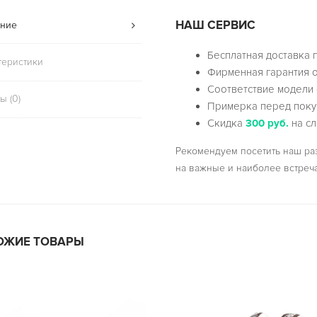
НАШ СЕРВИС
ние
Бесплатная доставка 
теристики
Фирменная гарантия о
Соответствие модели 
ы (0)
Примерка перед поку
Скидка
300 руб.
на сл
Рекомендуем посетить наш р
на важные и наиболее встреч
ОЖИЕ ТОВАРЫ