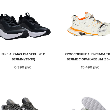
NIKE AIR MAX DIA ЧЕРНЫЕ С
КРОССОВКИ BALENCIAGA T
БЕЛЫМ (35-39)
БЕЛЫЕ С ОРАНЖЕВЫМ (35-
6 390
руб.
15 490
руб.