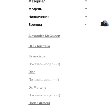
Материал
Модель
Назначение
Бренды
Alexander McQueen
UGG Australia
Balenciaga
Показать модели (3)
Dior
Показать модели (1)
Dr. Martens
Показать модели (2)
Under Armour