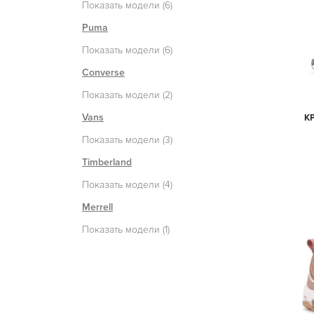
Показать модели (6)
Puma
Показать модели (6)
Converse
Показать модели (2)
Vans
К
Показать модели (3)
Timberland
Показать модели (4)
Merrell
Показать модели (1)