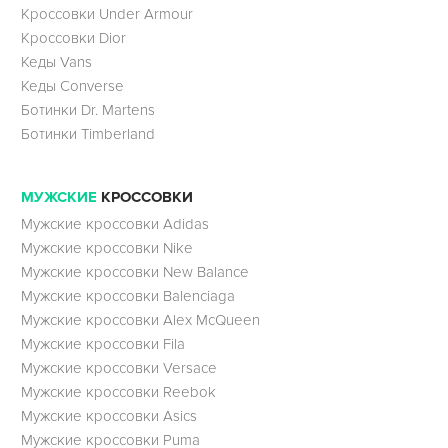
Кроссовки Under Armour
Кроссовки Dior
Кеды Vans
Кеды Converse
Ботинки Dr. Martens
Ботинки Timberland
МУЖСКИЕ
КРОССОВКИ
Мужские кроссовки Adidas
Мужские кроссовки Nike
Мужские кроссовки New Balance
Мужские кроссовки Balenciaga
Мужские кроссовки Alex McQueen
Мужские кроссовки Fila
Мужские кроссовки Versace
Мужские кроссовки Reebok
Мужские кроссовки Asics
Мужские кроссовки Puma