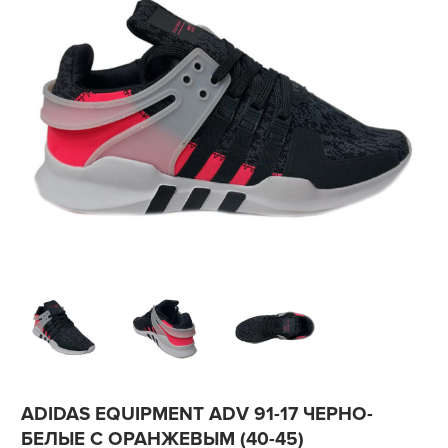
ADIDAS EQUIPMENT ADV 91-17 ЧЕРНО-
БЕЛЫЕ С ОРАНЖЕВЫМ (40-45)