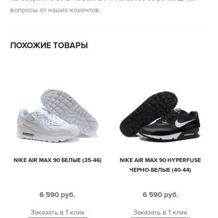
вопросы от наших клиентов.
ПОХОЖИЕ ТОВАРЫ
NIKE AIR MAX 90 БЕЛЫЕ (35-46)
NIKE AIR MAX 90 HYPERFUSE
ЧЕРНО-БЕЛЫЕ (40-44)
6 590
руб.
6 590
руб.
Заказать в 1 клик
Заказать в 1 клик