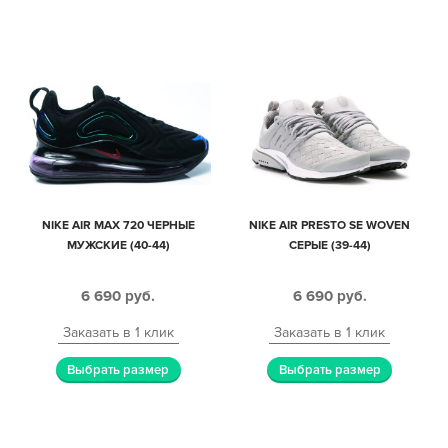
NIKE AIR MAX 720 ЧЕРНЫЕ
NIKE AIR PRESTO SE WOVEN
МУЖСКИЕ (40-44)
СЕРЫЕ (39-44)
6 690
руб.
6 690
руб.
Заказать в 1 клик
Заказать в 1 клик
Выбрать размер
Выбрать размер