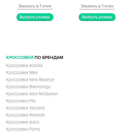
Заказать в 1 клик
Заказать в 1 клик
Выбрать размер
Выбрать размер
КРОССОВКИ
ПО БРЕНДАМ
Кроссовки Adidas
Кроссовки Nike
Кроссовки New Balance
Кроссовки Balenciaga
Кроссовки Alex McQueen
Кроссовки Fila
Кроссовки Versace
Кроссовки Reebok
Кроссовки Asics
Кроссовки Puma