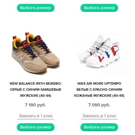
Выбрать размер
Выбрать размер
NEW BALANCE 997H БЕЖЕВО-
NIKE AIR MORE UPTEMPO
СЕРЫЕ С СИНИМ ЗАМШЕВЫЕ
БЕЛЫЕ С КРАСНО-СИНИМ
МУЖСКИЕ (40-44)
КОЖАНЫЕ МУЖСКИЕ (40-45)
7 190
руб.
7 090
руб.
Заказать в 1 клик
Заказать в 1 клик
Выбрать размер
Выбрать размер