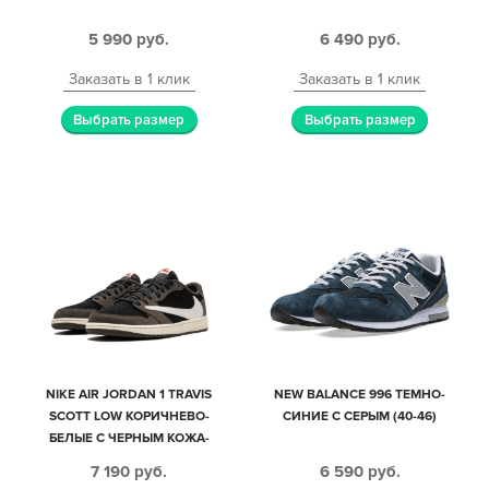
5 990
руб.
6 490
руб.
Заказать в 1 клик
Заказать в 1 клик
Выбрать размер
Выбрать размер
NIKE AIR JORDAN 1 TRAVIS
NEW BALANCE 996 ТЕМНО-
SCOTT LOW КОРИЧНЕВО-
СИНИЕ С СЕРЫМ (40-46)
БЕЛЫЕ С ЧЕРНЫМ КОЖА-
НУБУК МУЖСКИЕ (40-44)
7 190
руб.
6 590
руб.