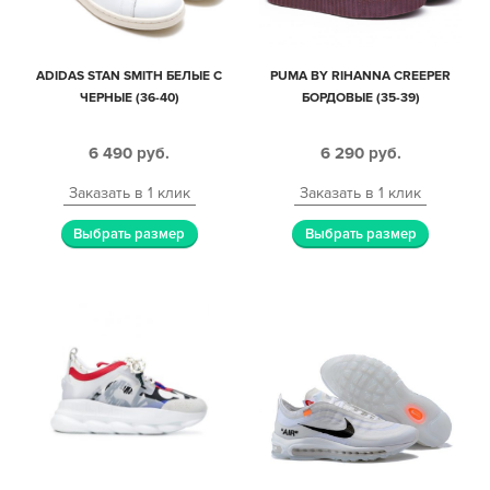
ADIDAS STAN SMITH БЕЛЫЕ С
PUMA BY RIHANNA CREEPER
ЧЕРНЫЕ (36-40)
БОРДОВЫЕ (35-39)
6 490
руб.
6 290
руб.
Заказать в 1 клик
Заказать в 1 клик
Выбрать размер
Выбрать размер