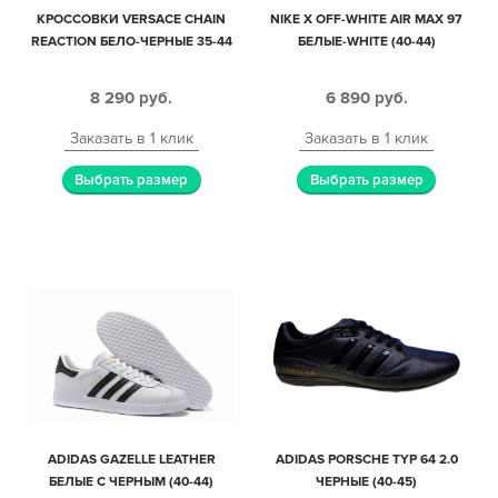
КРОССОВКИ VERSACE CHAIN
NIKE X OFF-WHITE AIR MAX 97
REACTION БЕЛО-ЧЕРНЫЕ 35-44
БЕЛЫЕ-WHITE (40-44)
8 290
руб.
6 890
руб.
Заказать в 1 клик
Заказать в 1 клик
Выбрать размер
Выбрать размер
ADIDAS GAZELLE LEATHER
ADIDAS PORSCHE TYP 64 2.0
БЕЛЫЕ С ЧЕРНЫМ (40-44)
ЧЕРНЫЕ (40-45)