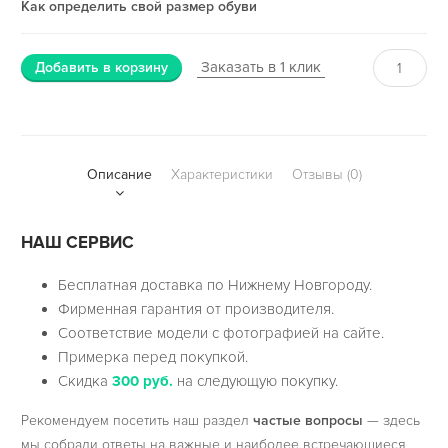
Как определить свой размер обуви
Заказать в 1 клик
Добавить в корзину
Описание
Характеристики
Отзывы (0)
НАШ СЕРВИС
Бесплатная доставка по Нижнему Новгороду.
Фирменная гарантия от производителя.
Соответствие модели с фотографией на сайте.
Примерка перед покупкой.
Скидка
300 руб.
на следующую покупку.
Рекомендуем посетить наш раздел
частые вопросы
— здесь
мы собрали ответы на важные и наиболее встречающиеся