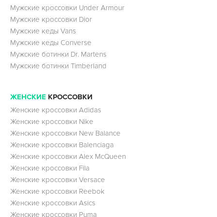
Мужские кроссовки Under Armour
Мужские кроссовки Dior
Мужские кеды Vans
Мужские кеды Converse
Мужские ботинки Dr. Martens
Мужские ботинки Timberland
ЖЕНСКИЕ
КРОССОВКИ
Женские кроссовки Adidas
Женские кроссовки Nike
Женские кроссовки New Balance
Женские кроссовки Balenciaga
Женские кроссовки Alex McQueen
Женские кроссовки Fila
Женские кроссовки Versace
Женские кроссовки Reebok
Женские кроссовки Asics
Женские кроссовки Puma