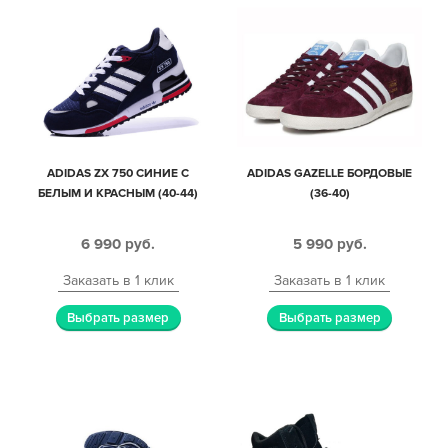
ADIDAS ZX 750 СИНИЕ С
ADIDAS GAZELLE БОРДОВЫЕ
БЕЛЫМ И КРАСНЫМ (40-44)
(36-40)
6 990
руб.
5 990
руб.
Заказать в 1 клик
Заказать в 1 клик
Выбрать размер
Выбрать размер