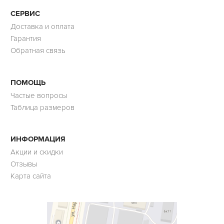
СЕРВИС
Доставка и оплата
Гарантия
Обратная связь
ПОМОЩЬ
Частые вопросы
Таблица размеров
ИНФОРМАЦИЯ
Акции и скидки
Отзывы
Карта сайта