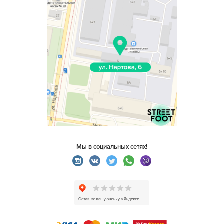
Мы в социальных сетях!