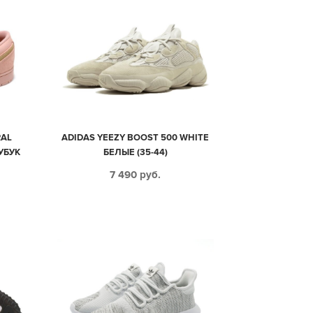
RAL
ADIDAS YEEZY BOOST 500 WHITE
УБУК
БЕЛЫЕ (35-44)
7 490
руб.