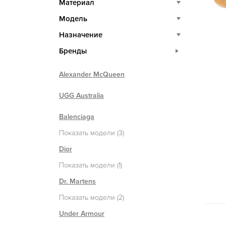
Материал
Модель
Назначение
Бренды
Alexander McQueen
UGG Australia
Balenciaga
Показать модели (3)
Dior
Показать модели (1)
Dr. Martens
Показать модели (2)
Under Armour