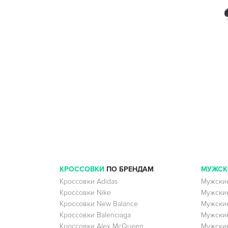
КРОССОВКИ
ПО БРЕНДАМ
МУЖСК
Кроссовки Adidas
Мужские
Кроссовки Nike
Мужские
Кроссовки New Balance
Мужские
Кроссовки Balenciaga
Мужские
Кроссовки Alex McQueen
Мужские