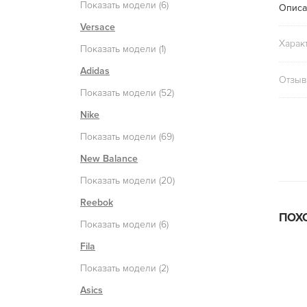
Показать модели (6)
Описа
Versace
Харак
Показать модели (1)
Adidas
Отзыв
Показать модели (52)
Nike
Показать модели (69)
New Balance
Показать модели (20)
Reebok
ПОХ
Показать модели (6)
Fila
Показать модели (2)
Asics