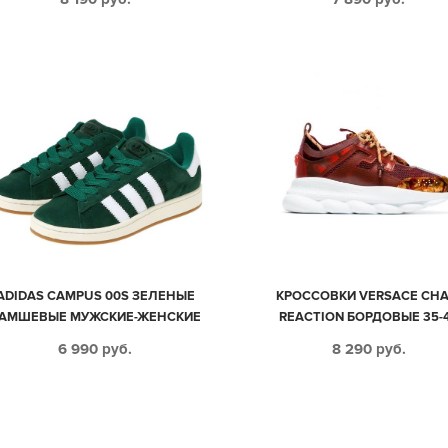
ADIDAS CAMPUS 00S ЗЕЛЕНЫЕ
КРОССОВКИ VERSACE CHA
АМШЕВЫЕ МУЖСКИЕ-ЖЕНСКИЕ
REACTION БОРДОВЫЕ 35-
(36-44)
6 990
руб.
8 290
руб.