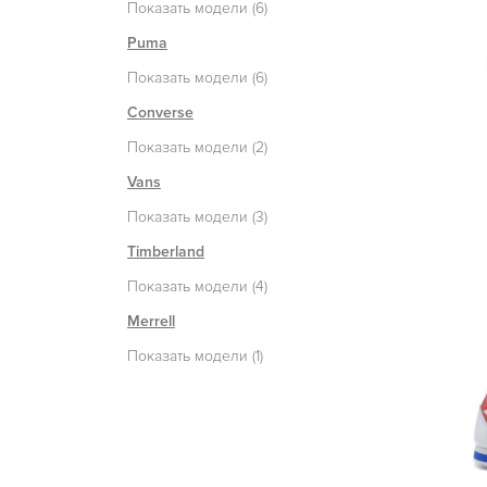
Показать модели (6)
Puma
Показать модели (6)
Converse
Показать модели (2)
Vans
Показать модели (3)
Timberland
Показать модели (4)
Merrell
Показать модели (1)