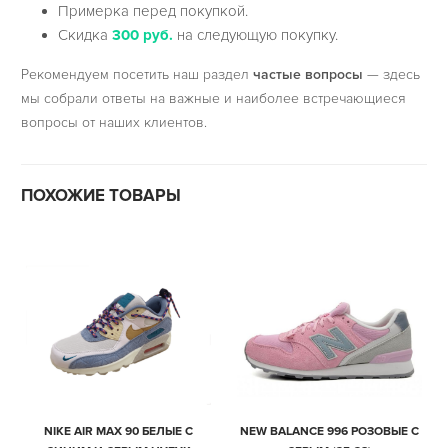
Примерка перед покупкой.
Скидка
300 руб.
на следующую покупку.
Рекомендуем посетить наш раздел
частые вопросы
— здесь
мы собрали ответы на важные и наиболее встречающиеся
вопросы от наших клиентов.
ПОХОЖИЕ ТОВАРЫ
NIKE AIR MAX 90 БЕЛЫЕ С
NEW BALANCE 996 РОЗОВЫЕ С