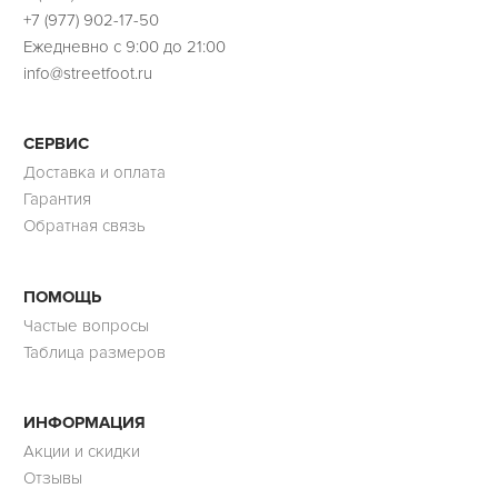
+7 (977) 902-17-50
Ежедневно с 9:00 до 21:00
info@streetfoot.ru
СЕРВИС
Доставка и оплата
Гарантия
Обратная связь
ПОМОЩЬ
Частые вопросы
Таблица размеров
ИНФОРМАЦИЯ
Акции и скидки
Отзывы