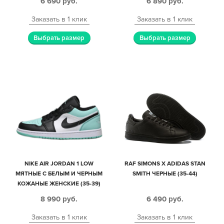
6 690
руб.
6 890
руб.
Заказать в 1 клик
Заказать в 1 клик
Выбрать размер
Выбрать размер
NIKE AIR JORDAN 1 LOW
RAF SIMONS X ADIDAS STAN
МЯТНЫЕ С БЕЛЫМ И ЧЕРНЫМ
SMITH ЧЕРНЫЕ (35-44)
КОЖАНЫЕ ЖЕНСКИЕ (35-39)
8 990
руб.
6 490
руб.
Заказать в 1 клик
Заказать в 1 клик