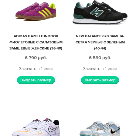
ADIDAS GAZELLE INDOOR
NEW BALANCE 670 ЗАМША-
ФИОЛЕТОВЫЕ С САЛАТОВЫМ
СЕТКА ЧЕРНЫЕ С ЗЕЛЕНЫМ
ЗАМШЕВЫЕ ЖЕНСКИЕ (36-40)
(40-44)
6 790
руб.
6 590
руб.
Заказать в 1 клик
Заказать в 1 клик
Выбрать размер
Выбрать размер