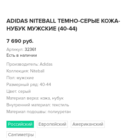
ADIDAS NITEBALL ТЕМНО-СЕРЫЕ КОЖА-
НУБУК МУЖСКИЕ (40-44)
7 690
руб.
Артикул:
32361
Есть в наличии
Производитель: Adidas
Коллекция: Niteball
Пол: мужские
Размерный ряд: 40-44
Цвет: серый
Материал верха: кожа, нубук
Внутренний материал: текстиль
Материал подошвы: полиуретан
Российский
Европейский
Американский
Сантиметры