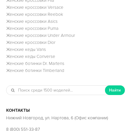
Женские кроссовки Fila
Женские кроссовки Versace
Женские кроссовки Reebok
Женские кроссовки Asics
Женские кроссовки Puma
Женские кроссовки Under Armour
Женские кроссовки Dior
Женские кеды Vans
Женские кеды Converse
Женские ботинки Dr. Martens
Женские ботинки Timberland
Найти
КОНТАКТЫ
Нижний Новгород, ул. Нартова, 6 (Офис компании)
8 (800) 551-33-87