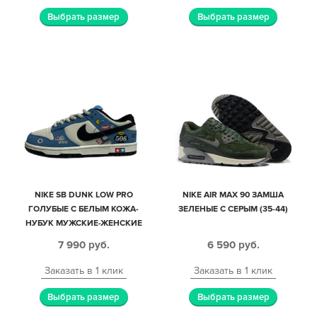
Выбрать размер
Выбрать размер
NIKE SB DUNK LOW PRO
NIKE AIR MAX 90 ЗАМША
ГОЛУБЫЕ С БЕЛЫМ КОЖА-
ЗЕЛЕНЫЕ С СЕРЫМ (35-44)
НУБУК МУЖСКИЕ-ЖЕНСКИЕ
(40-44)
7 990
руб.
6 590
руб.
Заказать в 1 клик
Заказать в 1 клик
Выбрать размер
Выбрать размер