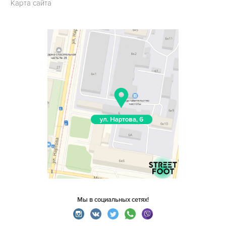
Карта сайта
Мы в социальных сетях!