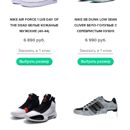
NIKE AIR FORCE 1 LV8 DAY OF
NIKE SB DUNK LOW SEAN
THE DEAD БЕЛЫЕ КОЖАНЫЕ
CLIVER БЕЛО-ГОЛУБЫЕ С
МУЖСКИЕ (40-44)
СЕРЕБРИСТЫМ НУБУК
МУЖСКИЕ-ЖЕНСКИЕ (35-44)
6 890
руб.
6 990
руб.
Заказать в 1 клик
Заказать в 1 клик
Выбрать размер
Выбрать размер