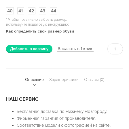
40
41
42
43
44
*
Чтобы правильно выбрать размер,
используйте пошаговую инструкцию:
Как определить свой размер обуви
Заказать в 1 клик
Добавить в корзину
Описание
Характеристики
Отзывы (0)
НАШ СЕРВИС
Бесплатная доставка по Нижнему Новгороду.
Фирменная гарантия от производителя.
Соответствие модели с фотографией на сайте.