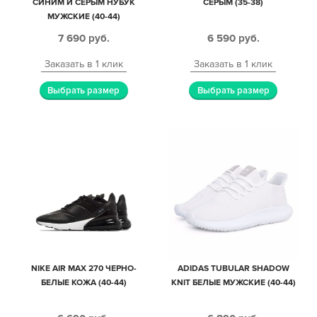
СИНИМ И СЕРЫМ НУБУК
СЕРЫМ (35-38)
МУЖСКИЕ (40-44)
7 690
руб.
6 590
руб.
Заказать в 1 клик
Заказать в 1 клик
Выбрать размер
Выбрать размер
NIKE AIR MAX 270 ЧЕРНО-
ADIDAS TUBULAR SHADOW
БЕЛЫЕ КОЖА (40-44)
KNIT БЕЛЫЕ МУЖСКИЕ (40-44)