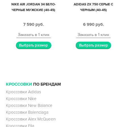
NIKE AIR JORDAN 34 БЕЛО-
ADIDAS ZX 750 СЕРЫЕ С
ЧЕРНЫЕ МУЖСКИЕ (40-45)
ЧЕРНЫМ (40-45)
7 590
руб.
6 990
руб.
Заказать в 1 клик
Заказать в 1 клик
Выбрать размер
Выбрать размер
КРОССОВКИ
ПО БРЕНДАМ
Кроссовки Adidas
Кроссовки Nike
Кроссовки New Balance
Кроссовки Balenciaga
Кроссовки Alex McQueen
Кроссовки Fila