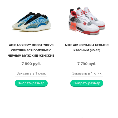
ADIDAS YEEZY BOOST 700 V3
NIKE AIR JORDAN 4 БЕЛЫЕ С
СВЕТЯЩИЕСЯ ГОЛУБЫЕ С
КРАСНЫМ (40-45)
ЧЕРНЫМ МУЖСКИЕ-ЖЕНСКИЕ
(35-44)
7 890
руб.
7 790
руб.
Заказать в 1 клик
Заказать в 1 клик
Выбрать размер
Выбрать размер