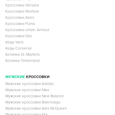
Кроссовки Versace
Кроссовки Reebok
Кроссовки Asics
Кроссовки Puma
Кроссовки Under Armour
Кроссовки Dior
Кеды Vans
Кеды Converse
Ботинки Dr. Martens
Ботинки Timberland
МУЖСКИЕ
КРОССОВКИ
Мужские кроссовки Adidas
Мужские кроссовки Nike
Мужские кроссовки New Balance
Мужские кроссовки Balenciaga
Мужские кроссовки Alex McQueen
Мужские кроссовки Fila