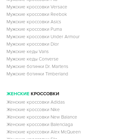
Мужские кроссовки Versace
Мужские кроссовки Reebok
Мужские кроссовки Asics
Мужские кроссовки Puma
Мужские кроссовки Under Armour
Мужские кроссовки Dior
Мужские кеды Vans
Мужские кеды Converse
Мужские ботинки Dr. Martens
Мужские ботинки Timberland
ЖЕНСКИЕ
КРОССОВКИ
Женские кроссовки Adidas
Женские кроссовки Nike
Женские кроссовки New Balance
Женские кроссовки Balenciaga
Женские кроссовки Alex McQueen