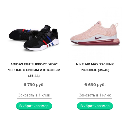
ADIDAS EQT SUPPORT "ADV"
NIKE AIR MAX 720 PINK
ЧЕРНЫЕ С СИНИМ И КРАСНЫМ
РОЗОВЫЕ (35-40)
(35-44)
6 790
руб.
6 690
руб.
Заказать в 1 клик
Заказать в 1 клик
Выбрать размер
Выбрать размер