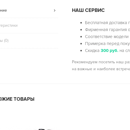
НАШ СЕРВИС
ние
Бесплатная доставка 
теристики
Фирменная гарантия о
Соответствие модели 
ы (0)
Примерка перед поку
Скидка
300 руб.
на сл
Рекомендуем посетить наш р
на важные и наиболее встреч
ОЖИЕ ТОВАРЫ