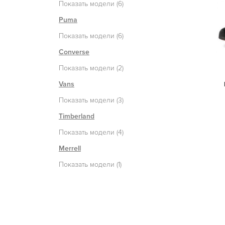
Показать модели (6)
Puma
Показать модели (6)
Converse
Показать модели (2)
Vans
Показать модели (3)
Timberland
Показать модели (4)
Merrell
Показать модели (1)