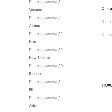
Показать модели (6)
Описа
Versace
Показать модели (1)
Харак
Adidas
Показать модели (52)
Отзыв
Nike
Показать модели (69)
New Balance
Показать модели (20)
Reebok
Показать модели (6)
ПОХ
Fila
Показать модели (2)
Asics