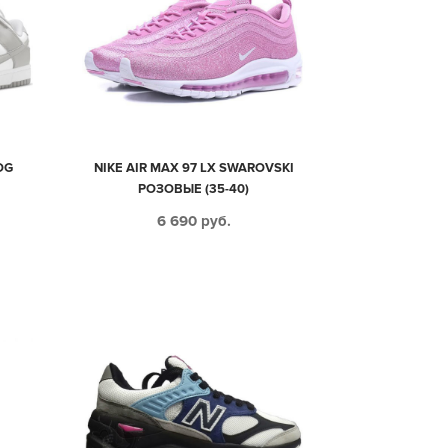
OG
NIKE AIR MAX 97 LX SWAROVSKI
РОЗОВЫЕ (35-40)
4)
6 690
руб.