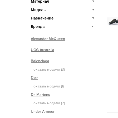
Материал
Модель
Назначение
Бренды
Alexander McQueen
UGG Australia
Balenciaga
Показать модели (3)
Dior
Показать модели (1)
Dr. Martens
Показать модели (2)
Under Armour