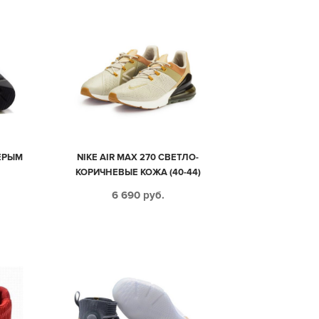
СЕРЫМ
NIKE AIR MAX 270 СВЕТЛО-
КОРИЧНЕВЫЕ КОЖА (40-44)
6 690
руб.