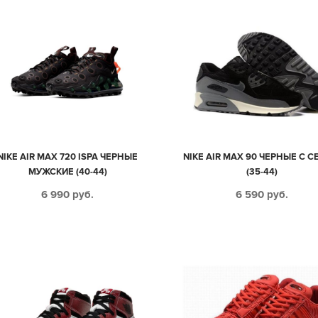
NIKE AIR MAX 720 ISPA ЧЕРНЫЕ
NIKE AIR MAX 90 ЧЕРНЫЕ С 
МУЖСКИЕ (40-44)
(35-44)
6 990
руб.
6 590
руб.