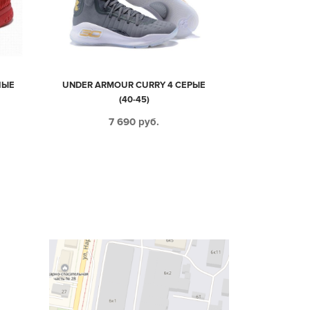
НЫЕ
UNDER ARMOUR CURRY 4 СЕРЫЕ
(40-45)
7 690
руб.