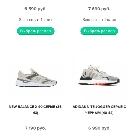
6 590
руб.
7 690
руб.
Заказать в 1 клик
Заказать в 1 клик
Выбрать размер
Выбрать размер
NEW BALANCE X-90 СЕРЫЕ (35-
ADIDAS NITE JOGGER СЕРЫЕ С
43)
ЧЕРНЫМ (40-44)
7 190
руб.
6 990
руб.