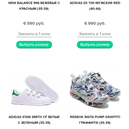
NEW BALANCE 996 БЕЖЕВЫЕ С
ADIDAS ZX 700 МУЖСКИЕ RED
КРАСНЫМ (35-39)
(40-44)
6 590
руб.
6 990
руб.
Заказать в 1 клик
Заказать в 1 клик
Выбрать размер
Выбрать размер
ADIDAS STAN SMITH CF БЕЛЫЕ
REEBOK INSTA PUMP GRAFFITI
С ЗЕЛЕНЫМ (35-39)
ГРАФФИТИ (35-39)