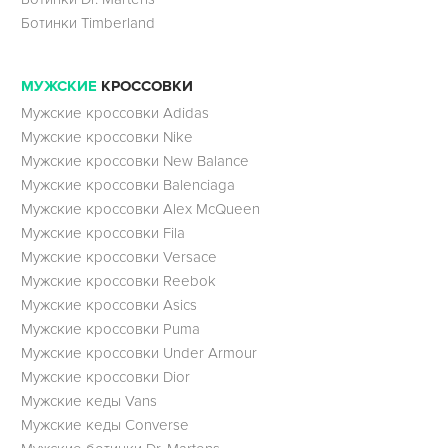
Ботинки Timberland
МУЖСКИЕ
КРОССОВКИ
Мужские кроссовки Adidas
Мужские кроссовки Nike
Мужские кроссовки New Balance
Мужские кроссовки Balenciaga
Мужские кроссовки Alex McQueen
Мужские кроссовки Fila
Мужские кроссовки Versace
Мужские кроссовки Reebok
Мужские кроссовки Asics
Мужские кроссовки Puma
Мужские кроссовки Under Armour
Мужские кроссовки Dior
Мужские кеды Vans
Мужские кеды Converse