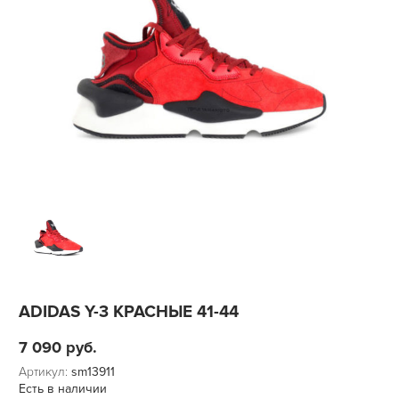
ADIDAS Y-3 КРАСНЫЕ 41-44
7 090
руб.
Артикул:
sm13911
Есть в наличии