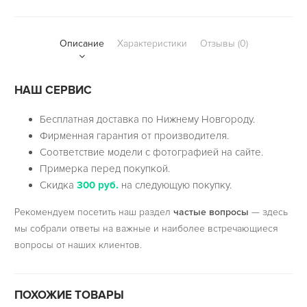
Описание
Характеристики
Отзывы (0)
НАШ СЕРВИС
Бесплатная доставка по Нижнему Новгороду.
Фирменная гарантия от производителя.
Соответствие модели с фотографией на сайте.
Примерка перед покупкой.
Скидка
300 руб.
на следующую покупку.
Рекомендуем посетить наш раздел
частые вопросы
— здесь
мы собрали ответы на важные и наиболее встречающиеся
вопросы от наших клиентов.
ПОХОЖИЕ ТОВАРЫ