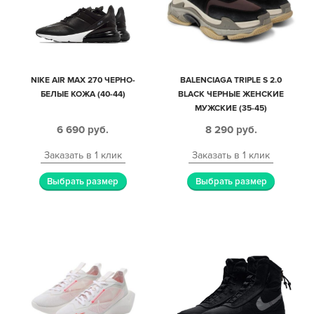
NIKE AIR MAX 270 ЧЕРНО-
BALENCIAGA TRIPLE S 2.0
БЕЛЫЕ КОЖА (40-44)
BLACK ЧЕРНЫЕ ЖЕНСКИЕ
МУЖСКИЕ (35-45)
6 690
руб.
8 290
руб.
Заказать в 1 клик
Заказать в 1 клик
Выбрать размер
Выбрать размер