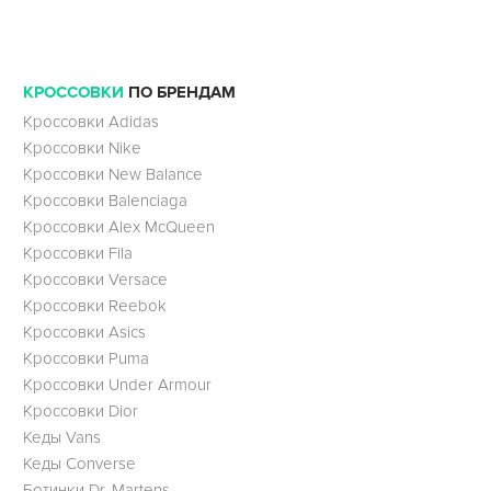
КРОССОВКИ
ПО БРЕНДАМ
Кроссовки Adidas
Кроссовки Nike
Кроссовки New Balance
Кроссовки Balenciaga
Кроссовки Alex McQueen
Кроссовки Fila
Кроссовки Versace
Кроссовки Reebok
Кроссовки Asics
Кроссовки Puma
Кроссовки Under Armour
Кроссовки Dior
Кеды Vans
Кеды Converse
Ботинки Dr. Martens