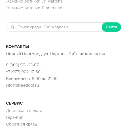
Женские ботинки Dr. Martens
Женские ботинки Timberland
Найти
КОНТАКТЫ
Нижний Новгород, ул. Нартова, 6 (Офис компании)
8 (800) 551-33-87
+7 (977) 902-17-50
Ежедневно с 9:00 до 21:00
info@streetfoot.ru
СЕРВИС
Доставка и оплата
Гарантия
Обратная связь