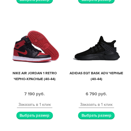
NIKE AIR JORDAN 1 RETRO
ADIDAS EQT BASK ADV ЧЕРНЫЕ
ЧЕРНО-КРАСНЫЕ (40-44)
(40-44)
7 190
руб.
6 790
руб.
Заказать в 1 клик
Заказать в 1 клик
Выбрать размер
Выбрать размер