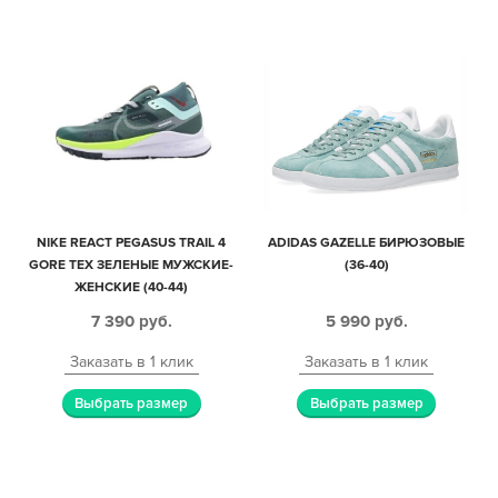
NIKE REACT PEGASUS TRAIL 4
ADIDAS GAZELLE БИРЮЗОВЫЕ
GORE TEX ЗЕЛЕНЫЕ МУЖСКИЕ-
(36-40)
ЖЕНСКИЕ (40-44)
7 390
руб.
5 990
руб.
Заказать в 1 клик
Заказать в 1 клик
Выбрать размер
Выбрать размер