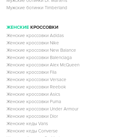
Мужские ботинки Dr. Martens
Мужские ботинки Timberland
ЖЕНСКИЕ
КРОССОВКИ
Женские кроссовки Adidas
Женские кроссовки Nike
Женские кроссовки New Balance
Женские кроссовки Balenciaga
Женские кроссовки Alex McQueen
Женские кроссовки Fila
Женские кроссовки Versace
Женские кроссовки Reebok
Женские кроссовки Asics
Женские кроссовки Puma
Женские кроссовки Under Armour
Женские кроссовки Dior
Женские кеды Vans
Женские кеды Converse