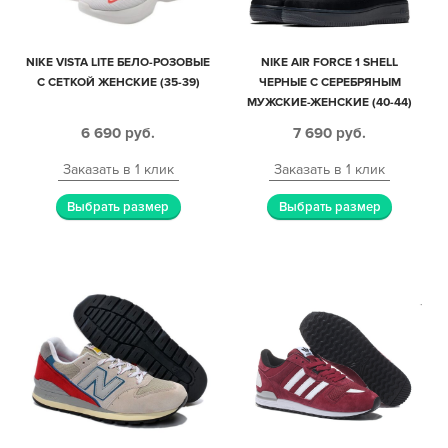
NIKE VISTA LITE БЕЛО-РОЗОВЫЕ
NIKE AIR FORCE 1 SHELL
С СЕТКОЙ ЖЕНСКИЕ (35-39)
ЧЕРНЫЕ С СЕРЕБРЯНЫМ
МУЖСКИЕ-ЖЕНСКИЕ (40-44)
6 690
руб.
7 690
руб.
Заказать в 1 клик
Заказать в 1 клик
Выбрать размер
Выбрать размер