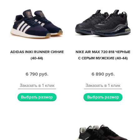
ADIDAS INIKI RUNNER СИНИЕ
NIKE AIR MAX 720 818 ЧЕРНЫЕ
(40-44)
С СЕРЫМ МУЖСКИЕ (40-44)
6 790
руб.
6 890
руб.
Заказать в 1 клик
Заказать в 1 клик
Выбрать размер
Выбрать размер