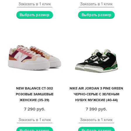
Заказать в 1 клик
Заказать в 1 клик
Выбрать размер
Выбрать размер
NEW BALANCE CT-302
NIKE AIR JORDAN 3 PINE GREEN
РОЗОВЫЕ ЗАМШЕВЫЕ
ЧЕРНО-СЕРЫЕ С ЗЕЛЕНЫМ
ЖЕНСКИЕ (35-39)
НУБУК МУЖСКИЕ (40-44)
7 290
руб.
7 390
руб.
Заказать в 1 клик
Заказать в 1 клик
Выбрать размер
Выбрать размер