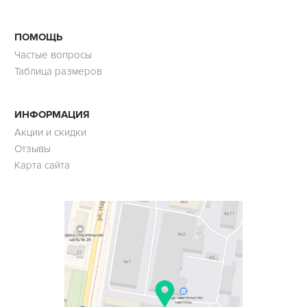
ПОМОЩЬ
Частые вопросы
Таблица размеров
ИНФОРМАЦИЯ
Акции и скидки
Отзывы
Карта сайта