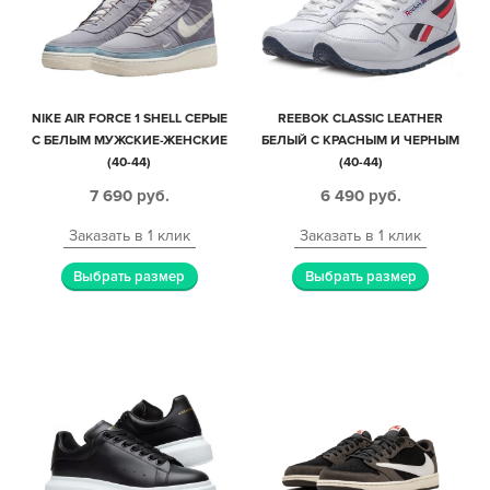
NIKE AIR FORCE 1 SHELL СЕРЫЕ
REEBOK CLASSIC LEATHER
С БЕЛЫМ МУЖСКИЕ-ЖЕНСКИЕ
БЕЛЫЙ С КРАСНЫМ И ЧЕРНЫМ
(40-44)
(40-44)
7 690
руб.
6 490
руб.
Заказать в 1 клик
Заказать в 1 клик
Выбрать размер
Выбрать размер