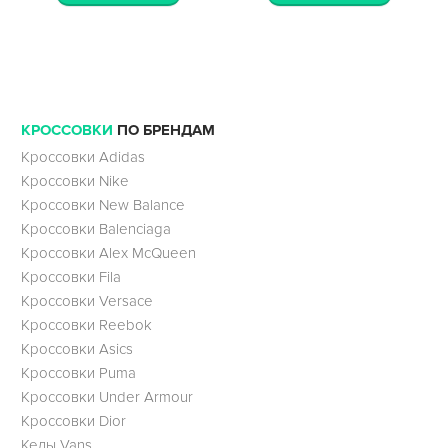
КРОССОВКИ
ПО БРЕНДАМ
Кроссовки Adidas
Кроссовки Nike
Кроссовки New Balance
Кроссовки Balenciaga
Кроссовки Alex McQueen
Кроссовки Fila
Кроссовки Versace
Кроссовки Reebok
Кроссовки Asics
Кроссовки Puma
Кроссовки Under Armour
Кроссовки Dior
Кеды Vans