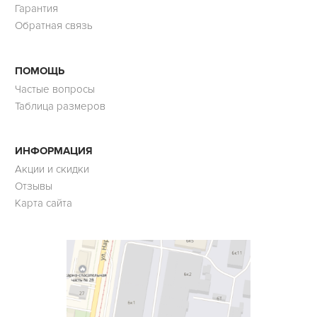
Гарантия
Обратная связь
ПОМОЩЬ
Частые вопросы
Таблица размеров
ИНФОРМАЦИЯ
Акции и скидки
Отзывы
Карта сайта