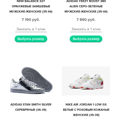
NEW BALANCE 327
ADIDAS YEEZY BOOST 380
ОРАНЖЕВЫЕ ЗАМШЕВЫЕ
ALIEN СЕРО-ЗЕЛЕНЫЕ
МУЖСКИЕ-ЖЕНСКИЕ (35-44)
МУЖСКИЕ-ЖЕНСКИЕ (35-44)
7 190
руб.
7 890
руб.
Заказать в 1 клик
Заказать в 1 клик
Выбрать размер
Выбрать размер
ADIDAS STAN SMITH SILVER
NIKE AIR JORDAN 1 LOW GS
СЕРЕБРЯНЫЕ (36-39)
БЕЛЫЕ С РОЗОВЫМ КОЖАНЫЕ
ЖЕНСКИЕ (35-39)