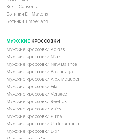
Кеды Converse
Ботинки Dr. Martens
Ботинки Timberland
МУЖСКИЕ
КРОССОВКИ
Мужские кроссовки Adidas
Мужские кроссовки Nike
Мужские кроссовки New Balance
Мужские кроссовки Balenciaga
Мужские кроссовки Alex McQueen
Мужские кроссовки Fila
Мужские кроссовки Versace
Мужские кроссовки Reebok
Мужские кроссовки Asics
Мужские кроссовки Puma
Мужские кроссовки Under Armour
Мужские кроссовки Dior
Мужские кеды Vans