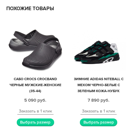
ПОХОЖИЕ ТОВАРЫ
САБО CROCS CROCBAND
ЗИМНИЕ ADIDAS NITEBALL С
ЧЕРНЫЕ МУЖСКИЕ-ЖЕНСКИЕ
МЕХОМ ЧЕРНО-БЕЛЫЕ С
(35-44)
ЗЕЛЕНЫМ КОЖА-НУБУК
МУЖСКИЕ (40-44)
5 090
руб.
7 890
руб.
Заказать в 1 клик
Заказать в 1 клик
Выбрать размер
Выбрать размер