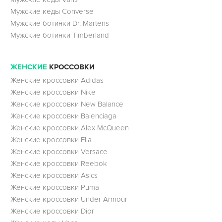
Мужские кеды Converse
Мужские ботинки Dr. Martens
Мужские ботинки Timberland
ЖЕНСКИЕ
КРОССОВКИ
Женские кроссовки Adidas
Женские кроссовки Nike
Женские кроссовки New Balance
Женские кроссовки Balenciaga
Женские кроссовки Alex McQueen
Женские кроссовки Fila
Женские кроссовки Versace
Женские кроссовки Reebok
Женские кроссовки Asics
Женские кроссовки Puma
Женские кроссовки Under Armour
Женские кроссовки Dior