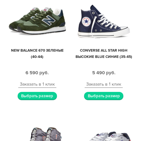
NEW BALANCE 670 ЗЕЛЕНЫЕ
CONVERSE ALL STAR HIGH
(40-44)
ВЫСОКИЕ BLUE СИНИЕ (35-45)
6 590
руб.
5 490
руб.
Заказать в 1 клик
Заказать в 1 клик
Выбрать размер
Выбрать размер