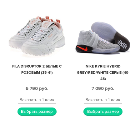
FILA DISRUPTOR 2 БЕЛЫЕ С
NIKE KYRIE HYBRID
РОЗОВЫМ (35-41)
GREY/RED/WHITE СЕРЫЕ (40-
45)
6 790
руб.
7 090
руб.
Заказать в 1 клик
Заказать в 1 клик
Выбрать размер
Выбрать размер