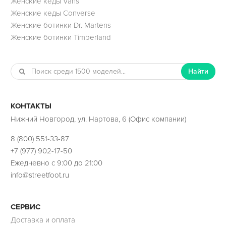
Женские кеды Vans
Женские кеды Converse
Женские ботинки Dr. Martens
Женские ботинки Timberland
Найти
КОНТАКТЫ
Нижний Новгород, ул. Нартова, 6 (Офис компании)
8 (800) 551-33-87
+7 (977) 902-17-50
Ежедневно с 9:00 до 21:00
info@streetfoot.ru
СЕРВИС
Доставка и оплата