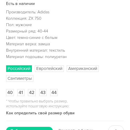
Есть в наличии
Производитель: Adidas
Коллекция: ZX 750
Пол: мужские
Размерный ряд: 40-44
Цвет: темно-синие с белым
Материал верха: замша
Внутренний материал: текстиль
Материал подошвы: полиуретан
Российский
Европейский
Американский
Сантиметры
40
41
42
43
44
*
Чтобы правильно выбрать размер,
используйте пошаговую инструкцию:
Как определить свой размер обуви