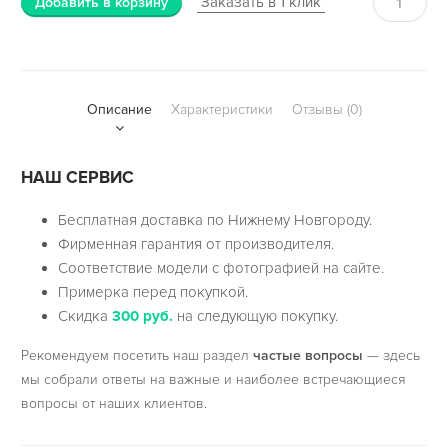
Заказать в 1 клик
Добавить в корзину
Описание
Характеристики
Отзывы (0)
НАШ СЕРВИС
Бесплатная доставка по Нижнему Новгороду.
Фирменная гарантия от производителя.
Соответствие модели с фотографией на сайте.
Примерка перед покупкой.
Скидка
300 руб.
на следующую покупку.
Рекомендуем посетить наш раздел
частые вопросы
— здесь
мы собрали ответы на важные и наиболее встречающиеся
вопросы от наших клиентов.