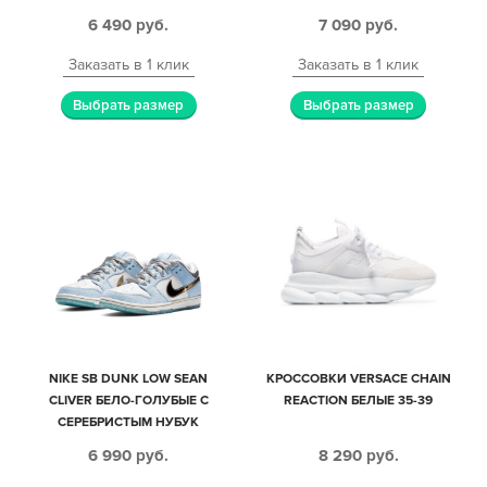
6 490
руб.
7 090
руб.
Заказать в 1 клик
Заказать в 1 клик
Выбрать размер
Выбрать размер
NIKE SB DUNK LOW SEAN
КРОССОВКИ VERSACE CHAIN
CLIVER БЕЛО-ГОЛУБЫЕ С
REACTION БЕЛЫЕ 35-39
СЕРЕБРИСТЫМ НУБУК
МУЖСКИЕ-ЖЕНСКИЕ (35-44)
6 990
руб.
8 290
руб.