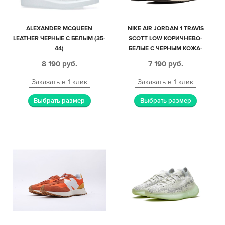
ALEXANDER MCQUEEN
NIKE AIR JORDAN 1 TRAVIS
LEATHER ЧЕРНЫЕ С БЕЛЫМ (35-
SCOTT LOW КОРИЧНЕВО-
44)
БЕЛЫЕ С ЧЕРНЫМ КОЖА-
НУБУК МУЖСКИЕ (40-44)
8 190
руб.
7 190
руб.
Заказать в 1 клик
Заказать в 1 клик
Выбрать размер
Выбрать размер