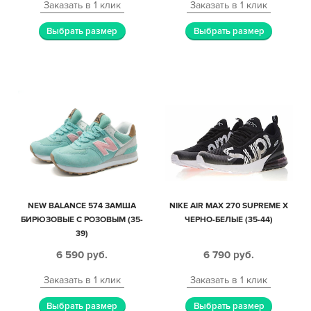
Заказать в 1 клик
Заказать в 1 клик
Выбрать размер
Выбрать размер
NEW BALANCE 574 ЗАМША
NIKE AIR MAX 270 SUPREME X
БИРЮЗОВЫЕ С РОЗОВЫМ (35-
ЧЕРНО-БЕЛЫЕ (35-44)
39)
6 590
руб.
6 790
руб.
Заказать в 1 клик
Заказать в 1 клик
Выбрать размер
Выбрать размер