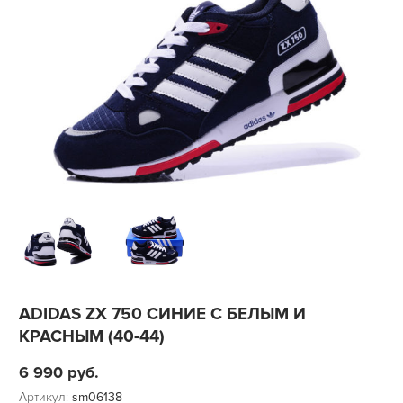
ADIDAS ZX 750 СИНИЕ С БЕЛЫМ И
КРАСНЫМ (40-44)
6 990
руб.
Артикул:
sm06138