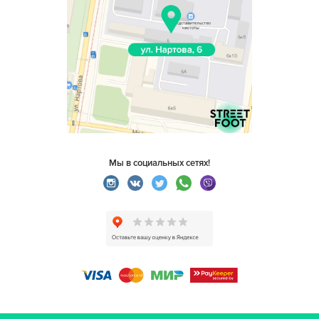
Мы в социальных сетях!