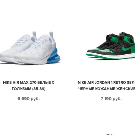
NIKE AIR MAX 270 БЕЛЫЕ С
NIKE AIR JORDAN 1 RETRO ЗЕ
ГОЛУБЫМ (35-39)
ЧЕРНЫЕ КОЖАНЫЕ ЖЕНСКИЕ 
40)
6 690
руб.
7 190
руб.