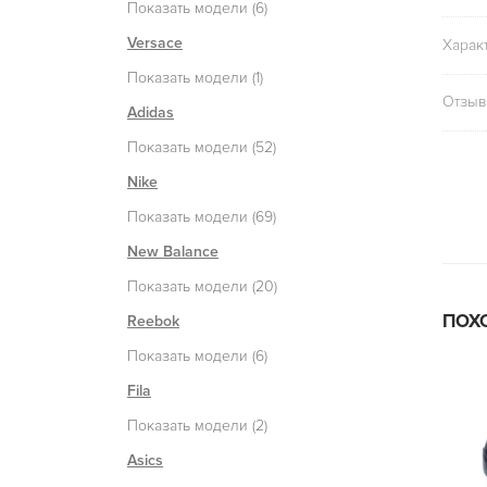
Показать модели (6)
Versace
Харак
Показать модели (1)
Отзыв
Adidas
Показать модели (52)
Nike
Показать модели (69)
New Balance
Показать модели (20)
ПОХ
Reebok
Показать модели (6)
Fila
Показать модели (2)
Asics