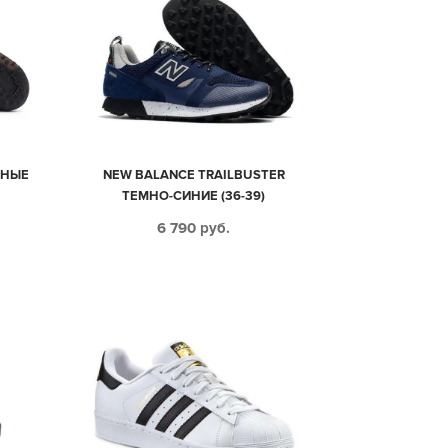
ЕРНЫЕ
NEW BALANCE TRAILBUSTER
ТЕМНО-СИНИЕ (36-39)
6 790
руб.