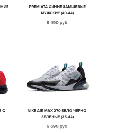
ИНИЕ
PREMIATA СИНИЕ ЗАМШЕВЫЕ
МУЖСКИЕ (40-44)
8 490
руб.
Е С
NIKE AIR MAX 270 БЕЛО-ЧЕРНО-
ЗЕЛЕНЫЕ (35-44)
6 690
руб.