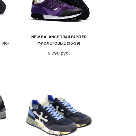
NEW BALANCE TRAILBUSTER
(40-
ФИОЛЕТОВЫЕ (36-39)
6 790
руб.