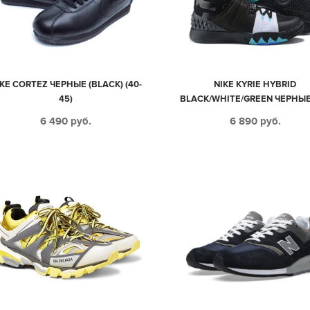
KE CORTEZ ЧЕРНЫЕ (BLACK) (40-
NIKE KYRIE HYBRID
45)
BLACK/WHITE/GREEN ЧЕРНЫЕ 
45)
6 490
руб.
6 890
руб.