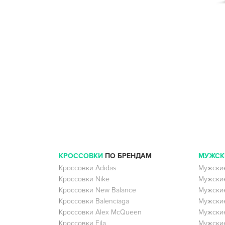
КРОССОВКИ
ПО БРЕНДАМ
МУЖСК
Кроссовки Adidas
Мужские
Кроссовки Nike
Мужские
Кроссовки New Balance
Мужские
Кроссовки Balenciaga
Мужские
Кроссовки Alex McQueen
Мужские
Кроссовки Fila
Мужские