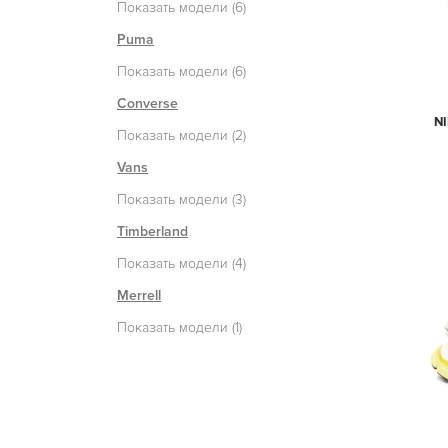
Показать модели (6)
Puma
Показать модели (6)
Converse
NI
Показать модели (2)
Vans
Показать модели (3)
Timberland
Показать модели (4)
Merrell
Показать модели (1)