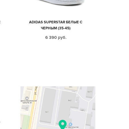
E
ADIDAS SUPERSTAR БЕЛЫЕ С
ЧЕРНЫМ (35-45)
6 390
руб.
n