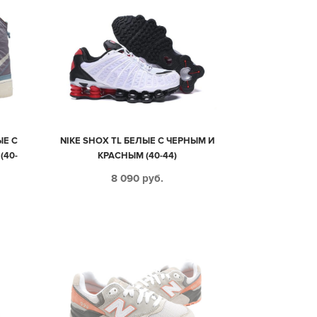
ЫЕ С
NIKE SHOX TL БЕЛЫЕ С ЧЕРНЫМ И
(40-
КРАСНЫМ (40-44)
8 090
руб.