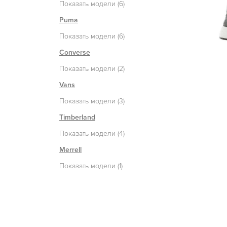
Показать модели (6)
Puma
Показать модели (6)
Converse
Показать модели (2)
Vans
Показать модели (3)
Timberland
Показать модели (4)
Merrell
Показать модели (1)