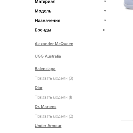
Материал
Модель
Назначение
Бренды
Alexander McQueen
UGG Australia
Balenciaga
Показать модели (3)
Dior
Показать модели (1)
Dr. Martens
Показать модели (2)
Under Armour