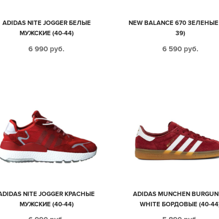
ADIDAS NITE JOGGER БЕЛЫЕ
NEW BALANCE 670 ЗЕЛЕНЫЕ 
МУЖСКИЕ (40-44)
39)
6 990
руб.
6 590
руб.
ADIDAS NITE JOGGER КРАСНЫЕ
ADIDAS MUNCHEN BURGUN
МУЖСКИЕ (40-44)
WHITE БОРДОВЫЕ (40-44