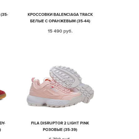
(35-
КРОССОВКИ BALENCIAGA TRACK
БЕЛЫЕ С ОРАНЖЕВЫМ (35-44)
15 490
руб.
DY-
FILA DISRUPTOR 2 LIGHT PINK
)
РОЗОВЫЕ (35-39)