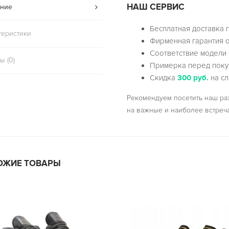
НАШ СЕРВИС
ние
Бесплатная доставка 
теристики
Фирменная гарантия о
Соответствие модели 
ы (0)
Примерка перед поку
Скидка
300 руб.
на сл
Рекомендуем посетить наш р
на важные и наиболее встреч
ОЖИЕ ТОВАРЫ