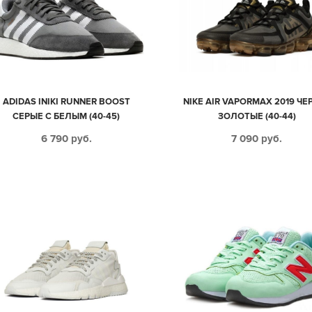
ADIDAS INIKI RUNNER BOOST
NIKE AIR VAPORMAX 2019 ЧЕ
СЕРЫЕ С БЕЛЫМ (40-45)
ЗОЛОТЫЕ (40-44)
6 790
руб.
7 090
руб.