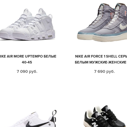
IKE AIR MORE UPTEMPO БЕЛЫЕ
NIKE AIR FORCE 1 SHELL СЕР
40-45
БЕЛЫМ МУЖСКИЕ-ЖЕНСКИЕ 
44)
7 090
руб.
7 690
руб.