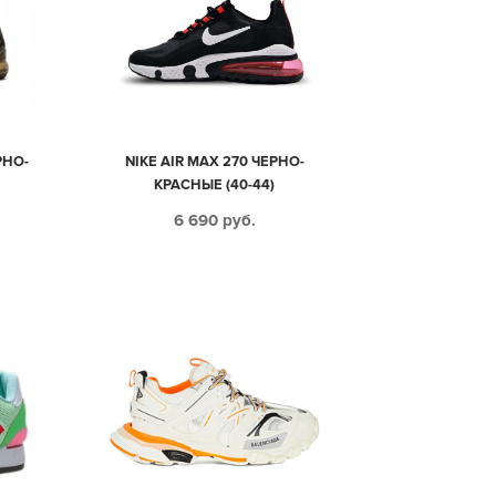
РНО-
NIKE AIR MAX 270 ЧЕРНО-
КРАСНЫЕ (40-44)
6 690
руб.