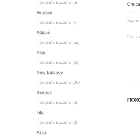
Показать модели (6)
Описа
Versace
Харак
Показать модели (1)
Adidas
Отзыв
Показать модели (52)
Nike
Показать модели (69)
New Balance
Показать модели (20)
Reebok
ПОХ
Показать модели (6)
Fila
Показать модели (2)
Asics