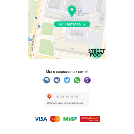
Мы в социальных сетях!