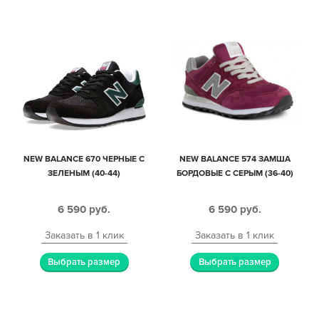
NEW BALANCE 670 ЧЕРНЫЕ С
NEW BALANCE 574 ЗАМША
ЗЕЛЕНЫМ (40-44)
БОРДОВЫЕ С СЕРЫМ (36-40)
6 590
руб.
6 590
руб.
Заказать в 1 клик
Заказать в 1 клик
Выбрать размер
Выбрать размер