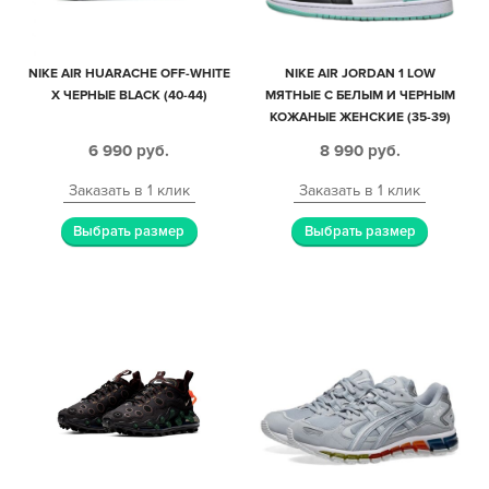
NIKE AIR HUARACHE OFF-WHITE
NIKE AIR JORDAN 1 LOW
X ЧЕРНЫЕ BLACK (40-44)
МЯТНЫЕ С БЕЛЫМ И ЧЕРНЫМ
КОЖАНЫЕ ЖЕНСКИЕ (35-39)
6 990
руб.
8 990
руб.
Заказать в 1 клик
Заказать в 1 клик
Выбрать размер
Выбрать размер