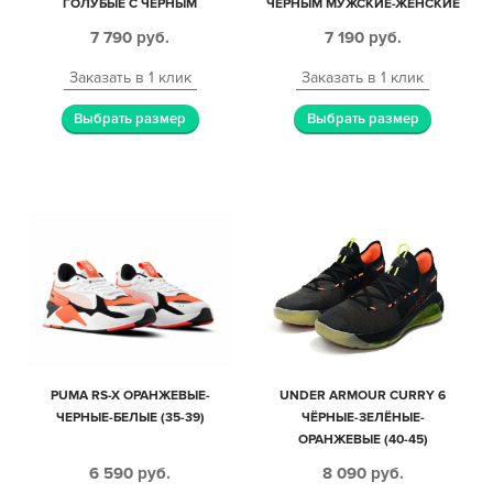
ГОЛУБЫЕ С ЧЕРНЫМ
ЧЕРНЫМ МУЖСКИЕ-ЖЕНСКИЕ
КОЖАНЫЕ МУЖСКИЕ-
(40-44)
7 790
руб.
7 190
руб.
ЖЕНСКИЕ (35-44)
Заказать в 1 клик
Заказать в 1 клик
Выбрать размер
Выбрать размер
PUMA RS-X ОРАНЖЕВЫЕ-
UNDER ARMOUR CURRY 6
ЧЕРНЫЕ-БЕЛЫЕ (35-39)
ЧЁРНЫЕ-ЗЕЛЁНЫЕ-
ОРАНЖЕВЫЕ (40-45)
6 590
руб.
8 090
руб.