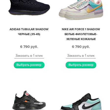
ADIDAS TUBULAR SHADOW
NIKE AIR FORCE 1 SHADOW
ЧЕРНЫЕ (35-45)
БЕЛЫЕ-ФИОЛЕТОВЫЕ-
ЗЕЛЕНЫЕ КОЖАНЫЕ
МУЖСКИЕ-ЖЕНСКИЕ (35-40)
6 790
руб.
6 790
руб.
Заказать в 1 клик
Заказать в 1 клик
Выбрать размер
Выбрать размер