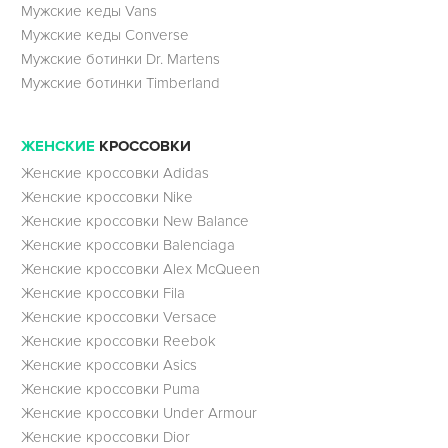
Мужские кеды Vans
Мужские кеды Converse
Мужские ботинки Dr. Martens
Мужские ботинки Timberland
ЖЕНСКИЕ
КРОССОВКИ
Женские кроссовки Adidas
Женские кроссовки Nike
Женские кроссовки New Balance
Женские кроссовки Balenciaga
Женские кроссовки Alex McQueen
Женские кроссовки Fila
Женские кроссовки Versace
Женские кроссовки Reebok
Женские кроссовки Asics
Женские кроссовки Puma
Женские кроссовки Under Armour
Женские кроссовки Dior