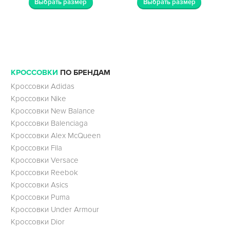
Выбрать размер
Выбрать размер
КРОССОВКИ
ПО БРЕНДАМ
Кроссовки Adidas
Кроссовки Nike
Кроссовки New Balance
Кроссовки Balenciaga
Кроссовки Alex McQueen
Кроссовки Fila
Кроссовки Versace
Кроссовки Reebok
Кроссовки Asics
Кроссовки Puma
Кроссовки Under Armour
Кроссовки Dior