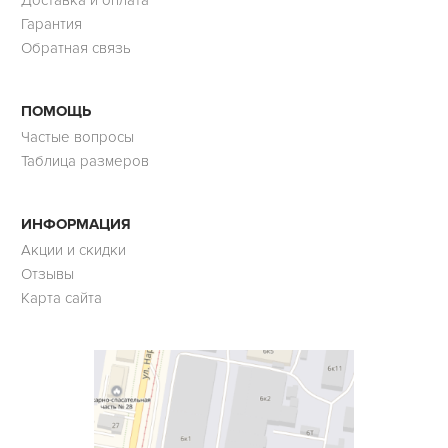
Гарантия
Обратная связь
ПОМОЩЬ
Частые вопросы
Таблица размеров
ИНФОРМАЦИЯ
Акции и скидки
Отзывы
Карта сайта