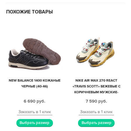
ПОХОЖИЕ ТОВАРЫ
NEW BALANCE 1400 КОЖАНЫЕ
NIKE AIR MAX 270 REACT
ЧЕРНЫЕ (40-46)
«TRAVIS SCOTT» БЕЖЕВЫЕ С
КОРИЧНЕВЫМ МУЖСКИЕ-
ЖЕНСКИЕ (35-44)
6 690
руб.
7 590
руб.
Заказать в 1 клик
Заказать в 1 клик
Выбрать размер
Выбрать размер