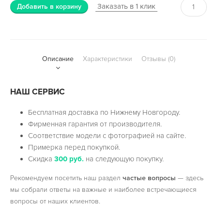
Заказать в 1 клик
Добавить в корзину
Описание
Характеристики
Отзывы (0)
НАШ СЕРВИС
Бесплатная доставка по Нижнему Новгороду.
Фирменная гарантия от производителя.
Соответствие модели с фотографией на сайте.
Примерка перед покупкой.
Скидка
300 руб.
на следующую покупку.
Рекомендуем посетить наш раздел
частые вопросы
— здесь
мы собрали ответы на важные и наиболее встречающиеся
вопросы от наших клиентов.