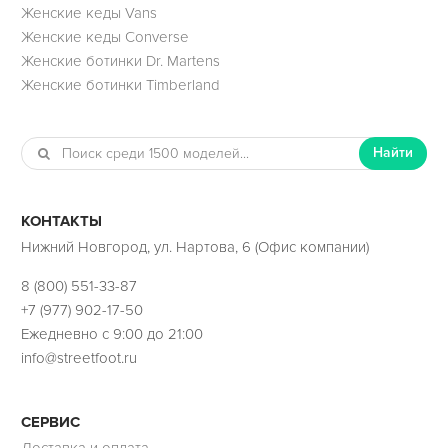
Женские кеды Vans
Женские кеды Converse
Женские ботинки Dr. Martens
Женские ботинки Timberland
Найти
КОНТАКТЫ
Нижний Новгород, ул. Нартова, 6 (Офис компании)
8 (800) 551-33-87
+7 (977) 902-17-50
Ежедневно с 9:00 до 21:00
info@streetfoot.ru
СЕРВИС
Доставка и оплата