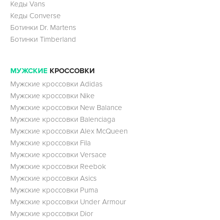
Кеды Vans
Кеды Converse
Ботинки Dr. Martens
Ботинки Timberland
МУЖСКИЕ
КРОССОВКИ
Мужские кроссовки Adidas
Мужские кроссовки Nike
Мужские кроссовки New Balance
Мужские кроссовки Balenciaga
Мужские кроссовки Alex McQueen
Мужские кроссовки Fila
Мужские кроссовки Versace
Мужские кроссовки Reebok
Мужские кроссовки Asics
Мужские кроссовки Puma
Мужские кроссовки Under Armour
Мужские кроссовки Dior