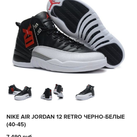
NIKE AIR JORDAN 12 RETRO ЧЕРНО-БЕЛЫЕ
(40-45)
7 490
руб.