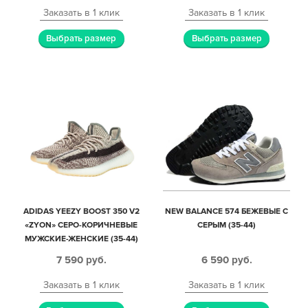
Заказать в 1 клик
Заказать в 1 клик
Выбрать размер
Выбрать размер
ADIDAS YEEZY BOOST 350 V2
NEW BALANCE 574 БЕЖЕВЫЕ С
«ZYON» СЕРО-КОРИЧНЕВЫЕ
СЕРЫМ (35-44)
МУЖСКИЕ-ЖЕНСКИЕ (35-44)
7 590
руб.
6 590
руб.
Заказать в 1 клик
Заказать в 1 клик