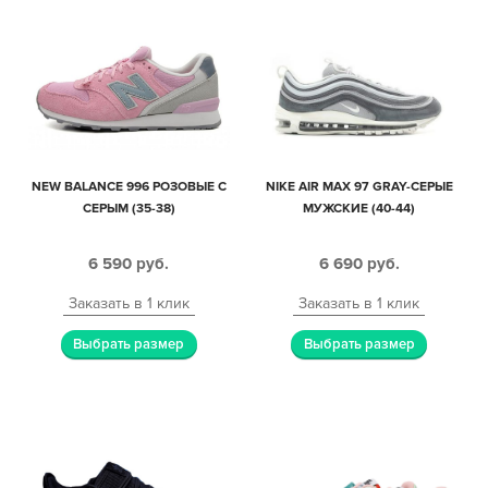
NEW BALANCE 996 РОЗОВЫЕ С
NIKE AIR MAX 97 GRAY-СЕРЫЕ
СЕРЫМ (35-38)
МУЖСКИЕ (40-44)
6 590
руб.
6 690
руб.
Заказать в 1 клик
Заказать в 1 клик
Выбрать размер
Выбрать размер