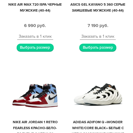
NIKE AIR MAX 720 ISPA ЧЕРНЫЕ
ASICS GEL KAYANO 5 360 СЕРЫЕ
МУЖСКИЕ (40-44)
ЗАМШЕВЫЕ МУЖСКИЕ (40-44)
6 990
руб.
7 190
руб.
Заказать в 1 клик
Заказать в 1 клик
Выбрать размер
Выбрать размер
NIKE AIR JORDAN 1 RETRO
ADIDAS ADIFOM Q «WONDER
FEARLESS КРАСНО-БЕЛО-
WHITE/CORE BLACK» БЕЛЫЕ С