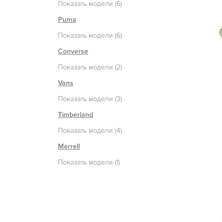
Показать модели (6)
Puma
Показать модели (6)
Converse
Показать модели (2)
Vans
Показать модели (3)
Timberland
Показать модели (4)
Merrell
Показать модели (1)