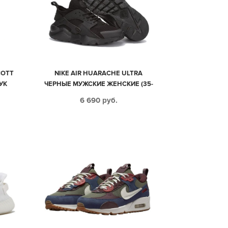
COTT
NIKE AIR HUARACHE ULTRA
УК
ЧЕРНЫЕ МУЖСКИЕ ЖЕНСКИЕ (35-
44)
6 690
руб.