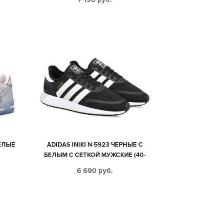
БЕЛЫЕ
ADIDAS INIKI N-5923 ЧЕРНЫЕ С
БЕЛЫМ С СЕТКОЙ МУЖСКИЕ (40-
44)
6 690
руб.