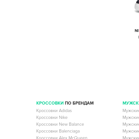
N
КРОССОВКИ
ПО БРЕНДАМ
МУЖСК
Кроссовки Adidas
Мужские
Кроссовки Nike
Мужские
Кроссовки New Balance
Мужские
Кроссовки Balenciaga
Мужские
Кроссовки Alex McQueen
Мужские