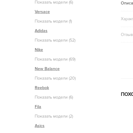
Показать модели (6)
Описа
Versace
Харак
Показать модели (1)
Adidas
Отзыв
Показать модели (52)
Nike
Показать модели (69)
New Balance
Показать модели (20)
Reebok
ПОХ
Показать модели (6)
Fila
Показать модели (2)
Asics