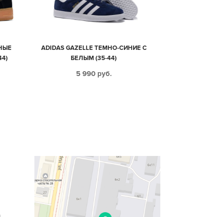
РНЫЕ
ADIDAS GAZELLE ТЕМНО-СИНИЕ С
44)
БЕЛЫМ (35-44)
5 990
руб.
n