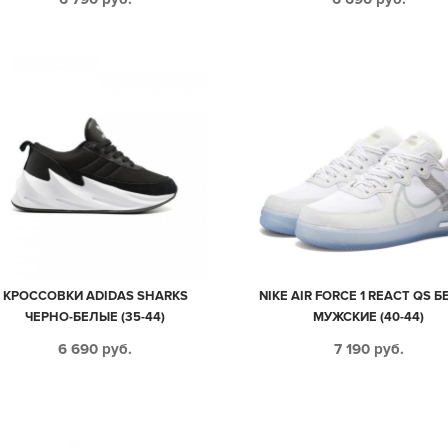
КРОССОВКИ ADIDAS SHARKS
NIKE AIR FORCE 1 REACT QS 
ЧЕРНО-БЕЛЫЕ (35-44)
МУЖСКИЕ (40-44)
6 690
руб.
7 190
руб.