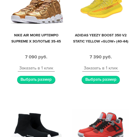
NIKE AIR MORE UPTEMPO
ADIDAS YEEZY BOOST 350 V2
SUPREME X ЗОЛОТЫЕ 35-45
STATIC YELLOW «GLOW» (40-44)
7 090
руб.
7 390
руб.
Заказать в 1 клик
Заказать в 1 клик
Выбрать размер
Выбрать размер