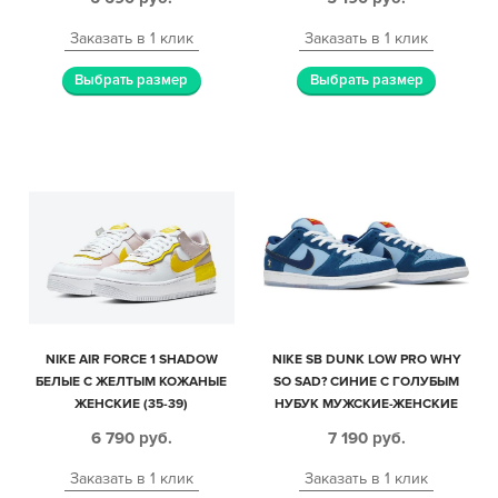
Заказать в 1 клик
Заказать в 1 клик
Выбрать размер
Выбрать размер
NIKE AIR FORCE 1 SHADOW
NIKE SB DUNK LOW PRO WHY
БЕЛЫЕ С ЖЕЛТЫМ КОЖАНЫЕ
SO SAD? CИНИЕ С ГОЛУБЫМ
ЖЕНСКИЕ (35-39)
НУБУК МУЖСКИЕ-ЖЕНСКИЕ
(40-44)
6 790
руб.
7 190
руб.
Заказать в 1 клик
Заказать в 1 клик