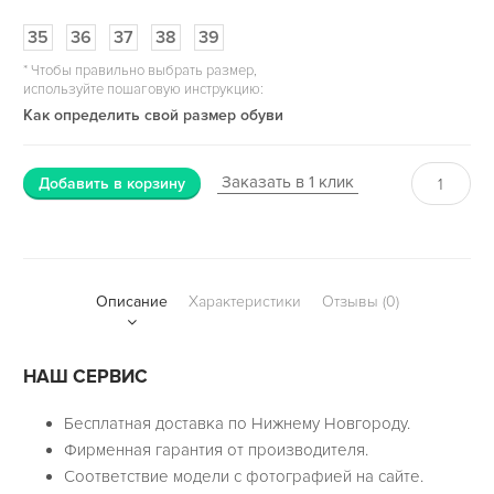
35
36
37
38
39
*
Чтобы правильно выбрать размер,
используйте пошаговую инструкцию:
Как определить свой размер обуви
Заказать в 1 клик
Добавить в корзину
Описание
Характеристики
Отзывы (0)
НАШ СЕРВИС
Бесплатная доставка по Нижнему Новгороду.
Фирменная гарантия от производителя.
Соответствие модели с фотографией на сайте.