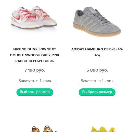
NIKE SB DUNK LOW SE 85
ADIDAS HAMBURG СЕРЫЕ (40-
DOUBLE SWOOSH GREY PINK
45)
RABBIT СЕРО-РОЗОВО-
КРАСНЫЕ НУБУК ЖЕНСКИЕ
7 190
руб.
5 890
руб.
(35-40)
Заказать в 1 клик
Заказать в 1 клик
Выбрать размер
Выбрать размер