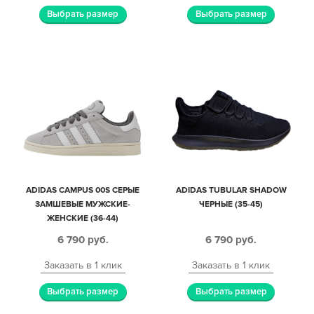
Выбрать размер
Выбрать размер
ADIDAS CAMPUS 00S СЕРЫЕ
ADIDAS TUBULAR SHADOW
ЗАМШЕВЫЕ МУЖСКИЕ-
ЧЕРНЫЕ (35-45)
ЖЕНСКИЕ (36-44)
6 790
руб.
6 790
руб.
Заказать в 1 клик
Заказать в 1 клик
Выбрать размер
Выбрать размер