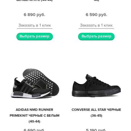
6 890
руб.
6 590
руб.
Заказать в 1 клик
Заказать в 1 клик
Выбрать размер
Выбрать размер
ADIDAS NMD RUNNER
CONVERSE ALL STAR ЧЕРНЫЕ
PRIMEKNIT ЧЕРНЫЕ С БЕЛЫМ
(36-45)
(40-44)
6 690
руб.
5 190
руб.