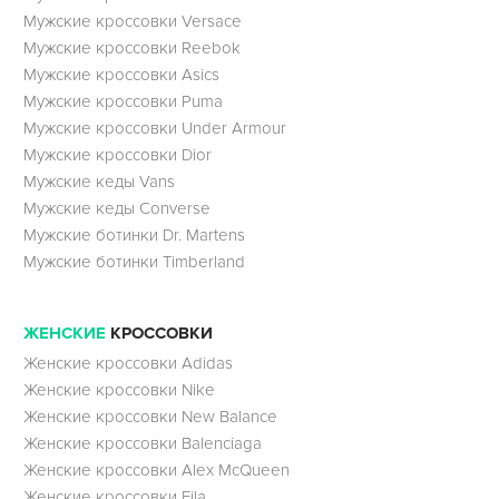
Мужские кроссовки Versace
Мужские кроссовки Reebok
Мужские кроссовки Asics
Мужские кроссовки Puma
Мужские кроссовки Under Armour
Мужские кроссовки Dior
Мужские кеды Vans
Мужские кеды Converse
Мужские ботинки Dr. Martens
Мужские ботинки Timberland
ЖЕНСКИЕ
КРОССОВКИ
Женские кроссовки Adidas
Женские кроссовки Nike
Женские кроссовки New Balance
Женские кроссовки Balenciaga
Женские кроссовки Alex McQueen
Женские кроссовки Fila