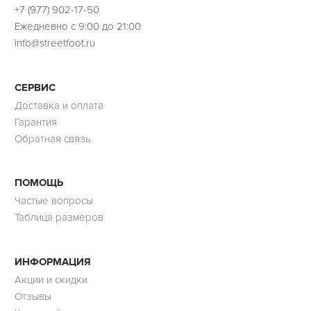
+7 (977) 902-17-50
Ежедневно с 9:00 до 21:00
info@streetfoot.ru
СЕРВИС
Доставка и оплата
Гарантия
Обратная связь
ПОМОЩЬ
Частые вопросы
Таблица размеров
ИНФОРМАЦИЯ
Акции и скидки
Отзывы