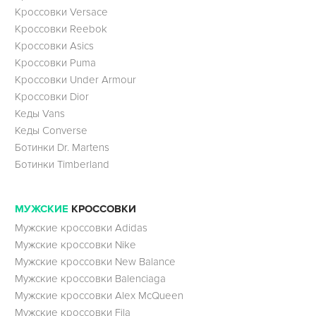
Кроссовки Versace
Кроссовки Reebok
Кроссовки Asics
Кроссовки Puma
Кроссовки Under Armour
Кроссовки Dior
Кеды Vans
Кеды Converse
Ботинки Dr. Martens
Ботинки Timberland
МУЖСКИЕ
КРОССОВКИ
Мужские кроссовки Adidas
Мужские кроссовки Nike
Мужские кроссовки New Balance
Мужские кроссовки Balenciaga
Мужские кроссовки Alex McQueen
Мужские кроссовки Fila