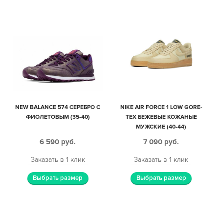
NEW BALANCE 574 СЕРЕБРО С
NIKE AIR FORCE 1 LOW GORE-
ФИОЛЕТОВЫМ (35-40)
TEX БЕЖЕВЫЕ КОЖАНЫЕ
МУЖСКИЕ (40-44)
6 590
руб.
7 090
руб.
Заказать в 1 клик
Заказать в 1 клик
Выбрать размер
Выбрать размер