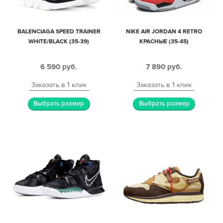
BALENCIAGA SPEED TRAINER
NIKE AIR JORDAN 4 RETRO
WHITE/BLACK (35-39)
КРАСНЫЕ (35-45)
6 590
руб.
7 890
руб.
Заказать в 1 клик
Заказать в 1 клик
Выбрать размер
Выбрать размер