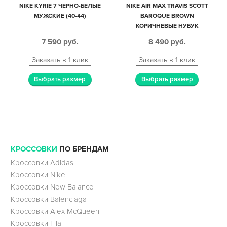
NIKE KYRIE 7 ЧЕРНО-БЕЛЫЕ
NIKE AIR MAX TRAVIS SCOTT
МУЖСКИЕ (40-44)
BAROQUE BROWN
КОРИЧНЕВЫЕ НУБУК
МУЖСКИЕ (40-44)
7 590
руб.
8 490
руб.
Заказать в 1 клик
Заказать в 1 клик
Выбрать размер
Выбрать размер
КРОССОВКИ
ПО БРЕНДАМ
Кроссовки Adidas
Кроссовки Nike
Кроссовки New Balance
Кроссовки Balenciaga
Кроссовки Alex McQueen
Кроссовки Fila