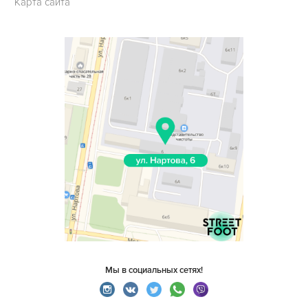
Карта сайта
Мы в социальных сетях!