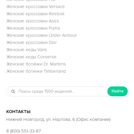
Женские кроссовки Versace
Женские кроссовки Reebok
Женские кроссовки Asics
Женские кроссовки Puma
Женские кроссовки Under Armour
Женские кроссовки Dior
Женские кеды Vans
Женские кеды Converse
Женские ботинки Dr. Martens
Женские ботинки Timberland
Найти
КОНТАКТЫ
Нижний Новгород, ул. Нартова, 6 (Офис компании)
8 (800) 551-33-87