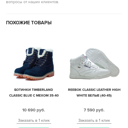
вопросы от наших клиентов.
ПОХОЖИЕ ТОВАРЫ
БОТИНКИ TIMBERLAND
REEBOK CLASSIC LEATHER HIGH
CLASSIC BLUE С МЕХОМ 35-40
WHITE БЕЛЫЕ (40-45)
10 690
руб.
7 590
руб.
Заказать в 1 клик
Заказать в 1 клик