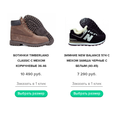
БОТИНКИ TIMBERLAND
ЗИМНИЕ NEW BALANCE 574 С
CLASSIC С МЕХОМ
МЕХОМ ЗАМША ЧЕРНЫЕ С
КОРИЧНЕВЫЕ 36-46
БЕЛЫМ (40-45)
10 490
руб.
7 290
руб.
Заказать в 1 клик
Заказать в 1 клик
Выбрать размер
Выбрать размер