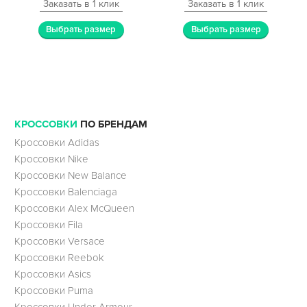
Заказать в 1 клик
Заказать в 1 клик
Выбрать размер
Выбрать размер
КРОССОВКИ
ПО БРЕНДАМ
Кроссовки Adidas
Кроссовки Nike
Кроссовки New Balance
Кроссовки Balenciaga
Кроссовки Alex McQueen
Кроссовки Fila
Кроссовки Versace
Кроссовки Reebok
Кроссовки Asics
Кроссовки Puma
Кроссовки Under Armour