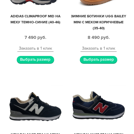
ADIDAS CLIMAPROOF MID НА
ЗИМНИЕ БОТИНКИ UGG BAILEY
МЕХУ ТЕМНО-СИНИЕ (40-46)
MINI С МЕХОМ КОРИЧНЕВЫЕ
(35-40)
7 490
руб.
8 490
руб.
Заказать в 1 клик
Заказать в 1 клик
Выбрать размер
Выбрать размер