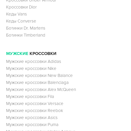
Кроссовки Dior
Кеды Vans
Кеды Converse
Ботинки Dr. Martens
Ботинки Timberland
МУЖСКИЕ
КРОССОВКИ
Мужские кроссовки Adidas
Мужские кроссовки Nike
Мужские кроссовки New Balance
Мужские кроссовки Balenciaga
Мужские кроссовки Alex McQueen
Мужские кроссовки Fila
Мужские кроссовки Versace
Мужские кроссовки Reebok
Мужские кроссовки Asics
Мужские кроссовки Puma