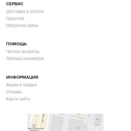
СЕРВИС
Доставка и оплата
Гарантия
Обратная связь
ПОМОЩЬ
Частые вопросы
Таблица размеров
ИНФОРМАЦИЯ
Акции и скидки
Отзывы
Карта сайта