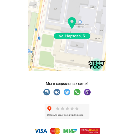
Мы в социальных сетях!