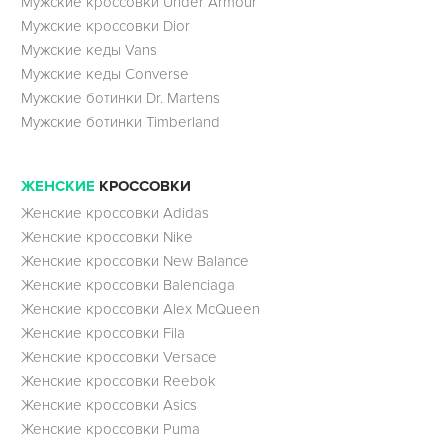
Мужские кроссовки Under Armour
Мужские кроссовки Dior
Мужские кеды Vans
Мужские кеды Converse
Мужские ботинки Dr. Martens
Мужские ботинки Timberland
ЖЕНСКИЕ
КРОССОВКИ
Женские кроссовки Adidas
Женские кроссовки Nike
Женские кроссовки New Balance
Женские кроссовки Balenciaga
Женские кроссовки Alex McQueen
Женские кроссовки Fila
Женские кроссовки Versace
Женские кроссовки Reebok
Женские кроссовки Asics
Женские кроссовки Puma