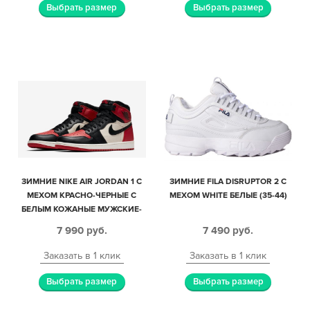
Выбрать размер
Выбрать размер
ЗИМНИЕ NIKE AIR JORDAN 1 С
ЗИМНИЕ FILA DISRUPTOR 2 С
МЕХОМ КРАСНО-ЧЕРНЫЕ С
МЕХОМ WHITE БЕЛЫЕ (35-44)
БЕЛЫМ КОЖАНЫЕ МУЖСКИЕ-
ЖЕНСКИЕ (35-44)
7 990
руб.
7 490
руб.
Заказать в 1 клик
Заказать в 1 клик
Выбрать размер
Выбрать размер