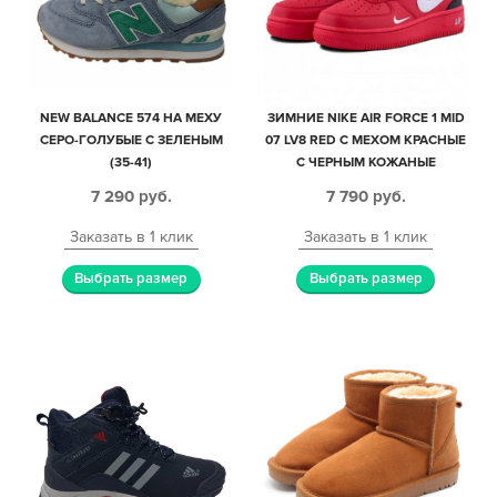
NEW BALANCE 574 НА МЕХУ
ЗИМНИЕ NIKE AIR FORCE 1 MID
СЕРО-ГОЛУБЫЕ С ЗЕЛЕНЫМ
07 LV8 RED С МЕХОМ КРАСНЫЕ
(35-41)
С ЧЕРНЫМ КОЖАНЫЕ
МУЖСКИЕ-ЖЕНСКИЕ (35-45)
7 290
руб.
7 790
руб.
Заказать в 1 клик
Заказать в 1 клик
Выбрать размер
Выбрать размер