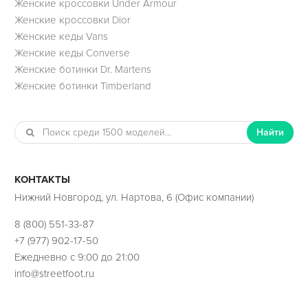
Женские кроссовки Under Armour
Женские кроссовки Dior
Женские кеды Vans
Женские кеды Converse
Женские ботинки Dr. Martens
Женские ботинки Timberland
Найти
КОНТАКТЫ
Нижний Новгород, ул. Нартова, 6 (Офис компании)
8 (800) 551-33-87
+7 (977) 902-17-50
Ежедневно с 9:00 до 21:00
info@streetfoot.ru