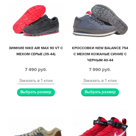
ЗИМНИЕ NIKE AIR MAX 90 VT С
КРОССОВКИ NEW BALANCE 754
МЕХОМ СЕРЫЕ (35-44)
С МЕХОМ КОЖАНЫЕ СИНИЕ С
ЧЕРНЫМ 40-44
7 490
руб.
7 990
руб.
Заказать в 1 клик
Заказать в 1 клик
Выбрать размер
Выбрать размер