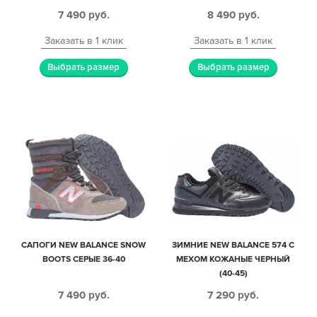
7 490
руб.
8 490
руб.
Заказать в 1 клик
Заказать в 1 клик
Выбрать размер
Выбрать размер
САПОГИ NEW BALANCE SNOW
ЗИМНИЕ NEW BALANCE 574 С
BOOTS СЕРЫЕ 36-40
МЕХОМ КОЖАНЫЕ ЧЕРНЫЙ
(40-45)
7 490
руб.
7 290
руб.