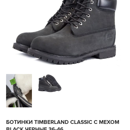
БОТИНКИ TIMBERLAND CLASSIC С МЕХОМ
BLACK ЧЕРНЫЕ 36-46