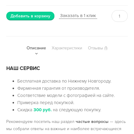
Заказать в 1 клик
Добавить в корзину
Описание
Характеристики
Отзывы (1)
НАШ СЕРВИС
Бесплатная доставка по Нижнему Новгороду.
Фирменная гарантия от производителя.
Соответствие модели с фотографией на сайте.
Примерка перед покупкой.
Скидка
300 руб.
на следующую покупку.
Рекомендуем посетить наш раздел
частые вопросы
— здесь
мы собрали ответы на важные и наиболее встречающиеся