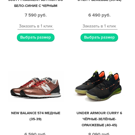
БЕЛО-СИНИЕ С ЧЕРНЫМ
КОЖАНЫЕ МУЖСКИЕ (40-44)
7 590
руб.
6 490
руб.
Заказать в 1 клик
Заказать в 1 клик
Выбрать размер
Выбрать размер
NEW BALANCE 574 МЕДНЫЕ
UNDER ARMOUR CURRY 6
(35-39)
ЧЁРНЫЕ-ЗЕЛЁНЫЕ-
ОРАНЖЕВЫЕ (40-45)
6 590
руб.
8 090
руб.