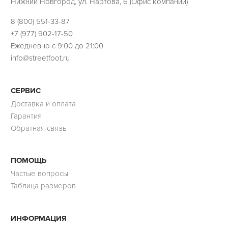
Нижний Новгород, ул. Нартова, 6 (Офис компании)
8 (800) 551-33-87
+7 (977) 902-17-50
Ежедневно с 9:00 до 21:00
info@streetfoot.ru
СЕРВИС
Доставка и оплата
Гарантия
Обратная связь
ПОМОЩЬ
Частые вопросы
Таблица размеров
ИНФОРМАЦИЯ