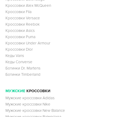
Кроссовки Alex McQueen
Кроссовки Fila
Кроссовки Versace
Кроссовки Reebok
Кроссовки Asics
Кроссовки Puma
Кроссовки Under Armour
Кроссовки Dior
Кеды Vans
Кеды Converse
Ботинки Dr. Martens
Ботинки Timberland
МУЖСКИЕ
КРОССОВКИ
Мужские кроссовки Adidas
Мужские кроссовки Nike
Мужские кроссовки New Balance
Мужские кроссовки Balenciaga