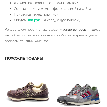
Фирменная гарантия от производителя.
Соответствие модели с фотографией на сайте.
Примерка перед покупкой.
Скидка
300 руб.
на следующую покупку.
Рекомендуем посетить наш раздел
частые вопросы
— здесь
мы собрали ответы на важные и наиболее встречающиеся
вопросы от наших клиентов.
ПОХОЖИЕ ТОВАРЫ