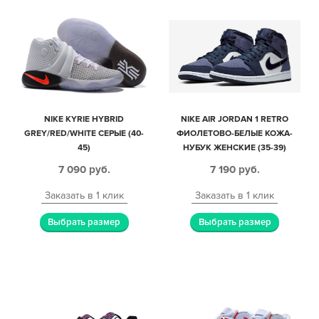
NIKE KYRIE HYBRID
NIKE AIR JORDAN 1 RETRO
GREY/RED/WHITE СЕРЫЕ (40-
ФИОЛЕТОВО-БЕЛЫЕ КОЖА-
45)
НУБУК ЖЕНСКИЕ (35-39)
7 090
руб.
7 190
руб.
Заказать в 1 клик
Заказать в 1 клик
Выбрать размер
Выбрать размер