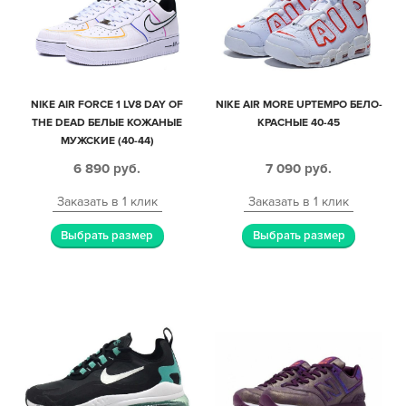
NIKE AIR FORCE 1 LV8 DAY OF
NIKE AIR MORE UPTEMPO БЕЛО-
THE DEAD БЕЛЫЕ КОЖАНЫЕ
КРАСНЫЕ 40-45
МУЖСКИЕ (40-44)
6 890
руб.
7 090
руб.
Заказать в 1 клик
Заказать в 1 клик
Выбрать размер
Выбрать размер