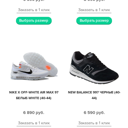
Заказать в 1 клик
Заказать в 1 клик
Выбрать размер
Выбрать размер
NIKE X OFF-WHITE AIR MAX 97
NEW BALANCE 997 ЧЕРНЫЕ (40-
БЕЛЫЕ-WHITE (40-44)
44)
6 890
руб.
6 590
руб.
Заказать в 1 клик
Заказать в 1 клик