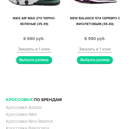
NIKE AIR MAX 270 ЧЕРНО-
NEW BALANCE 574 СЕРЕБРО С
ЗЕЛЕНЫЕ (35-39)
ФИОЛЕТОВЫМ (35-40)
6 690
руб.
6 590
руб.
Заказать в 1 клик
Заказать в 1 клик
Выбрать размер
Выбрать размер
КРОССОВКИ
ПО БРЕНДАМ
Кроссовки Adidas
Кроссовки Nike
Кроссовки New Balance
Кроссовки Balenciaga