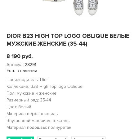
DIOR B23 HIGH TOP LOGO OBLIQUE БЕЛЫЕ
МУЖСКИЕ-ЖЕНСКИЕ (35-44)
8 190
руб.
Артикул:
28291
Есть в наличии
Производитель: Dior
Коллекция: B23 High Top logo Oblique
Пол: мужские и женские
Размерный ряд: 35-44
Цвет: белый
Материал верха: текстиль
Внутренний материал: текстиль
Материал подошвы: полиуретан