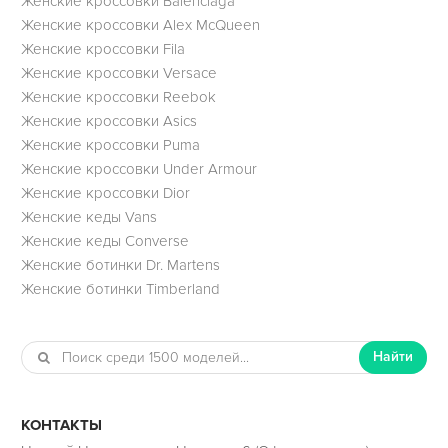
Женские кроссовки Balenciaga
Женские кроссовки Alex McQueen
Женские кроссовки Fila
Женские кроссовки Versace
Женские кроссовки Reebok
Женские кроссовки Asics
Женские кроссовки Puma
Женские кроссовки Under Armour
Женские кроссовки Dior
Женские кеды Vans
Женские кеды Converse
Женские ботинки Dr. Martens
Женские ботинки Timberland
Найти
КОНТАКТЫ