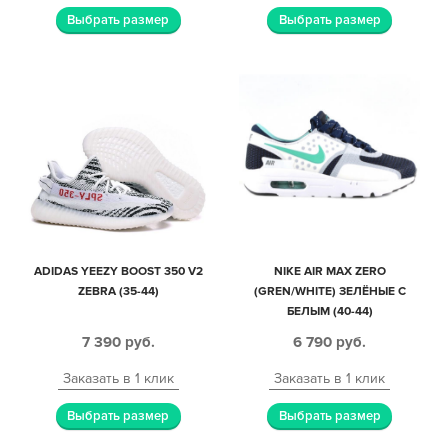
Выбрать размер
Выбрать размер
ADIDAS YEEZY BOOST 350 V2
NIKE AIR MAX ZERO
ZEBRA (35-44)
(GREN/WHITE) ЗЕЛЁНЫЕ С
БЕЛЫМ (40-44)
7 390
руб.
6 790
руб.
Заказать в 1 клик
Заказать в 1 клик
Выбрать размер
Выбрать размер