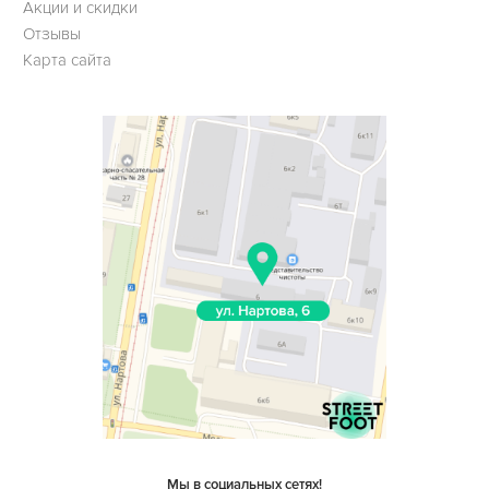
Акции и скидки
Отзывы
Карта сайта
Мы в социальных сетях!