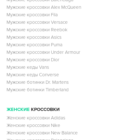
Мужские кроссовки Alex McQueen
Мужские кроссовки Fila
Мужские кроссовки Versace
Мужские кроссовки Reebok
Мужские кроссовки Asics
Мужские кроссовки Puma
Мужские кроссовки Under Armour
Мужские кроссовки Dior
Мужские кеды Vans
Мужские кеды Converse
Мужские ботинки Dr. Martens
Мужские ботинки Timberland
ЖЕНСКИЕ
КРОССОВКИ
Женские кроссовки Adidas
Женские кроссовки Nike
Женские кроссовки New Balance