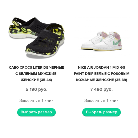
САБО CROCS LITERIDE ЧЕРНЫЕ
NIKE AIR JORDAN 1 MID GS
С ЗЕЛЕНЫМ МУЖСКИЕ-
PAINT DRIP БЕЛЫЕ С РОЗОВЫМ
ЖЕНСКИЕ (35-44)
КОЖАНЫЕ ЖЕНСКИЕ (35-39)
5 190
руб.
7 490
руб.
Заказать в 1 клик
Заказать в 1 клик
Выбрать размер
Выбрать размер