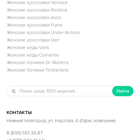
Женские кроссовки Versace
Женские кроссовки Reebok
Женские кроссовки Asics
Женские кроссовки Puma
Женские кроссовки Under Armour
Женские кроссовки Dior
Женские кеды Vans
Женские кеды Converse
Женские ботинки Dr. Martens
Женские ботинки Timberland
Найти
КОНТАКТЫ
Нижний Новгород, ул. Нартова, 6 (Офис компании)
8 (800) 551-33-87