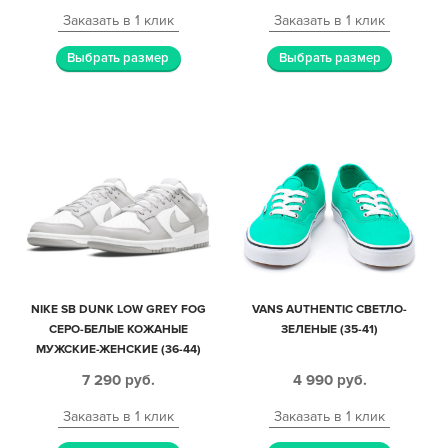
Заказать в 1 клик
Заказать в 1 клик
Выбрать размер
Выбрать размер
NIKE SB DUNK LOW GREY FOG
VANS AUTHENTIC СВЕТЛО-
СЕРО-БЕЛЫЕ КОЖАНЫЕ
ЗЕЛЕНЫЕ (35-41)
МУЖСКИЕ-ЖЕНСКИЕ (36-44)
7 290
руб.
4 990
руб.
Заказать в 1 клик
Заказать в 1 клик