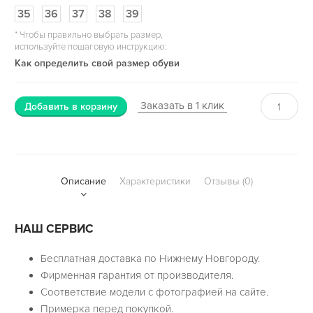
35
36
37
38
39
*
Чтобы правильно выбрать размер,
используйте пошаговую инструкцию:
Как определить свой размер обуви
Заказать в 1 клик
Добавить в корзину
Описание
Характеристики
Отзывы (0)
НАШ СЕРВИС
Бесплатная доставка по Нижнему Новгороду.
Фирменная гарантия от производителя.
Соответствие модели с фотографией на сайте.
Примерка перед покупкой.