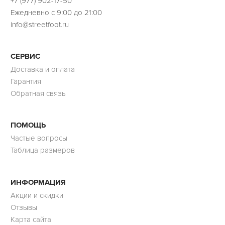
+7 (977) 902-17-50
Ежедневно с 9:00 до 21:00
info@streetfoot.ru
СЕРВИС
Доставка и оплата
Гарантия
Обратная связь
ПОМОЩЬ
Частые вопросы
Таблица размеров
ИНФОРМАЦИЯ
Акции и скидки
Отзывы
Карта сайта