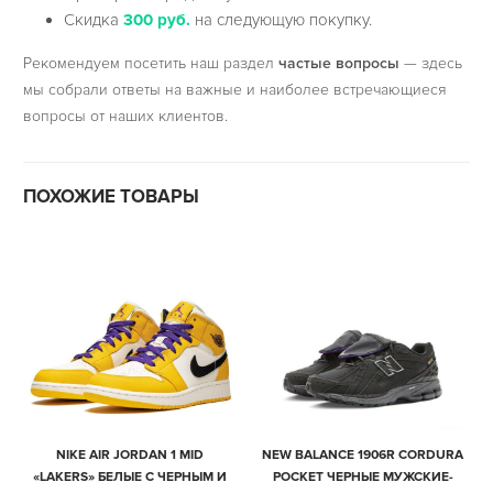
Скидка
300 руб.
на следующую покупку.
Рекомендуем посетить наш раздел
частые вопросы
— здесь
мы собрали ответы на важные и наиболее встречающиеся
вопросы от наших клиентов.
ПОХОЖИЕ ТОВАРЫ
NIKE AIR JORDAN 1 MID
NEW BALANCE 1906R CORDURA
«LAKERS» БЕЛЫЕ С ЧЕРНЫМ И
POCKET ЧЕРНЫЕ МУЖСКИЕ-