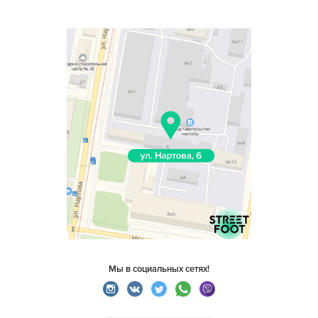
Мы в социальных сетях!