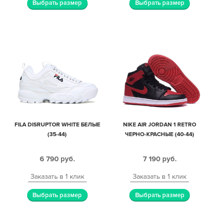
Выбрать размер
Выбрать размер
FILA DISRUPTOR WHITE БЕЛЫЕ
NIKE AIR JORDAN 1 RETRO
(35-44)
ЧЕРНО-КРАСНЫЕ (40-44)
6 790
руб.
7 190
руб.
Заказать в 1 клик
Заказать в 1 клик
Выбрать размер
Выбрать размер