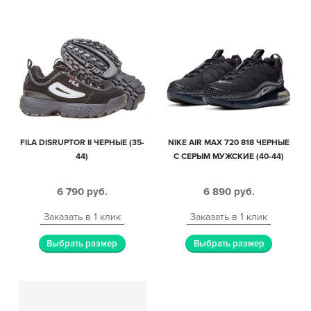
FILA DISRUPTOR II ЧЕРНЫЕ (35-
NIKE AIR MAX 720 818 ЧЕРНЫЕ
44)
С СЕРЫМ МУЖСКИЕ (40-44)
6 790
руб.
6 890
руб.
Заказать в 1 клик
Заказать в 1 клик
Выбрать размер
Выбрать размер