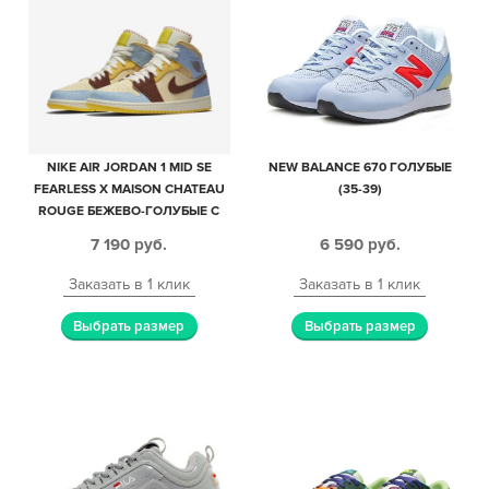
NIKE AIR JORDAN 1 MID SE
NEW BALANCE 670 ГОЛУБЫЕ
FEARLESS X MAISON CHATEAU
(35-39)
ROUGE БЕЖЕВО-ГОЛУБЫЕ С
КОРИЧНЕВЫМ КОЖАНЫЕ
7 190
руб.
6 590
руб.
ЖЕНСКИЕ (35-39)
Заказать в 1 клик
Заказать в 1 клик
Выбрать размер
Выбрать размер