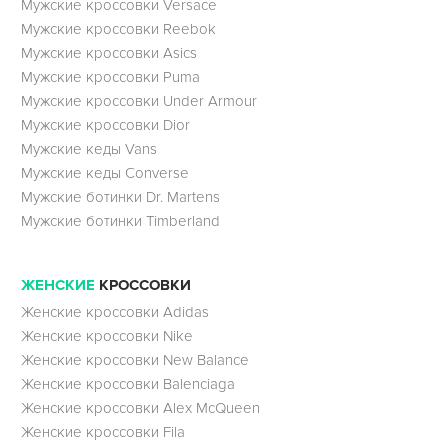
Мужские кроссовки Versace
Мужские кроссовки Reebok
Мужские кроссовки Asics
Мужские кроссовки Puma
Мужские кроссовки Under Armour
Мужские кроссовки Dior
Мужские кеды Vans
Мужские кеды Converse
Мужские ботинки Dr. Martens
Мужские ботинки Timberland
ЖЕНСКИЕ
КРОССОВКИ
Женские кроссовки Adidas
Женские кроссовки Nike
Женские кроссовки New Balance
Женские кроссовки Balenciaga
Женские кроссовки Alex McQueen
Женские кроссовки Fila