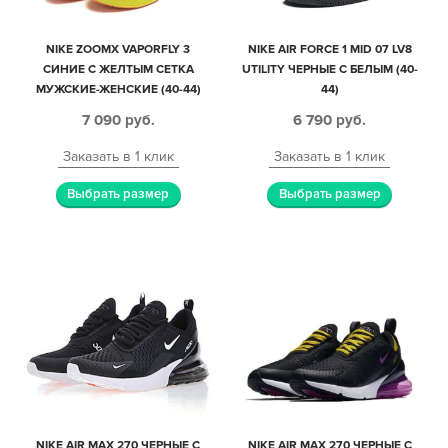
NIKE ZOOMX VAPORFLY 3
NIKE AIR FORCE 1 MID 07 LV8
СИНИЕ С ЖЕЛТЫМ СЕТКА
UTILITY ЧЕРНЫЕ С БЕЛЫМ (40-
МУЖСКИЕ-ЖЕНСКИЕ (40-44)
44)
7 090
руб.
6 790
руб.
Заказать в 1 клик
Заказать в 1 клик
Выбрать размер
Выбрать размер
NIKE AIR MAX 270 ЧЕРНЫЕ С
NIKE AIR MAX 270 ЧЕРНЫЕ С