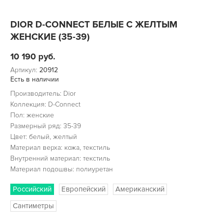
DIOR D-CONNECT БЕЛЫЕ С ЖЕЛТЫМ
ЖЕНСКИЕ (35-39)
10 190
руб.
Артикул:
20912
Есть в наличии
Производитель: Dior
Коллекция: D-Connect
Пол: женские
Размерный ряд: 35-39
Цвет: белый, желтый
Материал верха: кожа, текстиль
Внутренний материал: текстиль
Материал подошвы: полиуретан
Российский
Европейский
Американский
Сантиметры