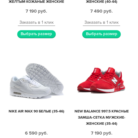
ЖЕЛТЫМ КОЖАНЫЕ ЖЕНСКИЕ
ЖЕНСКИЕ (40-44)
(35-39)
7 190
руб.
7 490
руб.
Заказать в 1 клик
Заказать в 1 клик
Выбрать размер
Выбрать размер
NIKE AIR MAX 90 БЕЛЫЕ (35-46)
NEW BALANCE 997.5 КРАСНЫЕ
ЗАМША-СЕТКА МУЖСКИЕ-
ЖЕНСКИЕ (35-44)
6 590
руб.
7 190
руб.