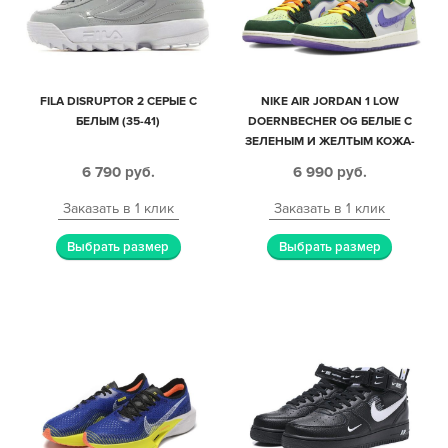
FILA DISRUPTOR 2 СЕРЫЕ С
NIKE AIR JORDAN 1 LOW
БЕЛЫМ (35-41)
DOERNBECHER OG БЕЛЫЕ С
ЗЕЛЕНЫМ И ЖЕЛТЫМ КОЖА-
НУБУК-ЗАМША МУЖСКИЕ-
6 790
руб.
6 990
руб.
ЖЕНСКИЕ (36-44)
Заказать в 1 клик
Заказать в 1 клик
Выбрать размер
Выбрать размер