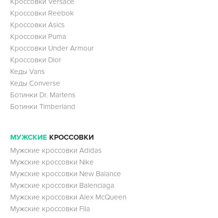
Кроссовки Versace
Кроссовки Reebok
Кроссовки Asics
Кроссовки Puma
Кроссовки Under Armour
Кроссовки Dior
Кеды Vans
Кеды Converse
Ботинки Dr. Martens
Ботинки Timberland
МУЖСКИЕ
КРОССОВКИ
Мужские кроссовки Adidas
Мужские кроссовки Nike
Мужские кроссовки New Balance
Мужские кроссовки Balenciaga
Мужские кроссовки Alex McQueen
Мужские кроссовки Fila