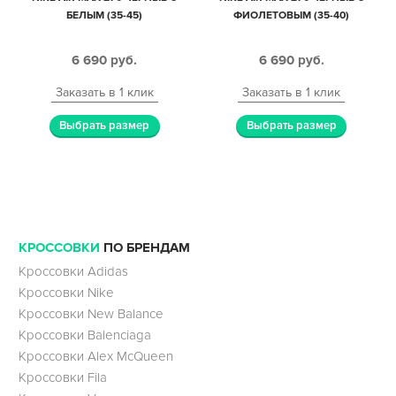
БЕЛЫМ (35-45)
ФИОЛЕТОВЫМ (35-40)
6 690
руб.
6 690
руб.
Заказать в 1 клик
Заказать в 1 клик
Выбрать размер
Выбрать размер
КРОССОВКИ
ПО БРЕНДАМ
Кроссовки Adidas
Кроссовки Nike
Кроссовки New Balance
Кроссовки Balenciaga
Кроссовки Alex McQueen
Кроссовки Fila