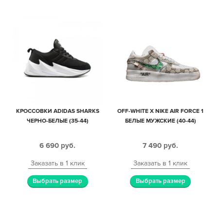
КРОССОВКИ ADIDAS SHARKS
OFF-WHITE X NIKE AIR FORCE 1
ЧЕРНО-БЕЛЫЕ (35-44)
БЕЛЫЕ МУЖСКИЕ (40-44)
6 690
руб.
7 490
руб.
Заказать в 1 клик
Заказать в 1 клик
Выбрать размер
Выбрать размер