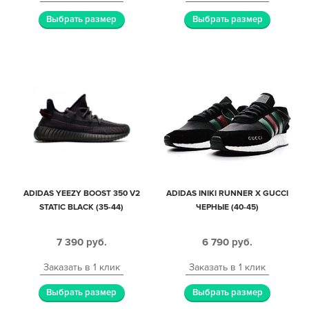
Выбрать размер
Выбрать размер
ADIDAS YEEZY BOOST 350 V2
ADIDAS INIKI RUNNER X GUCCI
STATIC BLACK (35-44)
ЧЕРНЫЕ (40-45)
7 390
руб.
6 790
руб.
Заказать в 1 клик
Заказать в 1 клик
Выбрать размер
Выбрать размер