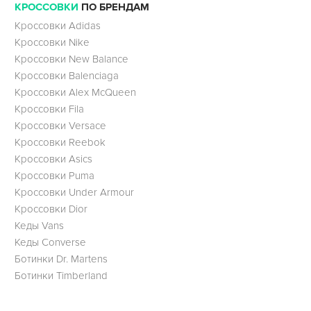
КРОССОВКИ
ПО БРЕНДАМ
Кроссовки Adidas
Кроссовки Nike
Кроссовки New Balance
Кроссовки Balenciaga
Кроссовки Alex McQueen
Кроссовки Fila
Кроссовки Versace
Кроссовки Reebok
Кроссовки Asics
Кроссовки Puma
Кроссовки Under Armour
Кроссовки Dior
Кеды Vans
Кеды Converse
Ботинки Dr. Martens
Ботинки Timberland