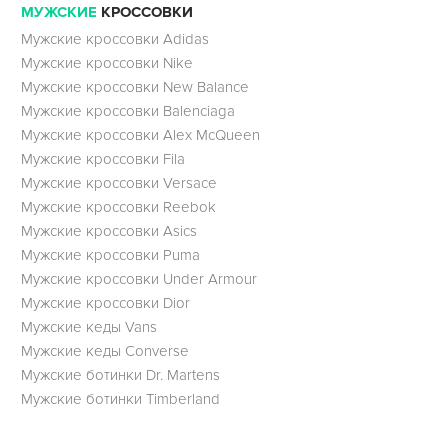
МУЖСКИЕ
КРОССОВКИ
Мужские кроссовки Adidas
Мужские кроссовки Nike
Мужские кроссовки New Balance
Мужские кроссовки Balenciaga
Мужские кроссовки Alex McQueen
Мужские кроссовки Fila
Мужские кроссовки Versace
Мужские кроссовки Reebok
Мужские кроссовки Asics
Мужские кроссовки Puma
Мужские кроссовки Under Armour
Мужские кроссовки Dior
Мужские кеды Vans
Мужские кеды Converse
Мужские ботинки Dr. Martens
Мужские ботинки Timberland