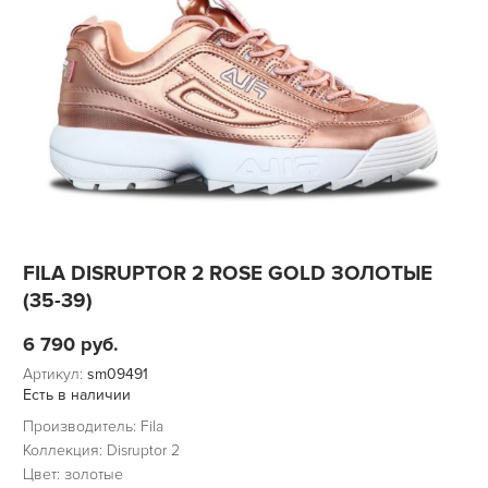
FILA DISRUPTOR 2 ROSE GOLD ЗОЛОТЫЕ
(35-39)
6 790
руб.
Артикул:
sm09491
Есть в наличии
Производитель: Fila
Коллекция: Disruptor 2
Цвет: золотые