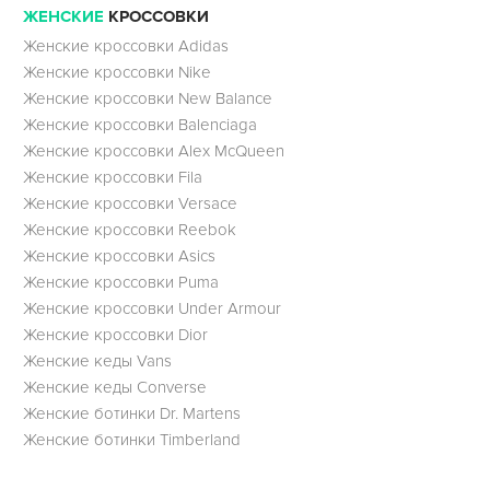
ЖЕНСКИЕ
КРОССОВКИ
Женские кроссовки Adidas
Женские кроссовки Nike
Женские кроссовки New Balance
Женские кроссовки Balenciaga
Женские кроссовки Alex McQueen
Женские кроссовки Fila
Женские кроссовки Versace
Женские кроссовки Reebok
Женские кроссовки Asics
Женские кроссовки Puma
Женские кроссовки Under Armour
Женские кроссовки Dior
Женские кеды Vans
Женские кеды Converse
Женские ботинки Dr. Martens
Женские ботинки Timberland