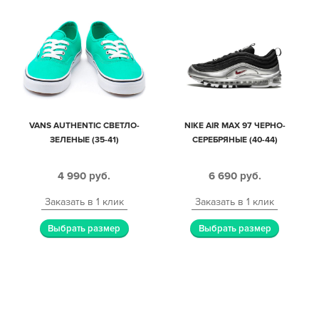
VANS AUTHENTIC СВЕТЛО-
NIKE AIR MAX 97 ЧЕРНО-
ЗЕЛЕНЫЕ (35-41)
СЕРЕБРЯНЫЕ (40-44)
4 990
руб.
6 690
руб.
Заказать в 1 клик
Заказать в 1 клик
Выбрать размер
Выбрать размер