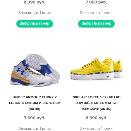
8 390
руб.
7 090
руб.
Заказать в 1 клик
Заказать в 1 клик
Выбрать размер
Выбрать размер
UNDER ARMOUR CURRY 2
NIKE AIR FORCE 1 07 LV8 LAB
БЕЛЫЕ С СИНИМ И ЗОЛОТЫМ
LOW ЖЁЛТЫЕ КОЖАНЫЕ
(40-45)
ЖЕНСКИЕ (36-40)
7 690
руб.
6 690
руб.
Заказать в 1 клик
Заказать в 1 клик