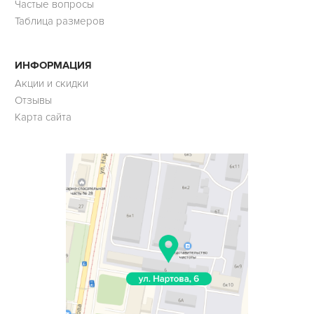
Частые вопросы
Таблица размеров
ИНФОРМАЦИЯ
Акции и скидки
Отзывы
Карта сайта