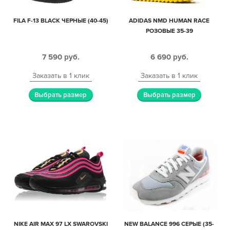
FILA F-13 BLACK ЧЕРНЫЕ (40-45)
ADIDAS NMD HUMAN RACE
РОЗОВЫЕ 35-39
7 590
руб.
6 690
руб.
Заказать в 1 клик
Заказать в 1 клик
Выбрать размер
Выбрать размер
NIKE AIR MAX 97 LX SWAROVSKI
NEW BALANCE 996 СЕРЫЕ (35-