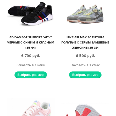
ADIDAS EQT SUPPORT "ADV"
NIKE AIR MAX 90 FUTURA
ЧЕРНЫЕ С СИНИМ И КРАСНЫМ
ГОЛУБЫЕ С СЕРЫМ ЗАМШЕВЫЕ
(35-44)
ЖЕНСКИЕ (35-39)
6 790
руб.
6 590
руб.
Заказать в 1 клик
Заказать в 1 клик
Выбрать размер
Выбрать размер