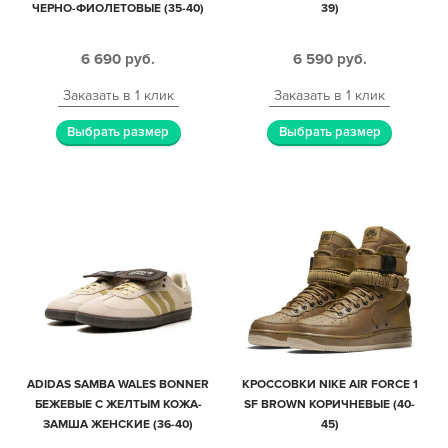
ЧЕРНО-ФИОЛЕТОВЫЕ (35-40)
39)
6 690
руб.
6 590
руб.
Заказать в 1 клик
Заказать в 1 клик
Выбрать размер
Выбрать размер
ADIDAS SAMBA WALES BONNER
КРОССОВКИ NIKE AIR FORCE 1
БЕЖЕВЫЕ С ЖЕЛТЫМ КОЖА-
SF BROWN КОРИЧНЕВЫЕ (40-
ЗАМША ЖЕНСКИЕ (36-40)
45)