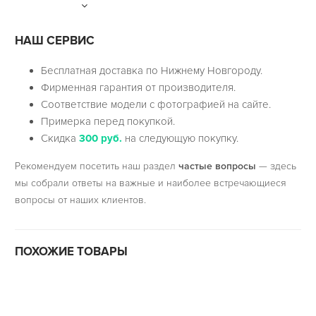
НАШ СЕРВИС
Бесплатная доставка по Нижнему Новгороду.
Фирменная гарантия от производителя.
Соответствие модели с фотографией на сайте.
Примерка перед покупкой.
Скидка
300 руб.
на следующую покупку.
Рекомендуем посетить наш раздел
частые вопросы
— здесь
мы собрали ответы на важные и наиболее встречающиеся
вопросы от наших клиентов.
ПОХОЖИЕ ТОВАРЫ