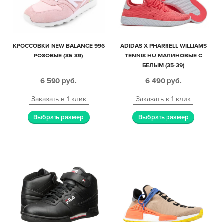
КРОССОВКИ NEW BALANCE 996
ADIDAS X PHARRELL WILLIAMS
РОЗОВЫЕ (35-39)
TENNIS HU МАЛИНОВЫЕ С
БЕЛЫМ (35-39)
6 590
руб.
6 490
руб.
Заказать в 1 клик
Заказать в 1 клик
Выбрать размер
Выбрать размер