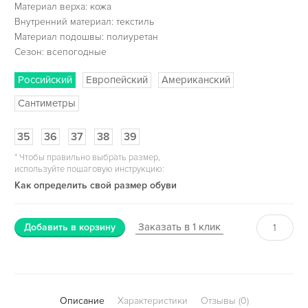
Материал верха: кожа
Внутренний материал: текстиль
Материал подошвы: полиуретан
Сезон: всепогодные
Российский
Европейский
Американский
Сантиметры
35
36
37
38
39
*
Чтобы правильно выбрать размер,
используйте пошаговую инструкцию:
Как определить свой размер обуви
Заказать в 1 клик
Добавить в корзину
Описание
Характеристики
Отзывы (0)