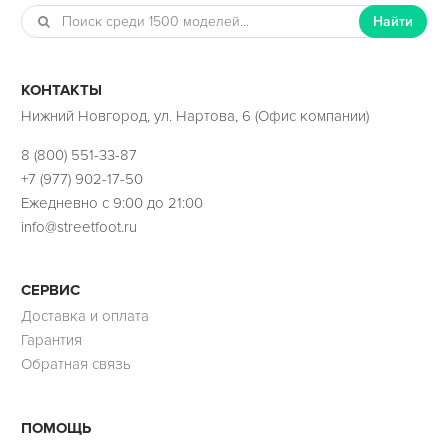
Найти
КОНТАКТЫ
Нижний Новгород, ул. Нартова, 6 (Офис компании)
8 (800) 551-33-87
+7 (977) 902-17-50
Ежедневно с 9:00 до 21:00
info@streetfoot.ru
СЕРВИС
Доставка и оплата
Гарантия
Обратная связь
ПОМОЩЬ