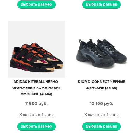
Выбрать размер
Выбрать размер
ADIDAS NITEBALL ЧЕРНО-
DIOR D-CONNECT ЧЕРНЫЕ
ОРАНЖЕВЫЕ КОЖА-НУБУК
ЖЕНСКИЕ (35-39)
МУЖСКИЕ (40-44)
7 590
руб.
10 190
руб.
Заказать в 1 клик
Заказать в 1 клик
Выбрать размер
Выбрать размер