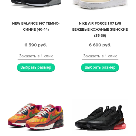
NEW BALANCE 997 ТЕМНО-
NIKE AIR FORCE 1 07 LV8
СИНИЕ (40-44)
БЕЖЕВЫЕ КОЖАНЫЕ ЖЕНСКИЕ
(35-39)
6 590
руб.
6 690
руб.
Заказать в 1 клик
Заказать в 1 клик
Выбрать размер
Выбрать размер