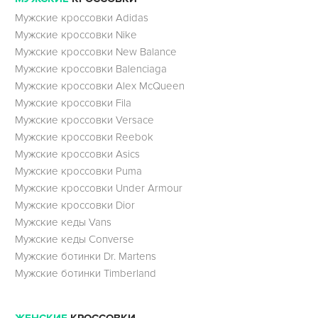
Мужские кроссовки Adidas
Мужские кроссовки Nike
Мужские кроссовки New Balance
Мужские кроссовки Balenciaga
Мужские кроссовки Alex McQueen
Мужские кроссовки Fila
Мужские кроссовки Versace
Мужские кроссовки Reebok
Мужские кроссовки Asics
Мужские кроссовки Puma
Мужские кроссовки Under Armour
Мужские кроссовки Dior
Мужские кеды Vans
Мужские кеды Converse
Мужские ботинки Dr. Martens
Мужские ботинки Timberland