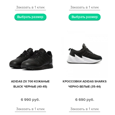
Заказать в 1 клик
Заказать в 1 клик
Выбрать размер
Выбрать размер
ADIDAS ZX 700 КОЖАНЫЕ
КРОССОВКИ ADIDAS SHARKS
BLACK ЧЕРНЫЕ (40-45)
ЧЕРНО-БЕЛЫЕ (35-44)
6 990
руб.
6 690
руб.
Заказать в 1 клик
Заказать в 1 клик