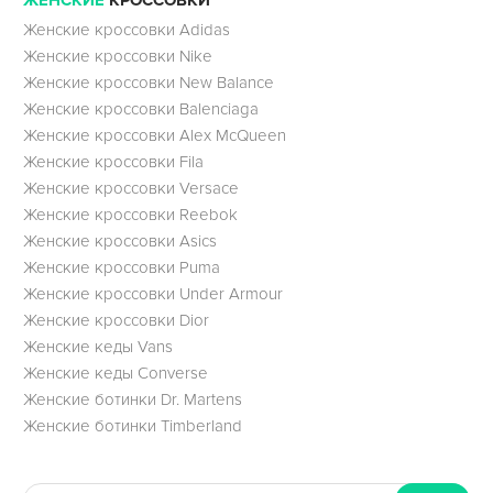
ЖЕНСКИЕ
КРОССОВКИ
Женские кроссовки Adidas
Женские кроссовки Nike
Женские кроссовки New Balance
Женские кроссовки Balenciaga
Женские кроссовки Alex McQueen
Женские кроссовки Fila
Женские кроссовки Versace
Женские кроссовки Reebok
Женские кроссовки Asics
Женские кроссовки Puma
Женские кроссовки Under Armour
Женские кроссовки Dior
Женские кеды Vans
Женские кеды Converse
Женские ботинки Dr. Martens
Женские ботинки Timberland