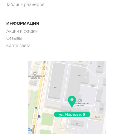
Таблица размеров
ИНФОРМАЦИЯ
Акции и скидки
Отзывы
Карта сайта