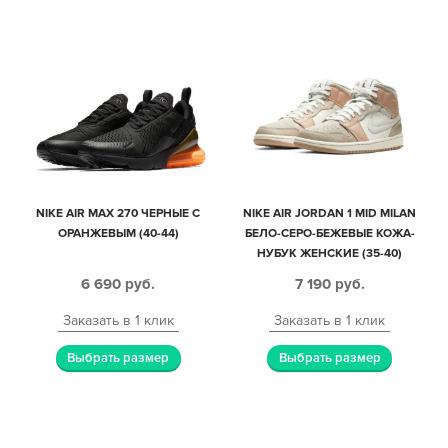
NIKE AIR MAX 270 ЧЕРНЫЕ С
NIKE AIR JORDAN 1 MID MILAN
ОРАНЖЕВЫМ (40-44)
БЕЛО-СЕРО-БЕЖЕВЫЕ КОЖА-
НУБУК ЖЕНСКИЕ (35-40)
6 690
руб.
7 190
руб.
Заказать в 1 клик
Заказать в 1 клик
Выбрать размер
Выбрать размер