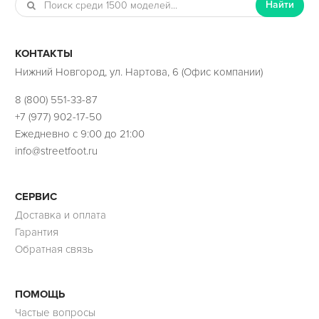
Найти
КОНТАКТЫ
Нижний Новгород, ул. Нартова, 6 (Офис компании)
8 (800) 551-33-87
+7 (977) 902-17-50
Ежедневно с 9:00 до 21:00
info@streetfoot.ru
СЕРВИС
Доставка и оплата
Гарантия
Обратная связь
ПОМОЩЬ
Частые вопросы