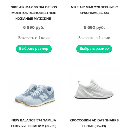
NIKE AIR MAX 90 DIA DE LOS
NIKE AIR MAX 270 ЧЕРНЫЕ С
MUERTOS РАЗНОЦВЕТНЫЕ
КРАСНЫМ (36-44)
КОЖАНЫЕ МУЖСКИЕ-
ЖЕНСКИЕ (40-44)
6 890
руб.
6 690
руб.
Заказать в 1 клик
Заказать в 1 клик
Выбрать размер
Выбрать размер
NEW BALANCE 574 ЗАМША
КРОССОВКИ ADIDAS SHARKS
ГОЛУБЫЕ С СИНИМ (36-39)
БЕЛЫЕ (35-39)