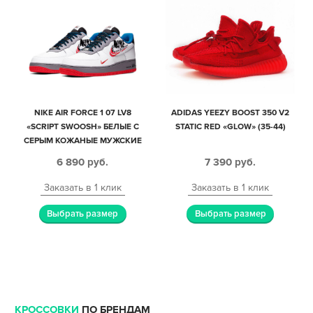
NIKE AIR FORCE 1 07 LV8
ADIDAS YEEZY BOOST 350 V2
«SCRIPT SWOOSH» БЕЛЫЕ С
STATIC RED «GLOW» (35-44)
СЕРЫМ КОЖАНЫЕ МУЖСКИЕ
(40-44)
6 890
руб.
7 390
руб.
Заказать в 1 клик
Заказать в 1 клик
Выбрать размер
Выбрать размер
КРОССОВКИ
ПО БРЕНДАМ