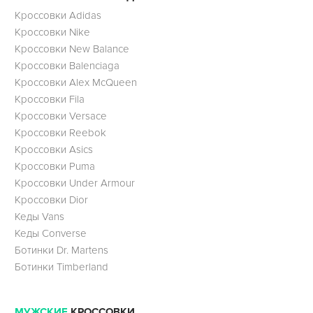
Кроссовки Adidas
Кроссовки Nike
Кроссовки New Balance
Кроссовки Balenciaga
Кроссовки Alex McQueen
Кроссовки Fila
Кроссовки Versace
Кроссовки Reebok
Кроссовки Asics
Кроссовки Puma
Кроссовки Under Armour
Кроссовки Dior
Кеды Vans
Кеды Converse
Ботинки Dr. Martens
Ботинки Timberland
МУЖСКИЕ
КРОССОВКИ