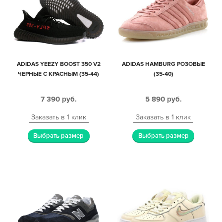
ADIDAS YEEZY BOOST 350 V2
ADIDAS HAMBURG РОЗОВЫЕ
ЧЕРНЫЕ С КРАСНЫМ (35-44)
(35-40)
7 390
руб.
5 890
руб.
Заказать в 1 клик
Заказать в 1 клик
Выбрать размер
Выбрать размер