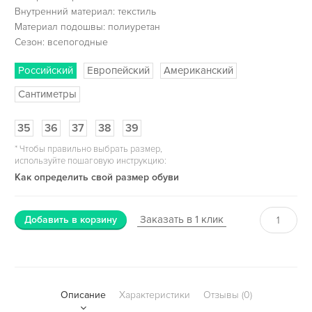
Внутренний материал: текстиль
Материал подошвы: полиуретан
Сезон: всепогодные
Российский
Европейский
Американский
Сантиметры
35
36
37
38
39
*
Чтобы правильно выбрать размер,
используйте пошаговую инструкцию:
Как определить свой размер обуви
Заказать в 1 клик
Добавить в корзину
Описание
Характеристики
Отзывы (0)