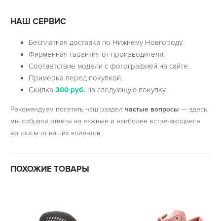
НАШ СЕРВИС
Бесплатная доставка по Нижнему Новгороду.
Фирменная гарантия от производителя.
Соответствие модели с фотографией на сайте.
Примерка перед покупкой.
Скидка
300 руб.
на следующую покупку.
Рекомендуем посетить наш раздел
частые вопросы
— здесь
мы собрали ответы на важные и наиболее встречающиеся
вопросы от наших клиентов.
ПОХОЖИЕ ТОВАРЫ