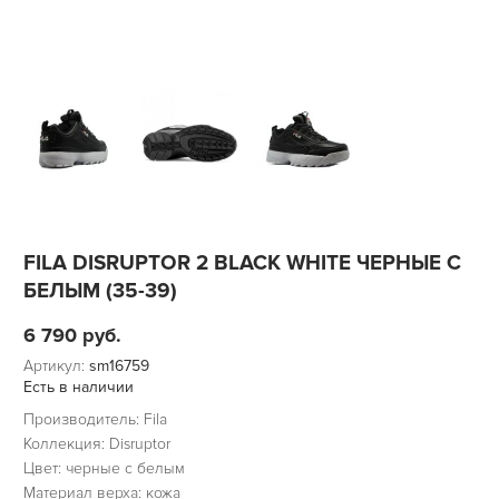
FILA DISRUPTOR 2 BLACK WHITE ЧЕРНЫЕ С
БЕЛЫМ (35-39)
6 790
руб.
Артикул:
sm16759
Есть в наличии
Производитель: Fila
Коллекция: Disruptor
Цвет: черные с белым
Материал верха: кожа