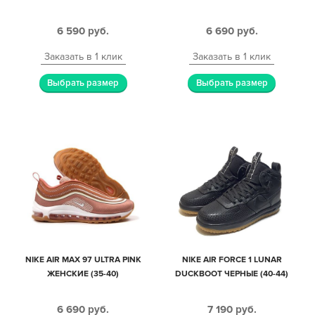
6 590
руб.
6 690
руб.
Заказать в 1 клик
Заказать в 1 клик
Выбрать размер
Выбрать размер
NIKE AIR MAX 97 ULTRA PINK
NIKE AIR FORCE 1 LUNAR
ЖЕНСКИЕ (35-40)
DUCKBOOT ЧЕРНЫЕ (40-44)
6 690
руб.
7 190
руб.