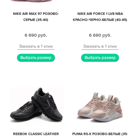
NIKE AIR MAX 97 РОЗОВО-
NIKE AIR FORCE 1 LV8 NBA
СЕРЫЕ (35-40)
КРАСНО-ЧЕРНО-БЕЛЫЕ (40-45)
6 690
руб.
6 690
руб.
Заказать в 1 клик
Заказать в 1 клик
Выбрать размер
Выбрать размер
REEBOK CLASSIC LEATHER
PUMA RS-X РОЗОВО-БЕЛЫЕ (35-