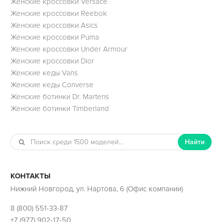
Женские кроссовки Versace
Женские кроссовки Reebok
Женские кроссовки Asics
Женские кроссовки Puma
Женские кроссовки Under Armour
Женские кроссовки Dior
Женские кеды Vans
Женские кеды Converse
Женские ботинки Dr. Martens
Женские ботинки Timberland
Найти
КОНТАКТЫ
Нижний Новгород, ул. Нартова, 6 (Офис компании)
8 (800) 551-33-87
+7 (977) 902-17-50