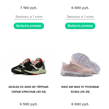
7 190
руб.
6 690
руб.
Заказать в 1 клик
Заказать в 1 клик
Выбрать размер
Выбрать размер
ADIDAS ZX 4000 4D ЧЁРНЫЕ-
NIKE AIR MAX 97 РОЗОВЫЕ
СЕРЫЕ-КРАСНЫЕ (40-44)
КОЖА (35-39)
6 590
руб.
6 690
руб.