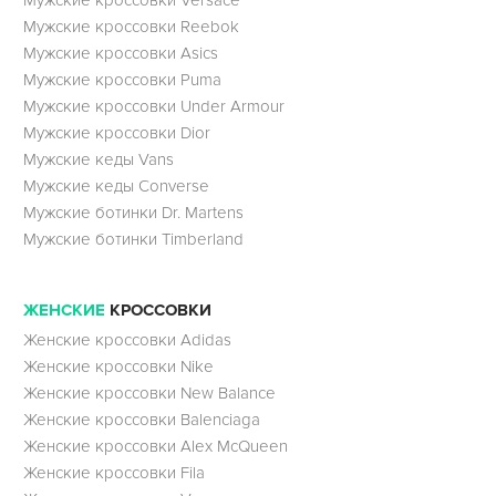
Мужские кроссовки Versace
Мужские кроссовки Reebok
Мужские кроссовки Asics
Мужские кроссовки Puma
Мужские кроссовки Under Armour
Мужские кроссовки Dior
Мужские кеды Vans
Мужские кеды Converse
Мужские ботинки Dr. Martens
Мужские ботинки Timberland
ЖЕНСКИЕ
КРОССОВКИ
Женские кроссовки Adidas
Женские кроссовки Nike
Женские кроссовки New Balance
Женские кроссовки Balenciaga
Женские кроссовки Alex McQueen
Женские кроссовки Fila