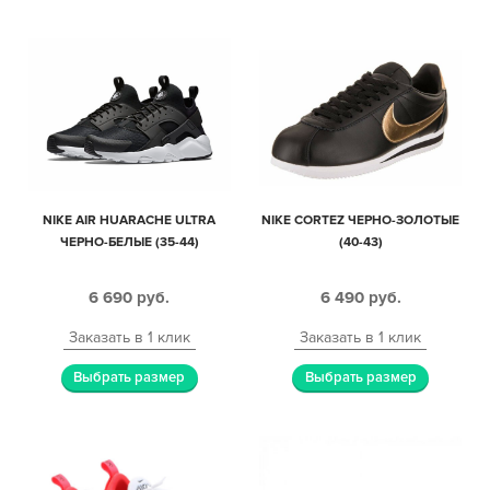
NIKE AIR HUARACHE ULTRA
NIKE CORTEZ ЧЕРНО-ЗОЛОТЫЕ
ЧЕРНО-БЕЛЫЕ (35-44)
(40-43)
6 690
руб.
6 490
руб.
Заказать в 1 клик
Заказать в 1 клик
Выбрать размер
Выбрать размер