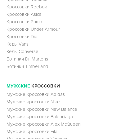
Кроссовки Reebok
Кроссовки Asics
Кроссовки Puma
Кроссовки Under Armour
Кроссовки Dior
Кеды Vans
Кеды Converse
Ботинки Dr. Martens
Ботинки Timberland
МУЖСКИЕ
КРОССОВКИ
Мужские кроссовки Adidas
Мужские кроссовки Nike
Мужские кроссовки New Balance
Мужские кроссовки Balenciaga
Мужские кроссовки Alex McQueen
Мужские кроссовки Fila