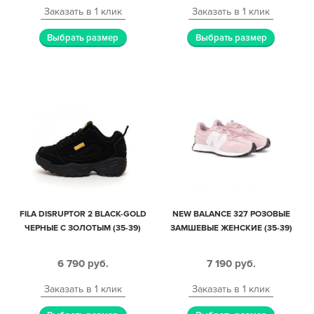
Заказать в 1 клик
Заказать в 1 клик
Выбрать размер
Выбрать размер
FILA DISRUPTOR 2 BLACK-GOLD
NEW BALANCE 327 РОЗОВЫЕ
ЧЕРНЫЕ С ЗОЛОТЫМ (35-39)
ЗАМШЕВЫЕ ЖЕНСКИЕ (35-39)
6 790
руб.
7 190
руб.
Заказать в 1 клик
Заказать в 1 клик