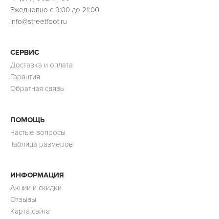
Ежедневно с 9:00 до 21:00
info@streetfoot.ru
СЕРВИС
Доставка и оплата
Гарантия
Обратная связь
ПОМОЩЬ
Частые вопросы
Таблица размеров
ИНФОРМАЦИЯ
Акции и скидки
Отзывы
Карта сайта