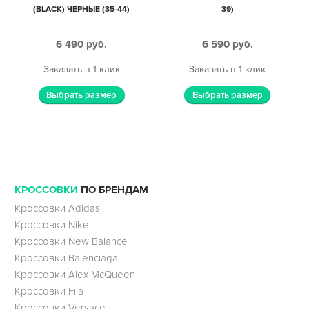
(BLACK) ЧЕРНЫЕ (35-44)
39)
6 490
руб.
6 590
руб.
Заказать в 1 клик
Заказать в 1 клик
Выбрать размер
Выбрать размер
КРОССОВКИ
ПО БРЕНДАМ
Кроссовки Adidas
Кроссовки Nike
Кроссовки New Balance
Кроссовки Balenciaga
Кроссовки Alex McQueen
Кроссовки Fila
Кроссовки Versace