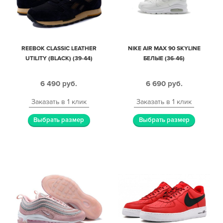
REEBOK CLASSIC LEATHER
NIKE AIR MAX 90 SKYLINE
UTILITY (BLACK) (39-44)
БЕЛЫЕ (36-46)
6 490
руб.
6 690
руб.
Заказать в 1 клик
Заказать в 1 клик
Выбрать размер
Выбрать размер