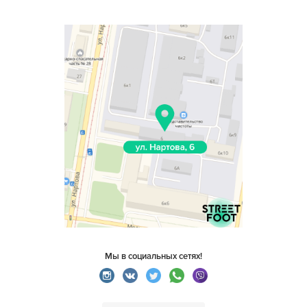
Мы в социальных сетях!