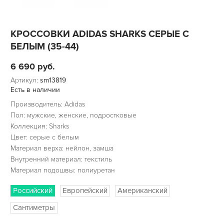
КРОССОВКИ ADIDAS SHARKS СЕРЫЕ С
БЕЛЫМ (35-44)
6 690
руб.
Артикул:
sm13819
Есть в наличии
Производитель: Adidas
Пол: мужские, женские, подростковые
Коллекция: Sharks
Цвет: серые с белым
Материал верха: нейлон, замша
Внутренний материал: текстиль
Материал подошвы: полиуретан
Российский
Европейский
Американский
Сантиметры