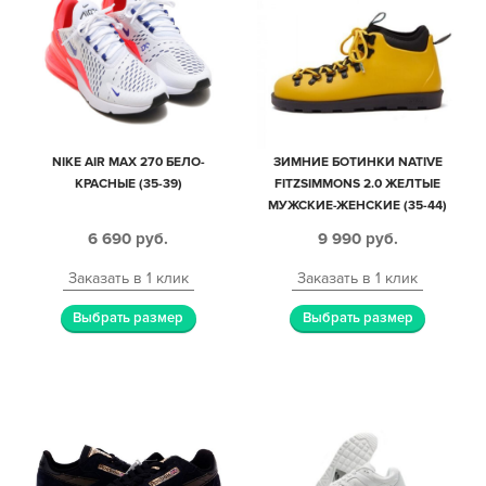
NIKE AIR MAX 270 БЕЛО-
ЗИМНИЕ БОТИНКИ NATIVE
КРАСНЫЕ (35-39)
FITZSIMMONS 2.0 ЖЕЛТЫЕ
МУЖСКИЕ-ЖЕНСКИЕ (35-44)
6 690
руб.
9 990
руб.
Заказать в 1 клик
Заказать в 1 клик
Выбрать размер
Выбрать размер