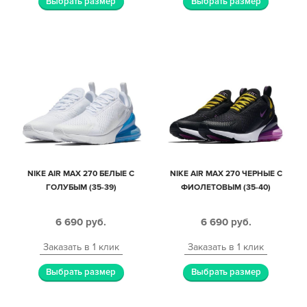
Выбрать размер
Выбрать размер
NIKE AIR MAX 270 БЕЛЫЕ С
NIKE AIR MAX 270 ЧЕРНЫЕ С
ГОЛУБЫМ (35-39)
ФИОЛЕТОВЫМ (35-40)
6 690
руб.
6 690
руб.
Заказать в 1 клик
Заказать в 1 клик
Выбрать размер
Выбрать размер