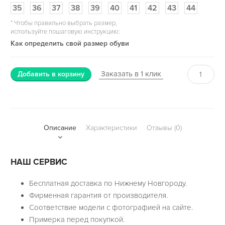
35
36
37
38
39
40
41
42
43
44
*
Чтобы правильно выбрать размер,
используйте пошаговую инструкцию:
Как определить свой размер обуви
Заказать в 1 клик
Добавить в корзину
Описание
Характеристики
Отзывы (0)
НАШ СЕРВИС
Бесплатная доставка по Нижнему Новгороду.
Фирменная гарантия от производителя.
Соответствие модели с фотографией на сайте.
Примерка перед покупкой.