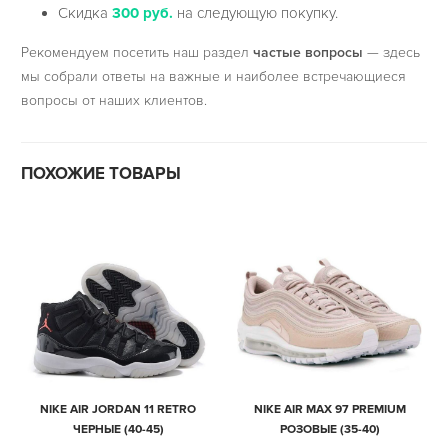
Скидка
300 руб.
на следующую покупку.
Рекомендуем посетить наш раздел
частые вопросы
— здесь
мы собрали ответы на важные и наиболее встречающиеся
вопросы от наших клиентов.
ПОХОЖИЕ ТОВАРЫ
NIKE AIR JORDAN 11 RETRO
NIKE AIR MAX 97 PREMIUM
ЧЕРНЫЕ (40-45)
РОЗОВЫЕ (35-40)