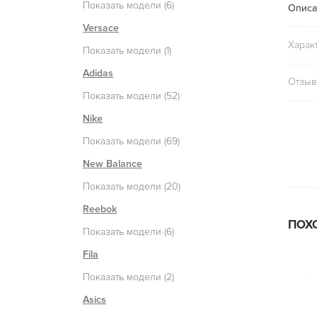
Показать модели (6)
Описа
Versace
Харак
Показать модели (1)
Adidas
Отзыв
Показать модели (52)
Nike
Показать модели (69)
New Balance
Показать модели (20)
Reebok
ПОХ
Показать модели (6)
Fila
Показать модели (2)
Asics