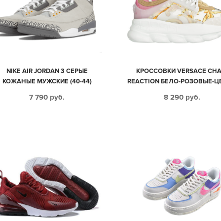
NIKE AIR JORDAN 3 СЕРЫЕ
КРОССОВКИ VERSACE CHA
КОЖАНЫЕ МУЖСКИЕ (40-44)
REACTION БЕЛО-РОЗОВЫЕ-Ц
35-39
7 790
руб.
8 290
руб.