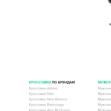
КРОССОВКИ
ПО БРЕНДАМ
МУЖСК
Кроссовки Adidas
Мужские
Кроссовки Nike
Мужские
Кроссовки New Balance
Мужские
Кроссовки Balenciaga
Мужские
Кроссовки Alex McQueen
Мужские