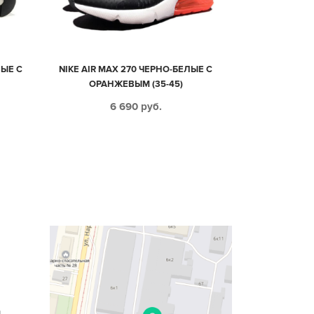
ЫЕ С
NIKE AIR MAX 270 ЧЕРНО-БЕЛЫЕ С
ОРАНЖЕВЫМ (35-45)
6 690
руб.
n