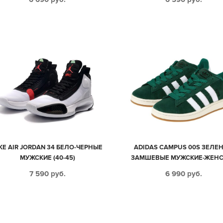
KE AIR JORDAN 34 БЕЛО-ЧЕРНЫЕ
ADIDAS CAMPUS 00S ЗЕЛЕ
МУЖСКИЕ (40-45)
ЗАМШЕВЫЕ МУЖСКИЕ-ЖЕНС
(36-44)
7 590
руб.
6 990
руб.