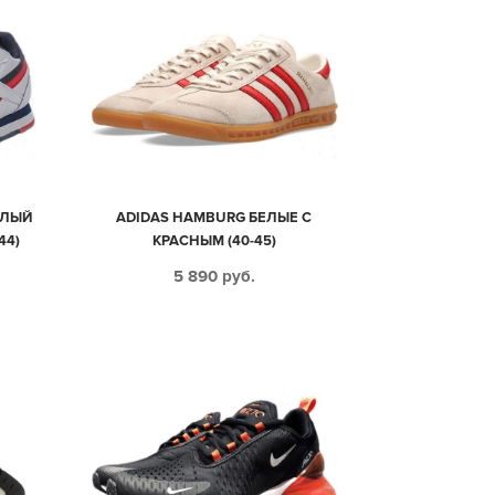
ЕЛЫЙ
ADIDAS HAMBURG БЕЛЫЕ С
44)
КРАСНЫМ (40-45)
5 890
руб.