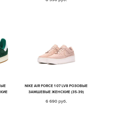
НЫЕ
NIKE AIR FORCE 1 07 LV8 РОЗОВЫЕ
КИЕ
ЗАМШЕВЫЕ ЖЕНСКИЕ (35-39)
6 690
руб.