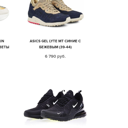
IN
ASICS GEL LYTE MT СИНИЕ С
ВЕТЫ
БЕЖЕВЫМ (39-44)
6 790
руб.