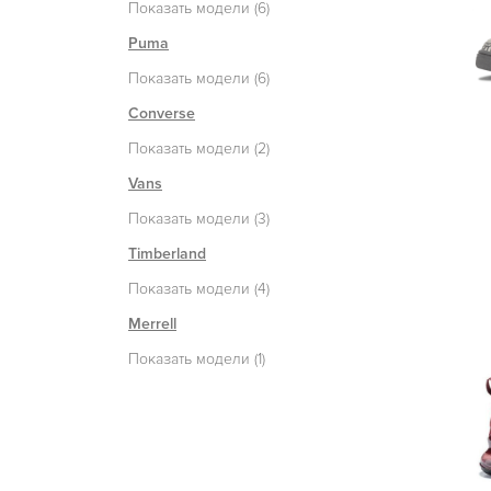
Показать модели (6)
Puma
Показать модели (6)
Converse
Показать модели (2)
Vans
Показать модели (3)
Timberland
Показать модели (4)
Merrell
Показать модели (1)