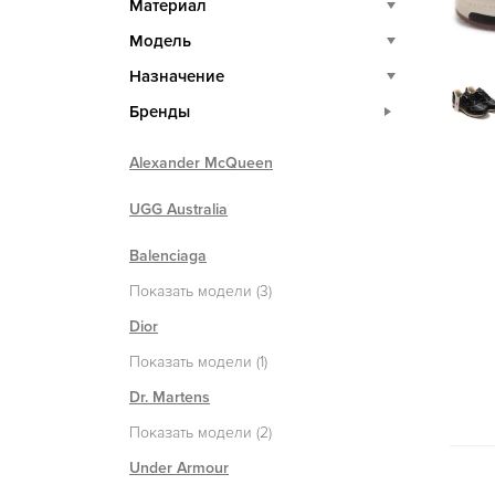
Материал
Модель
Назначение
Бренды
Alexander McQueen
UGG Australia
Balenciaga
Показать модели (3)
Dior
Показать модели (1)
Dr. Martens
Показать модели (2)
Under Armour