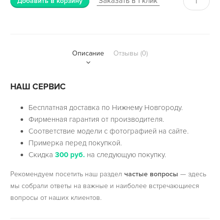
Заказать в 1 клик
Добавить в корзину
Описание
Отзывы (0)
НАШ СЕРВИС
Бесплатная доставка по Нижнему Новгороду.
Фирменная гарантия от производителя.
Соответствие модели с фотографией на сайте.
Примерка перед покупкой.
Скидка
300 руб.
на следующую покупку.
Рекомендуем посетить наш раздел
частые вопросы
— здесь
мы собрали ответы на важные и наиболее встречающиеся
вопросы от наших клиентов.