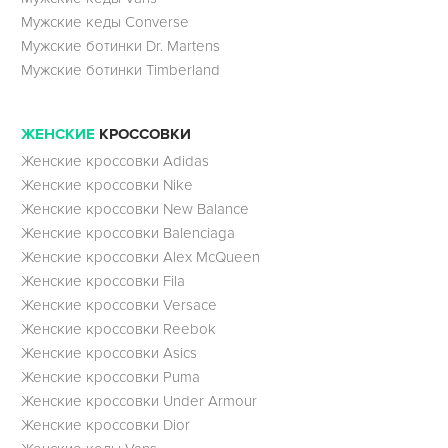
Мужские кеды Converse
Мужские ботинки Dr. Martens
Мужские ботинки Timberland
ЖЕНСКИЕ
КРОССОВКИ
Женские кроссовки Adidas
Женские кроссовки Nike
Женские кроссовки New Balance
Женские кроссовки Balenciaga
Женские кроссовки Alex McQueen
Женские кроссовки Fila
Женские кроссовки Versace
Женские кроссовки Reebok
Женские кроссовки Asics
Женские кроссовки Puma
Женские кроссовки Under Armour
Женские кроссовки Dior