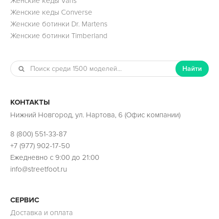
Женские кеды Vans
Женские кеды Converse
Женские ботинки Dr. Martens
Женские ботинки Timberland
Найти
КОНТАКТЫ
Нижний Новгород, ул. Нартова, 6 (Офис компании)
8 (800) 551-33-87
+7 (977) 902-17-50
Ежедневно с 9:00 до 21:00
info@streetfoot.ru
СЕРВИС
Доставка и оплата