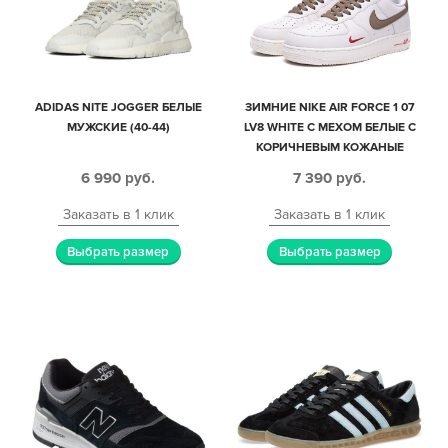
ADIDAS NITE JOGGER БЕЛЫЕ
ЗИМНИЕ NIKE AIR FORCE 1 07
МУЖСКИЕ (40-44)
LV8 WHITE С МЕХОМ БЕЛЫЕ С
КОРИЧНЕВЫМ КОЖАНЫЕ
МУЖСКИЕ-ЖЕНСКИЕ (40-44)
6 990
руб.
7 390
руб.
Заказать в 1 клик
Заказать в 1 клик
Выбрать размер
Выбрать размер