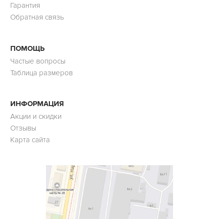
Гарантия
Обратная связь
ПОМОЩЬ
Частые вопросы
Таблица размеров
ИНФОРМАЦИЯ
Акции и скидки
Отзывы
Карта сайта