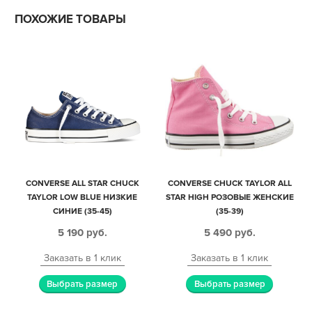
ПОХОЖИЕ ТОВАРЫ
CONVERSE ALL STAR CHUCK
CONVERSE CHUCK TAYLOR ALL
TAYLOR LOW BLUE НИЗКИЕ
STAR HIGH РОЗОВЫЕ ЖЕНСКИЕ
СИНИЕ (35-45)
(35-39)
5 190
руб.
5 490
руб.
Заказать в 1 клик
Заказать в 1 клик
Выбрать размер
Выбрать размер