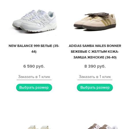
NEW BALANCE 999 БЕЛЫЕ (35-
ADIDAS SAMBA WALES BONNER
44)
БЕЖЕВЫЕ С ЖЕЛТЫМ КОЖА-
ЗАМША ЖЕНСКИЕ (36-40)
6 590
руб.
8 390
руб.
Заказать в 1 клик
Заказать в 1 клик
Выбрать размер
Выбрать размер