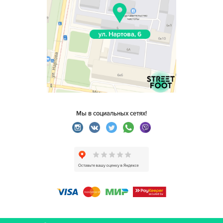
Мы в социальных сетях!