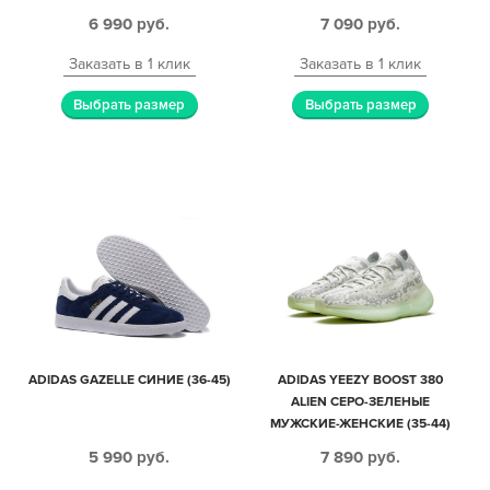
6 990
руб.
7 090
руб.
Заказать в 1 клик
Заказать в 1 клик
Выбрать размер
Выбрать размер
ADIDAS GAZELLE СИНИЕ (36-45)
ADIDAS YEEZY BOOST 380
ALIEN СЕРО-ЗЕЛЕНЫЕ
МУЖСКИЕ-ЖЕНСКИЕ (35-44)
5 990
руб.
7 890
руб.