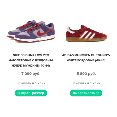
NIKE SB DUNK LOW PRO
ADIDAS MUNCHEN BURGUNDY-
ФИОЛЕТОВЫЕ С БОРДОВЫМ
WHITE БОРДОВЫЕ (40-44)
НУБУК МУЖСКИЕ (40-44)
7 090
руб.
5 890
руб.
Заказать в 1 клик
Заказать в 1 клик
Выбрать размер
Выбрать размер