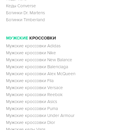
Кеды Converse
Ботинки Dr. Martens
Ботинки Timberland
МУЖСКИЕ
КРОССОВКИ
Мужские кроссовки Adidas
Мужские кроссовки Nike
Мужские кроссовки New Balance
Мужские кроссовки Balenciaga
Мужские кроссовки Alex McQueen
Мужские кроссовки Fila
Мужские кроссовки Versace
Мужские кроссовки Reebok
Мужские кроссовки Asics
Мужские кроссовки Puma
Мужские кроссовки Under Armour
Мужские кроссовки Dior
Мужские кеды Vans