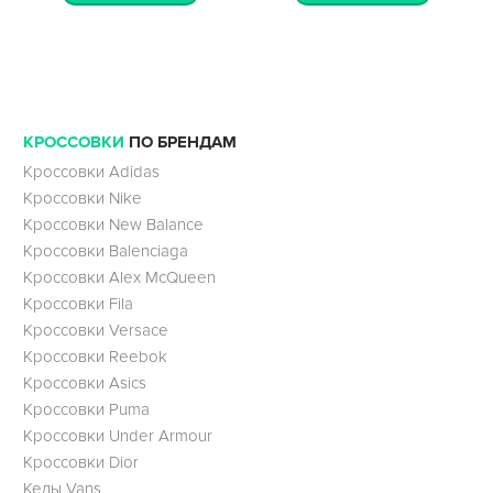
КРОССОВКИ
ПО БРЕНДАМ
Кроссовки Adidas
Кроссовки Nike
Кроссовки New Balance
Кроссовки Balenciaga
Кроссовки Alex McQueen
Кроссовки Fila
Кроссовки Versace
Кроссовки Reebok
Кроссовки Asics
Кроссовки Puma
Кроссовки Under Armour
Кроссовки Dior
Кеды Vans