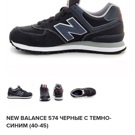
NEW BALANCE 574 ЧЕРНЫЕ С ТЕМНО-
СИНИМ (40-45)