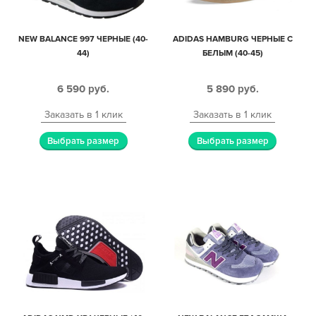
NEW BALANCE 997 ЧЕРНЫЕ (40-
ADIDAS HAMBURG ЧЕРНЫЕ С
44)
БЕЛЫМ (40-45)
6 590
руб.
5 890
руб.
Заказать в 1 клик
Заказать в 1 клик
Выбрать размер
Выбрать размер