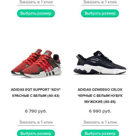
Заказать в 1 клик
Заказать в 1 клик
Выбрать размер
Выбрать размер
ADIDAS EQT SUPPORT "ADV"
ADIDAS OZWEEGO CELOX
КРАСНЫЕ С БЕЛЫМ (40-43)
ЧЕРНЫЕ С БЕЛЫМ НУБУК
МУЖСКИЕ (40-45)
6 790
руб.
6 990
руб.
Заказать в 1 клик
Заказать в 1 клик
Выбрать размер
Выбрать размер