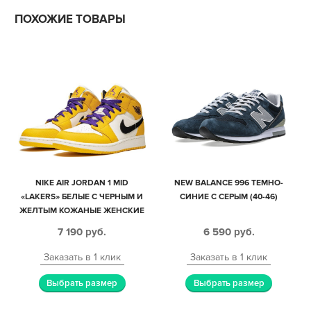
ПОХОЖИЕ ТОВАРЫ
NIKE AIR JORDAN 1 MID
NEW BALANCE 996 ТЕМНО-
«LAKERS» БЕЛЫЕ С ЧЕРНЫМ И
СИНИЕ С СЕРЫМ (40-46)
ЖЕЛТЫМ КОЖАНЫЕ ЖЕНСКИЕ
(35-39)
7 190
руб.
6 590
руб.
Заказать в 1 клик
Заказать в 1 клик
Выбрать размер
Выбрать размер