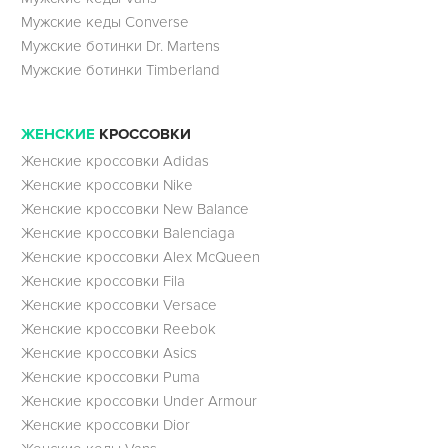
Мужские кеды Converse
Мужские ботинки Dr. Martens
Мужские ботинки Timberland
ЖЕНСКИЕ
КРОССОВКИ
Женские кроссовки Adidas
Женские кроссовки Nike
Женские кроссовки New Balance
Женские кроссовки Balenciaga
Женские кроссовки Alex McQueen
Женские кроссовки Fila
Женские кроссовки Versace
Женские кроссовки Reebok
Женские кроссовки Asics
Женские кроссовки Puma
Женские кроссовки Under Armour
Женские кроссовки Dior