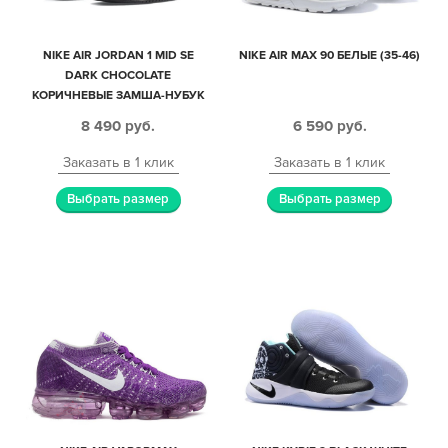
NIKE AIR JORDAN 1 MID SE
NIKE AIR MAX 90 БЕЛЫЕ (35-46)
DARK CHOCOLATE
КОРИЧНЕВЫЕ ЗАМША-НУБУК
МУЖСКИЕ (40-44)
8 490
руб.
6 590
руб.
Заказать в 1 клик
Заказать в 1 клик
Выбрать размер
Выбрать размер