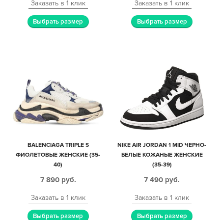
Заказать в 1 клик
Заказать в 1 клик
Выбрать размер
Выбрать размер
BALENCIAGA TRIPLE S
NIKE AIR JORDAN 1 MID ЧЕРНО-
ФИОЛЕТОВЫЕ ЖЕНСКИЕ (35-
БЕЛЫЕ КОЖАНЫЕ ЖЕНСКИЕ
40)
(35-39)
7 890
руб.
7 490
руб.
Заказать в 1 клик
Заказать в 1 клик
Выбрать размер
Выбрать размер