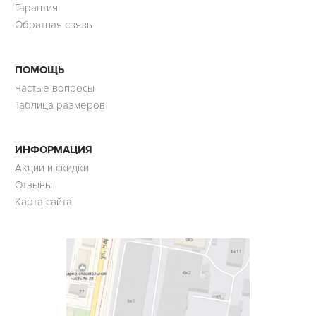
Гарантия
Обратная связь
ПОМОЩЬ
Частые вопросы
Таблица размеров
ИНФОРМАЦИЯ
Акции и скидки
Отзывы
Карта сайта