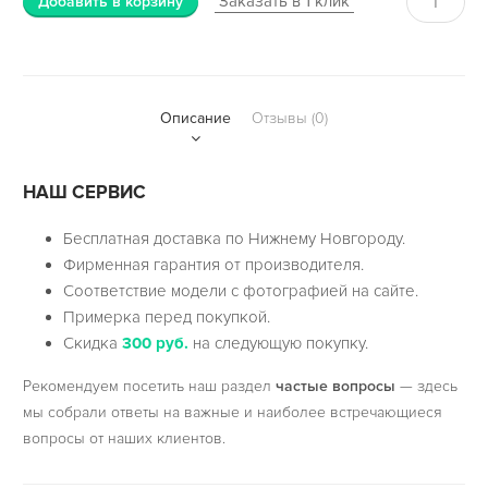
Заказать в 1 клик
Добавить в корзину
Описание
Отзывы (0)
НАШ СЕРВИС
Бесплатная доставка по Нижнему Новгороду.
Фирменная гарантия от производителя.
Соответствие модели с фотографией на сайте.
Примерка перед покупкой.
Скидка
300 руб.
на следующую покупку.
Рекомендуем посетить наш раздел
частые вопросы
— здесь
мы собрали ответы на важные и наиболее встречающиеся
вопросы от наших клиентов.