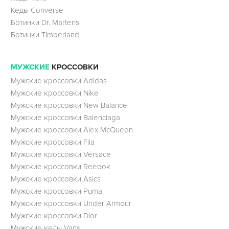
Кеды Converse
Ботинки Dr. Martens
Ботинки Timberland
МУЖСКИЕ
КРОССОВКИ
Мужские кроссовки Adidas
Мужские кроссовки Nike
Мужские кроссовки New Balance
Мужские кроссовки Balenciaga
Мужские кроссовки Alex McQueen
Мужские кроссовки Fila
Мужские кроссовки Versace
Мужские кроссовки Reebok
Мужские кроссовки Asics
Мужские кроссовки Puma
Мужские кроссовки Under Armour
Мужские кроссовки Dior
Мужские кеды Vans