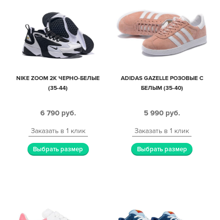
NIKE ZOOM 2K ЧЕРНО-БЕЛЫЕ
ADIDAS GAZELLE РОЗОВЫЕ С
(35-44)
БЕЛЫМ (35-40)
6 790
руб.
5 990
руб.
Заказать в 1 клик
Заказать в 1 клик
Выбрать размер
Выбрать размер