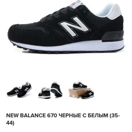
NEW BALANCE 670 ЧЕРНЫЕ С БЕЛЫМ (35-
44)