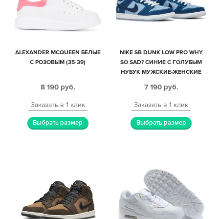
ALEXANDER MCQUEEN БЕЛЫЕ
NIKE SB DUNK LOW PRO WHY
С РОЗОВЫМ (35-39)
SO SAD? CИНИЕ С ГОЛУБЫМ
НУБУК МУЖСКИЕ-ЖЕНСКИЕ
(40-44)
8 190
руб.
7 190
руб.
Заказать в 1 клик
Заказать в 1 клик
Выбрать размер
Выбрать размер