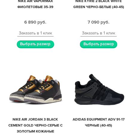
NIKE AIR VAPORMAX
NIKE KYRIE 2 BLACK WHITE
ФИОЛЕТОВЫЕ 35-39
GREEN ЧЕРНО-БЕЛЫЕ (40-45)
6 890
руб.
7 090
руб.
Заказать в 1 клик
Заказать в 1 клик
Выбрать размер
Выбрать размер
NIKE AIR JORDAN 3 BLACK
ADIDAS EQUIPMENT ADV 91-17
CEMENT GOLD ЧЕРНО-СЕРЫЕ С
ЧЕРНЫЕ (40-45)
ЗОЛОТЫМ КОЖАНЫЕ