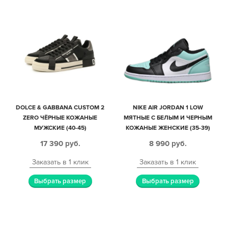
DOLCE & GABBANA CUSTOM 2
NIKE AIR JORDAN 1 LOW
ZERO ЧЁРНЫЕ КОЖАНЫЕ
МЯТНЫЕ С БЕЛЫМ И ЧЕРНЫМ
МУЖСКИЕ (40-45)
КОЖАНЫЕ ЖЕНСКИЕ (35-39)
17 390
руб.
8 990
руб.
Заказать в 1 клик
Заказать в 1 клик
Выбрать размер
Выбрать размер