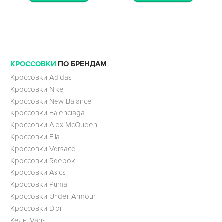
КРОССОВКИ
ПО БРЕНДАМ
Кроссовки Adidas
Кроссовки Nike
Кроссовки New Balance
Кроссовки Balenciaga
Кроссовки Alex McQueen
Кроссовки Fila
Кроссовки Versace
Кроссовки Reebok
Кроссовки Asics
Кроссовки Puma
Кроссовки Under Armour
Кроссовки Dior
Кеды Vans