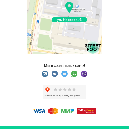
Мы в социальных сетях!