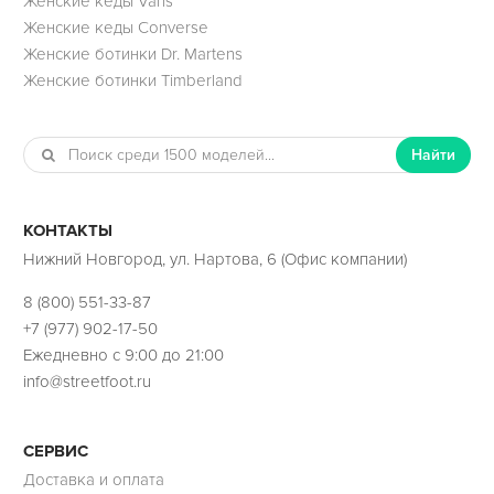
Женские кеды Vans
Женские кеды Converse
Женские ботинки Dr. Martens
Женские ботинки Timberland
Найти
КОНТАКТЫ
Нижний Новгород, ул. Нартова, 6 (Офис компании)
8 (800) 551-33-87
+7 (977) 902-17-50
Ежедневно с 9:00 до 21:00
info@streetfoot.ru
СЕРВИС
Доставка и оплата