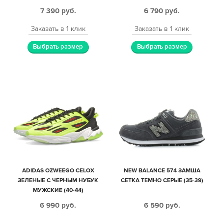
МУЖСКИЕ (40-44)
7 390
руб.
6 790
руб.
Заказать в 1 клик
Заказать в 1 клик
Выбрать размер
Выбрать размер
ADIDAS OZWEEGO CELOX
NEW BALANCE 574 ЗАМША
ЗЕЛЕНЫЕ С ЧЕРНЫМ НУБУК
СЕТКА ТЕМНО СЕРЫЕ (35-39)
МУЖСКИЕ (40-44)
6 990
руб.
6 590
руб.