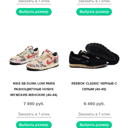
Заказать в 1 клик
Заказать в 1 клик
Выбрать размер
Выбрать размер
NIKE SB DUNK LOW PARIS
REEBOK CLASSIC ЧЕРНЫЕ С
РАЗНОЦВЕТНЫЕ НУБУК
СЕРЫМ (40-45)
МУЖСКИЕ-ЖЕНСКИЕ (40-44)
7 490
руб.
6 490
руб.
Заказать в 1 клик
Заказать в 1 клик
Выбрать размер
Выбрать размер