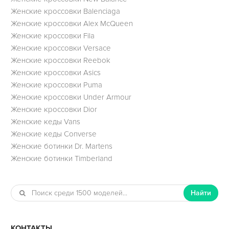
Женские кроссовки Balenciaga
Женские кроссовки Alex McQueen
Женские кроссовки Fila
Женские кроссовки Versace
Женские кроссовки Reebok
Женские кроссовки Asics
Женские кроссовки Puma
Женские кроссовки Under Armour
Женские кроссовки Dior
Женские кеды Vans
Женские кеды Converse
Женские ботинки Dr. Martens
Женские ботинки Timberland
Найти
КОНТАКТЫ