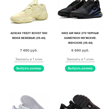
ADIDAS YEEZY BOOST 500
NIKE AIR MAX 270 ЧЕРНЫЕ
BEIGE БЕЖЕВЫЕ (35-44)
ХАМЕЛЕОН МУЖСКИЕ-
ЖЕНСКИЕ (35-44)
7 490
руб.
6 690
руб.
Заказать в 1 клик
Заказать в 1 клик
Выбрать размер
Выбрать размер