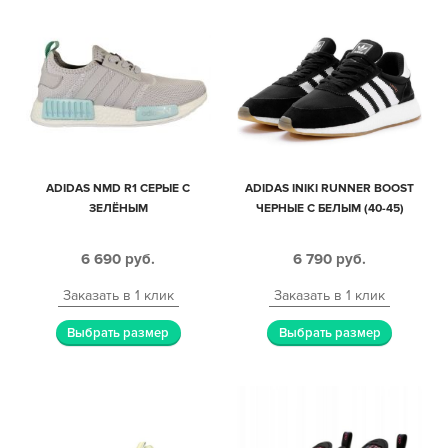
ADIDAS NMD R1 СЕРЫЕ С
ADIDAS INIKI RUNNER BOOST
ЗЕЛЁНЫМ
ЧЕРНЫЕ С БЕЛЫМ (40-45)
6 690
руб.
6 790
руб.
Заказать в 1 клик
Заказать в 1 клик
Выбрать размер
Выбрать размер