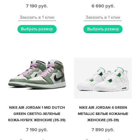
7 190
руб.
6 690
руб.
Заказать в 1 клик
Заказать в 1 клик
Выбрать размер
Выбрать размер
NIKE AIR JORDAN 1 MID DUTCH
NIKE AIR JORDAN 4 GREEN
GREEN СВЕТЛО-ЗЕЛЕНЫЕ
METALLIC БЕЛЫЕ КОЖАНЫЕ
КОЖА-НУБУК ЖЕНСКИЕ (35-39)
ЖЕНСКИЕ (35-39)
7 190
руб.
7 890
руб.