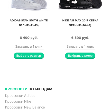
ADIDAS STAN SMITH WHITE
NIKE AIR MAX 2017 СЕТКА
БЕЛЫЕ (41-43)
ЧЕРНЫЕ (40-44)
6 490
руб.
6 590
руб.
Заказать в 1 клик
Заказать в 1 клик
Выбрать размер
Выбрать размер
КРОССОВКИ
ПО БРЕНДАМ
Кроссовки Adidas
Кроссовки Nike
Кроссовки New Balance