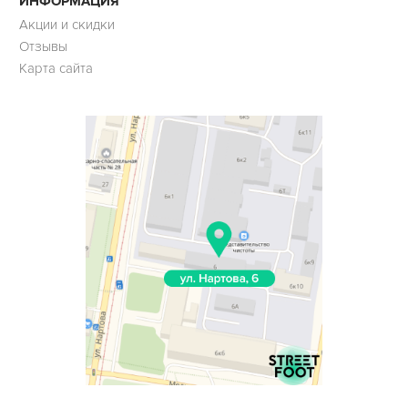
ИНФОРМАЦИЯ
Акции и скидки
Отзывы
Карта сайта