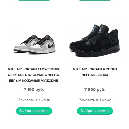
NIKE AIR JORDAN 1 LOW SMOKE
NIKE AIR JORDAN 4 RETRO
GREY СВЕТЛО-СЕРЫЕ С ЧЕРНО-
ЧЕРНЫЕ (35-45)
БЕЛЫМ КОЖАНЫЕ МУЖСКИЕ-
ЖЕНСКИЕ (35-44)
7 190
руб.
7 890
руб.
Заказать в 1 клик
Заказать в 1 клик
Выбрать размер
Выбрать размер