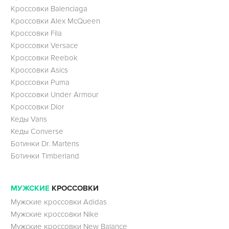
Кроссовки Balenciaga
Кроссовки Alex McQueen
Кроссовки Fila
Кроссовки Versace
Кроссовки Reebok
Кроссовки Asics
Кроссовки Puma
Кроссовки Under Armour
Кроссовки Dior
Кеды Vans
Кеды Converse
Ботинки Dr. Martens
Ботинки Timberland
МУЖСКИЕ
КРОССОВКИ
Мужские кроссовки Adidas
Мужские кроссовки Nike
Мужские кроссовки New Balance