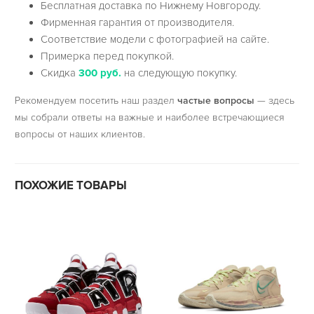
Бесплатная доставка по Нижнему Новгороду.
Фирменная гарантия от производителя.
Соответствие модели с фотографией на сайте.
Примерка перед покупкой.
Скидка
300 руб.
на следующую покупку.
Рекомендуем посетить наш раздел
частые вопросы
— здесь
мы собрали ответы на важные и наиболее встречающиеся
вопросы от наших клиентов.
ПОХОЖИЕ ТОВАРЫ