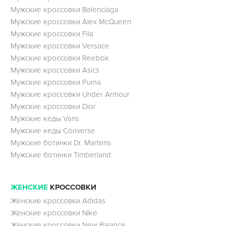
Мужские кроссовки Balenciaga
Мужские кроссовки Alex McQueen
Мужские кроссовки Fila
Мужские кроссовки Versace
Мужские кроссовки Reebok
Мужские кроссовки Asics
Мужские кроссовки Puma
Мужские кроссовки Under Armour
Мужские кроссовки Dior
Мужские кеды Vans
Мужские кеды Converse
Мужские ботинки Dr. Martens
Мужские ботинки Timberland
ЖЕНСКИЕ
КРОССОВКИ
Женские кроссовки Adidas
Женские кроссовки Nike
Женские кроссовки New Balance