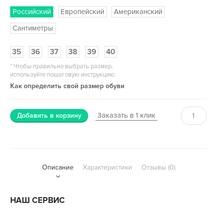
Российский
Европейский
Американский
Сантиметры
35
36
37
38
39
40
*
Чтобы правильно выбрать размер,
используйте пошаговую инструкцию:
Как определить свой размер обуви
Заказать в 1 клик
Добавить в корзину
Описание
Характеристики
Отзывы (0)
НАШ СЕРВИС