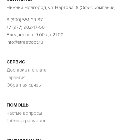
Нижний Новгород, ул. Нартова, 6 (Офис компании)
8 (800) 551-33-87
+7 (977) 902-17-50
Ежедневно с 9:00 до 21:00
info@streetfoot.ru
СЕРВИС
Доставка и оплата
Гарантия
Обратная связь
ПОМОЩЬ
Частые вопросы
Таблица размеров