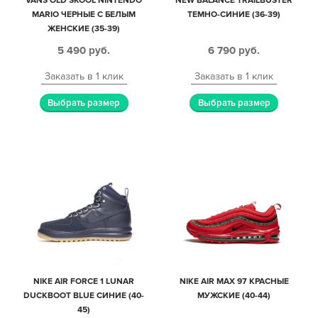
VANS OLD SKOOL NINTENDO
NEW BALANCE TRAILBUSTER
MARIO ЧЕРНЫЕ С БЕЛЫМ
ТЕМНО-СИНИЕ (36-39)
ЖЕНСКИЕ (35-39)
5 490
руб.
6 790
руб.
Заказать в 1 клик
Заказать в 1 клик
Выбрать размер
Выбрать размер
NIKE AIR FORCE 1 LUNAR
NIKE AIR MAX 97 КРАСНЫЕ
DUCKBOOT BLUE СИНИЕ (40-
МУЖСКИЕ (40-44)
45)