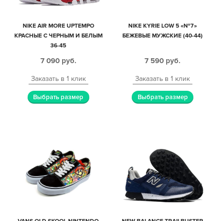
NIKE AIR MORE UPTEMPO
NIKE KYRIE LOW 5 «№7»
КРАСНЫЕ С ЧЕРНЫМ И БЕЛЫМ
БЕЖЕВЫЕ МУЖСКИЕ (40-44)
36-45
7 090
руб.
7 590
руб.
Заказать в 1 клик
Заказать в 1 клик
Выбрать размер
Выбрать размер