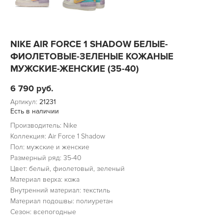
NIKE AIR FORCE 1 SHADOW БЕЛЫЕ-
ФИОЛЕТОВЫЕ-ЗЕЛЕНЫЕ КОЖАНЫЕ
МУЖСКИЕ-ЖЕНСКИЕ (35-40)
6 790
руб.
Артикул:
21231
Есть в наличии
Производитель: Nike
Коллекция: Air Force 1 Shadow
Пол: мужские и женские
Размерный ряд: 35-40
Цвет: белый, фиолетовый, зеленый
Материал верха: кожа
Внутренний материал: текстиль
Материал подошвы: полиуретан
Сезон: всепогодные