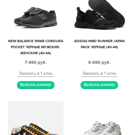
NEW BALANCE 1906R CORDURA
ADIDAS NMD RUNNER JAPAN
POCKET ЧЕРНЫЕ МУЖСКИЕ-
PACK ЧЕРНЫЕ (40-44)
ЖЕНСКИЕ (40-44)
7 490
руб.
6 690
руб.
Заказать в 1 клик
Заказать в 1 клик
Выбрать размер
Выбрать размер