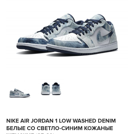
NIKE AIR JORDAN 1 LOW WASHED DENIM
БЕЛЫЕ СО СВЕТЛО-СИНИМ КОЖАНЫЕ