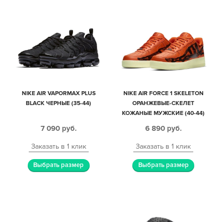
NIKE AIR VAPORMAX PLUS
NIKE AIR FORCE 1 SKELETON
BLACK ЧЕРНЫЕ (35-44)
ОРАНЖЕВЫЕ-СКЕЛЕТ
КОЖАНЫЕ МУЖСКИЕ (40-44)
7 090
руб.
6 890
руб.
Заказать в 1 клик
Заказать в 1 клик
Выбрать размер
Выбрать размер