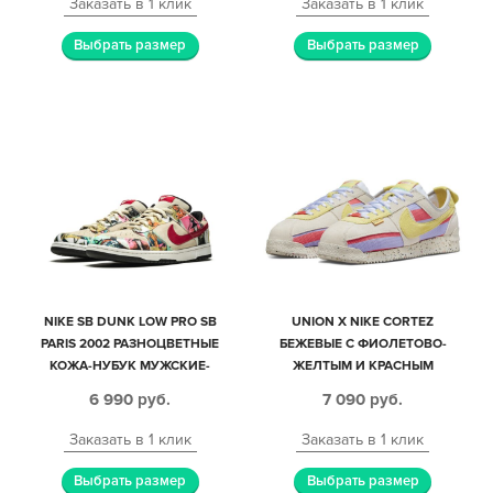
Заказать в 1 клик
Заказать в 1 клик
Выбрать размер
Выбрать размер
NIKE SB DUNK LOW PRO SB
UNION X NIKE CORTEZ
PARIS 2002 РАЗНОЦВЕТНЫЕ
БЕЖЕВЫЕ С ФИОЛЕТОВО-
КОЖА-НУБУК МУЖСКИЕ-
ЖЕЛТЫМ И КРАСНЫМ
ЖЕНСКИЕ (35-44)
ЗАМШЕВЫЕ МУЖСКИЕ-
6 990
руб.
7 090
руб.
ЖЕНСКИЕ (35-44)
Заказать в 1 клик
Заказать в 1 клик
Выбрать размер
Выбрать размер