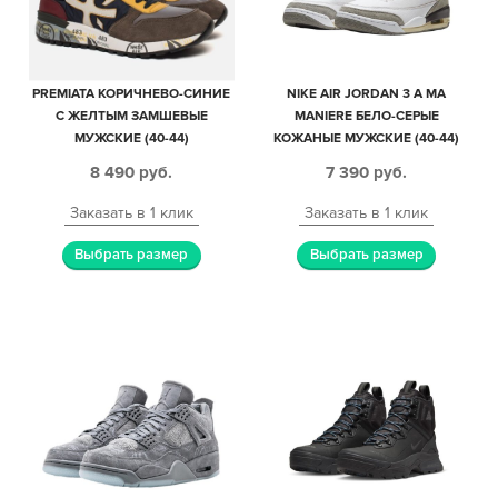
PREMIATA КОРИЧНЕВО-СИНИЕ
NIKE AIR JORDAN 3 A MA
С ЖЕЛТЫМ ЗАМШЕВЫЕ
MANIERE БЕЛО-СЕРЫЕ
МУЖСКИЕ (40-44)
КОЖАНЫЕ МУЖСКИЕ (40-44)
8 490
руб.
7 390
руб.
Заказать в 1 клик
Заказать в 1 клик
Выбрать размер
Выбрать размер