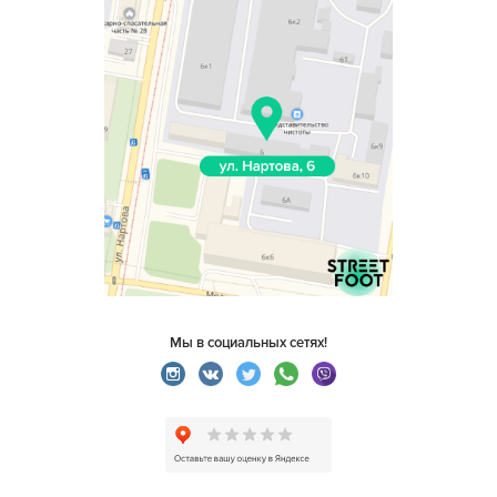
Мы в социальных сетях!