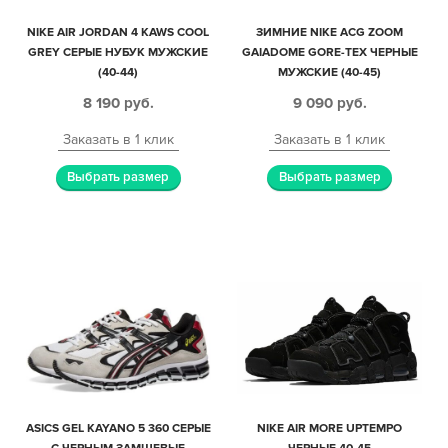
NIKE AIR JORDAN 4 KAWS COOL
ЗИМНИЕ NIKE ACG ZOOM
GREY СЕРЫЕ НУБУК МУЖСКИЕ
GAIADOME GORE-TEX ЧЕРНЫЕ
(40-44)
МУЖСКИЕ (40-45)
8 190
руб.
9 090
руб.
Заказать в 1 клик
Заказать в 1 клик
Выбрать размер
Выбрать размер
ASICS GEL KAYANO 5 360 СЕРЫЕ
NIKE AIR MORE UPTEMPO