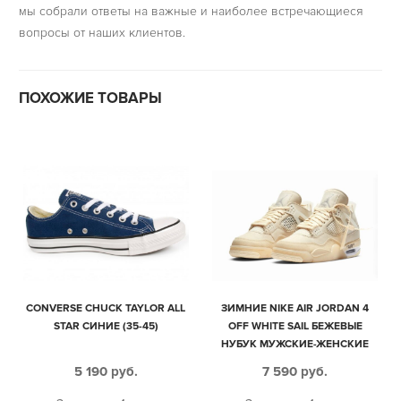
мы собрали ответы на важные и наиболее встречающиеся
вопросы от наших клиентов.
ПОХОЖИЕ ТОВАРЫ
CONVERSE CHUCK TAYLOR ALL
ЗИМНИЕ NIKE AIR JORDAN 4
STAR СИНИЕ (35-45)
OFF WHITE SAIL БЕЖЕВЫЕ
НУБУК МУЖСКИЕ-ЖЕНСКИЕ
(40-45)
5 190
руб.
7 590
руб.