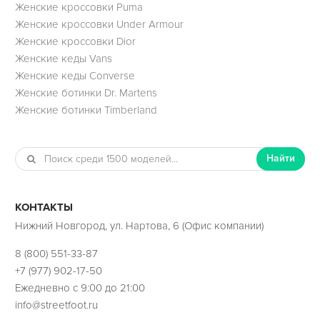
Женские кроссовки Puma
Женские кроссовки Under Armour
Женские кроссовки Dior
Женские кеды Vans
Женские кеды Converse
Женские ботинки Dr. Martens
Женские ботинки Timberland
Найти
КОНТАКТЫ
Нижний Новгород, ул. Нартова, 6 (Офис компании)
8 (800) 551-33-87
+7 (977) 902-17-50
Ежедневно с 9:00 до 21:00
info@streetfoot.ru