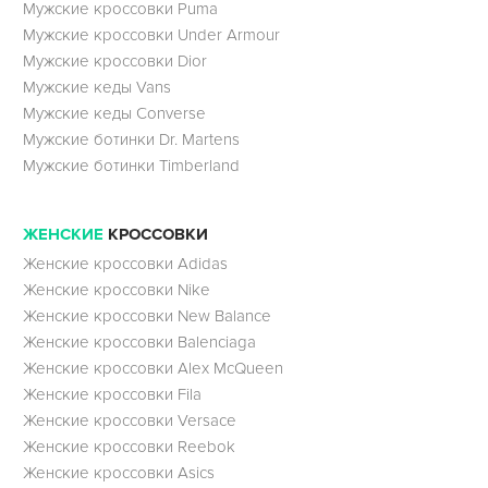
Мужские кроссовки Puma
Мужские кроссовки Under Armour
Мужские кроссовки Dior
Мужские кеды Vans
Мужские кеды Converse
Мужские ботинки Dr. Martens
Мужские ботинки Timberland
ЖЕНСКИЕ
КРОССОВКИ
Женские кроссовки Adidas
Женские кроссовки Nike
Женские кроссовки New Balance
Женские кроссовки Balenciaga
Женские кроссовки Alex McQueen
Женские кроссовки Fila
Женские кроссовки Versace
Женские кроссовки Reebok
Женские кроссовки Asics