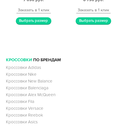
Заказать в 1 клик
Заказать в 1 клик
Выбрать размер
Выбрать размер
КРОССОВКИ
ПО БРЕНДАМ
Кроссовки Adidas
Кроссовки Nike
Кроссовки New Balance
Кроссовки Balenciaga
Кроссовки Alex McQueen
Кроссовки Fila
Кроссовки Versace
Кроссовки Reebok
Кроссовки Asics