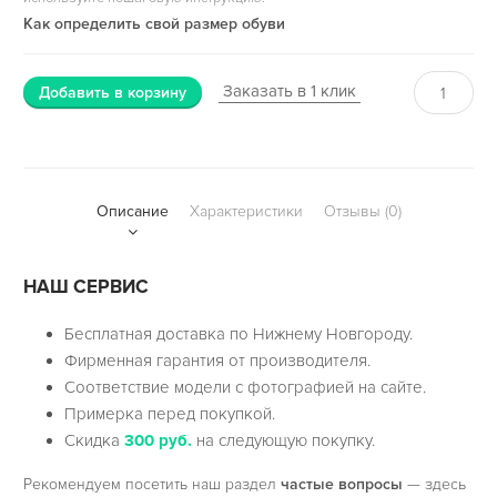
Как определить свой размер обуви
Заказать в 1 клик
Добавить в корзину
Описание
Характеристики
Отзывы (0)
НАШ СЕРВИС
Бесплатная доставка по Нижнему Новгороду.
Фирменная гарантия от производителя.
Соответствие модели с фотографией на сайте.
Примерка перед покупкой.
Скидка
300 руб.
на следующую покупку.
Рекомендуем посетить наш раздел
частые вопросы
— здесь