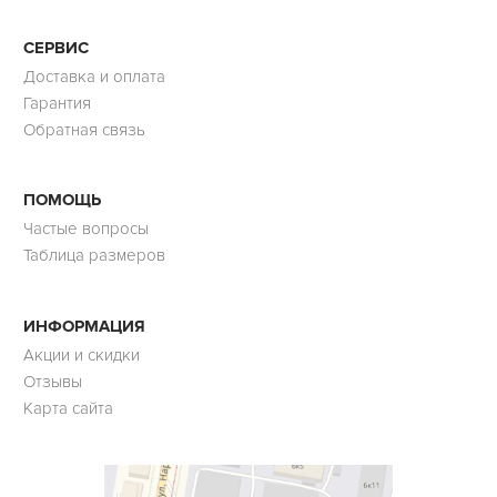
СЕРВИС
Доставка и оплата
Гарантия
Обратная связь
ПОМОЩЬ
Частые вопросы
Таблица размеров
ИНФОРМАЦИЯ
Акции и скидки
Отзывы
Карта сайта