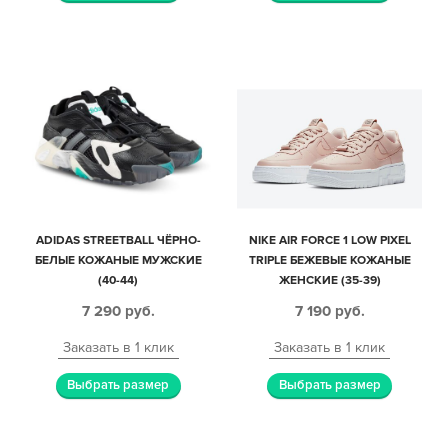
ADIDAS STREETBALL ЧЁРНО-
NIKE AIR FORCE 1 LOW PIXEL
БЕЛЫЕ КОЖАНЫЕ МУЖСКИЕ
TRIPLE БЕЖЕВЫЕ КОЖАНЫЕ
(40-44)
ЖЕНСКИЕ (35-39)
7 290
руб.
7 190
руб.
Заказать в 1 клик
Заказать в 1 клик
Выбрать размер
Выбрать размер