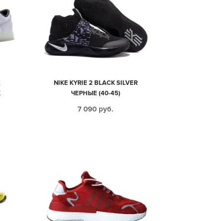
X
NIKE KYRIE 2 BLACK SILVER
К
ЧЕРНЫЕ (40-45)
7 090
руб.