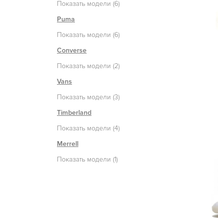
Показать модели (6)
Puma
Показать модели (6)
Converse
Показать модели (2)
Vans
Показать модели (3)
Timberland
Показать модели (4)
Merrell
Показать модели (1)