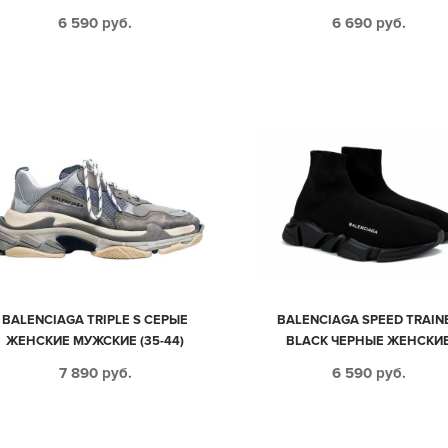
6 590
руб.
6 690
руб.
BALENCIAGA TRIPLE S СЕРЫЕ
BALENCIAGA SPEED TRAIN
ЖЕНСКИЕ МУЖСКИЕ (35-44)
BLACK ЧЕРНЫЕ ЖЕНСКИ
МУЖСКИЕ (35-45)
7 890
руб.
6 590
руб.