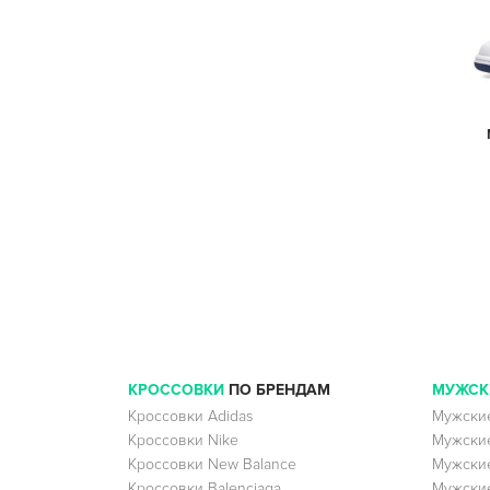
КРОССОВКИ
ПО БРЕНДАМ
МУЖСК
Кроссовки Adidas
Мужские
Кроссовки Nike
Мужские
Кроссовки New Balance
Мужские
Кроссовки Balenciaga
Мужские