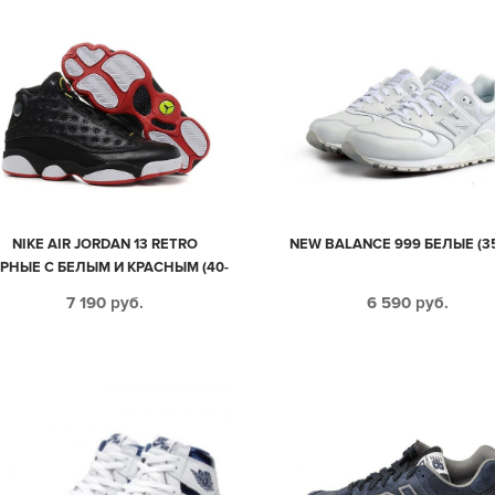
NIKE AIR JORDAN 13 RETRO
NEW BALANCE 999 БЕЛЫЕ (35
РНЫЕ С БЕЛЫМ И КРАСНЫМ (40-
45)
7 190
руб.
6 590
руб.