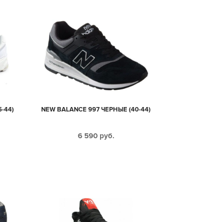
-44)
NEW BALANCE 997 ЧЕРНЫЕ (40-44)
6 590
руб.