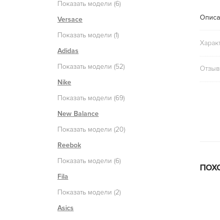
Показать модели (6)
Описа
Versace
Показать модели (1)
Харак
Adidas
Показать модели (52)
Отзыв
Nike
Показать модели (69)
New Balance
Показать модели (20)
Reebok
Показать модели (6)
ПОХ
Fila
Показать модели (2)
Asics