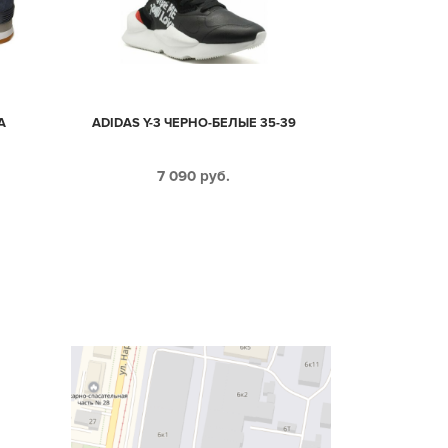
А
ADIDAS Y-3 ЧЕРНО-БЕЛЫЕ 35-39
7 090
руб.