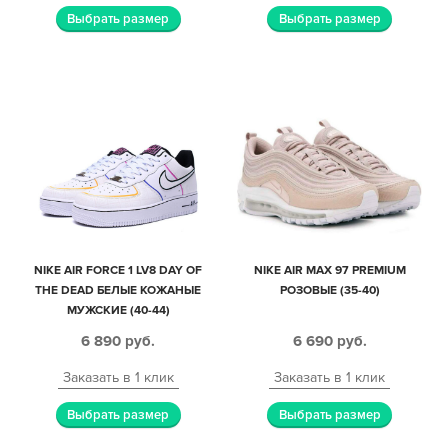
Выбрать размер
Выбрать размер
NIKE AIR FORCE 1 LV8 DAY OF
NIKE AIR MAX 97 PREMIUM
THE DEAD БЕЛЫЕ КОЖАНЫЕ
РОЗОВЫЕ (35-40)
МУЖСКИЕ (40-44)
6 890
руб.
6 690
руб.
Заказать в 1 клик
Заказать в 1 клик
Выбрать размер
Выбрать размер