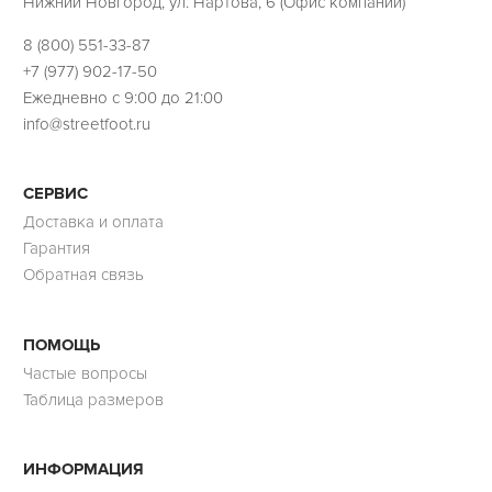
Нижний Новгород, ул. Нартова, 6 (Офис компании)
8 (800) 551-33-87
+7 (977) 902-17-50
Ежедневно с 9:00 до 21:00
info@streetfoot.ru
СЕРВИС
Доставка и оплата
Гарантия
Обратная связь
ПОМОЩЬ
Частые вопросы
Таблица размеров
ИНФОРМАЦИЯ