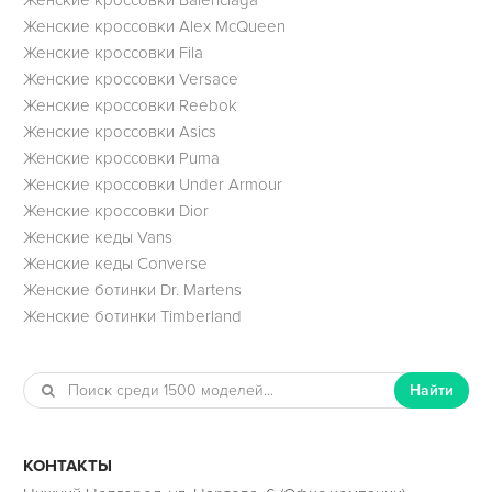
Женские кроссовки Alex McQueen
Женские кроссовки Fila
Женские кроссовки Versace
Женские кроссовки Reebok
Женские кроссовки Asics
Женские кроссовки Puma
Женские кроссовки Under Armour
Женские кроссовки Dior
Женские кеды Vans
Женские кеды Converse
Женские ботинки Dr. Martens
Женские ботинки Timberland
Найти
КОНТАКТЫ