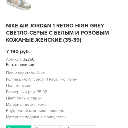
NIKE AIR JORDAN 1 RETRO HIGH GREY
СВЕТЛО-СЕРЫЕ С БЕЛЫМ И РОЗОВЫМ
КОЖАНЫЕ ЖЕНСКИЕ (35-39)
7 190
руб.
Артикул:
32266
Есть в наличии
Производитель: Nike
Коллекция: Air Jordan 1 Retro High Grey
Пол: женские
Размерный ряд: 35-39
Цвет: белый, серый
Материал верха: кожа
Внутренний материал: текстиль
Материал подошвы: полиуретан