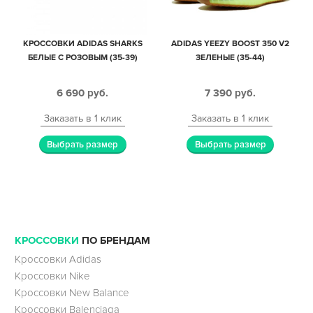
КРОССОВКИ ADIDAS SHARKS
ADIDAS YEEZY BOOST 350 V2
БЕЛЫЕ С РОЗОВЫМ (35-39)
ЗЕЛЕНЫЕ (35-44)
6 690
руб.
7 390
руб.
Заказать в 1 клик
Заказать в 1 клик
Выбрать размер
Выбрать размер
КРОССОВКИ
ПО БРЕНДАМ
Кроссовки Adidas
Кроссовки Nike
Кроссовки New Balance
Кроссовки Balenciaga