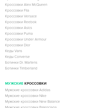
Кроссовки Alex McQueen
Кроссовки Fila
Кроссовки Versace
Кроссовки Reebok
Кроссовки Asics
Кроссовки Puma
Кроссовки Under Armour
Кроссовки Dior
Кеды Vans
Кеды Converse
Ботинки Dr. Martens
Ботинки Timberland
МУЖСКИЕ
КРОССОВКИ
Мужские кроссовки Adidas
Мужские кроссовки Nike
Мужские кроссовки New Balance
Мужские кроссовки Balenciaga