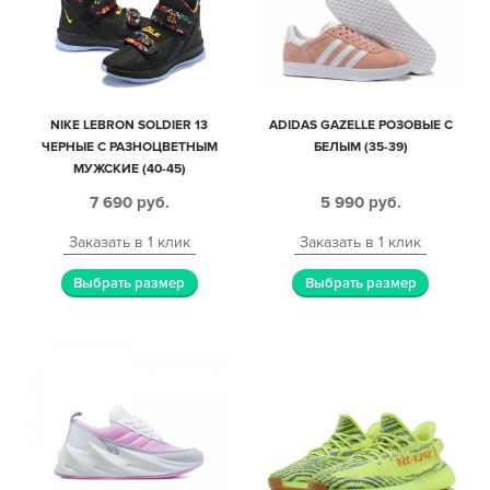
NIKE LEBRON SOLDIER 13
ADIDAS GAZELLE РОЗОВЫЕ С
ЧЕРНЫЕ С РАЗНОЦВЕТНЫМ
БЕЛЫМ (35-39)
МУЖСКИЕ (40-45)
7 690
руб.
5 990
руб.
Заказать в 1 клик
Заказать в 1 клик
Выбрать размер
Выбрать размер