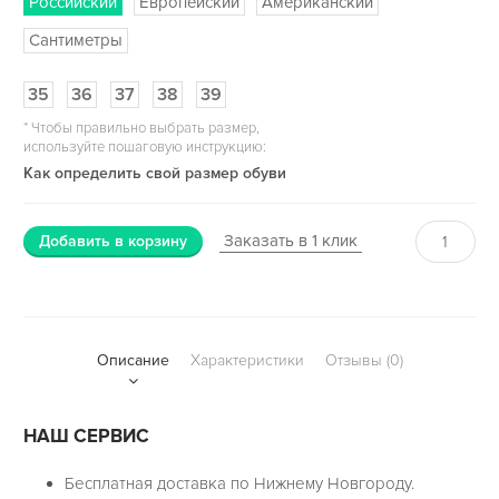
Российский
Европейский
Американский
Сантиметры
35
36
37
38
39
*
Чтобы правильно выбрать размер,
используйте пошаговую инструкцию:
Как определить свой размер обуви
Заказать в 1 клик
Добавить в корзину
Описание
Характеристики
Отзывы (0)
НАШ СЕРВИС
Бесплатная доставка по Нижнему Новгороду.