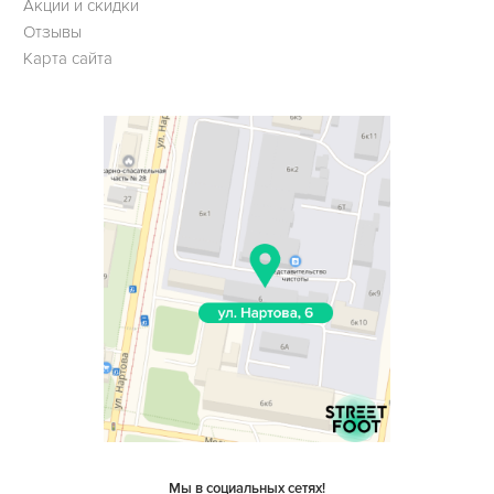
Акции и скидки
Отзывы
Карта сайта
Мы в социальных сетях!