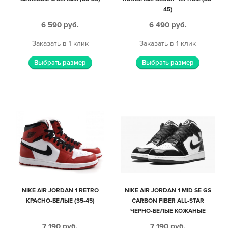
45)
6 590
руб.
6 490
руб.
Заказать в 1 клик
Заказать в 1 клик
Выбрать размер
Выбрать размер
NIKE AIR JORDAN 1 RETRO
NIKE AIR JORDAN 1 MID SE GS
КРАСНО-БЕЛЫЕ (35-45)
CARBON FIBER ALL-STAR
ЧЕРНО-БЕЛЫЕ КОЖАНЫЕ
ЖЕНСКИЕ (35-39)
7 190
руб.
7 190
руб.