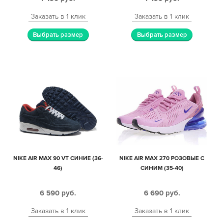
Заказать в 1 клик
Заказать в 1 клик
Выбрать размер
Выбрать размер
NIKE AIR MAX 90 VT СИНИЕ (36-
NIKE AIR MAX 270 РОЗОВЫЕ С
46)
СИНИМ (35-40)
6 590
руб.
6 690
руб.
Заказать в 1 клик
Заказать в 1 клик