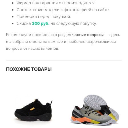
Фирменная гарантия от производителя.
Соответствие модели с фотографией на сайте.
Примерка перед покупкой.
Скидка
300 руб.
на следующую покупку.
Рекомендуем посетить наш раздел
частые вопросы
— здесь
мы собрали ответы на важные и наиболее встречающиеся
вопросы от наших клиентов.
ПОХОЖИЕ ТОВАРЫ