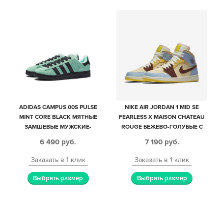
ADIDAS CAMPUS 00S PULSE
NIKE AIR JORDAN 1 MID SE
MINT CORE BLACK МЯТНЫЕ
FEARLESS X MAISON CHATEAU
ЗАМШЕВЫЕ МУЖСКИЕ-
ROUGE БЕЖЕВО-ГОЛУБЫЕ С
ЖЕНСКИЕ (36-44)
КОРИЧНЕВЫМ КОЖАНЫЕ
6 490
руб.
7 190
руб.
ЖЕНСКИЕ (35-39)
Заказать в 1 клик
Заказать в 1 клик
Выбрать размер
Выбрать размер