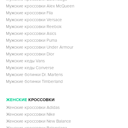
Мужские кроссовки Alex McQueen
Мужские кроссовки Fila
Мужские кроссовки Versace
Мужские кроссовки Reebok
Мужские кроссовки Asics
Мужские кроссовки Puma
Мужские кроссовки Under Armour
Мужские кроссовки Dior
Мужские кеды Vans
Мужские кеды Converse
Мужские ботинки Dr. Martens
Мужские ботинки Timberland
ЖЕНСКИЕ
КРОССОВКИ
Женские кроссовки Adidas
Женские кроссовки Nike
Женские кроссовки New Balance
Женские кроссовки Balenciaga