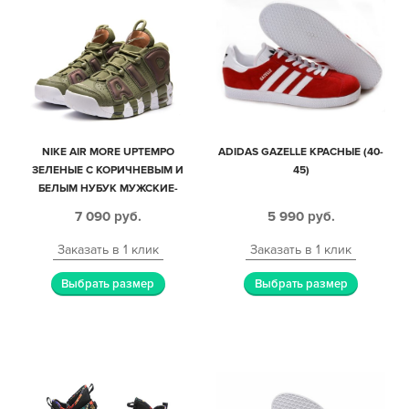
NIKE AIR MORE UPTEMPO
ADIDAS GAZELLE КРАСНЫЕ (40-
ЗЕЛЕНЫЕ С КОРИЧНЕВЫМ И
45)
БЕЛЫМ НУБУК МУЖСКИЕ-
ЖЕНСКИЕ (35-45)
7 090
руб.
5 990
руб.
Заказать в 1 клик
Заказать в 1 клик
Выбрать размер
Выбрать размер