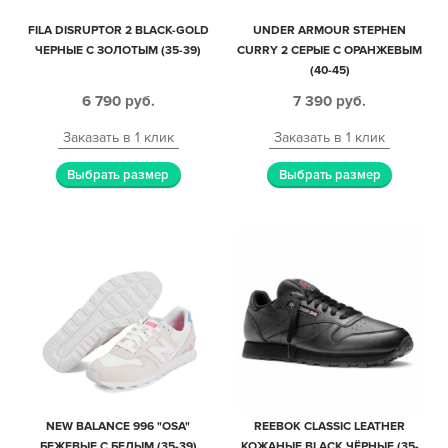
FILA DISRUPTOR 2 BLACK-GOLD
UNDER ARMOUR STEPHEN
ЧЕРНЫЕ С ЗОЛОТЫМ (35-39)
CURRY 2 СЕРЫЕ С ОРАНЖЕВЫМ
(40-45)
6 790
руб.
7 390
руб.
Заказать в 1 клик
Заказать в 1 клик
Выбрать размер
Выбрать размер
NEW BALANCE 996 "OSA"
REEBOK CLASSIC LEATHER
БЕЖЕВЫЕ С БЕЛЫМ (35-39)
КОЖАНЫЕ BLACK ЧЁРНЫЕ (35-