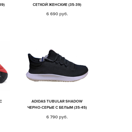
39)
СЕТКОЙ ЖЕНСКИЕ (35-39)
6 690
руб.
С
ADIDAS TUBULAR SHADOW
ЧЕРНО-СЕРЫЕ С БЕЛЫМ (35-45)
6 790
руб.