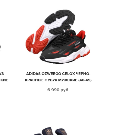
V3
ADIDAS OZWEEGO CELOX ЧЕРНО-
СКИЕ
КРАСНЫЕ НУБУК МУЖСКИЕ (40-45)
6 990
руб.