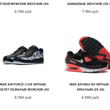
ЕТКОЙ МУЖСКИЕ-ЖЕНСКИЕ (40-
ЗАМШЕВЫЕ ЖЕНСКИЕ (35-
44)
6 790
руб.
7 190
руб.
NIKE AIR FORCE 1 LV8 ЧЕРНЫЕ-
NIKE AIR MAX 90 ЧЕРНЫЕ 
КЕЛЕТ КОЖАНЫЕ МУЖСКИЕ (40-
КРАСНЫМ (35-39)
44)
6 790
руб.
6 590
руб.