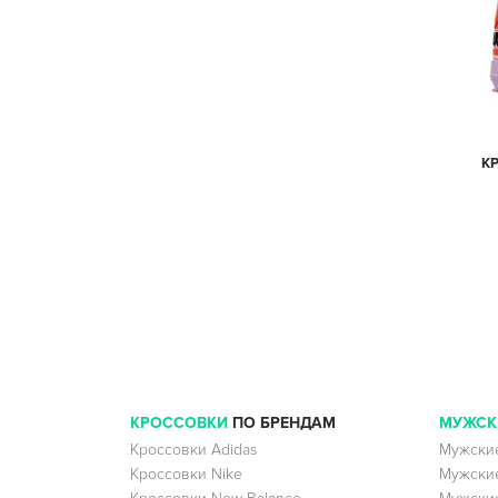
КР
КРОССОВКИ
ПО БРЕНДАМ
МУЖСК
Кроссовки Adidas
Мужские
Кроссовки Nike
Мужские