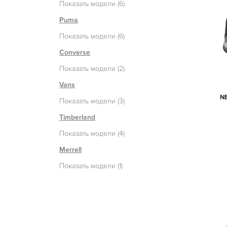
Показать модели (6)
Puma
Показать модели (6)
Converse
Показать модели (2)
Vans
N
Показать модели (3)
Timberland
Показать модели (4)
Merrell
Показать модели (1)