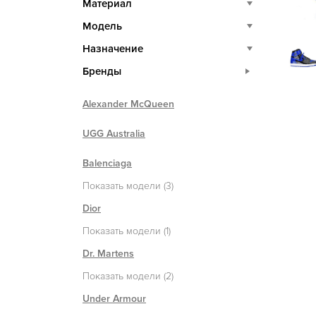
Материал
Модель
Назначение
Бренды
Alexander McQueen
UGG Australia
Balenciaga
Показать модели (3)
Dior
Показать модели (1)
Dr. Martens
Показать модели (2)
Under Armour