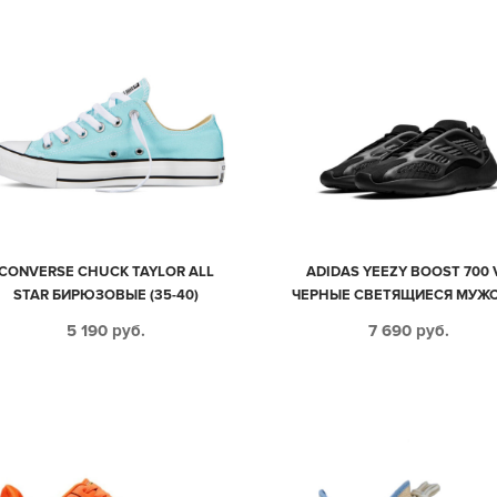
CONVERSE CHUCK TAYLOR ALL
ADIDAS YEEZY BOOST 700 
STAR БИРЮЗОВЫЕ (35-40)
ЧЕРНЫЕ СВЕТЯЩИЕСЯ МУЖ
(40-44)
5 190
руб.
7 690
руб.