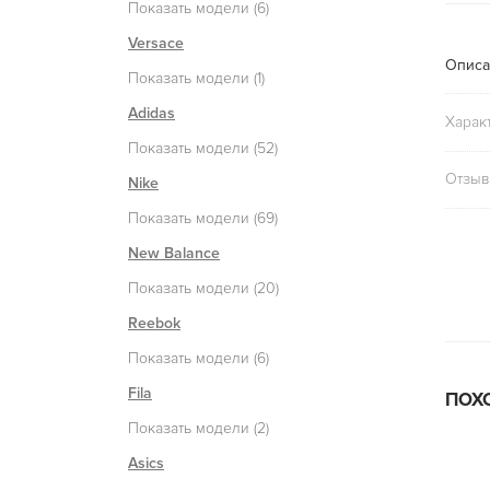
Показать модели (6)
Versace
Описа
Показать модели (1)
Adidas
Харак
Показать модели (52)
Отзыв
Nike
Показать модели (69)
New Balance
Показать модели (20)
Reebok
Показать модели (6)
Fila
ПОХ
Показать модели (2)
Asics