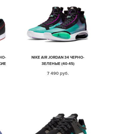
НО-
NIKE AIR JORDAN 34 ЧЕРНО-
КИЕ
ЗЕЛЕНЫЕ (40-45)
7 490
руб.