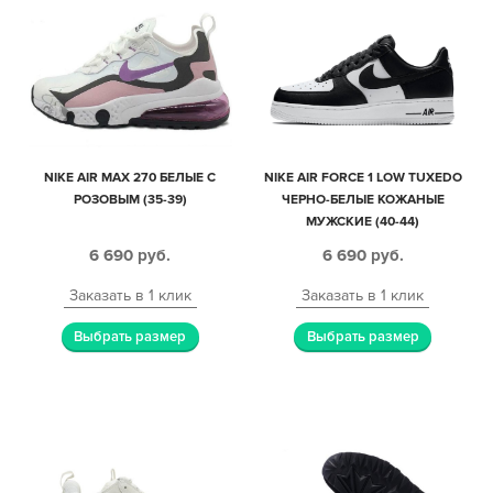
NIKE AIR MAX 270 БЕЛЫЕ С
NIKE AIR FORCE 1 LOW TUXEDO
РОЗОВЫМ (35-39)
ЧЕРНО-БЕЛЫЕ КОЖАНЫЕ
МУЖСКИЕ (40-44)
6 690
руб.
6 690
руб.
Заказать в 1 клик
Заказать в 1 клик
Выбрать размер
Выбрать размер