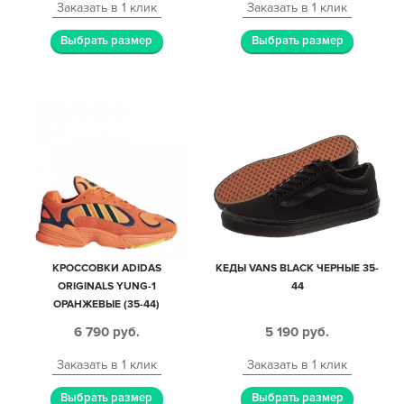
Заказать в 1 клик
Заказать в 1 клик
Выбрать размер
Выбрать размер
КРОССОВКИ АDIDAS
КЕДЫ VANS BLACK ЧЕРНЫЕ 35-
ORIGINALS YUNG-1
44
ОРАНЖЕВЫЕ (35-44)
6 790
руб.
5 190
руб.
Заказать в 1 клик
Заказать в 1 клик
Выбрать размер
Выбрать размер