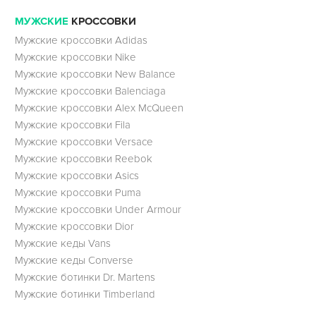
МУЖСКИЕ
КРОССОВКИ
Мужские кроссовки Adidas
Мужские кроссовки Nike
Мужские кроссовки New Balance
Мужские кроссовки Balenciaga
Мужские кроссовки Alex McQueen
Мужские кроссовки Fila
Мужские кроссовки Versace
Мужские кроссовки Reebok
Мужские кроссовки Asics
Мужские кроссовки Puma
Мужские кроссовки Under Armour
Мужские кроссовки Dior
Мужские кеды Vans
Мужские кеды Converse
Мужские ботинки Dr. Martens
Мужские ботинки Timberland