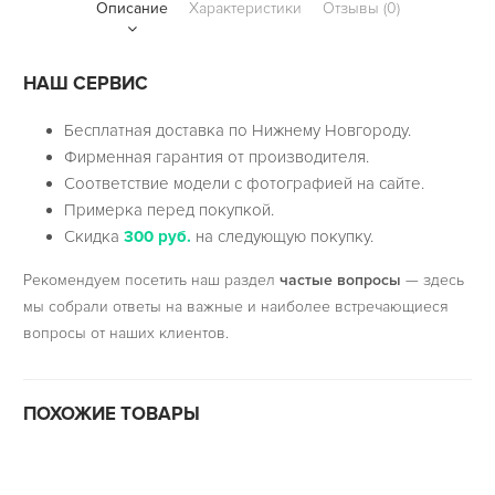
Описание
Характеристики
Отзывы (0)
НАШ СЕРВИС
Бесплатная доставка по Нижнему Новгороду.
Фирменная гарантия от производителя.
Соответствие модели с фотографией на сайте.
Примерка перед покупкой.
Скидка
300 руб.
на следующую покупку.
Рекомендуем посетить наш раздел
частые вопросы
— здесь
мы собрали ответы на важные и наиболее встречающиеся
вопросы от наших клиентов.
ПОХОЖИЕ ТОВАРЫ