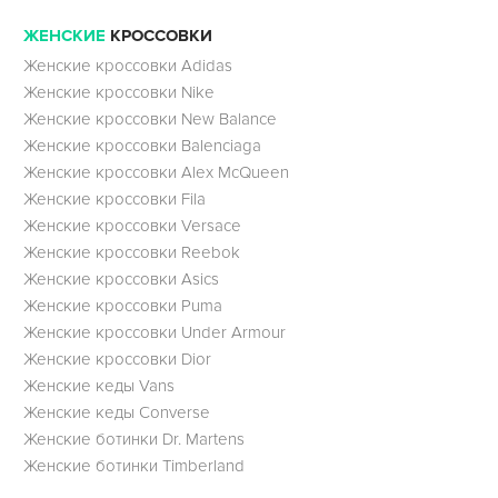
ЖЕНСКИЕ
КРОССОВКИ
Женские кроссовки Adidas
Женские кроссовки Nike
Женские кроссовки New Balance
Женские кроссовки Balenciaga
Женские кроссовки Alex McQueen
Женские кроссовки Fila
Женские кроссовки Versace
Женские кроссовки Reebok
Женские кроссовки Asics
Женские кроссовки Puma
Женские кроссовки Under Armour
Женские кроссовки Dior
Женские кеды Vans
Женские кеды Converse
Женские ботинки Dr. Martens
Женские ботинки Timberland