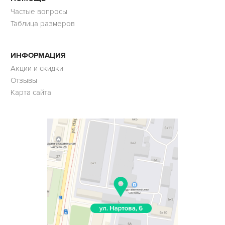
Частые вопросы
Таблица размеров
ИНФОРМАЦИЯ
Акции и скидки
Отзывы
Карта сайта