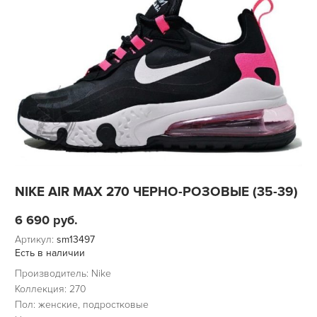
NIKE AIR MAX 270 ЧЕРНО-РОЗОВЫЕ (35-39)
6 690
руб.
Артикул:
sm13497
Есть в наличии
Производитель: Nike
Коллекция: 270
Пол: женские, подростковые