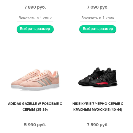
ЖЕНСКИЕ (35-44)
7 890
руб.
7 090
руб.
Заказать в 1 клик
Заказать в 1 клик
Выбрать размер
Выбрать размер
ADIDAS GAZELLE W РОЗОВЫЕ С
NIKE KYRIE 7 ЧЕРНО-СЕРЫЕ С
СЕРЫМ (35-39)
КРАСНЫМ МУЖСКИЕ (40-44)
5 990
руб.
7 590
руб.