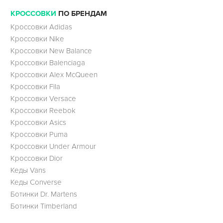
КРОССОВКИ
ПО БРЕНДАМ
Кроссовки Adidas
Кроссовки Nike
Кроссовки New Balance
Кроссовки Balenciaga
Кроссовки Alex McQueen
Кроссовки Fila
Кроссовки Versace
Кроссовки Reebok
Кроссовки Asics
Кроссовки Puma
Кроссовки Under Armour
Кроссовки Dior
Кеды Vans
Кеды Converse
Ботинки Dr. Martens
Ботинки Timberland