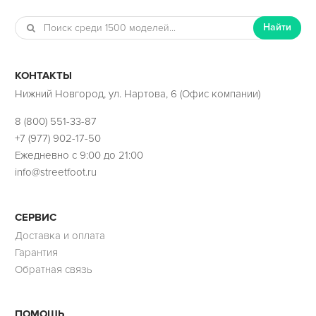
Найти
КОНТАКТЫ
Нижний Новгород, ул. Нартова, 6 (Офис компании)
8 (800) 551-33-87
+7 (977) 902-17-50
Ежедневно с 9:00 до 21:00
info@streetfoot.ru
СЕРВИС
Доставка и оплата
Гарантия
Обратная связь
ПОМОЩЬ