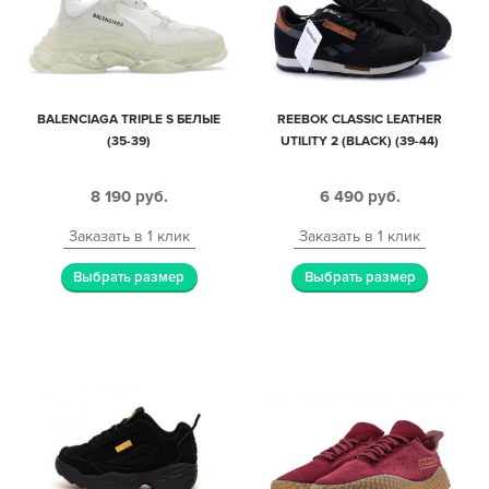
BALENCIAGA TRIPLE S БЕЛЫЕ
REEBOK CLASSIC LEATHER
(35-39)
UTILITY 2 (BLACK) (39-44)
8 190
руб.
6 490
руб.
Заказать в 1 клик
Заказать в 1 клик
Выбрать размер
Выбрать размер