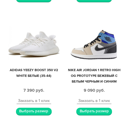
ADIDAS YEEZY BOOST 350 V2
NIKE AIR JORDAN 1 RETRO HIGH
WHITE БЕЛЫЕ (35-44)
OG PROTOTYPE БЕЖЕВЫЙ С
БЕЛЫМ ЧЕРНЫМ И СИНИМ
КОЖА-НУБУК МУЖСКИЕ (40-44)
7 390
руб.
9 090
руб.
Заказать в 1 клик
Заказать в 1 клик
Выбрать размер
Выбрать размер