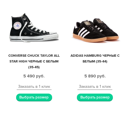
CONVERSE CHUCK TAYLOR ALL
ADIDAS HAMBURG ЧЕРНЫЕ С
STAR HIGH ЧЕРНЫЕ С БЕЛЫМ
БЕЛЫМ (35-44)
(35-45)
5 490
руб.
5 890
руб.
Заказать в 1 клик
Заказать в 1 клик
Выбрать размер
Выбрать размер