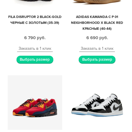
FILA DISRUPTOR 2 BLACK-GOLD
ADIDAS KAMANDA C P 01
ЧЕРНЫЕ С ЗОЛОТЫМ (35-39)
NEIGHBORHOOD X BLACK RED
КРАСНЫЕ (40-44)
6 790
руб.
6 690
руб.
Заказать в 1 клик
Заказать в 1 клик
Выбрать размер
Выбрать размер