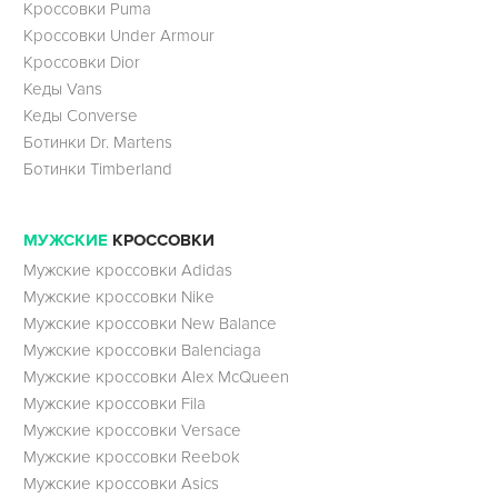
Кроссовки Puma
Кроссовки Under Armour
Кроссовки Dior
Кеды Vans
Кеды Converse
Ботинки Dr. Martens
Ботинки Timberland
МУЖСКИЕ
КРОССОВКИ
Мужские кроссовки Adidas
Мужские кроссовки Nike
Мужские кроссовки New Balance
Мужские кроссовки Balenciaga
Мужские кроссовки Alex McQueen
Мужские кроссовки Fila
Мужские кроссовки Versace
Мужские кроссовки Reebok
Мужские кроссовки Asics