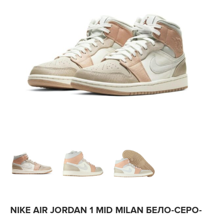
NIKE AIR JORDAN 1 MID MILAN БЕЛО-СЕРО-