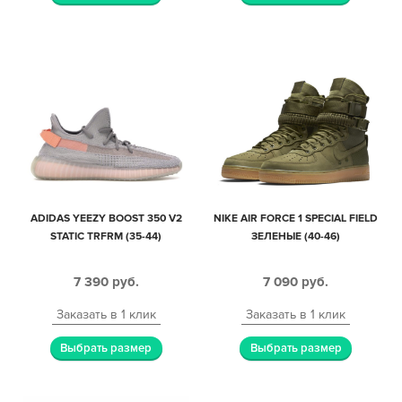
ADIDAS YEEZY BOOST 350 V2
NIKE AIR FORCE 1 SPECIAL FIELD
STATIC TRFRM (35-44)
ЗЕЛЕНЫЕ (40-46)
7 390
руб.
7 090
руб.
Заказать в 1 клик
Заказать в 1 клик
Выбрать размер
Выбрать размер