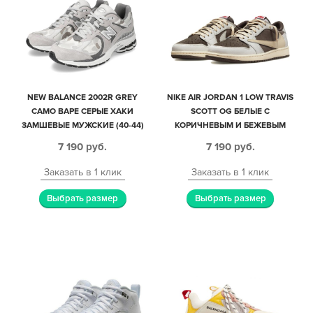
NEW BALANCE 2002R GREY
NIKE AIR JORDAN 1 LOW TRAVIS
CAMO BAPE СЕРЫЕ ХАКИ
SCOTT OG БЕЛЫЕ С
ЗАМШЕВЫЕ МУЖСКИЕ (40-44)
КОРИЧНЕВЫМ И БЕЖЕВЫМ
КОЖА-НУБУК МУЖСКИЕ (40-44)
7 190
руб.
7 190
руб.
Заказать в 1 клик
Заказать в 1 клик
Выбрать размер
Выбрать размер