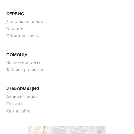
СЕРВИС
Доставка и оплата
Гарантия
Обратная связь
ПОМОЩЬ
Частые вопросы
Таблица размеров
ИНФОРМАЦИЯ
Акции и скидки
Отзывы
Карта сайта