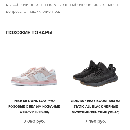
мы собрали ответы на важные и наиболее встречающиеся
вопросы от наших клиентов.
ПОХОЖИЕ ТОВАРЫ
NIKE SB DUNK LOW PRO
ADIDAS YEEZY BOOST 350 V2
РОЗОВЫЕ С БЕЛЫМ КОЖАНЫЕ
STATIC ALL BLACK ЧЕРНЫЕ
ЖЕНСКИЕ (35-39)
МУЖСКИЕ-ЖЕНСКИЕ (35-44)
7 090
руб.
7 490
руб.