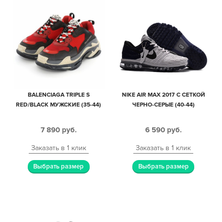
BALENCIAGA TRIPLE S
NIKE AIR MAX 2017 С СЕТКОЙ
RED/BLACK МУЖСКИЕ (35-44)
ЧЕРНО-СЕРЫЕ (40-44)
7 890
руб.
6 590
руб.
Заказать в 1 клик
Заказать в 1 клик
Выбрать размер
Выбрать размер