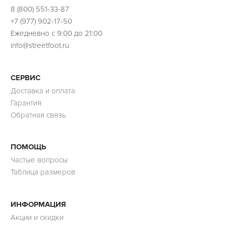
8 (800) 551-33-87
+7 (977) 902-17-50
Ежедневно с 9:00 до 21:00
info@streetfoot.ru
СЕРВИС
Доставка и оплата
Гарантия
Обратная связь
ПОМОЩЬ
Частые вопросы
Таблица размеров
ИНФОРМАЦИЯ
Акции и скидки