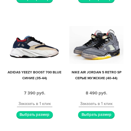
ADIDAS YEEZY BOOST 700 BLUE
NIKE AIR JORDAN 5 RETRO SP
СИНИЕ (35-44)
СЕРЫЕ МУЖСКИЕ (40-44)
7 390
руб.
8 490
руб.
Заказать в 1 клик
Заказать в 1 клик
Выбрать размер
Выбрать размер