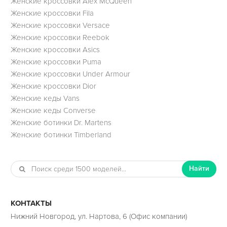
Женские кроссовки Alex McQueen
Женские кроссовки Fila
Женские кроссовки Versace
Женские кроссовки Reebok
Женские кроссовки Asics
Женские кроссовки Puma
Женские кроссовки Under Armour
Женские кроссовки Dior
Женские кеды Vans
Женские кеды Converse
Женские ботинки Dr. Martens
Женские ботинки Timberland
Найти
КОНТАКТЫ
Нижний Новгород, ул. Нартова, 6 (Офис компании)