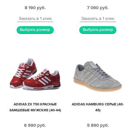
ЖЕНСКИЕ (35-44)
8 190
руб.
7 090
руб.
Заказать в 1 клик
Заказать в 1 клик
Выбрать размер
Выбрать размер
ADIDAS ZX 750 КРАСНЫЕ
ADIDAS HAMBURG СЕРЫЕ (40-
ЗАМШЕВЫЕ МУЖСКИЕ (40-44)
45)
6 990
руб.
5 890
руб.