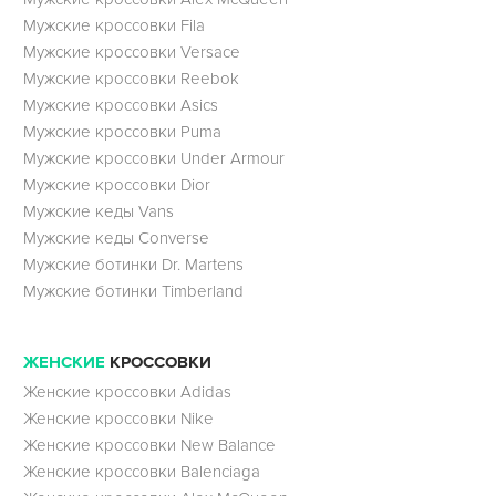
Мужские кроссовки Fila
Мужские кроссовки Versace
Мужские кроссовки Reebok
Мужские кроссовки Asics
Мужские кроссовки Puma
Мужские кроссовки Under Armour
Мужские кроссовки Dior
Мужские кеды Vans
Мужские кеды Converse
Мужские ботинки Dr. Martens
Мужские ботинки Timberland
ЖЕНСКИЕ
КРОССОВКИ
Женские кроссовки Adidas
Женские кроссовки Nike
Женские кроссовки New Balance
Женские кроссовки Balenciaga