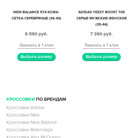
NEW BALANCE 574 КОЖА-
ADIDAS YEEZY BOOST 700
СЕТКА СЕРЕБРЯНЫЕ (36-40)
СЕРЫЕ МУЖСКИЕ-ЖЕНСКИЕ
(35-44)
6 590
руб.
7 390
руб.
Заказать в 1 клик
Заказать в 1 клик
Выбрать размер
Выбрать размер
КРОССОВКИ
ПО БРЕНДАМ
Кроссовки Adidas
Кроссовки Nike
Кроссовки New Balance
Кроссовки Balenciaga
Кроссовки Alex McQueen