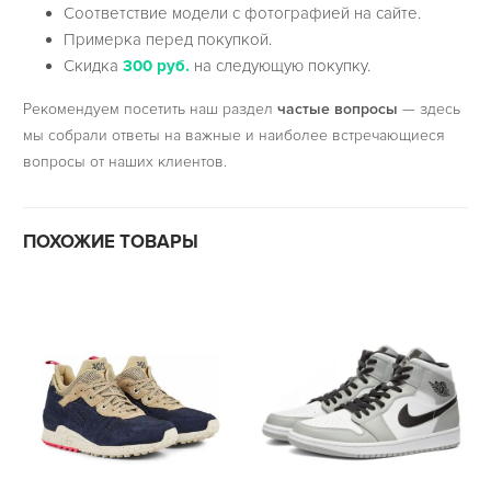
Соответствие модели с фотографией на сайте.
Примерка перед покупкой.
Скидка
300 руб.
на следующую покупку.
Рекомендуем посетить наш раздел
частые вопросы
— здесь
мы собрали ответы на важные и наиболее встречающиеся
вопросы от наших клиентов.
ПОХОЖИЕ ТОВАРЫ