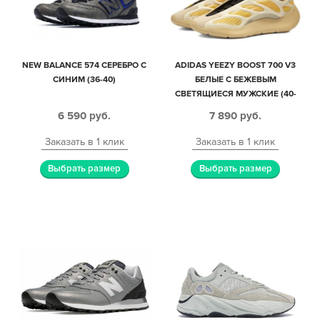
NEW BALANCE 574 СЕРЕБРО С
ADIDAS YEEZY BOOST 700 V3
СИНИМ (36-40)
БЕЛЫЕ С БЕЖЕВЫМ
СВЕТЯЩИЕСЯ МУЖСКИЕ (40-
44)
6 590
руб.
7 890
руб.
Заказать в 1 клик
Заказать в 1 клик
Выбрать размер
Выбрать размер