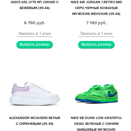
ASICS GEL LYTE MT СИНИЕ С
NIKE AIR JORDAN 1 RETRO MID
БЕЖЕВЫМ (39-44)
СЕРО-ЧЕРНЫЕ КОЖАНЫЕ
МУЖСКИЕ-ЖЕНСКИЕ (35-44)
6 790
руб.
7 190
руб.
Заказать в 1 клик
Заказать в 1 клик
Выбрать размер
Выбрать размер
ALEXANDER MCQUEEN БЕЛЫЕ
NIKE SB DUNK LOW GRATEFUL
С СИРЕНЕВЫМ (35-39)
DEAD ЗЕЛЕНЫЕ С СИНИМ
ЗАМШЕВЫЕ МУЖСКИЕ-