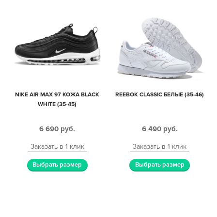
NIKE AIR MAX 97 КОЖА BLACK
REEBOK CLASSIC БЕЛЫЕ (35-46)
WHITE (35-45)
6 690
руб.
6 490
руб.
Заказать в 1 клик
Заказать в 1 клик
Выбрать размер
Выбрать размер