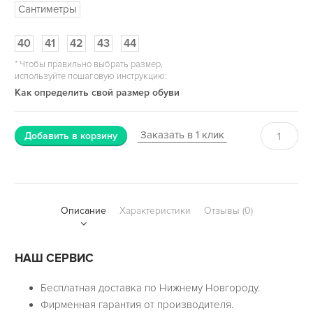
Сантиметры
40
41
42
43
44
*
Чтобы правильно выбрать размер,
используйте пошаговую инструкцию:
Как определить свой размер обуви
Заказать в 1 клик
Добавить в корзину
Описание
Характеристики
Отзывы (0)
НАШ СЕРВИС
Бесплатная доставка по Нижнему Новгороду.
Фирменная гарантия от производителя.