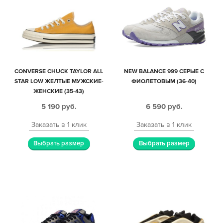
CONVERSE CHUCK TAYLOR ALL
NEW BALANCE 999 СЕРЫЕ С
STAR LOW ЖЕЛТЫЕ МУЖСКИЕ-
ФИОЛЕТОВЫМ (36-40)
ЖЕНСКИЕ (35-43)
5 190
руб.
6 590
руб.
Заказать в 1 клик
Заказать в 1 клик
Выбрать размер
Выбрать размер