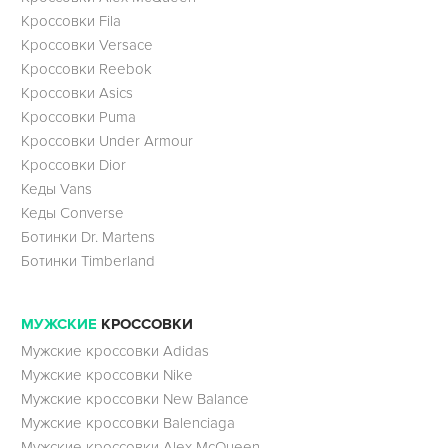
Кроссовки Fila
Кроссовки Versace
Кроссовки Reebok
Кроссовки Asics
Кроссовки Puma
Кроссовки Under Armour
Кроссовки Dior
Кеды Vans
Кеды Converse
Ботинки Dr. Martens
Ботинки Timberland
МУЖСКИЕ
КРОССОВКИ
Мужские кроссовки Adidas
Мужские кроссовки Nike
Мужские кроссовки New Balance
Мужские кроссовки Balenciaga
Мужские кроссовки Alex McQueen