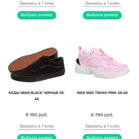
Заказать в 1 клик
Заказать в 1 клик
Выбрать размер
Выбрать размер
КЕДЫ VANS BLACK ЧЕРНЫЕ 35-
NIKE M2K TEKNO PINK 35-40
44
5 190
руб.
6 790
руб.
Заказать в 1 клик
Заказать в 1 клик
Выбрать размер
Выбрать размер