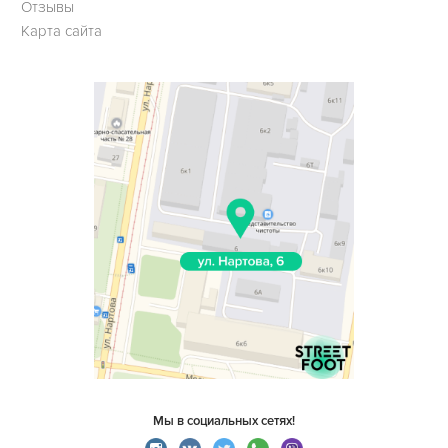
Отзывы
Карта сайта
Мы в социальных сетях!