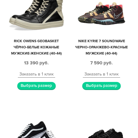
RICK OWENS GEOBASKET
NIKE KYRIE 7 SOUNDWAVE
ЧЁРНО-БЕЛЫЕ КОЖАНЫЕ
ЧЕРНО-ОРАНЖЕВО-КРАСНЫЕ
МУЖСКИЕ-ЖЕНСКИЕ (40-44)
МУЖСКИЕ (40-44)
13 390
руб.
7 590
руб.
Заказать в 1 клик
Заказать в 1 клик
Выбрать размер
Выбрать размер