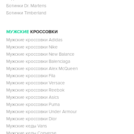
Ботинки Dr. Martens
Ботинки Timberland
МУЖСКИЕ
КРОССОВКИ
Мужские кроссовки Adidas
Мужские кроссовки Nike
Мужские кроссовки New Balance
Мужские кроссовки Balenciaga
Мужские кроссовки Alex McQueen
Мужские кроссовки Fila
Мужские кроссовки Versace
Мужские кроссовки Reebok
Мужские кроссовки Asics
Мужские кроссовки Puma
Мужские кроссовки Under Armour
Мужские кроссовки Dior
Мужские кеды Vans
Мужские кеды Converse