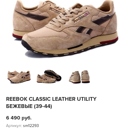
REEBOK CLASSIC LEATHER UTILITY
БЕЖЕВЫЕ (39-44)
6 490
руб.
Артикул:
sm12293