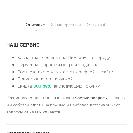
Описание
Характеристики
Отзывы (0)
НАШ СЕРВИС
Бесплатная доставка по Нижнему Новгороду.
Фирменная гарантия от производителя.
Соответствие модели с фотографией на сайте.
Примерка перед покупкой.
Скидка
300 руб.
на следующую покупку.
Рекомендуем посетить наш раздел
частые вопросы
— здесь
мы собрали ответы на важные и наиболее встречающиеся
вопросы от наших клиентов.