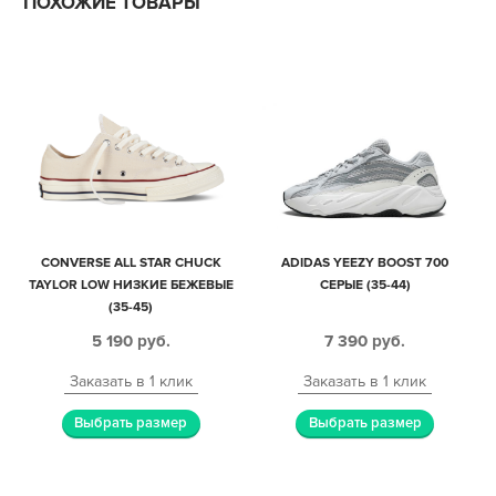
ПОХОЖИЕ ТОВАРЫ
CONVERSE ALL STAR CHUCK
ADIDAS YEEZY BOOST 700
TAYLOR LOW НИЗКИЕ БЕЖЕВЫЕ
СЕРЫЕ (35-44)
(35-45)
5 190
руб.
7 390
руб.
Заказать в 1 клик
Заказать в 1 клик
Выбрать размер
Выбрать размер