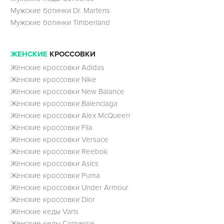
Мужские ботинки Dr. Martens
Мужские ботинки Timberland
ЖЕНСКИЕ
КРОССОВКИ
Женские кроссовки Adidas
Женские кроссовки Nike
Женские кроссовки New Balance
Женские кроссовки Balenciaga
Женские кроссовки Alex McQueen
Женские кроссовки Fila
Женские кроссовки Versace
Женские кроссовки Reebok
Женские кроссовки Asics
Женские кроссовки Puma
Женские кроссовки Under Armour
Женские кроссовки Dior
Женские кеды Vans
Женские кеды Converse