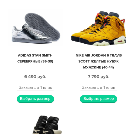
ADIDAS STAN SMITH
NIKE AIR JORDAN 6 TRAVIS
СЕРЕБРЯНЫЕ (36-39)
SCOTT ЖЕЛТЫЕ НУБУК
МУЖСКИЕ (40-44)
6 490
руб.
7 790
руб.
Заказать в 1 клик
Заказать в 1 клик
Выбрать размер
Выбрать размер