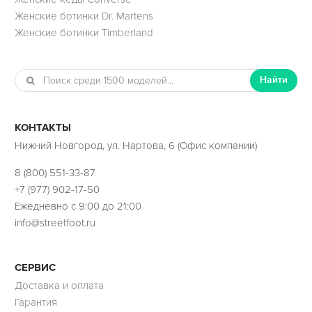
Женские ботинки Dr. Martens
Женские ботинки Timberland
Найти
КОНТАКТЫ
Нижний Новгород, ул. Нартова, 6 (Офис компании)
8 (800) 551-33-87
+7 (977) 902-17-50
Ежедневно с 9:00 до 21:00
info@streetfoot.ru
СЕРВИС
Доставка и оплата
Гарантия