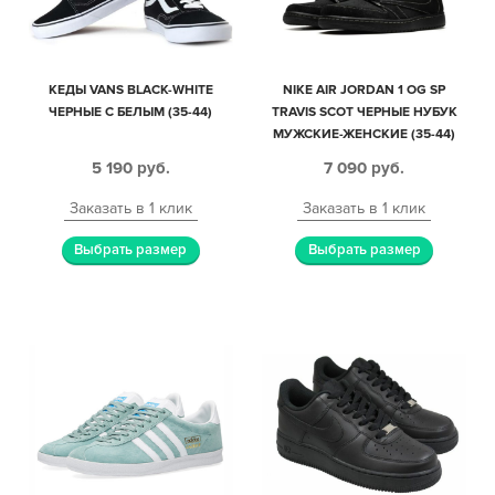
КЕДЫ VANS BLACK-WHITE
NIKE AIR JORDAN 1 OG SP
ЧЕРНЫЕ С БЕЛЫМ (35-44)
TRAVIS SCOT ЧЕРНЫЕ НУБУК
МУЖСКИЕ-ЖЕНСКИЕ (35-44)
5 190
руб.
7 090
руб.
Заказать в 1 клик
Заказать в 1 клик
Выбрать размер
Выбрать размер