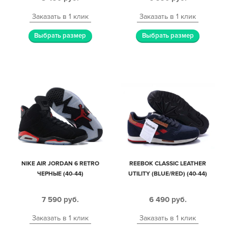
Заказать в 1 клик
Заказать в 1 клик
Выбрать размер
Выбрать размер
NIKE AIR JORDAN 6 RETRO
REEBOK CLASSIC LEATHER
ЧЕРНЫЕ (40-44)
UTILITY (BLUE/RED) (40-44)
7 590
руб.
6 490
руб.
Заказать в 1 клик
Заказать в 1 клик