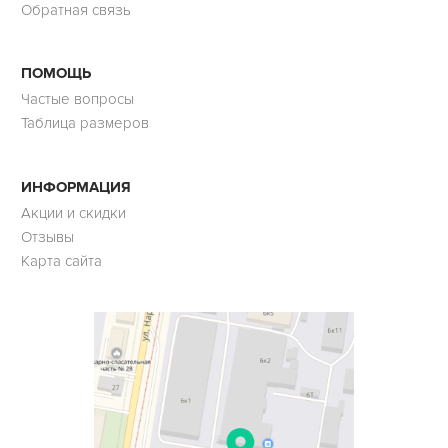
Обратная связь
ПОМОЩЬ
Частые вопросы
Таблица размеров
ИНФОРМАЦИЯ
Акции и скидки
Отзывы
Карта сайта