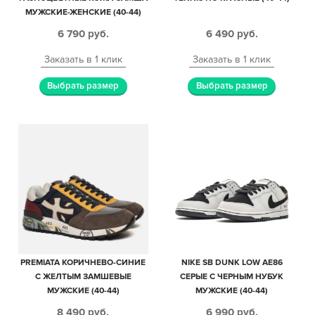
МУЖСКИЕ-ЖЕНСКИЕ (40-44)
6 790
руб.
6 490
руб.
Заказать в 1 клик
Заказать в 1 клик
Выбрать размер
Выбрать размер
PREMIATA КОРИЧНЕВО-СИНИЕ
NIKE SB DUNK LOW AE86
С ЖЕЛТЫМ ЗАМШЕВЫЕ
СЕРЫЕ С ЧЕРНЫМ НУБУК
МУЖСКИЕ (40-44)
МУЖСКИЕ (40-44)
8 490
руб.
6 990
руб.