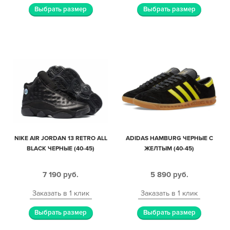
Выбрать размер
Выбрать размер
NIKE AIR JORDAN 13 RETRO ALL
ADIDAS HAMBURG ЧЕРНЫЕ С
BLACK ЧЕРНЫЕ (40-45)
ЖЕЛТЫМ (40-45)
7 190
руб.
5 890
руб.
Заказать в 1 клик
Заказать в 1 клик
Выбрать размер
Выбрать размер