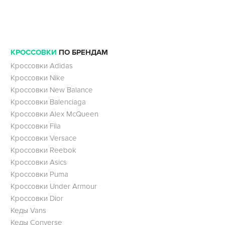
КРОССОВКИ
ПО БРЕНДАМ
Кроссовки Adidas
Кроссовки Nike
Кроссовки New Balance
Кроссовки Balenciaga
Кроссовки Alex McQueen
Кроссовки Fila
Кроссовки Versace
Кроссовки Reebok
Кроссовки Asics
Кроссовки Puma
Кроссовки Under Armour
Кроссовки Dior
Кеды Vans
Кеды Converse