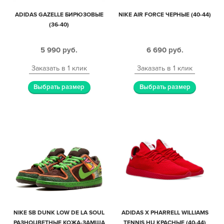
ADIDAS GAZELLE БИРЮЗОВЫЕ
NIKE AIR FORCE ЧЕРНЫЕ (40-44)
(36-40)
5 990
руб.
6 690
руб.
Заказать в 1 клик
Заказать в 1 клик
Выбрать размер
Выбрать размер
NIKE SB DUNK LOW DE LA SOUL
ADIDAS X PHARRELL WILLIAMS
РАЗНОЦВЕТНЫЕ КОЖА-ЗАМША
TENNIS HU КРАСНЫЕ (40-44)