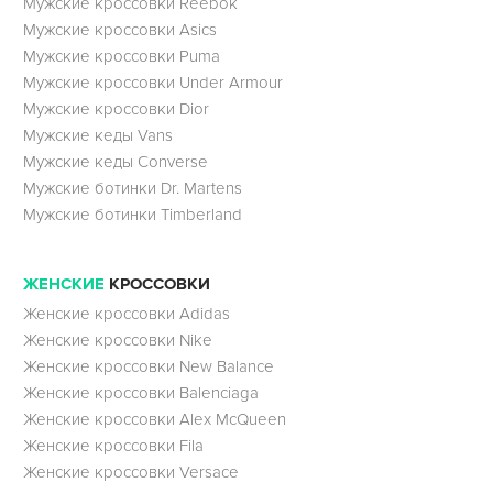
Мужские кроссовки Reebok
Мужские кроссовки Asics
Мужские кроссовки Puma
Мужские кроссовки Under Armour
Мужские кроссовки Dior
Мужские кеды Vans
Мужские кеды Converse
Мужские ботинки Dr. Martens
Мужские ботинки Timberland
ЖЕНСКИЕ
КРОССОВКИ
Женские кроссовки Adidas
Женские кроссовки Nike
Женские кроссовки New Balance
Женские кроссовки Balenciaga
Женские кроссовки Alex McQueen
Женские кроссовки Fila
Женские кроссовки Versace