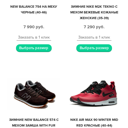
NEW BALANCE 754 НА МЕХУ
ЗИМНИЕ NIKE M2K TEKNO С
ЧЕРНЫЕ (40-46)
МЕХОМ БЕЖЕВЫЕ КОЖАНЫЕ
ЖЕНСКИЕ (35-39)
7 990
руб.
7 290
руб.
Заказать в 1 клик
Заказать в 1 клик
Выбрать размер
Выбрать размер
ЗИМНИЕ NEW BALANCE 574 С
NIKE AIR MAX 90 WINTER MID
МЕХОМ ЗАМША WITH FUR
RED КРАСНЫЕ (40-44)