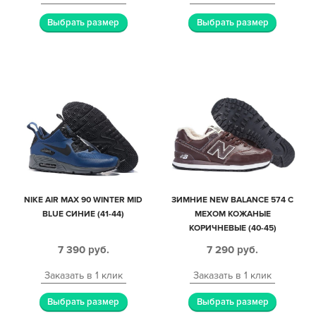
Выбрать размер
Выбрать размер
NIKE AIR MAX 90 WINTER MID
ЗИМНИЕ NEW BALANCE 574 С
BLUE СИНИЕ (41-44)
МЕХОМ КОЖАНЫЕ
КОРИЧНЕВЫЕ (40-45)
7 390
руб.
7 290
руб.
Заказать в 1 клик
Заказать в 1 клик
Выбрать размер
Выбрать размер