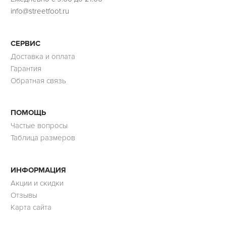
info@streetfoot.ru
СЕРВИС
Доставка и оплата
Гарантия
Обратная связь
ПОМОЩЬ
Частые вопросы
Таблица размеров
ИНФОРМАЦИЯ
Акции и скидки
Отзывы
Карта сайта