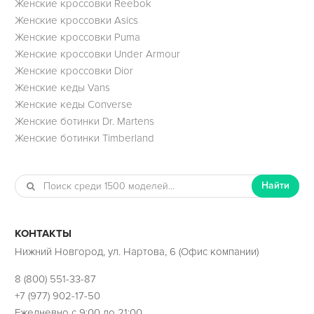
Женские кроссовки Reebok
Женские кроссовки Asics
Женские кроссовки Puma
Женские кроссовки Under Armour
Женские кроссовки Dior
Женские кеды Vans
Женские кеды Converse
Женские ботинки Dr. Martens
Женские ботинки Timberland
Найти
КОНТАКТЫ
Нижний Новгород, ул. Нартова, 6 (Офис компании)
8 (800) 551-33-87
+7 (977) 902-17-50
Ежедневно с 9:00 до 21:00