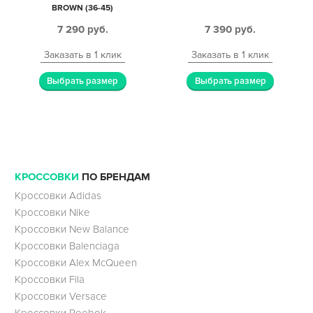
BROWN (36-45)
7 290
руб.
7 390
руб.
Заказать в 1 клик
Заказать в 1 клик
Выбрать размер
Выбрать размер
КРОССОВКИ
ПО БРЕНДАМ
Кроссовки Adidas
Кроссовки Nike
Кроссовки New Balance
Кроссовки Balenciaga
Кроссовки Alex McQueen
Кроссовки Fila
Кроссовки Versace