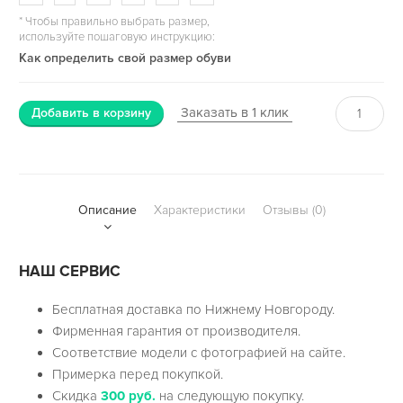
*
Чтобы правильно выбрать размер,
используйте пошаговую инструкцию:
Как определить свой размер обуви
Заказать в 1 клик
Добавить в корзину
Описание
Характеристики
Отзывы (0)
НАШ СЕРВИС
Бесплатная доставка по Нижнему Новгороду.
Фирменная гарантия от производителя.
Соответствие модели с фотографией на сайте.
Примерка перед покупкой.
Скидка
300 руб.
на следующую покупку.