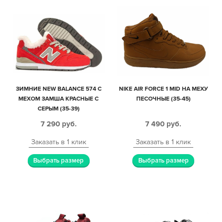
ЗИМНИЕ NEW BALANCE 574 С
NIKE AIR FORCE 1 MID НА МЕХУ
МЕХОМ ЗАМША КРАСНЫЕ С
ПЕСОЧНЫЕ (35-45)
СЕРЫМ (35-39)
7 290
руб.
7 490
руб.
Заказать в 1 клик
Заказать в 1 клик
Выбрать размер
Выбрать размер