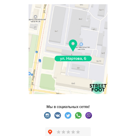
Мы в социальных сетях!