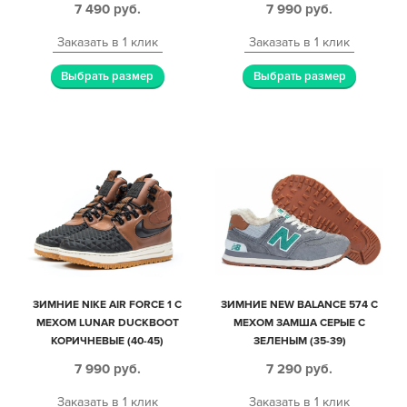
7 490
руб.
7 990
руб.
Заказать в 1 клик
Заказать в 1 клик
Выбрать размер
Выбрать размер
ЗИМНИЕ NIKE AIR FORCE 1 С
ЗИМНИЕ NEW BALANCE 574 С
МЕХОМ LUNAR DUCKBOOT
МЕХОМ ЗАМША СЕРЫЕ С
КОРИЧНЕВЫЕ (40-45)
ЗЕЛЕНЫМ (35-39)
7 990
руб.
7 290
руб.
Заказать в 1 клик
Заказать в 1 клик