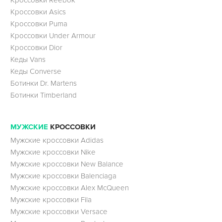
Кроссовки Reebok
Кроссовки Asics
Кроссовки Puma
Кроссовки Under Armour
Кроссовки Dior
Кеды Vans
Кеды Converse
Ботинки Dr. Martens
Ботинки Timberland
МУЖСКИЕ
КРОССОВКИ
Мужские кроссовки Adidas
Мужские кроссовки Nike
Мужские кроссовки New Balance
Мужские кроссовки Balenciaga
Мужские кроссовки Alex McQueen
Мужские кроссовки Fila
Мужские кроссовки Versace