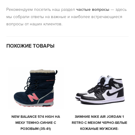
Рекомендуем посетить наш раздел
частые вопросы
— здесь
мы собрали ответы на важные и наиболее встречающиеся
вопросы от наших клиентов.
ПОХОЖИЕ ТОВАРЫ
NEW BALANCE 574 HIGH НА
ЗИМНИЕ NIKE AIR JORDAN 1
МЕХУ ТЕМНО-СИНИЕ С
RETRO С МЕХОМ ЧЕРНО-БЕЛЫЕ
РОЗОВЫМ (35-41)
КОЖАНЫЕ МУЖСКИЕ-
ЖЕНСКИЕ (35-44)