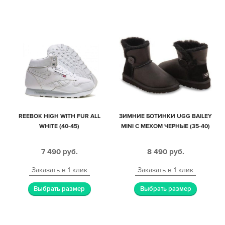
REEBOK HIGH WITH FUR ALL
ЗИМНИЕ БОТИНКИ UGG BAILEY
WHITE (40-45)
MINI С МЕХОМ ЧЕРНЫЕ (35-40)
7 490
руб.
8 490
руб.
Заказать в 1 клик
Заказать в 1 клик
Выбрать размер
Выбрать размер