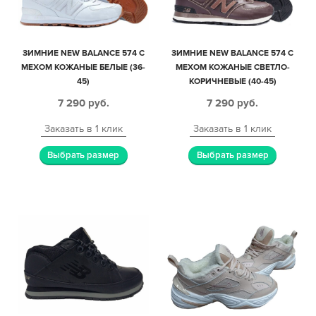
ЗИМНИЕ NEW BALANCE 574 С
ЗИМНИЕ NEW BALANCE 574 С
МЕХОМ КОЖАНЫЕ БЕЛЫЕ (36-
МЕХОМ КОЖАНЫЕ СВЕТЛО-
45)
КОРИЧНЕВЫЕ (40-45)
7 290
руб.
7 290
руб.
Заказать в 1 клик
Заказать в 1 клик
Выбрать размер
Выбрать размер