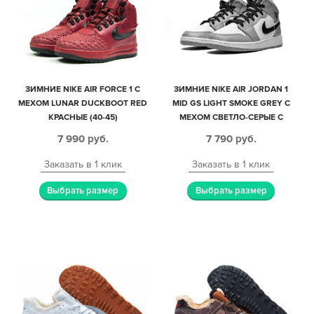
ЗИМНИЕ NIKE AIR FORCE 1 С
ЗИМНИЕ NIKE AIR JORDAN 1
МЕХОМ LUNAR DUCKBOOT RED
MID GS LIGHT SMOKE GREY С
КРАСНЫЕ (40-45)
МЕХОМ СВЕТЛО-СЕРЫЕ С
ЧЕРНО-БЕЛЫМ КОЖАНЫЕ
7 990
руб.
7 790
руб.
МУЖСКИЕ-ЖЕНСКИЕ (35-44)
Заказать в 1 клик
Заказать в 1 клик
Выбрать размер
Выбрать размер