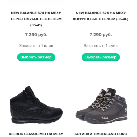
NEW BALANCE 574 НА МЕХУ
NEW BALANCE 574 НА МЕХУ
СЕРО-ГОЛУБЫЕ С ЗЕЛЕНЫМ
КОРИЧНЕВЫЕ С БЕЛЫМ (35-46)
(35-41)
7 290
руб.
7 290
руб.
Заказать в 1 клик
Заказать в 1 клик
Выбрать размер
Выбрать размер
REEBOK CLASSIC MID НА МЕХУ
БОТИНКИ TIMBERLAND EURO