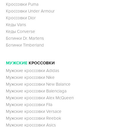
Кроссовки Puma
Кроссовки Under Armour
Кроссовки Dior
Кеды Vans
Кеды Converse
Ботинки Dr. Martens
Ботинки Timberland
МУЖСКИЕ
КРОССОВКИ
Мужские кроссовки Adidas
Мужские кроссовки Nike
Мужские кроссовки New Balance
Мужские кроссовки Balenciaga
Мужские кроссовки Alex McQueen
Мужские кроссовки Fila
Мужские кроссовки Versace
Мужские кроссовки Reebok
Мужские кроссовки Asics