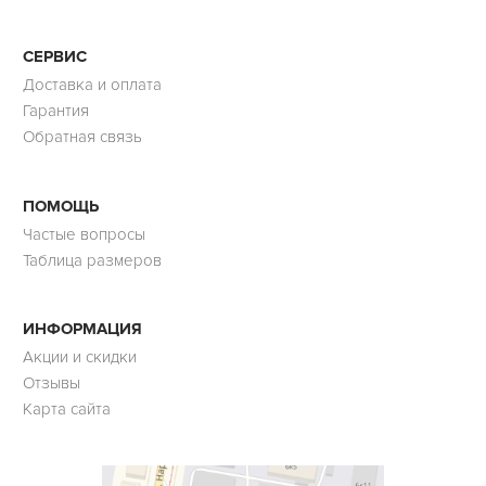
СЕРВИС
Доставка и оплата
Гарантия
Обратная связь
ПОМОЩЬ
Частые вопросы
Таблица размеров
ИНФОРМАЦИЯ
Акции и скидки
Отзывы
Карта сайта