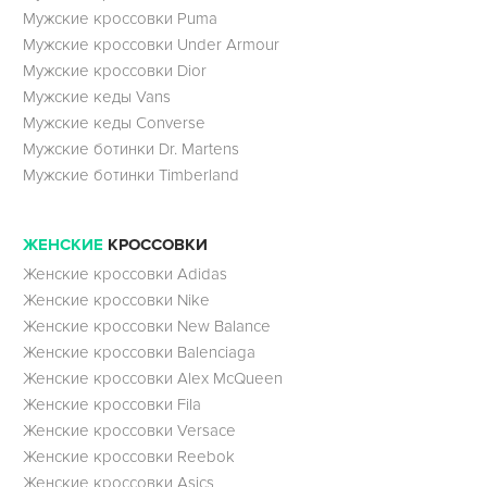
Мужские кроссовки Puma
Мужские кроссовки Under Armour
Мужские кроссовки Dior
Мужские кеды Vans
Мужские кеды Converse
Мужские ботинки Dr. Martens
Мужские ботинки Timberland
ЖЕНСКИЕ
КРОССОВКИ
Женские кроссовки Adidas
Женские кроссовки Nike
Женские кроссовки New Balance
Женские кроссовки Balenciaga
Женские кроссовки Alex McQueen
Женские кроссовки Fila
Женские кроссовки Versace
Женские кроссовки Reebok
Женские кроссовки Asics