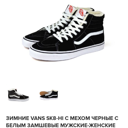
ЗИМНИЕ VANS SK8-HI С МЕХОМ ЧЕРНЫЕ С
БЕЛЫМ ЗАМШЕВЫЕ МУЖСКИЕ-ЖЕНСКИЕ