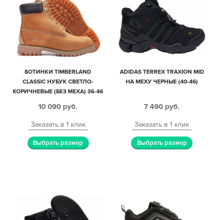
БОТИНКИ TIMBERLAND
ADIDAS TERREX TRAXION MID
CLASSIC НУБУК СВЕТЛО-
НА МЕХУ ЧЕРНЫЕ (40-46)
КОРИЧНЕВЫЕ (БЕЗ МЕХА) 36-46
10 090
руб.
7 490
руб.
Заказать в 1 клик
Заказать в 1 клик
Выбрать размер
Выбрать размер