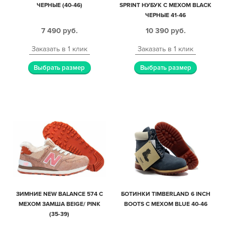
ЧЕРНЫЕ (40-46)
SPRINT НУБУК С МЕХОМ BLACK
ЧЕРНЫЕ 41-46
7 490
руб.
10 390
руб.
Заказать в 1 клик
Заказать в 1 клик
Выбрать размер
Выбрать размер
ЗИМНИЕ NEW BALANCE 574 С
БОТИНКИ TIMBERLAND 6 INCH
МЕХОМ ЗАМША BEIGE/ PINK
BOOTS С МЕХОМ BLUE 40-46
(35-39)