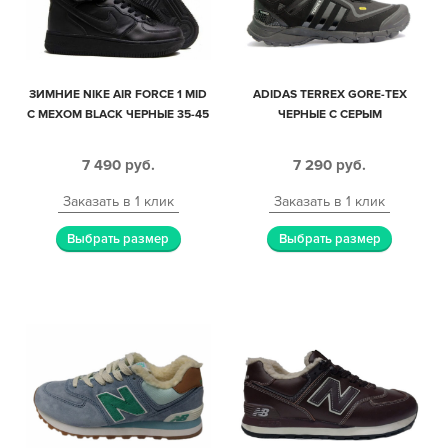
ЗИМНИЕ NIKE AIR FORCE 1 MID
ADIDAS TERREX GORE-TEX
С МЕХОМ BLACK ЧЕРНЫЕ 35-45
ЧЕРНЫЕ С СЕРЫМ
7 490
руб.
7 290
руб.
Заказать в 1 клик
Заказать в 1 клик
Выбрать размер
Выбрать размер