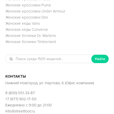
Женские кроссовки Puma
Женские кроссовки Under Armour
Женские кроссовки Dior
Женские кеды Vans
Женские кеды Converse
Женские ботинки Dr. Martens
Женские ботинки Timberland
Найти
КОНТАКТЫ
Нижний Новгород, ул. Нартова, 6 (Офис компании)
8 (800) 551-33-87
+7 (977) 902-17-50
Ежедневно с 9:00 до 21:00
info@streetfoot.ru