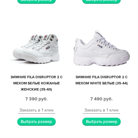
ЗИМНИЕ FILA DISRUPTOR 2 С
ЗИМНИЕ FILA DISRUPTOR 2 С
МЕХОМ БЕЛЫЕ КОЖАНЫЕ
МЕХОМ WHITE БЕЛЫЕ (35-44)
ЖЕНСКИЕ (35-40)
7 390
руб.
7 490
руб.
Заказать в 1 клик
Заказать в 1 клик
Выбрать размер
Выбрать размер