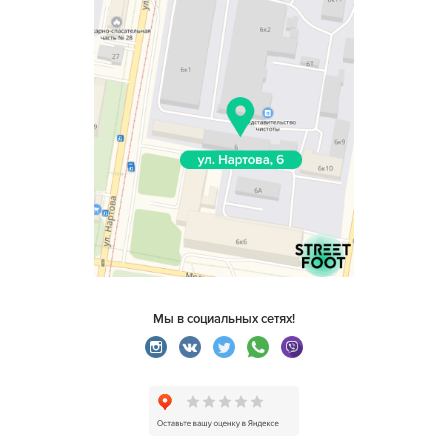
Мы в социальных сетях!