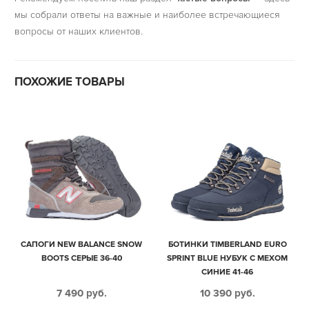
мы собрали ответы на важные и наиболее встречающиеся
вопросы от наших клиентов.
ПОХОЖИЕ ТОВАРЫ
САПОГИ NEW BALANCE SNOW
БОТИНКИ TIMBERLAND EURO
BOOTS СЕРЫЕ 36-40
SPRINT BLUE НУБУК С МЕХОМ
СИНИЕ 41-46
7 490
руб.
10 390
руб.