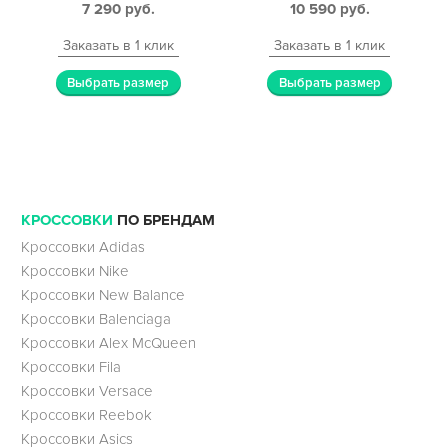
7 290
руб.
10 590
руб.
Заказать в 1 клик
Заказать в 1 клик
Выбрать размер
Выбрать размер
КРОССОВКИ
ПО БРЕНДАМ
Кроссовки Adidas
Кроссовки Nike
Кроссовки New Balance
Кроссовки Balenciaga
Кроссовки Alex McQueen
Кроссовки Fila
Кроссовки Versace
Кроссовки Reebok
Кроссовки Asics