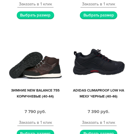
Заказать в 1 клик
Заказать в 1 клик
Выбрать размер
Выбрать размер
ЗИМНИЕ NEW BALANCE 755
ADIDAS CLIMAPROOF LOW НА
КОРИЧНЕВЫЕ (40-44)
МЕХУ ЧЕРНЫЕ (40-46)
7 790
руб.
7 390
руб.
Заказать в 1 клик
Заказать в 1 клик
Выбрать размер
Выбрать размер