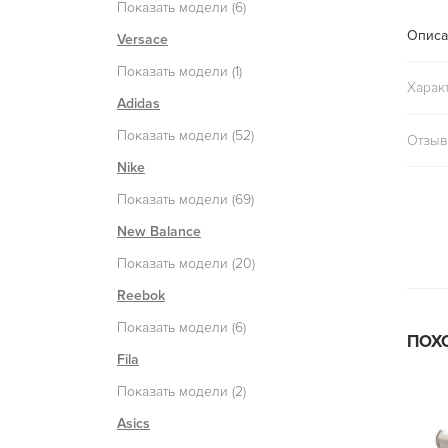
Показать модели (6)
Описа
Versace
Показать модели (1)
Харак
Adidas
Показать модели (52)
Отзыв
Nike
Показать модели (69)
New Balance
Показать модели (20)
Reebok
Показать модели (6)
ПОХ
Fila
Показать модели (2)
Asics