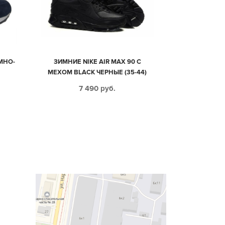
ЕМНО-
ЗИМНИЕ NIKE AIR MAX 90 С
МЕХОМ BLACK ЧЕРНЫЕ (35-44)
7 490
руб.