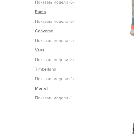
Показать модели (6)
Puma
Показать модели (6)
Converse
Показать модели (2)
Vans
Показать модели (3)
Timberland
Показать модели (4)
Merrell
Показать модели (1)