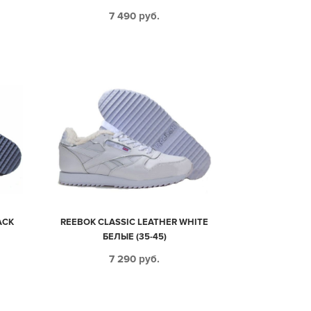
7 490
руб.
ACK
REEBOK CLASSIC LEATHER WHITE
БЕЛЫЕ (35-45)
7 290
руб.