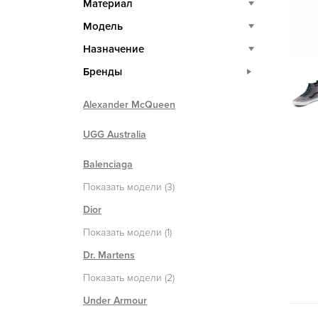
Материал
Модель
Назначение
Бренды
Alexander McQueen
UGG Australia
Balenciaga
Показать модели (3)
Dior
Показать модели (1)
Dr. Martens
Показать модели (2)
Under Armour