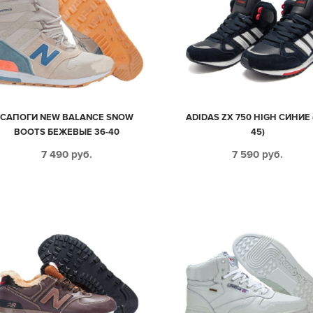
САПОГИ NEW BALANCE SNOW
ADIDAS ZX 750 HIGH СИНИЕ 
BOOTS БЕЖЕВЫЕ 36-40
45)
7 490
руб.
7 590
руб.