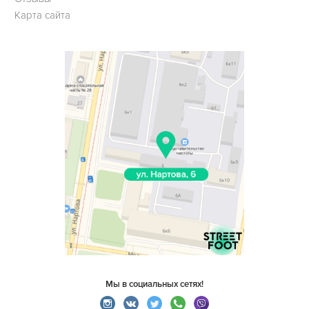
Карта сайта
Мы в социальных сетях!