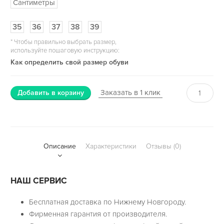
Сантиметры
35
36
37
38
39
*
Чтобы правильно выбрать размер,
используйте пошаговую инструкцию:
Как определить свой размер обуви
Заказать в 1 клик
Добавить в корзину
Описание
Характеристики
Отзывы (0)
НАШ СЕРВИС
Бесплатная доставка по Нижнему Новгороду.
Фирменная гарантия от производителя.