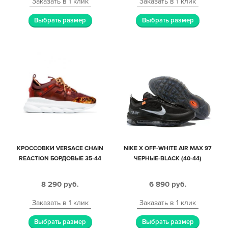
Заказать в 1 клик
Заказать в 1 клик
Выбрать размер
Выбрать размер
КРОССОВКИ VERSACE CHAIN
NIKE X OFF-WHITE AIR MAX 97
REACTION БОРДОВЫЕ 35-44
ЧЕРНЫЕ-BLACK (40-44)
8 290
руб.
6 890
руб.
Заказать в 1 клик
Заказать в 1 клик
Выбрать размер
Выбрать размер