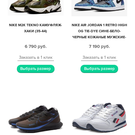
NIKE M2K TEKNO КАМУФЛЯЖ-
NIKE AIR JORDAN 1 RETRO HIGH
ХАКИ (35-44)
OG TIE-DYE СИНЕ-БЕЛО-
ЧЕРНЫЕ КОЖАНЫЕ МУЖСКИЕ-
ЖЕНСКИЕ (35-44)
6 790
руб.
7 190
руб.
Заказать в 1 клик
Заказать в 1 клик
Выбрать размер
Выбрать размер