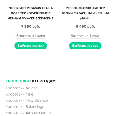
NIKE REACT PEGASUS TRAIL 4
REEBOK CLASSIC LEATHER
GORE TEX КОРИЧНЕВЫЕ С
БЕЛЫЙ С КРАСНЫМ И ЧЕРНЫМ
ЧЕРНЫМ МУЖСКИЕ-ЖЕНСКИЕ
(40-44)
(40-44)
7 390
руб.
6 490
руб.
Заказать в 1 клик
Заказать в 1 клик
Выбрать размер
Выбрать размер
КРОССОВКИ
ПО БРЕНДАМ
Кроссовки Adidas
Кроссовки Nike
Кроссовки New Balance
Кроссовки Balenciaga
Кроссовки Alex McQueen