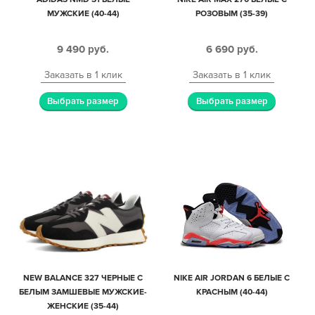
МУЖСКИЕ (40-44)
РОЗОВЫМ (35-39)
9 490
руб.
6 690
руб.
Заказать в 1 клик
Заказать в 1 клик
Выбрать размер
Выбрать размер
NEW BALANCE 327 ЧЕРНЫЕ С
NIKE AIR JORDAN 6 БЕЛЫЕ С
БЕЛЫМ ЗАМШЕВЫЕ МУЖСКИЕ-
КРАСНЫМ (40-44)
ЖЕНСКИЕ (35-44)