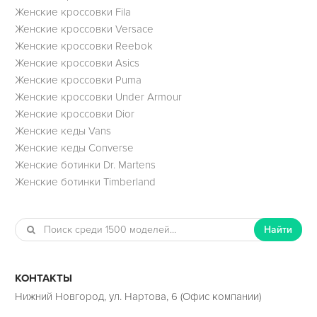
Женские кроссовки Fila
Женские кроссовки Versace
Женские кроссовки Reebok
Женские кроссовки Asics
Женские кроссовки Puma
Женские кроссовки Under Armour
Женские кроссовки Dior
Женские кеды Vans
Женские кеды Converse
Женские ботинки Dr. Martens
Женские ботинки Timberland
Найти
КОНТАКТЫ
Нижний Новгород, ул. Нартова, 6 (Офис компании)