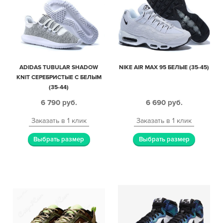
ADIDAS TUBULAR SHADOW
NIKE AIR MAX 95 БЕЛЫЕ (35-45)
KNIT СЕРЕБРИСТЫЕ С БЕЛЫМ
(35-44)
6 790
руб.
6 690
руб.
Заказать в 1 клик
Заказать в 1 клик
Выбрать размер
Выбрать размер