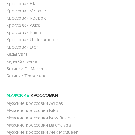
Кроссовки Fila
Кроссовки Versace
Кроссовки Reebok
Кроссовки Asics
Кроссовки Puma
Кроссовки Under Armour
Кроссовки Dior
Кеды Vans
Кеды Converse
Ботинки Dr. Martens
Ботинки Timberland
МУЖСКИЕ
КРОССОВКИ
Мужские кроссовки Adidas
Мужские кроссовки Nike
Мужские кроссовки New Balance
Мужские кроссовки Balenciaga
Мужские кроссовки Alex McQueen