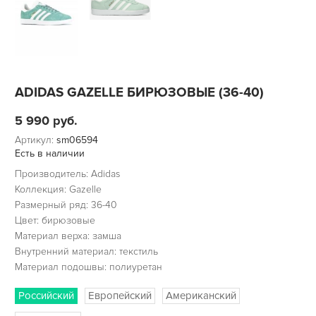
ADIDAS GAZELLE БИРЮЗОВЫЕ (36-40)
5 990
руб.
Артикул:
sm06594
Есть в наличии
Производитель: Adidas
Коллекция: Gazelle
Размерный ряд: 36-40
Цвет: бирюзовые
Материал верха: замша
Внутренний материал: текстиль
Материал подошвы: полиуретан
Российский
Европейский
Американский