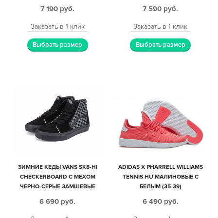
7 190
руб.
7 590
руб.
Заказать в 1 клик
Заказать в 1 клик
Выбрать размер
Выбрать размер
ЗИМНИЕ КЕДЫ VANS SK8-HI
ADIDAS X PHARRELL WILLIAMS
CHECKERBOARD С МЕХОМ
TENNIS HU МАЛИНОВЫЕ С
ЧЕРНО-СЕРЫЕ ЗАМШЕВЫЕ
БЕЛЫМ (35-39)
МУЖСКИЕ (40-45)
6 690
руб.
6 490
руб.