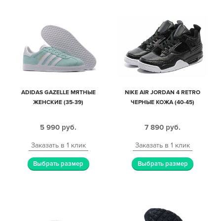
ADIDAS GAZELLE МЯТНЫЕ
NIKE AIR JORDAN 4 RETRO
ЖЕНСКИЕ (35-39)
ЧЕРНЫЕ КОЖА (40-45)
5 990
руб.
7 890
руб.
Заказать в 1 клик
Заказать в 1 клик
Выбрать размер
Выбрать размер