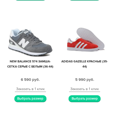
NEW BALANCE 574 ЗАМША-
ADIDAS GAZELLE КРАСНЫЕ (35-
СЕТКА СЕРЫЕ С БЕЛЫМ (36-44)
44)
6 590
руб.
5 990
руб.
Заказать в 1 клик
Заказать в 1 клик
Выбрать размер
Выбрать размер