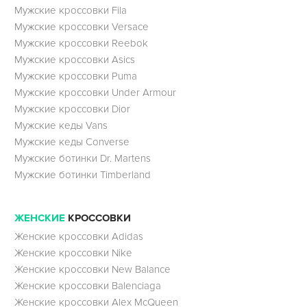
Мужские кроссовки Fila
Мужские кроссовки Versace
Мужские кроссовки Reebok
Мужские кроссовки Asics
Мужские кроссовки Puma
Мужские кроссовки Under Armour
Мужские кроссовки Dior
Мужские кеды Vans
Мужские кеды Converse
Мужские ботинки Dr. Martens
Мужские ботинки Timberland
ЖЕНСКИЕ
КРОССОВКИ
Женские кроссовки Adidas
Женские кроссовки Nike
Женские кроссовки New Balance
Женские кроссовки Balenciaga
Женские кроссовки Alex McQueen