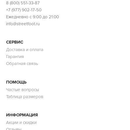
8 (800) 551-33-87
+7 (977) 902-17-50
Ежедневно с 9:00 до 21:00
info@streetfoot.ru
СЕРВИС
Доставка и оплата
Гарантия
Обратная связь
ПОМОЩЬ
Частые вопросы
Таблица размеров
ИНФОРМАЦИЯ
Акции и скидки
Отзывы