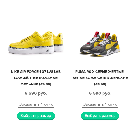
NIKE AIR FORCE 1 07 LV8 LAB
PUMA RS-X СЕРЫЕ-ЖЁЛТЫЕ-
LOW ЖЁЛТЫЕ КОЖАНЫЕ
БЕЛЫЕ КОЖА-СЕТКА ЖЕНСКИЕ
ЖЕНСКИЕ (36-40)
(35-39)
6 690
руб.
6 590
руб.
Заказать в 1 клик
Заказать в 1 клик
Выбрать размер
Выбрать размер