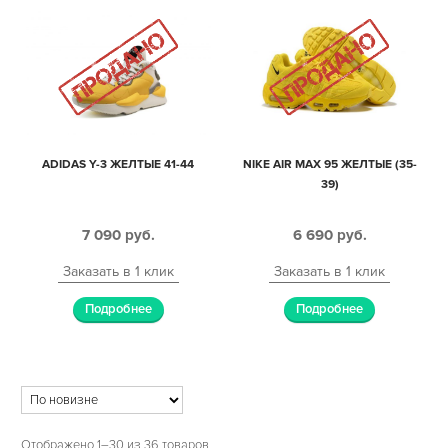
ADIDAS Y-3 ЖЕЛТЫЕ 41-44
NIKE AIR MAX 95 ЖЕЛТЫЕ (35-
39)
7 090
руб.
6 690
руб.
Заказать в 1 клик
Заказать в 1 клик
Подробнее
Подробнее
Отображено 1–30 из 36 товаров