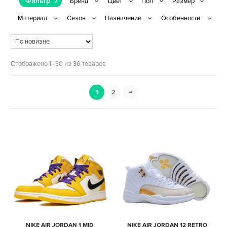
Фильтр
Отображено 1–30 из 36 товаров
1
2
→
NIKE AIR JORDAN 1 MID
NIKE AIR JORDAN 12 RETRO