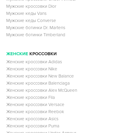
Мужские кроссовки Dior
Мужские кеды Vans
Мужские кеды Converse
Мужские ботинки Dr. Martens
Мужские ботинки Timberland
ЖЕНСКИЕ
КРОССОВКИ
Женские кроссовки Adidas
Женские кроссовки Nike
Женские кроссовки New Balance
Женские кроссовки Balenciaga
Женские кроссовки Alex McQueen
Женские кроссовки Fila
Женские кроссовки Versace
Женские кроссовки Reebok
Женские кроссовки Asics
Женские кроссовки Puma
Женские кроссовки Under Armour