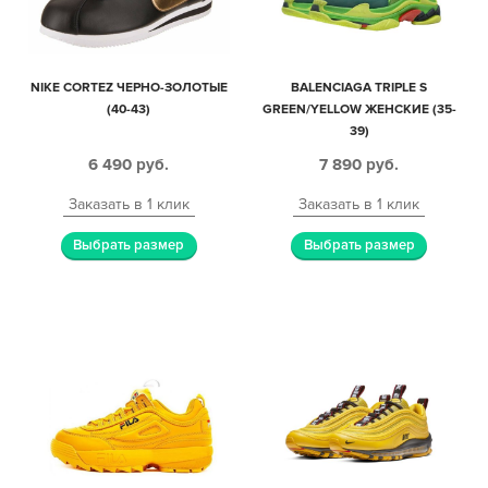
NIKE CORTEZ ЧЕРНО-ЗОЛОТЫЕ
BALENCIAGA TRIPLE S
(40-43)
GREEN/YELLOW ЖЕНСКИЕ (35-
39)
6 490
руб.
7 890
руб.
Заказать в 1 клик
Заказать в 1 клик
Выбрать размер
Выбрать размер