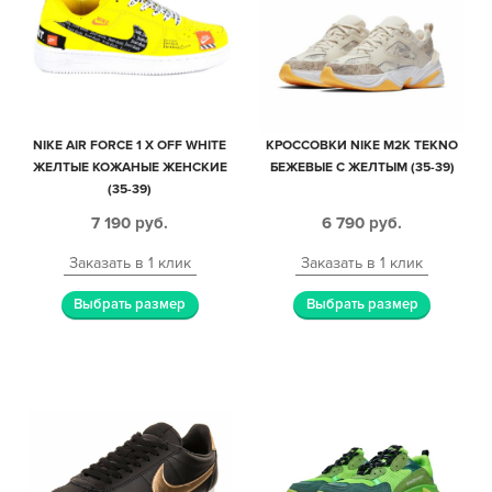
NIKE AIR FORCE 1 X OFF WHITE
КРОССОВКИ NIKE M2K TEKNO
ЖЕЛТЫЕ КОЖАНЫЕ ЖЕНСКИЕ
БЕЖЕВЫЕ С ЖЕЛТЫМ (35-39)
(35-39)
7 190
руб.
6 790
руб.
Заказать в 1 клик
Заказать в 1 клик
Выбрать размер
Выбрать размер