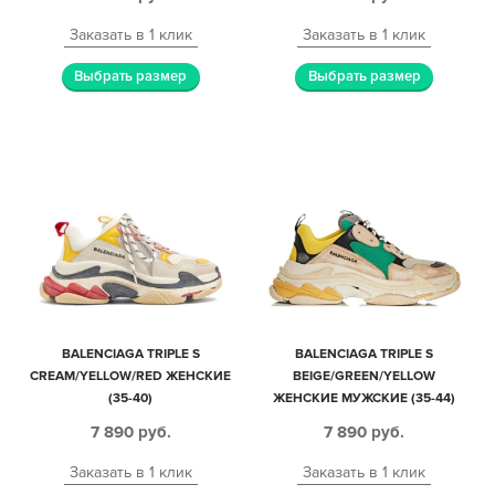
Заказать в 1 клик
Заказать в 1 клик
Выбрать размер
Выбрать размер
BALENCIAGA TRIPLE S
BALENCIAGA TRIPLE S
CREAM/YELLOW/RED ЖЕНСКИЕ
BEIGE/GREEN/YELLOW
(35-40)
ЖЕНСКИЕ МУЖСКИЕ (35-44)
7 890
руб.
7 890
руб.
Заказать в 1 клик
Заказать в 1 клик