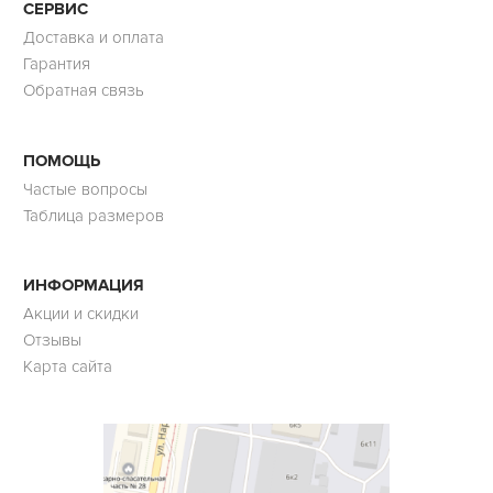
СЕРВИС
Доставка и оплата
Гарантия
Обратная связь
ПОМОЩЬ
Частые вопросы
Таблица размеров
ИНФОРМАЦИЯ
Акции и скидки
Отзывы
Карта сайта