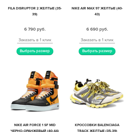
FILA DISRUPTOR 2 ЖЕЛТЫЕ (35-
NIKE AIR MAX 97 ЖЕЛТЫЕ (40-
39)
43)
6 790
руб.
6 690
руб.
Заказать в 1 клик
Заказать в 1 клик
Выбрать размер
Выбрать размер
NIKE AIR FORCE 1 SF MID
КРОССОВКИ BALENCIAGA
ЧЕРНО-ОРАНЖЕВЫЙ (40-44)
TRACK ЖЕЛТЫЕ (35-39)