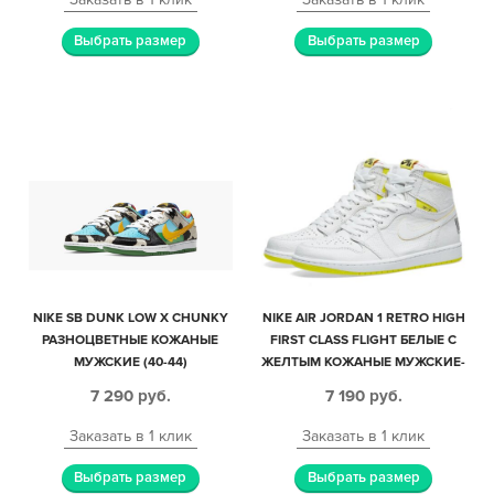
Выбрать размер
Выбрать размер
NIKE SB DUNK LOW X CHUNKY
NIKE AIR JORDAN 1 RETRO HIGH
РАЗНОЦВЕТНЫЕ КОЖАНЫЕ
FIRST CLASS FLIGHT БЕЛЫЕ С
МУЖСКИЕ (40-44)
ЖЕЛТЫМ КОЖАНЫЕ МУЖСКИЕ-
ЖЕНСКИЕ (35-45)
7 290
руб.
7 190
руб.
Заказать в 1 клик
Заказать в 1 клик
Выбрать размер
Выбрать размер