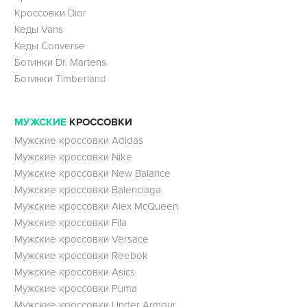
Кроссовки Dior
Кеды Vans
Кеды Converse
Ботинки Dr. Martens
Ботинки Timberland
МУЖСКИЕ
КРОССОВКИ
Мужские кроссовки Adidas
Мужские кроссовки Nike
Мужские кроссовки New Balance
Мужские кроссовки Balenciaga
Мужские кроссовки Alex McQueen
Мужские кроссовки Fila
Мужские кроссовки Versace
Мужские кроссовки Reebok
Мужские кроссовки Asics
Мужские кроссовки Puma
Мужские кроссовки Under Armour