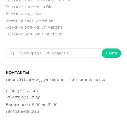
Женские кроссовки Dior
Женские кеды Vans
Женские кеды Converse
Женские ботинки Dr. Martens
Женские ботинки Timberland
Найти
КОНТАКТЫ
Нижний Новгород, ул. Нартова, 6 (Офис компании)
8 (800) 551-33-87
+7 (977) 902-17-50
Ежедневно с 9:00 до 21:00
info@streetfoot.ru