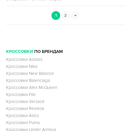
1
2
→
КРОССОВКИ
ПО БРЕНДАМ
Кроссовки Adidas
Кроссовки Nike
Кроссовки New Balance
Кроссовки Balenciaga
Кроссовки Alex McQueen
Кроссовки Fila
Кроссовки Versace
Кроссовки Reebok
Кроссовки Asics
Кроссовки Puma
Кроссовки Under Armour