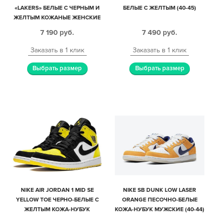
«LAKERS» БЕЛЫЕ С ЧЕРНЫМ И
БЕЛЫЕ С ЖЕЛТЫМ (40-45)
ЖЕЛТЫМ КОЖАНЫЕ ЖЕНСКИЕ
(35-39)
7 190
руб.
7 490
руб.
Заказать в 1 клик
Заказать в 1 клик
Выбрать размер
Выбрать размер
NIKE AIR JORDAN 1 MID SE
NIKE SB DUNK LOW LASER
YELLOW TOE ЧЕРНО-БЕЛЫЕ С
ORANGE ПЕСОЧНО-БЕЛЫЕ
ЖЕЛТЫМ КОЖА-НУБУК
КОЖА-НУБУК МУЖСКИЕ (40-44)