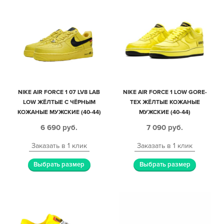
NIKE AIR FORCE 1 07 LV8 LAB
NIKE AIR FORCE 1 LOW GORE-
LOW ЖЁЛТЫЕ С ЧЁРНЫМ
TEX ЖЁЛТЫЕ КОЖАНЫЕ
КОЖАНЫЕ МУЖСКИЕ (40-44)
МУЖСКИЕ (40-44)
6 690
руб.
7 090
руб.
Заказать в 1 клик
Заказать в 1 клик
Выбрать размер
Выбрать размер