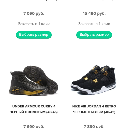
7 090
руб.
15 490
руб.
Заказать в 1 клик
Заказать в 1 клик
Выбрать размер
Выбрать размер
UNDER ARMOUR CURRY 4
NIKE AIR JORDAN 4 RETRO
ЧЕРНЫЙ С ЗОЛОТЫМ (40-45)
ЧЕРНЫЕ С БЕЛЫМ (40-45)
7 690
руб.
7 890
руб.