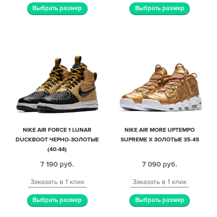
Выбрать размер
Выбрать размер
NIKE AIR FORCE 1 LUNAR
NIKE AIR MORE UPTEMPO
DUCKBOOT ЧЕРНО-ЗОЛОТЫЕ
SUPREME X ЗОЛОТЫЕ 35-45
(40-44)
7 190
руб.
7 090
руб.
Заказать в 1 клик
Заказать в 1 клик
Выбрать размер
Выбрать размер