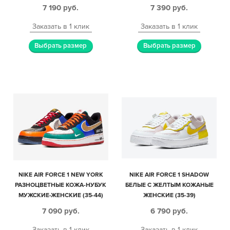
ЖЕНСКИЕ (35-39)
7 190
руб.
7 390
руб.
Заказать в 1 клик
Заказать в 1 клик
Выбрать размер
Выбрать размер
NIKE AIR FORCE 1 NEW YORK
NIKE AIR FORCE 1 SHADOW
РАЗНОЦВЕТНЫЕ КОЖА-НУБУК
БЕЛЫЕ С ЖЕЛТЫМ КОЖАНЫЕ
МУЖСКИЕ-ЖЕНСКИЕ (35-44)
ЖЕНСКИЕ (35-39)
7 090
руб.
6 790
руб.
Заказать в 1 клик
Заказать в 1 клик