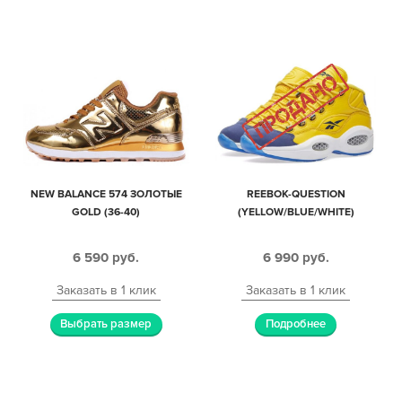
NEW BALANCE 574 ЗОЛОТЫЕ
REEBOK-QUESTION
GOLD (36-40)
(YELLOW/BLUE/WHITE)
6 590
руб.
6 990
руб.
Заказать в 1 клик
Заказать в 1 клик
Выбрать размер
Подробнее