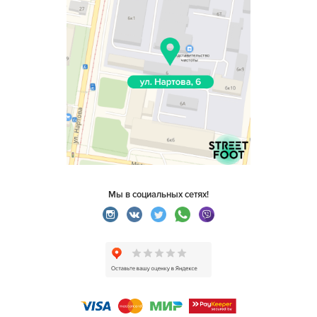
Мы в социальных сетях!