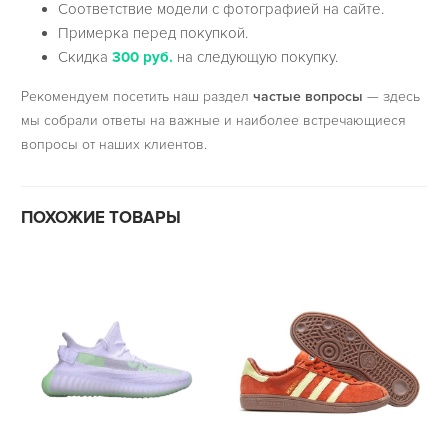
Соответствие модели с фотографией на сайте.
Примерка перед покупкой.
Скидка
300 руб.
на следующую покупку.
Рекомендуем посетить наш раздел
частые вопросы
— здесь
мы собрали ответы на важные и наиболее встречающиеся
вопросы от наших клиентов.
ПОХОЖИЕ ТОВАРЫ