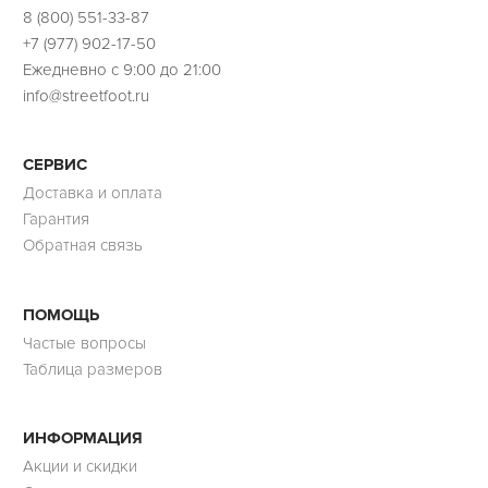
8 (800) 551-33-87
+7 (977) 902-17-50
Ежедневно с 9:00 до 21:00
info@streetfoot.ru
СЕРВИС
Доставка и оплата
Гарантия
Обратная связь
ПОМОЩЬ
Частые вопросы
Таблица размеров
ИНФОРМАЦИЯ
Акции и скидки