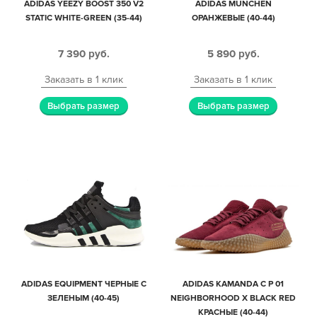
ADIDAS YEEZY BOOST 350 V2
ADIDAS MUNCHEN
STATIC WHITE-GREEN (35-44)
ОРАНЖЕВЫЕ (40-44)
7 390
руб.
5 890
руб.
Заказать в 1 клик
Заказать в 1 клик
Выбрать размер
Выбрать размер
ADIDAS EQUIPMENT ЧЕРНЫЕ С
ADIDAS KAMANDA C P 01
ЗЕЛЕНЫМ (40-45)
NEIGHBORHOOD X BLACK RED
КРАСНЫЕ (40-44)