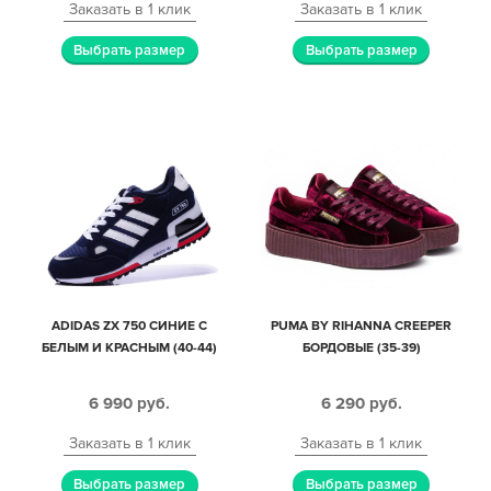
Заказать в 1 клик
Заказать в 1 клик
Выбрать размер
Выбрать размер
ADIDAS ZX 750 СИНИЕ С
PUMA BY RIHANNA CREEPER
БЕЛЫМ И КРАСНЫМ (40-44)
БОРДОВЫЕ (35-39)
6 990
руб.
6 290
руб.
Заказать в 1 клик
Заказать в 1 клик
Выбрать размер
Выбрать размер