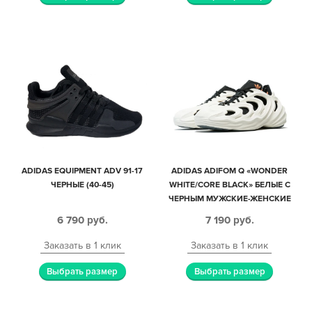
ADIDAS EQUIPMENT ADV 91-17
ADIDAS ADIFOM Q «WONDER
ЧЕРНЫЕ (40-45)
WHITE/CORE BLACK» БЕЛЫЕ С
ЧЕРНЫМ МУЖСКИЕ-ЖЕНСКИЕ
(40-44)
6 790
руб.
7 190
руб.
Заказать в 1 клик
Заказать в 1 клик
Выбрать размер
Выбрать размер