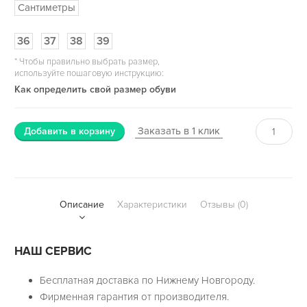
Сантиметры
36
37
38
39
*
Чтобы правильно выбрать размер,
используйте пошаговую инструкцию:
Как определить свой размер обуви
Заказать в 1 клик
Добавить в корзину
Описание
Характеристики
Отзывы (0)
НАШ СЕРВИС
Бесплатная доставка по Нижнему Новгороду.
Фирменная гарантия от производителя.