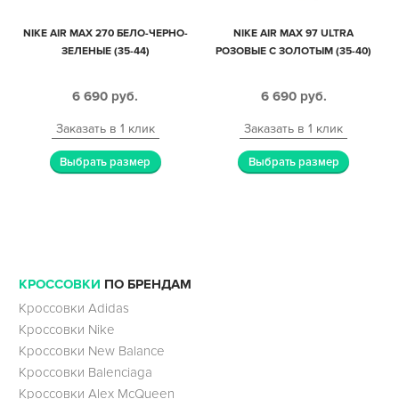
NIKE AIR MAX 270 БЕЛО-ЧЕРНО-
NIKE AIR MAX 97 ULTRA
ЗЕЛЕНЫЕ (35-44)
РОЗОВЫЕ С ЗОЛОТЫМ (35-40)
6 690
руб.
6 690
руб.
Заказать в 1 клик
Заказать в 1 клик
Выбрать размер
Выбрать размер
КРОССОВКИ
ПО БРЕНДАМ
Кроссовки Adidas
Кроссовки Nike
Кроссовки New Balance
Кроссовки Balenciaga
Кроссовки Alex McQueen