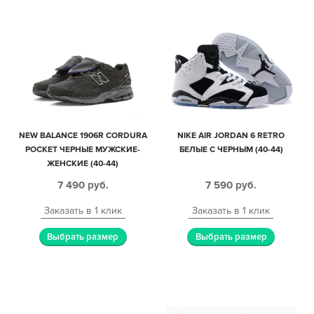
NEW BALANCE 1906R CORDURA
NIKE AIR JORDAN 6 RETRO
POCKET ЧЕРНЫЕ МУЖСКИЕ-
БЕЛЫЕ С ЧЕРНЫМ (40-44)
ЖЕНСКИЕ (40-44)
7 490
руб.
7 590
руб.
Заказать в 1 клик
Заказать в 1 клик
Выбрать размер
Выбрать размер