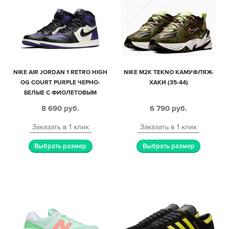
NIKE AIR JORDAN 1 RETRO HIGH
NIKE M2K TEKNO КАМУФЛЯЖ-
OG COURT PURPLE ЧЕРНО-
ХАКИ (35-44)
БЕЛЫЕ С ФИОЛЕТОВЫМ
КОЖАНЫЕ МУЖСКИЕ (40-44)
8 690
руб.
6 790
руб.
Заказать в 1 клик
Заказать в 1 клик
Выбрать размер
Выбрать размер