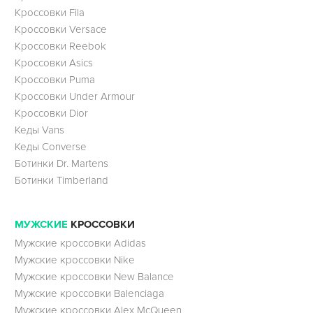
Кроссовки Fila
Кроссовки Versace
Кроссовки Reebok
Кроссовки Asics
Кроссовки Puma
Кроссовки Under Armour
Кроссовки Dior
Кеды Vans
Кеды Converse
Ботинки Dr. Martens
Ботинки Timberland
МУЖСКИЕ
КРОССОВКИ
Мужские кроссовки Adidas
Мужские кроссовки Nike
Мужские кроссовки New Balance
Мужские кроссовки Balenciaga
Мужские кроссовки Alex McQueen