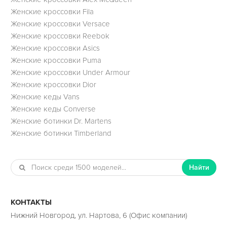
Женские кроссовки Fila
Женские кроссовки Versace
Женские кроссовки Reebok
Женские кроссовки Asics
Женские кроссовки Puma
Женские кроссовки Under Armour
Женские кроссовки Dior
Женские кеды Vans
Женские кеды Converse
Женские ботинки Dr. Martens
Женские ботинки Timberland
Найти
КОНТАКТЫ
Нижний Новгород, ул. Нартова, 6 (Офис компании)