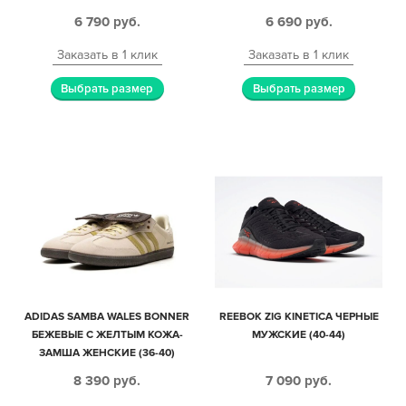
6 790
руб.
6 690
руб.
Заказать в 1 клик
Заказать в 1 клик
Выбрать размер
Выбрать размер
ADIDAS SAMBA WALES BONNER
REEBOK ZIG KINETICA ЧЕРНЫЕ
БЕЖЕВЫЕ С ЖЕЛТЫМ КОЖА-
МУЖСКИЕ (40-44)
ЗАМША ЖЕНСКИЕ (36-40)
8 390
руб.
7 090
руб.