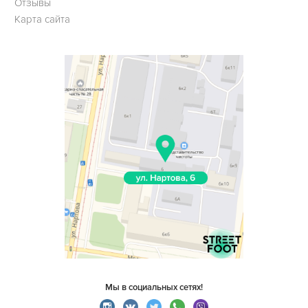
Отзывы
Карта сайта
Мы в социальных сетях!