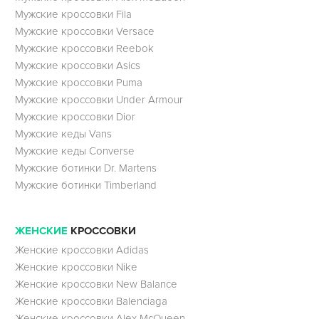
Мужские кроссовки Fila
Мужские кроссовки Versace
Мужские кроссовки Reebok
Мужские кроссовки Asics
Мужские кроссовки Puma
Мужские кроссовки Under Armour
Мужские кроссовки Dior
Мужские кеды Vans
Мужские кеды Converse
Мужские ботинки Dr. Martens
Мужские ботинки Timberland
ЖЕНСКИЕ
КРОССОВКИ
Женские кроссовки Adidas
Женские кроссовки Nike
Женские кроссовки New Balance
Женские кроссовки Balenciaga
Женские кроссовки Alex McQueen