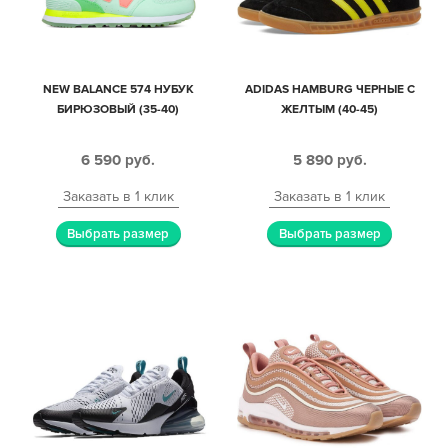
NEW BALANCE 574 НУБУК
ADIDAS HAMBURG ЧЕРНЫЕ С
БИРЮЗОВЫЙ (35-40)
ЖЕЛТЫМ (40-45)
6 590
руб.
5 890
руб.
Заказать в 1 клик
Заказать в 1 клик
Выбрать размер
Выбрать размер