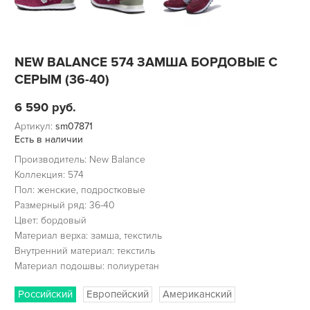
NEW BALANCE 574 ЗАМША БОРДОВЫЕ С
СЕРЫМ (36-40)
6 590
руб.
Артикул:
sm07871
Есть в наличии
Производитель: New Balance
Коллекция: 574
Пол: женские, подростковые
Размерный ряд: 36-40
Цвет: бордовый
Материал верха: замша, текстиль
Внутренний материал: текстиль
Материал подошвы: полиуретан
Российский
Европейский
Американский